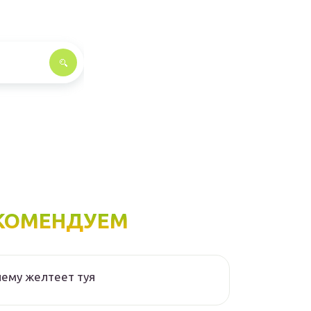
КОМЕНДУЕМ
ему желтеет туя