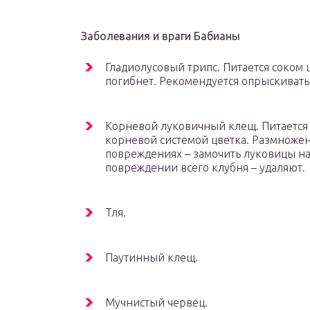
Заболевания и враги Бабианы
Гладиолусовый трипс. Питается соком 
погибнет. Рекомендуется опрыскивать
Корневой луковичный клещ. Питается
корневой системой цветка. Размножен
повреждениях – замочить луковицы на 
повреждении всего клубня – удаляют.
Тля.
Паутинный клещ.
Мучнистый червец.