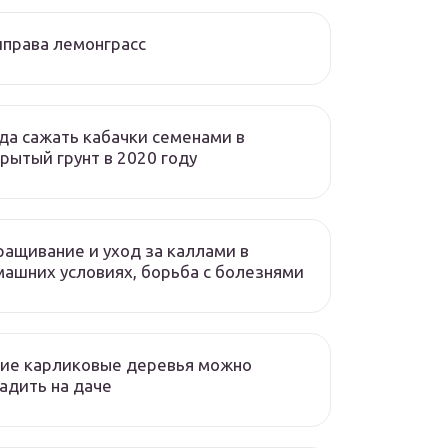
права лемонграсс
да сажать кабачки семенами в
рытый грунт в 2020 году
ащивание и уход за каллами в
ашних условиях, борьба с болезнями
ие карликовые деревья можно
адить на даче