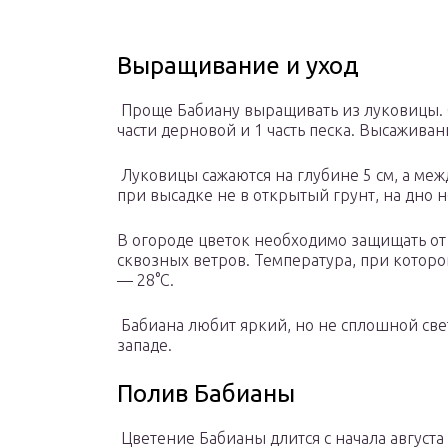
Выращивание и уход
Проще Бабиану выращивать из луковицы. Со
части дерновой и 1 часть песка. Высаживан
Луковицы сажаются на глубине 5 см, а меж
при высадке не в открытый грунт, на дно 
В огороде цветок необходимо защищать от 
сквозных ветров. Температура, при которо
— 28°С.
Бабиана любит яркий, но не сплошной свет
западе.
Полив Бабианы
Цветение Бабианы длится с начала августа