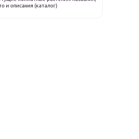
о и описания (каталог)