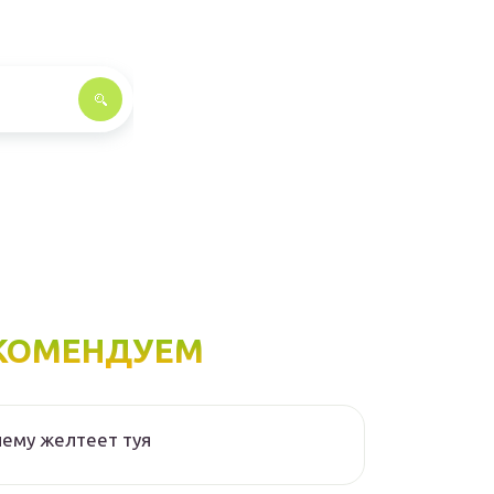
КОМЕНДУЕМ
ему желтеет туя