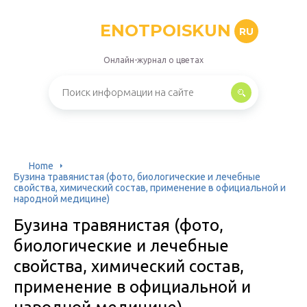
ENOTPOISKUN
RU
Онлайн-журнал о цветах
Home
Бузина травянистая (фото, биологические и лечебные
свойства, химический состав, применение в официальной и
народной медицине)
Бузина травянистая (фото,
биологические и лечебные
свойства, химический состав,
применение в официальной и