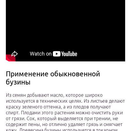
Применение обыкновенной
бузины
Из семян добывают масло, которое широко
используется в технических целях. Из листьев делают
краску зеленого оттенка, а из плодов получают
спирт. Плодами этого растения можно очистить руки
от грязи. Сок, который выделяется при трении, не
содержит пены, но отлично удаляет грязь и смягчает
кожу. Древесина бузины используется в токарном