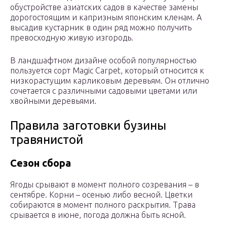
обустройстве азиатских садов в качестве замены
дорогостоящим и капризным японским кленам. А
высадив кустарник в один ряд можно получить
превосходную живую изгородь.
В ландшафтном дизайне особой популярностью
пользуется сорт Magic Carpet, который относится к
низкорастущим карликовым деревьям. Он отлично
сочетается с различными садовыми цветами или
хвойными деревьями.
Правила заготовки бузины
травянистой
Сезон сбора
Ягоды срывают в момент полного созревания – в
сентябре. Корни – осенью либо весной. Цветки
собираются в момент полного раскрытия. Трава
срывается в июне, погода должна быть ясной.