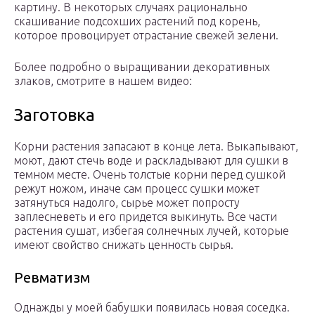
картину. В некоторых случаях рационально
скашивание подсохших растений под корень,
которое провоцирует отрастание свежей зелени.
Более подробно о выращивании декоративных
злаков, смотрите в нашем видео:
Заготовка
Корни растения запасают в конце лета. Выкапывают,
моют, дают стечь воде и раскладывают для сушки в
темном месте. Очень толстые корни перед сушкой
режут ножом, иначе сам процесс сушки может
затянуться надолго, сырье может попросту
заплесневеть и его придется выкинуть. Все части
растения сушат, избегая солнечных лучей, которые
имеют свойство снижать ценность сырья.
Ревматизм
Однажды у моей бабушки появилась новая соседка.