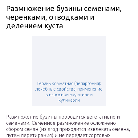
Размножение бузины семенами,
черенками, отводками и
делением куста
Герань комнатная (пеларгония):
лечебные свойства, применение
в народной медицине и
кулинарии
Размножение бузины проводится вегетативно и
семенами. Семенное размножение осложнено
сбором семян (из ягод приходится извлекать семена,
путем перетирания) и не передает сортовых