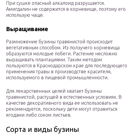
При сушке опасный алкалоид разрушается.
Амигдалин не содержится в корневище, поэтому его
использую чаще.
Выращивание
Размножение бузины травянистой происходит
вегетативным способом. Из ползучего корневища
образуются молодые побеги. Растение несложно
выращивать плантациями. Таким методом
пользуются в Краснодарском крае для последующего
применения травы в производстве красителя,
используемого в пищевой промышленности.
Для лекарственных целей хватает бузины
травянистой, растущей в естественных условиях. В
качестве декоративного вида ее использовать не
рекомендуется, поскольку дети могут отравиться
ягодами либо соком листьев.
Сорта и виды бузины