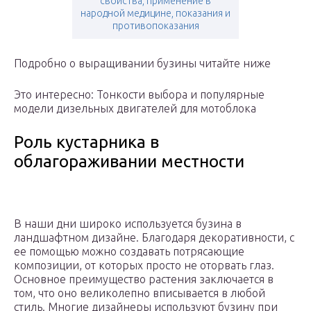
свойства, применение в
народной медицине, показания и
противопоказания
Подробно о выращивании бузины читайте ниже
Это интересно: Тонкости выбора и популярные
модели дизельных двигателей для мотоблока
Роль кустарника в
облагораживании местности
В наши дни широко используется бузина в
ландшафтном дизайне. Благодаря декоративности, с
ее помощью можно создавать потрясающие
композиции, от которых просто не оторвать глаз.
Основное преимущество растения заключается в
том, что оно великолепно вписывается в любой
стиль. Многие дизайнеры используют бузину при