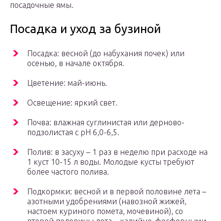
посадочные ямы.
Посадка и уход за бузиной
Посадка: весной (до набухания почек) или
осенью, в начале октября.
Цветение: май-июнь.
Освещение: яркий свет.
Почва: влажная суглинистая или дерново-
подзолистая с pH 6,0-6,5.
Полив: в засуху – 1 раз в неделю при расходе на
1 куст 10-15 л воды. Молодые кусты требуют
более частого полива.
Подкормки: весной и в первой половине лета –
азотными удобрениями (навозной жижей,
настоем куриного помета, мочевиной), со