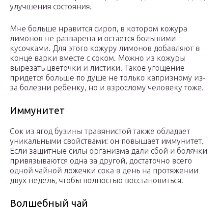
улучшения состояния.
Мне больше нравится сироп, в котором кожура
лимонов не разварена и остается большими
кусочками. Для этого кожуру лимонов добавляют в
конце варки вместе с соком. Можно из кожуры
вырезать цветочки и листики. Такое угощение
придется больше по душе не только капризному из-
за болезни ребенку, но и взрослому человеку тоже.
Иммунитет
Сок из ягод бузины травянистой также обладает
уникальными свойствами: он повышает иммунитет.
Если защитные силы организма дали сбой и болячки
привязываются одна за другой, достаточно всего
одной чайной ложечки сока в день на протяжении
двух недель, чтобы полностью восстановиться.
Волшебный чай