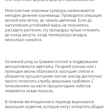
Многолетние злаковые культуры размножаются
методом деления корневища. Проводится операция
весной или летом, до начала цветения. Если до
наступления устойчивой жары не получилось
рассадить растения, эту процедуру лучше отложить
до конца августа, когда температура воздуха
несколько снизится.
Основной уход за травами состоит в поддержании
декоративности цветника. Поздней осенью или с
приходом весны обрезаются засохшие стебли и
убираются прошлогодние листья: иногда достаточно
просто почистить клумбу веерными граблями. С
потеплением на месте прошлогодних побегов
появляется новая поросль.
В течение вегетационного периода вырезаются
высохшие соцветия, которые могут испортить общую