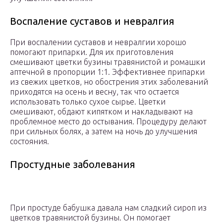
Воспаление суставов и невралгия
При воспалении суставов и невралгии хорошо
помогают припарки. Для их приготовления
смешивают цветки бузины травянистой и ромашки
аптечной в пропорции 1:1. Эффективнее припарки
из свежих цветков, но обострения этих заболеваний
приходятся на осень и весну, так что остается
использовать только сухое сырье. Цветки
смешивают, обдают кипятком и накладывают на
проблемное место до остывания. Процедуру делают
при сильных болях, а затем на ночь до улучшения
состояния.
Простудные заболевания
При простуде бабушка давала нам сладкий сироп из
цветков травянистой бузины. Он помогает