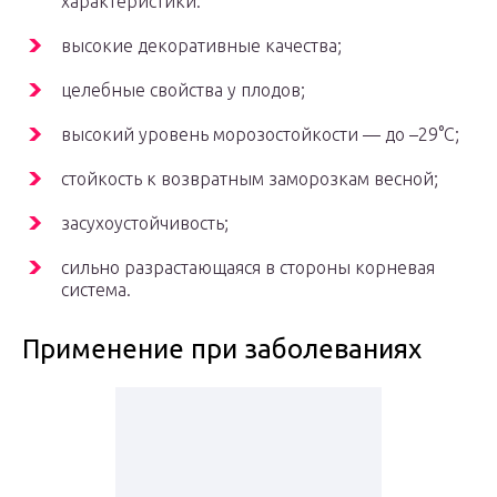
характеристики:
высокие декоративные качества;
целебные свойства у плодов;
высокий уровень морозостойкости — до –29°С;
стойкость к возвратным заморозкам весной;
засухоустойчивость;
сильно разрастающаяся в стороны корневая
система.
Применение при заболеваниях