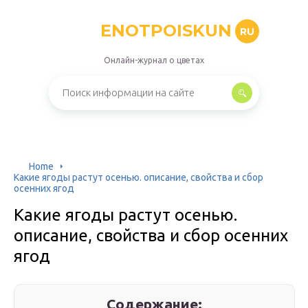
ENOTPOISKUN
RU
Онлайн-журнал о цветах
Home
Какие ягоды растут осенью. описание, свойства и сбор
осенних ягод
Какие ягоды растут осенью.
описание, свойства и сбор осенних
ягод
Содержание: