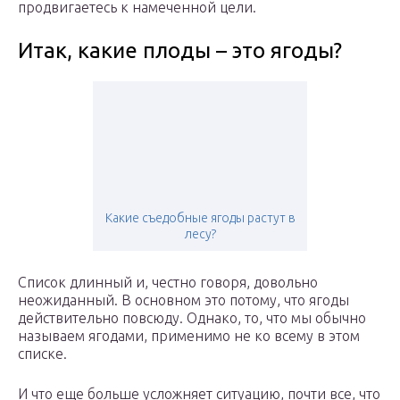
продвигаетесь к намеченной цели.
Итак, какие плоды – это ягоды?
Какие съедобные ягоды растут в
лесу?
Список длинный и, честно говоря, довольно
неожиданный. В основном это потому, что ягоды
действительно повсюду. Однако, то, что мы обычно
называем ягодами, применимо не ко всему в этом
списке.
И что еще больше усложняет ситуацию, почти все, что