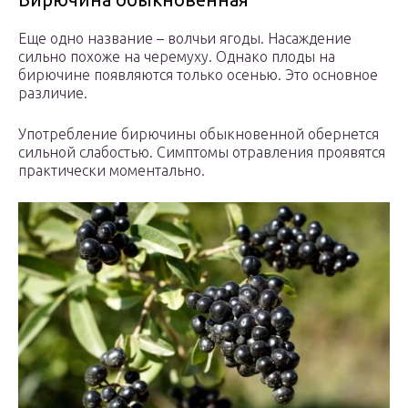
Еще одно название – волчьи ягоды. Насаждение
сильно похоже на черемуху. Однако плоды на
бирючине появляются только осенью. Это основное
различие.
Употребление бирючины обыкновенной обернется
сильной слабостью. Симптомы отравления проявятся
практически моментально.