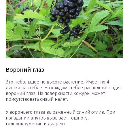
Вороний глаз
Это небольшое по высоте растение. Имеет по 4
листка на стебле. На каждом стебле расположен один
вороний глаз. На поверхности кожуры может
присутствовать сизый налет.
У вороньего глаза выраженный синий отлив. При
попадании внутрь вызывает тошноту,
головокружение и диарею.