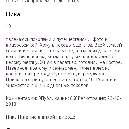
серьёзных проблем со здоровьем.
Ника
10
Увлекаюсь походами и путешествиями, фото и
видеосъемкой. Хожу в походы с детства. Всей семьей
ходили и ездили — то на море, то на речку, на озеро,
в лес. Было время, когда в лесу мы проводили по
целому месяцу. Жили в палатках, готовили на костре.
Наверное, поэтому и сейчас меня тянет в лес и,
вообще, на природу. Путешествую регулярно.
Примерно три путешествия за год по 10-15 дней и
множество 2-х и 3-х дневных походов.
Комментарии: 0Публикации: 668Регистрация: 23-10-
2018
Ника Питание в дикой природе