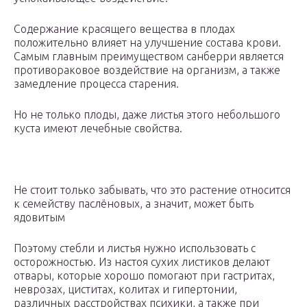
Содержание красящего вещества в плодах
положительно влияет на улучшение состава крови.
Самым главным преимуществом санберри является
противораковое воздействие на организм, а также
замедление процесса старения.
Но не только плоды, даже листья этого небольшого
куста имеют лечебные свойства.
Не стоит только забывать, что это растение относится
к семейству паслёновых, а значит, может быть
ядовитым
Поэтому стебли и листья нужно использовать с
осторожностью. Из настоя сухих листиков делают
отвары, которые хорошо помогают при гастритах,
неврозах, циститах, колитах и гипертонии,
различных расстройствах психики, а также при