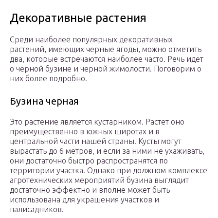
Декоративные растения
Среди наиболее популярных декоративных
растений, имеющих черные ягоды, можно отметить
два, которые встречаются наиболее часто. Речь идет
о черной бузине и черной жимолости. Поговорим о
них более подробно.
Бузина черная
Это растение является кустарником. Растет оно
преимущественно в южных широтах и в
центральной части нашей страны. Кусты могут
вырастать до 6 метров, и если за ними не ухаживать,
они достаточно быстро распространятся по
территории участка. Однако при должном комплексе
агротехнических мероприятий бузина выглядит
достаточно эффектно и вполне может быть
использована для украшения участков и
палисадников.