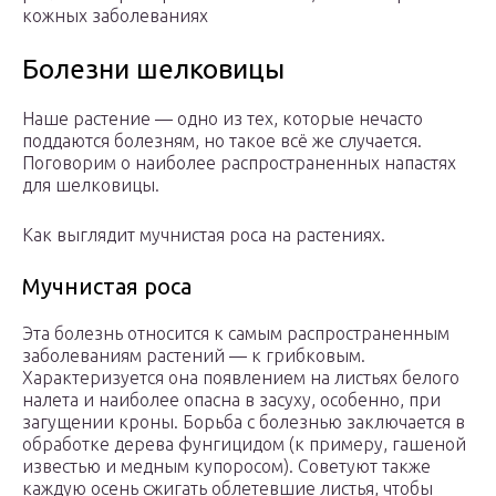
кожных заболеваниях
Болезни шелковицы
Наше растение — одно из тех, которые нечасто
поддаются болезням, но такое всё же случается.
Поговорим о наиболее распространенных напастях
для шелковицы.
Как выглядит мучнистая роса на растениях.
Мучнистая роса
Эта болезнь относится к самым распространенным
заболеваниям растений — к грибковым.
Характеризуется она появлением на листьях белого
налета и наиболее опасна в засуху, особенно, при
загущении кроны. Борьба с болезнью заключается в
обработке дерева фунгицидом (к примеру, гашеной
известью и медным купоросом). Советуют также
каждую осень сжигать облетевшие листья, чтобы