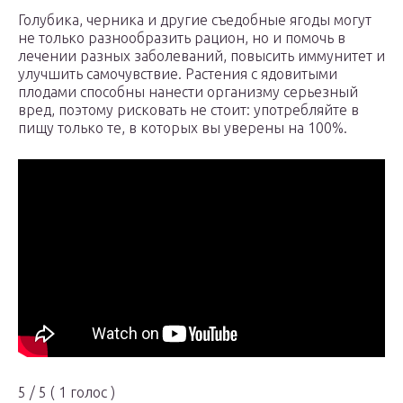
Голубика, черника и другие съедобные ягоды могут
не только разнообразить рацион, но и помочь в
лечении разных заболеваний, повысить иммунитет и
улучшить самочувствие. Растения с ядовитыми
плодами способны нанести организму серьезный
вред, поэтому рисковать не стоит: употребляйте в
пищу только те, в которых вы уверены на 100%.
5 / 5 ( 1 голос )