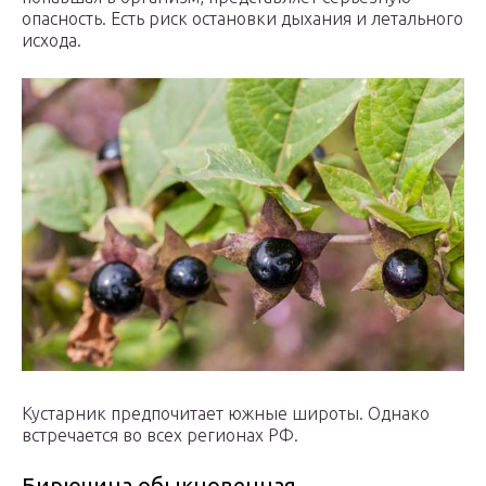
опасность. Есть риск остановки дыхания и летального
исхода.
Кустарник предпочитает южные широты. Однако
встречается во всех регионах РФ.
Бирючина обыкновенная