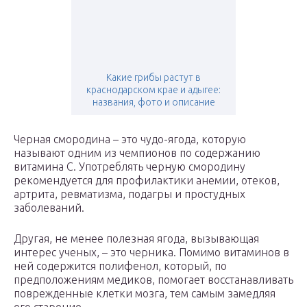
Какие грибы растут в
краснодарском крае и адыгее:
названия, фото и описание
Черная смородина – это чудо-ягода, которую
называют одним из чемпионов по содержанию
витамина С. Употреблять черную смородину
рекомендуется для профилактики анемии, отеков,
артрита, ревматизма, подагры и простудных
заболеваний.
Другая, не менее полезная ягода, вызывающая
интерес ученых, – это черника. Помимо витаминов в
ней содержится полифенол, который, по
предположениям медиков, помогает восстанавливать
поврежденные клетки мозга, тем самым замедляя