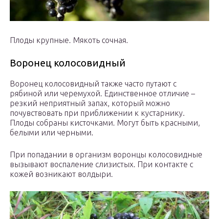
Плоды крупные. Мякоть сочная.
Воронец колосовидный
Воронец колосовидный также часто путают с
рябиной или черемухой. Единственное отличие –
резкий неприятный запах, который можно
почувствовать при приближении к кустарнику.
Плоды собраны кисточками. Могут быть красными,
белыми или черными.
При попадании в организм воронцы колосовидные
вызывают воспаление слизистых. При контакте с
кожей возникают волдыри.