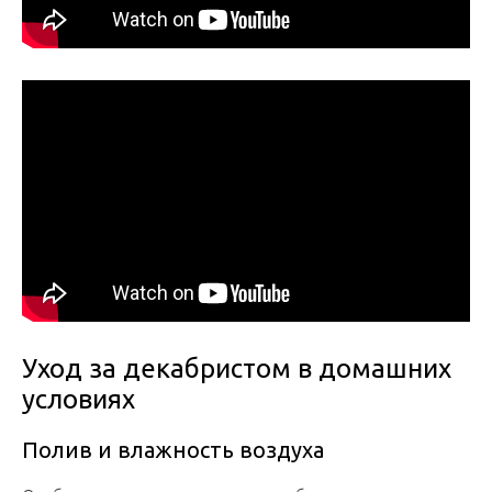
Уход за декабристом в домашних
условиях
Полив и влажность воздуха