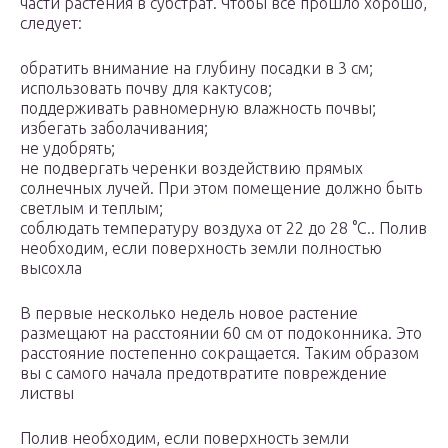
части растения в субстрат. Чтобы все прошло хорошо,
следует:
обратить внимание на глубину посадки в 3 см;
использовать почву для кактусов;
поддерживать равномерную влажность почвы;
избегать заболачивания;
не удобрять;
не подвергать черенки воздействию прямых
солнечных лучей. При этом помещение должно быть
светлым и теплым;
соблюдать температуру воздуха от 22 до 28 °C.. Полив
необходим, если поверхность земли полностью
высохла
В первые несколько недель новое растение
размещают на расстоянии 60 см от подоконника. Это
расстояние постепенно сокращается. Таким образом
вы с самого начала предотвратите повреждение
листвы
Полив необходим, если поверхность земли