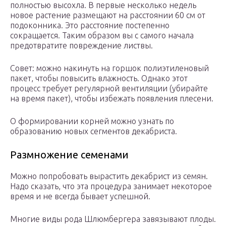
полностью высохла. В первые несколько недель
новое растение размещают на расстоянии 60 см от
подоконника. Это расстояние постепенно
сокращается. Таким образом вы с самого начала
предотвратите повреждение листвы.
Совет: можно накинуть на горшок полиэтиленовый
пакет, чтобы повысить влажность. Однако этот
процесс требует регулярной вентиляции (убирайте
на время пакет), чтобы избежать появления плесени.
О формировании корней можно узнать по
образованию новых сегментов декабриста.
Размножение семенами
Можно попробовать вырастить декабрист из семян.
Надо сказать, что эта процедура занимает некоторое
время и не всегда бывает успешной.
Многие виды рода Шлюмбергера завязывают плоды.