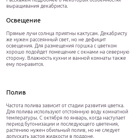
выращивания декабриста.
Освещение
Прямые лучи солнца приятны кактусам. Декабристу
же нужен рассеянный свет, но не дефицит
освещения. Для размещения горшка с цветком
хорошо подойдет помещение с окнами на северную
сторону. Влажность кухни и ванной комнаты также
ему понравится.
Полив
Частота полива зависит от стадии развития цветка.
Для полива используют отстоянную воду комнатной
температуры. С октября по январь, когда наступает
период бутонизации и последующего цветения,
растению нужен обильный полив, но не следует
допускать застоя жидкости в поддоне.