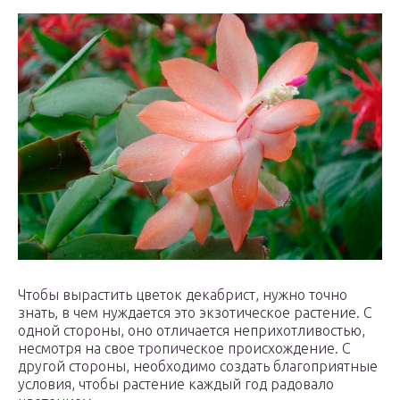
Чтобы вырастить цветок декабрист, нужно точно
знать, в чем нуждается это экзотическое растение. С
одной стороны, оно отличается неприхотливостью,
несмотря на свое тропическое происхождение. С
другой стороны, необходимо создать благоприятные
условия, чтобы растение каждый год радовало