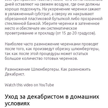
дней оставляют на свежем воздухе, где они должны
хорошо подсохнуть. На укоренение черенки сажают
в увлажненный субстрат, а сверху их накрывают
обрезанной пластиковой бутылкой либо прозрачной
стеклянной банкой. Уберите черенки в затененное
место и обеспечьте им систематическое
проветривание и прохладу (от 15 до 20 градусов).
Наиболее часто размножение черенками проводят
после того, как произведут обрезку шлюмбергеры,
так как после этой процедуры может остаться
большое количество готовых черенков.
Размножение Шлюмбергеры. Как размножить
Декабрист.
Watch this video on YouTube
Уход за декабристом в домашних
условиях