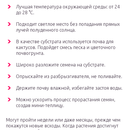
Лучшая температура окружающей среды: от 24
до 28 °C.
Подходит светлое место без попадания прямых
лучей полуденного солнца.
В качестве субстрата используется почва для
кактусов. Подойдет смесь песка и цветочного
почвогрунта.
Широко разложите семена на субстрате.
Опрыскайте из разбрызгивателя, не поливайте.
Держите почву влажной, избегайте застоя воды.
Можно ускорить процесс прорастания семян,
создав мини-теплицу.
Могут пройти недели или даже месяцы, прежде чем
покажутся новые всходы. Когда растения достигнут