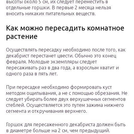
высоты около 5 см, их следует переместить в
отдельные горшки. В первые 2 месяца нельзя
вносить никаких питательных веществ.
Как можно пересадить комнатное
растение
Осуществлять пересадку необходимо после того, как
декабрист перестанет цвести. Обычно это конец
февраля. Молодые экземпляры следует
пересаживать раз в два года, а взрослым хватит и
одного раза в пять лет.
При пересадке необходимо формировать куст
методом ощипывания, а не с помощью обрезания. Не
следует убирать более двух верхушечных сегментов
стеблей. Осуществляется это путем зажима нижнего
сегмента и откручивания верхнего.
Горшок для пересаженного декабриста должен быть
в диаметре больше на 2 см, чем предыдущий.