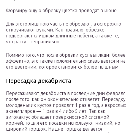
Формирующую обрезку цветка проводят в июне
Для этого лишнюю часть не обрезают, а осторожно
откручивают руками. Как правило, обрезке
подвергают слишком длинные побеги, а также те,
что растут неправильно
Помимо того, что после обрезки куст выглядит более
эффектно, это также положительно сказывается и на
его цветении, которое становится более пышным.
Пересадка декабриста
Пересаживают декабриста в последние дни февраля
после того, как он окончательно отцветет. Пересадку
молоденьких кустов проводят 1 раз в год, а взрослых
экземпляров ― 1 раз в 4 либо 5 лет. Так как
зигокактус обладает поверхностной системой
корней, то для его посадки используют низкий, но
широкий горшок. На дне горшка делается