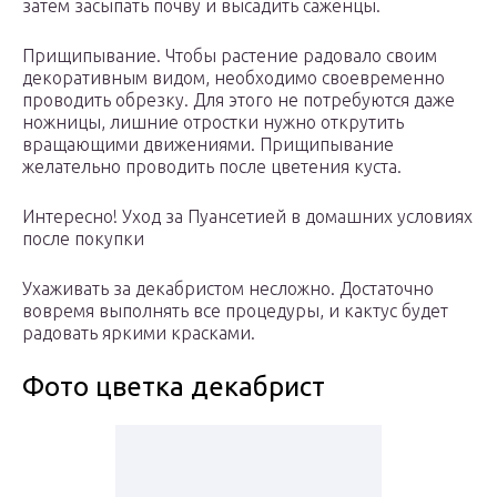
затем засыпать почву и высадить саженцы.
Прищипывание. Чтобы растение радовало своим
декоративным видом, необходимо своевременно
проводить обрезку. Для этого не потребуются даже
ножницы, лишние отростки нужно открутить
вращающими движениями. Прищипывание
желательно проводить после цветения куста.
Интересно! Уход за Пуансетией в домашних условиях
после покупки
Ухаживать за декабристом несложно. Достаточно
вовремя выполнять все процедуры, и кактус будет
радовать яркими красками.
Фото цветка декабрист