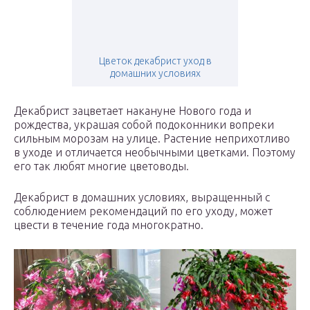
Цветок декабрист уход в
домашних условиях
Декабрист зацветает накануне Нового года и
рождества, украшая собой подоконники вопреки
сильным морозам на улице. Растение неприхотливо
в уходе и отличается необычными цветками. Поэтому
его так любят многие цветоводы.
Декабрист в домашних условиях, выращенный с
соблюдением рекомендаций по его уходу, может
цвести в течение года многократно.