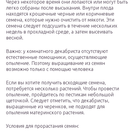
Через некоторое время они лопаются или могут быть
легко собраны после высыхания. Внутри плода
находятся крошечные черные или коричневые
семена, которые нужно очистить от мякоти. Эти
семена следует подсушить в течение нескольких
недель в прохладной среде, а затем высеивать
весной.
Важно: у комнатного декабриста отсутствуют
естественные помощники, осуществляющие
опыление. Поэтому выращивание из семян
возможно только с помощью человека
Если вы хотите получить всходящие семена,
потребуется несколько растений. Чтобы провести
опыление, пройдитесь по пестикам небольшой
щеточкой. Следует отметить, что декабристы,
выращенные из черенков, не подходят для
опыления материнского растения.
Условия для прорастания семян: