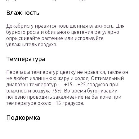
Влажность
Декабристу нравится повышенная влажность. Для
бурного роста и обильного цветения регулярно
опрыскивайте растение или используйте
увлажнитель воздуха.
Температура
Перепады температур цветку не нравятся, также он
не любит излишнюю жару и холод. Оптимальный
диапазон температур — +15…+25 градусов при
влажности воздуха 75%. Во время бутонизации
полезно проводить закаливание на балконе при
температуре около +15 градусов.
Подкормка