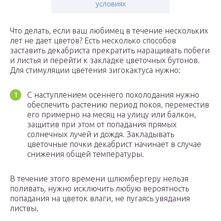
условиях
Что делать, если ваш любимец в течение нескольких
лет не дает цветов? Есть несколько способов
заставить декабриста прекратить наращивать побеги
и листья и перейти к закладке цветочных бутонов.
Для стимуляции цветения зигокактуса нужно:
С наступлением осеннего похолодания нужно
обеспечить растению период покоя, переместив
его примерно на месяц на улицу или балкон,
защитив при этом от попадания прямых
солнечных лучей и дождя. Закладывать
цветочные почки декабрист начинает в случае
снижения общей температуры.
В течение этого времени шлюмбергеру нельзя
поливать, нужно исключить любую вероятность
попадания на цветок влаги, не пугаясь увядания
листвы.