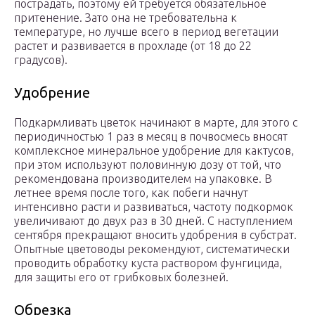
пострадать, поэтому ей требуется обязательное
притенение. Зато она не требовательна к
температуре, но лучше всего в период вегетации
растет и развивается в прохладе (от 18 до 22
градусов).
Удобрение
Подкармливать цветок начинают в марте, для этого с
периодичностью 1 раз в месяц в почвосмесь вносят
комплексное минеральное удобрение для кактусов,
при этом используют половинную дозу от той, что
рекомендована производителем на упаковке. В
летнее время после того, как побеги начнут
интенсивно расти и развиваться, частоту подкормок
увеличивают до двух раз в 30 дней. С наступлением
сентября прекращают вносить удобрения в субстрат.
Опытные цветоводы рекомендуют, систематически
проводить обработку куста раствором фунгицида,
для защиты его от грибковых болезней.
Обрезка