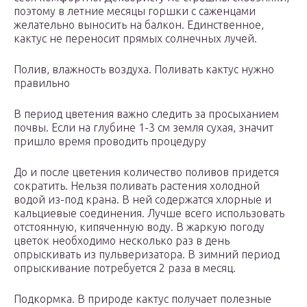
поэтому в летние месяцы горшки с саженцами
желательно выносить на балкон. Единственное,
кактус не переносит прямых солнечных лучей.
Полив, влажность воздуха. Поливать кактус нужно
правильно
В период цветения важно следить за просыханием
почвы. Если на глубине 1-3 см земля сухая, значит
пришло время проводить процедуру
До и после цветения количество поливов придется
сократить. Нельзя поливать растения холодной
водой из-под крана. В ней содержатся хлорные и
кальциевые соединения. Лучше всего использовать
отстоянную, кипяченную воду. В жаркую погоду
цветок необходимо несколько раз в день
опрыскивать из пульверизатора. В зимний период
опрыскивание потребуется 2 раза в месяц.
Подкормка. В природе кактус получает полезные