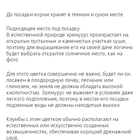
До посадки корни хранят в темном и сухом месте
Подходящее место под посадку
В естественной природе эремурус произрастает на
открытых пустынных и каменистых участках суши,
поэтому для выращивания его на своей даче логично
будет выбрать открытое солнечное место, как на
фото
Для этого цветка совершенно не важно, будет ли он
посажен в плодородную почву, песчаник или
глинозем, но земля не должна обладать высокой
кислотностью. Эремурус не выживет в условиях даже
легкого подтопления, поэтому в местах его посадки
подземные воды не должны находиться высоко
Клумбы с этим цветком обычно располагают на
естественных или искусственно созданных
возвышенностях, обеспечивая хороший дренажный
слой.