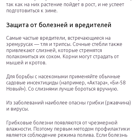
так как на них растение пойдет в рост, и не успеет
подготовиться к зиме.
Защита от болезней и вредителей
Самые частые вредители, встречающиеся на
эремурусах — тля и трипсы. Сочные стебли также
привлекают слизней, которые стремятся
полакомиться их соком. Корни могут страдать от
мышей и кротов.
Для борьбы с насекомыми применяйте обычные
садовые инсектициды (например, «Актара», «Би-58
Новый»). Со слизнями лучше бороться вручную.
Из заболеваний наиболее опасны грибки (ржавчина)
и вирусы.
Грибковые болезни появляются от чрезмерной
влажности. Поэтому первым методом профилактики
является соблюдение режима полива. Если болезнь