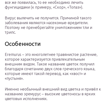
все же появилась, то ее необходимо лечить
фунгицидами (к примеру, «Скор», «Топаз»).
Вирус вылечить не получится. Причиной такого
заболевания являются насекомые-вредители.
Поэтому не пренебрегайте уничтожением тли и
трипс.
Особенности
Eremurus – это многолетнее травянистое растение,
которое характеризуется привлекательным
внешним видом. Такое название цветок получил
благодаря сочетанию двух слов греческого языка,
которые имеют такой перевод, как «хвост» и
«пустыня».
Именно необычный внешний вид цветка и привёл к
названию эремурус – высокие цветоносы в ярких
цветовых исполнениях.