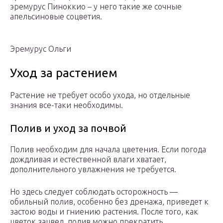
эремурус Пиноккио – у него такие же сочные
апельсиновые соцветия.
Эремурус Ольги
Уход за растением
Растение не требует особо ухода, но отдельные
знания все-таки необходимы.
Полив и уход за почвой
Полив необходим для начала цветения. Если погода
дождливая и естественной влаги хватает,
дополнительного увлажнения не требуется.
Но здесь следует соблюдать осторожность —
обильный полив, особенно без дренажа, приведет к
застою воды и гниению растения. После того, как
цветок зацвел, полив можно прекратить