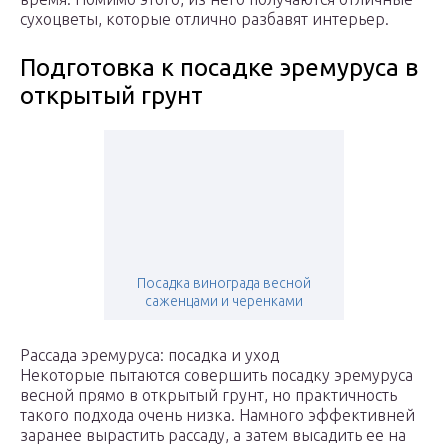
сухоцветы, которые отлично разбавят интерьер.
Подготовка к посадке эремуруса в
открытый грунт
Посадка винограда весной
саженцами и черенками
Рассада эремуруса: посадка и уход
Некоторые пытаются совершить посадку эремуруса
весной прямо в открытый грунт, но практичность
такого подхода очень низка. Намного эффективней
заранее вырастить рассаду, а затем высадить ее на