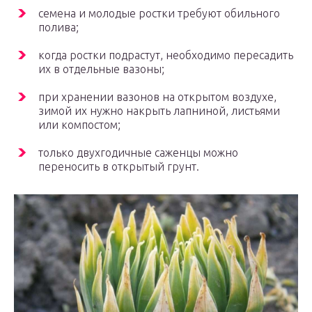
семена и молодые ростки требуют обильного
полива;
когда ростки подрастут, необходимо пересадить
их в отдельные вазоны;
при хранении вазонов на открытом воздухе,
зимой их нужно накрыть лапниной, листьями
или компостом;
только двухгодичные саженцы можно
переносить в открытый грунт.