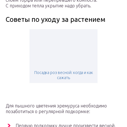
С приходом тепла укрытие надо убрать.
Советы по уходу за растением
Посадка роз весной: когда и как
сажать
Для пышного цветения эремуруса необходимо
позаботиться о регулярной подкормке:
Первую подкормку лучше произвести весной,