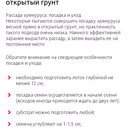
открытый грунт
Рассада эремуруса: посадка и уход
Некоторые пытаются совершить посадку эремуруса
весной прямо в открытый грунт, но практичность
такого подхода очень низка. Намного эффективней
заранее вырастить рассаду, а затем высадить ее на
постоянное место
Обратите внимание на следующие особенности
посадки и ухода:
необходимо подготовить лоток глубиной не
менее 12 см;
посадка семян осуществляется в начале осени
(всходов иногда приходится ждать до двух лет);
субстрат можно подготовить любой;
семена углубляют на 1-1,5 см;