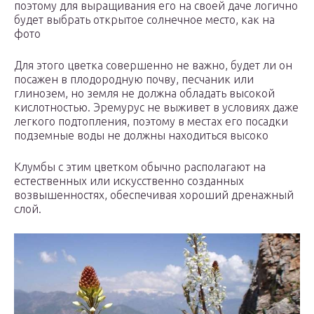
поэтому для выращивания его на своей даче логично
будет выбрать открытое солнечное место, как на
фото
Для этого цветка совершенно не важно, будет ли он
посажен в плодородную почву, песчаник или
глинозем, но земля не должна обладать высокой
кислотностью. Эремурус не выживет в условиях даже
легкого подтопления, поэтому в местах его посадки
подземные воды не должны находиться высоко
Клумбы с этим цветком обычно располагают на
естественных или искусственно созданных
возвышенностях, обеспечивая хороший дренажный
слой.