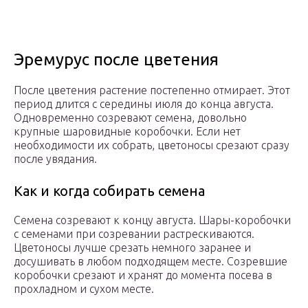
Эремурус после цветения
После цветения растение постепенно отмирает. Этот
период длится с середины июля до конца августа.
Одновременно созревают семена, довольно
крупные шаровидные коробочки. Если нет
необходимости их собрать, цветоносы срезают сразу
после увядания.
Как и когда собирать семена
Семена созревают к концу августа. Шары-коробочки
с семенами при созревании растрескиваются.
Цветоносы лучше срезать немного заранее и
досушивать в любом подходящем месте. Созревшие
коробочки срезают и хранят до момента посева в
прохладном и сухом месте.