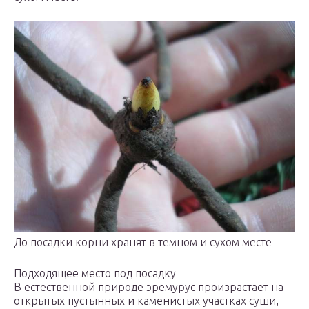
До посадки корни хранят в темном и сухом месте
Подходящее место под посадку
В естественной природе эремурус произрастает на
открытых пустынных и каменистых участках суши,