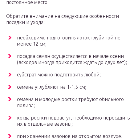
постоянное место
Обратите внимание на следующие особенности
посадки и ухода:
необходимо подготовить лоток глубиной не
менее 12 см;
посадка семян осуществляется в начале осени
(всходов иногда приходится ждать до двух лет);
субстрат можно подготовить любой;
семена углубляют на 1-1,5 см;
семена и молодые ростки требуют обильного
полива;
когда ростки подрастут, необходимо пересадить
их в отдельные вазоны;
при хранении вазонов на открытом воздухе,