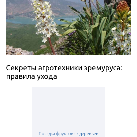
Секреты агротехники эремуруса:
правила ухода
Посадка фруктовых деревьев