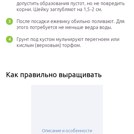
допустить образования пустот, но не повредить
корни. Шейку заглубляют на 1,5-2 см.
После посадки ежевику обильно поливают. Для
этого потребуется не меньше ведра воды.
Грунт под кустом мульчируют перегноем или
кислым (верховым) торфом.
Как правильно выращивать
Описание и особенности