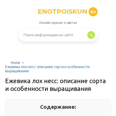
ENOTPOISKUN
RU
Онлайн-журнал о цветах
Home
Ежевика лох несс: описание сорта и особенности
выращивания
Ежевика лох несс: описание сорта
и особенности выращивания
Содержание: