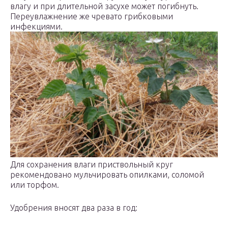
влагу и при длительной засухе может погибнуть.
Переувлажнение же чревато грибковыми
инфекциями.
Для сохранения влаги приствольный круг
рекомендовано мульчировать опилками, соломой
или торфом.
Удобрения вносят два раза в год: