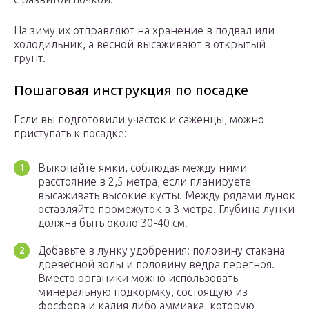
На зиму их отправляют на хранение в подвал или
холодильник, а весной высаживают в открытый
грунт.
Пошаговая инструкция по посадке
Если вы подготовили участок и саженцы, можно
приступать к посадке:
Выкопайте ямки, соблюдая между ними
расстояние в 2,5 метра, если планируете
высаживать высокие кусты. Между рядами лунок
оставляйте промежуток в 3 метра. Глубина лунки
должна быть около 30-40 см.
Добавьте в лунку удобрения: половину стакана
древесной золы и половину ведра перегноя.
Вместо органики можно использовать
минеральную подкормку, состоящую из
фосфора и калия либо аммиака, которую