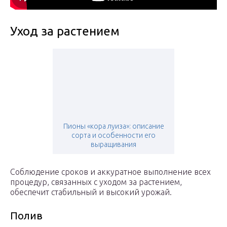
Уход за растением
Пионы «кора луиза»: описание
сорта и особенности его
выращивания
Соблюдение сроков и аккуратное выполнение всех
процедур, связанных с уходом за растением,
обеспечит стабильный и высокий урожай.
Полив