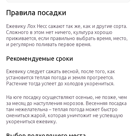
Правила посадки
Ежевику Лох Несс сажают так же, как и другие сорта.
Сложного в этом нет ничего, культура хорошо
приживается, если правильно выбрать время, место,
и регулярно поливать первое время.
Рекомендуемые сроки
Ежевику следует сажать весной, после того, как
установится теплая погода и земля прогреется.
Растение тогда успеет до холодов укорениться.
На юге посадку осуществляют осенью, не позже, чем
за месяц до наступления морозов. Весенняя посадка
там нежелательна – теплая погода может быстро
смениться жарой, которая уничтожит не успевшую
укорениться ежевику.
Выбор подходящего места