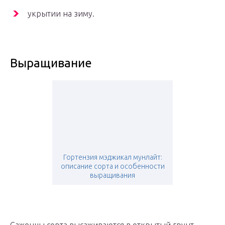
укрытии на зиму.
Выращивание
Гортензия мэджикал мунлайт:
описание сорта и особенности
выращивания