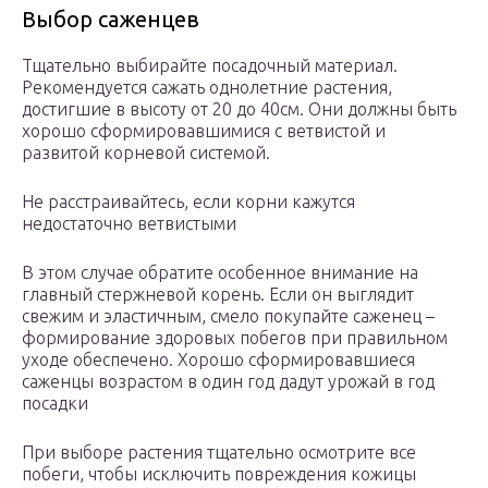
Выбор саженцев
Тщательно выбирайте посадочный материал.
Рекомендуется сажать однолетние растения,
достигшие в высоту от 20 до 40см. Они должны быть
хорошо сформировавшимися с ветвистой и
развитой корневой системой.
Не расстраивайтесь, если корни кажутся
недостаточно ветвистыми
В этом случае обратите особенное внимание на
главный стержневой корень. Если он выглядит
свежим и эластичным, смело покупайте саженец –
формирование здоровых побегов при правильном
уходе обеспечено. Хорошо сформировавшиеся
саженцы возрастом в один год дадут урожай в год
посадки
При выборе растения тщательно осмотрите все
побеги, чтобы исключить повреждения кожицы