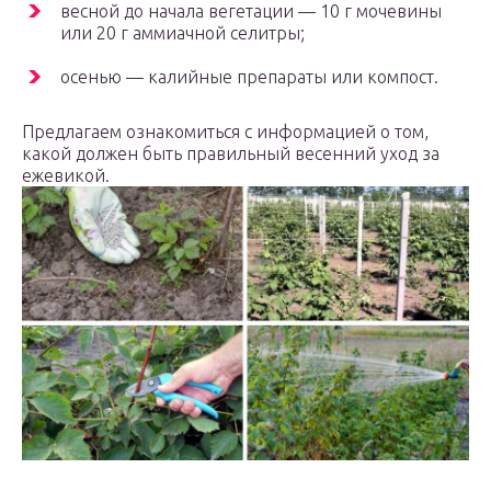
весной до начала вегетации — 10 г мочевины
или 20 г аммиачной селитры;
осенью — калийные препараты или компост.
Предлагаем ознакомиться с информацией о том,
какой должен быть правильный весенний уход за
ежевикой.