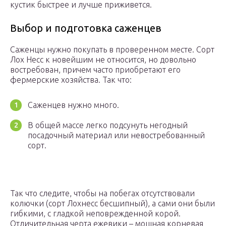
кустик быстрее и лучше приживется.
Выбор и подготовка саженцев
Саженцы нужно покупать в проверенном месте. Сорт
Лох Несс к новейшим не относится, но довольно
востребован, причем часто приобретают его
фермерские хозяйства. Так что:
Саженцев нужно много.
В общей массе легко подсунуть негодный
посадочный материал или невостребованный
сорт.
Так что следите, чтобы на побегах отсутствовали
колючки (сорт Лохнесс бесшипный), а сами они были
гибкими, с гладкой неповрежденной корой.
Отличительная черта ежевики – мощная корневая