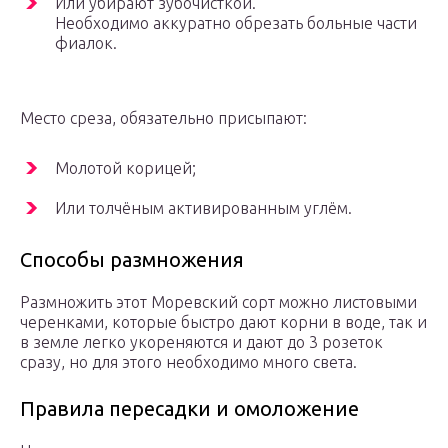
Или убирают зубочисткой.
Необходимо аккуратно обрезать больные части
фиалок.
Место среза, обязательно присыпают:
Молотой корицей;
Или толчёным активированным углём.
Способы размножения
Размножить этот Моревский сорт можно листовыми
черенками, которые быстро дают корни в воде, так и
в земле легко укореняются и дают до 3 розеток
сразу, но для этого необходимо много света.
Правила пересадки и омоложение