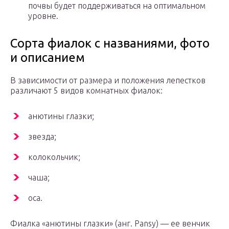
почвы будет поддерживаться на оптимальном
уровне.
Сорта фиалок с названиями, фото
и описанием
В зависимости от размера и положения лепестков
различают 5 видов комнатных фиалок:
анютины глазки;
звезда;
колокольчик;
чаша;
оса.
Фиалка «анютины глазки» (анг. Pansy) — ее венчик