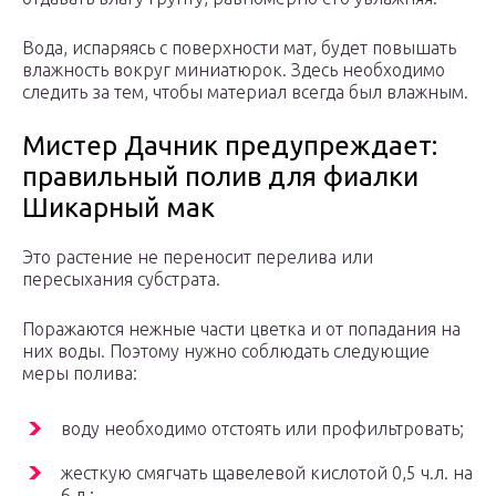
Вода, испаряясь с поверхности мат, будет повышать
влажность вокруг миниатюрок. Здесь необходимо
следить за тем, чтобы материал всегда был влажным.
Мистер Дачник предупреждает:
правильный полив для фиалки
Шикарный мак
Это растение не переносит перелива или
пересыхания субстрата.
Поражаются нежные части цветка и от попадания на
них воды. Поэтому нужно соблюдать следующие
меры полива:
воду необходимо отстоять или профильтровать;
жесткую смягчать щавелевой кислотой 0,5 ч.л. на
6 л.;