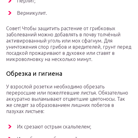
Перлит;
Вермикулит.
Совет! Чтобы защитить растение от грибковых
заболеваний можно добавлять в почву толчёный
активированный уголь или мох сфагнум. Для
уничтожения спор грибов и вредителей, грунт перед
посадкой прожаривают в духовке или ставят в
микроволновку на несколько минут.
Обрезка и гигиена
У взрослой розетки необходимо обрезать
переросшие или пожелтевшие листья. Обязательно
аккуратно выламывают отцветшие цветоносы. Так
же следят за образованием лишних побегов в
пазухах листьев:
Их срезают острым скальпелем;