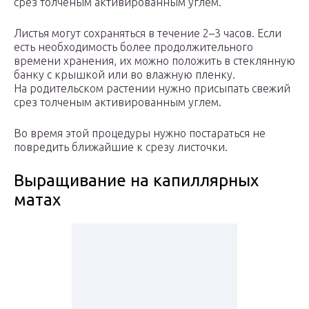
срез толченым активированным углем.
Листья могут сохраняться в течение 2–3 часов. Если
есть необходимость более продолжительного
времени хранения, их можно положить в стеклянную
банку с крышкой или во влажную пленку.
На родительском растении нужно присыпать свежий
срез толченым активированным углем.
Во время этой процедуры нужно постараться не
повредить ближайшие к срезу листочки.
Выращивание на капиллярных
матах