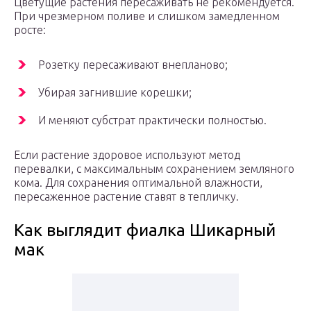
Цветущие растения пересаживать не рекомендуется.
При чрезмерном поливе и слишком замедленном
росте:
Розетку пересаживают внепланово;
Убирая загнившие корешки;
И меняют субстрат практически полностью.
Если растение здоровое используют метод
перевалки, с максимальным сохранением земляного
кома. Для сохранения оптимальной влажности,
пересаженное растение ставят в тепличку.
Как выглядит фиалка Шикарный
мак