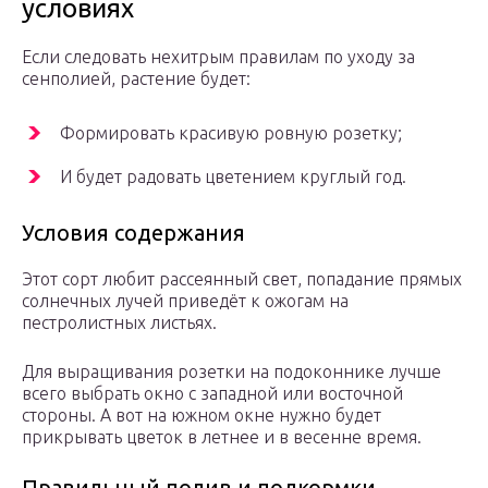
условиях
Если следовать нехитрым правилам по уходу за
сенполией, растение будет:
Формировать красивую ровную розетку;
И будет радовать цветением круглый год.
Условия содержания
Этот сорт любит рассеянный свет, попадание прямых
солнечных лучей приведёт к ожогам на
пестролистных листьях.
Для выращивания розетки на подоконнике лучше
всего выбрать окно с западной или восточной
стороны. А вот на южном окне нужно будет
прикрывать цветок в летнее и в весенне время.
Правильный полив и подкормки