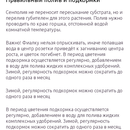
Сенполия не переносит пересыхание субстрата, но и
перелив губителен для этого растения. Полив нужно
проводить по краю горшка, отстоянной водой
комнатной температуры.
Важно! Фиалку нельзя опрыскивать, иначе попавшая
вода в центр розетки приведёт к загниванию центра
роста, и цветок погибнет. В период цветения
подкормка осуществляется регулярно, добавлением
в воду для полива жидких комплексных удобрений.
Зимой, регулярность подкормок можно сократить до
одного раза в месяц
Зимой, регулярность подкормок можно сократить до
одного раза в месяц
В период цветения подкормка осуществляется
регулярно, добавлением в воду для полива жидких
комплексных удобрений. Зимой, регулярность
подкормок можно сократить до одного раза в месяц.