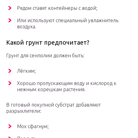
Рядом ставят контейнеры с водой;
Или используют специальный увлажнитель
воздуха.
Какой грунт предпочитает?
Грунт для сенполии должен быть:
Лёгким;
Хорошо пропускающим воду и кислород к
нежным корешкам растения.
В готовый покупной субстрат добавляют
разрыхлители:
Мох сфагнум;