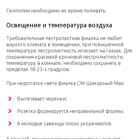
Сенполии необходимо во время поливать.
Освещение и температура воздуха
Требовательная пестролистная фиалка не любит
жаркого климата в помещении, при повышенной
температуре пестролистность исчезает на глазах. Для
сохранения красивой кроновой пестролистности,
температуру в комнате, необходимо сохранять в
пределах 18-23-х градусов.
При недостатке света фиалка СМ-Шикарный Мак:
Вытягивает черенки;
Розетка формируется неправильной формы;
А молодые саженцы плохо укореняются.