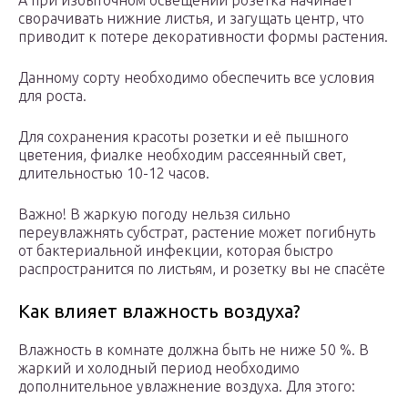
А при избыточном освещении розетка начинает
сворачивать нижние листья, и загущать центр, что
приводит к потере декоративности формы растения.
Данному сорту необходимо обеспечить все условия
для роста.
Для сохранения красоты розетки и её пышного
цветения, фиалке необходим рассеянный свет,
длительностью 10-12 часов.
Важно! В жаркую погоду нельзя сильно
переувлажнять субстрат, растение может погибнуть
от бактериальной инфекции, которая быстро
распространится по листьям, и розетку вы не спасёте
Как влияет влажность воздуха?
Влажность в комнате должна быть не ниже 50 %. В
жаркий и холодный период необходимо
дополнительное увлажнение воздуха. Для этого: