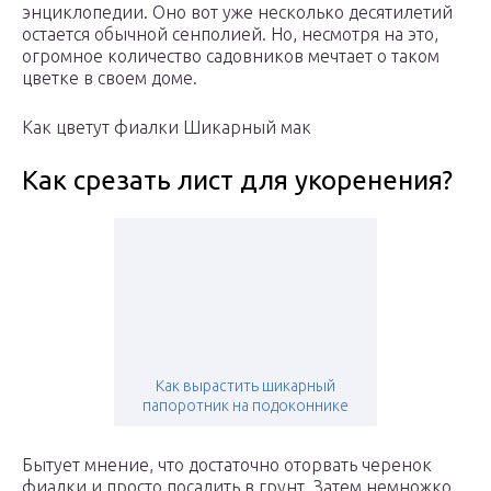
энциклопедии. Оно вот уже несколько десятилетий
остается обычной сенполией. Но, несмотря на это,
огромное количество садовников мечтает о таком
цветке в своем доме.
Как цветут фиалки Шикарный мак
Как срезать лист для укоренения?
Как вырастить шикарный
папоротник на подоконнике
Бытует мнение, что достаточно оторвать черенок
фиалки и просто посадить в грунт. Затем немножко