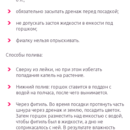
обязательно засыпать дренаж перед посадкой;
не допускать застоя жидкости в емкости под
горшком;
фиалку нельзя опрыскивать.
Способы полива:
Сверху из лейки, но при этом избегать
попадания капель на растение.
Нижний полив: горшок ставится в поддон с
водой на полчаса, после чего вынимается.
Через фитиль. Во время посадки протянуть часть
шнура через дренаж и землю, посадить цветок.
Затем горшок разместить над емкостью с водой,
чтобы фитиль был в жидкости, а дно не
соприкасалось с ней. В результате влажность