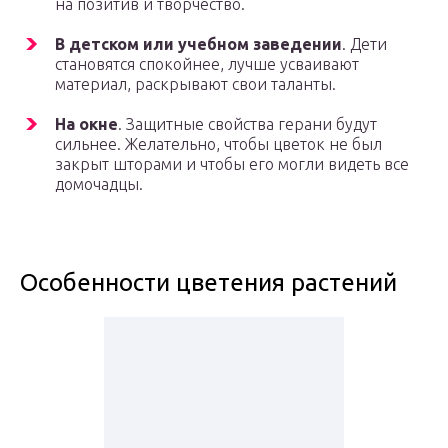
на позитив и творчество.
В детском или учебном заведении
. Дети
становятся спокойнее, лучше усваивают
материал, раскрывают свои таланты.
На окне
. Защитные свойства герани будут
сильнее. Желательно, чтобы цветок не был
закрыт шторами и чтобы его могли видеть все
домочадцы.
Особенности цветения растений