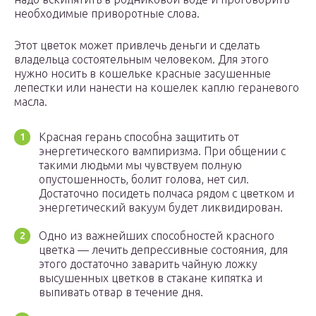
необходимые приворотные слова.
Этот цветок может привлечь деньги и сделать
владельца состоятельным человеком. Для этого
нужно носить в кошельке красные засушенные
лепестки или нанести на кошелек каплю гераневого
масла.
Красная герань способна защитить от
энергетического вампиризма. При общении с
такими людьми мы чувствуем полную
опустошенность, болит голова, нет сил.
Достаточно посидеть полчаса рядом с цветком и
энергетический вакуум будет ликвидирован.
Одно из важнейших способностей красного
цветка — лечить депрессивные состояния, для
этого достаточно заварить чайную ложку
высушенных цветков в стакане кипятка и
выпивать отвар в течение дня.