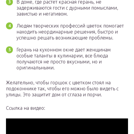
В доме, где растет красная герань, не
задерживаются гости с дурными помыслами,
завистью и негативом.
Людям творческих профессий цветок помогает
находить неординарные решения, быстро и
успешно решать возникающие проблемы.
Герань на кухонном окне дает женщинам
особые таланты в кулинарии, все блюда
получаются не просто вкусными, но и
оригинальными.
Желательно, чтобы горшок с цветком стоял на
подоконнике так, чтобы его можно было видеть с
улицы. Это защитит дом от сглаза и порчи.
Ссылка на видео: