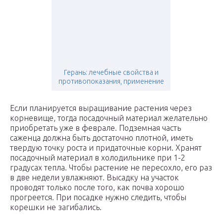
Герань: лечебные свойства и
противопоказания, применение
Если планируется выращивание растения через
корневище, тогда посадочный материал желательно
приобретать уже в феврале. Подземная часть
саженца должна быть достаточно плотной, иметь
твердую точку роста и придаточные корни. Хранят
посадочный материал в холодильнике при 1-2
градусах тепла. Чтобы растение не пересохло, его раз
в две недели увлажняют. Высадку на участок
проводят только после того, как почва хорошо
прогреется. При посадке нужно следить, чтобы
корешки не загибались.