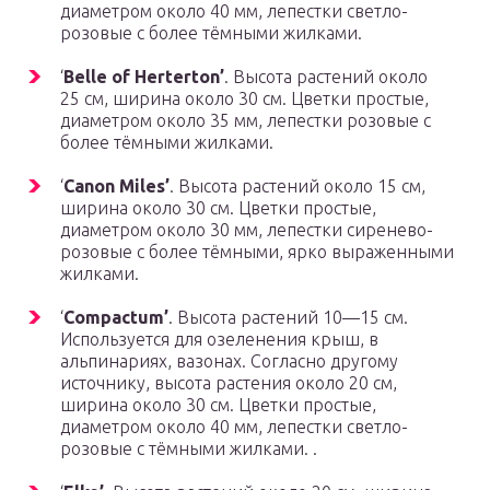
диаметром около 40 мм, лепестки светло-
розовые с более тёмными жилками.
‘
Belle of Herterton’
. Высота растений около
25 см, ширина около 30 см. Цветки простые,
диаметром около 35 мм, лепестки розовые с
более тёмными жилками.
‘
Canon Miles’
. Высота растений около 15 см,
ширина около 30 см. Цветки простые,
диаметром около 30 мм, лепестки сиренево-
розовые с более тёмными, ярко выраженными
жилками.
‘
Compactum’
. Высота растений 10—15 см.
Используется для озеленения крыш, в
альпинариях, вазонах. Согласно другому
источнику, высота растения около 20 см,
ширина около 30 см. Цветки простые,
диаметром около 40 мм, лепестки светло-
розовые с тёмными жилками. .