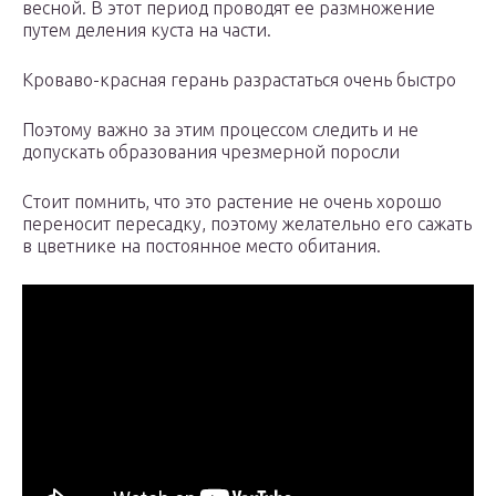
весной. В этот период проводят ее размножение
путем деления куста на части.
Кроваво-красная герань разрастаться очень быстро
Поэтому важно за этим процессом следить и не
допускать образования чрезмерной поросли
Стоит помнить, что это растение не очень хорошо
переносит пересадку, поэтому желательно его сажать
в цветнике на постоянное место обитания.