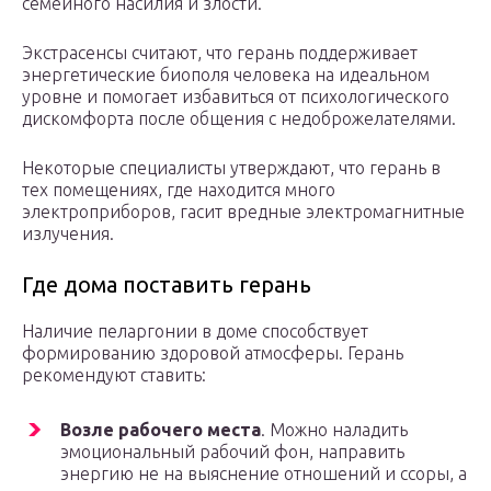
семейного насилия и злости.
Экстрасенсы считают, что герань поддерживает
энергетические биополя человека на идеальном
уровне и помогает избавиться от психологического
дискомфорта после общения с недоброжелателями.
Некоторые специалисты утверждают, что герань в
тех помещениях, где находится много
электроприборов, гасит вредные электромагнитные
излучения.
Где дома поставить герань
Наличие пеларгонии в доме способствует
формированию здоровой атмосферы. Герань
рекомендуют ставить:
Возле рабочего места
. Можно наладить
эмоциональный рабочий фон, направить
энергию не на выяснение отношений и ссоры, а