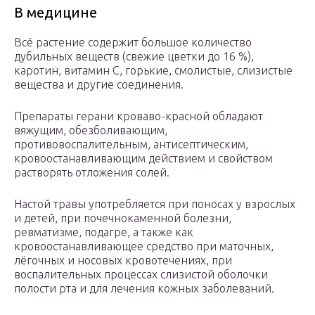
В медицине
Всё растение содержит большое количество
дубильных веществ (свежие цветки до 16 %),
каротин, витамин С, горькие, смолистые, слизистые
вещества и другие соединения.
Препараты герани кроваво-красной обладают
вяжущим, обезболивающим,
противовоспалительным, антисептическим,
кровоостанавливающим действием и свойством
растворять отложения солей.
Настой травы употребляется при поносах у взрослых
и детей, при почечнокаменной болезни,
ревматизме, подагре, а также как
кровоостанавливающее средство при маточных,
лёгочных и носовых кровотечениях, при
воспалительных процессах слизистой оболочки
полости рта и для лечения кожных заболеваний.