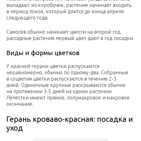
выпадают из коробочек, растение начинает входить
в период покоя, который длится до конца апреля
следующего года.
Самосев обычно начинает цвести на второй год,
рассадные растения первый цвет дают в год посадки.
Виды и формы цветков
У красной герани цветки распускаются
неравномерно, обычно по одному-два. Собранные
в соцветия цветки распускаются в течение 2-3
дней. Одиночные крупные раскрываются обычно
на протяжении 3-5 дней на одном растении.
Лепестки имеют прямое, полумахровое и махровое
окончание.
Герань кроваво-красная: посадка и
уход