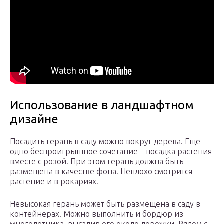
Использование в ландшафтном
дизайне
Посадить герань в саду можно вокруг дерева. Еще
одно беспроигрышное сочетание – посадка растения
вместе с розой. При этом герань должна быть
размещена в качестве фона. Неплохо смотрится
растение и в рокариях.
Невысокая герань может быть размещена в саду в
контейнерах. Можно выполнить и бордюр из