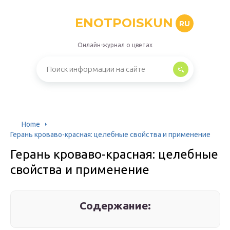
ENOTPOISKUN
RU
Онлайн-журнал о цветах
Home
Герань кроваво-красная: целебные свойства и применение
Герань кроваво-красная: целебные
свойства и применение
Содержание: