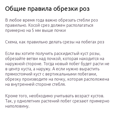
Общие правила обрезки роз
В любое время года важно обрезать стебли роз
правильно. Косой срез должен располагаться
примерно на 5 мм выше почки
Схема, как правильно делать срезы на побегах роз
Если вы хотите получить раскидистый куст розы,
обрезайте ветви над почкой, которая находится на
наружной стороне. Тогда новый побег будет расти не
в центр куста, а наружу. А если нужно вырастить
прямостоячий куст с вертикальными побегами,
обрезку производите на почку, которая расположена
на внутренней стороне стебля.
Кроме того, необходимо учитывать возраст кустов.
Так, у однолетних растений побег срезают примерно
наполовину.