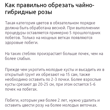
Как правильно обрезать чайно-
гибридные розы
Такая категория цветов в обязательном порядке
должна быть обработана весной. При выполнении
процедуры оставляется примерно 5 прошлогодних
побегов. Только на мощных ветках появляются
здоровые побеги.
На таких стеблях произрастает больше почек, чем на
более слабых.
Прежде чем укротить молодые кусты и высадить их в
открытый грунт их обрезают на 15 сам, также
необходимо оставить по 2-3 почки. Более взрослые
кусты срезают до 20-25 см, при этом остается 5-6
почек на побегах.
Побеги, которым уже более 2 лет, нужно удалить и
оставить цвести розу на более молодых веточках.