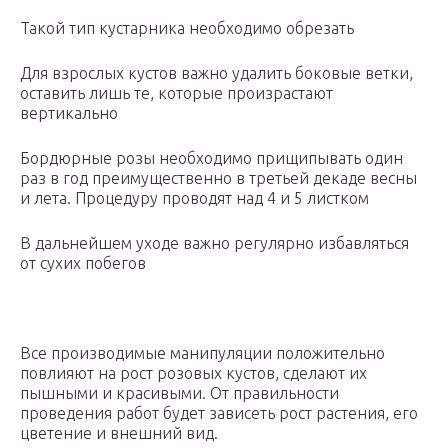
Такой тип кустарника необходимо обрезать
Для взрослых кустов важно удалить боковые ветки,
оставить лишь те, которые произрастают
вертикально
Бордюрные розы необходимо прищипывать один
раз в год преимущественно в третьей декаде весны
и лета. Процедуру проводят над 4 и 5 листком
В дальнейшем уходе важно регулярно избавляться
от сухих побегов
Все производимые манипуляции положительно
повлияют на рост розовых кустов, сделают их
пышными и красивыми. От правильности
проведения работ будет зависеть рост растения, его
цветение и внешний вид.