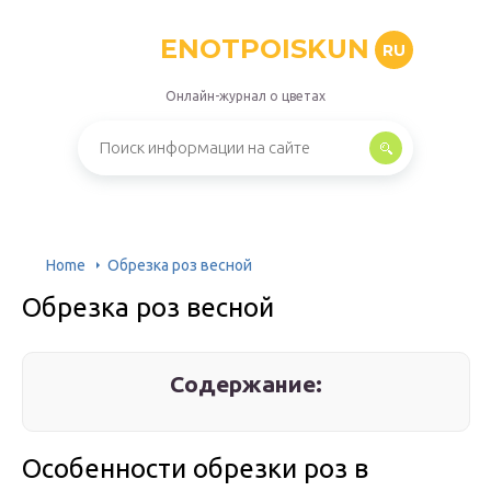
ENOTPOISKUN
RU
Онлайн-журнал о цветах
Home
Обрезка роз весной
Обрезка роз весной
Содержание:
Особенности обрезки роз в