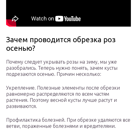
Зачем проводится обрезка роз
осенью?
Почему следует укрывать розы на зиму, мы уже
разобрались. Теперь нужно понять, зачем кусты
подрезаются осенью. Причин несколько:
Укрепление. Полезные элементы после обрезки
равномерно распределяются по всем частям
растения. Поэтому весной кусты лучше растут и
развиваются.
Профилактика болезней. При обрезке удаляются все
ветви, пораженные болезнями и вредителями.