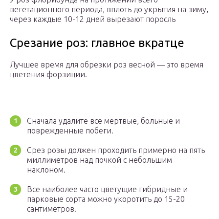
вегетационного периода, вплоть до укрытия на зиму,
через каждые 10-12 дней вырезают поросль
Срезание роз: главное вкратце
Лучшее время для обрезки роз весной — это время
цветения форзиции.
Сначала удалите все мертвые, больные и
поврежденные побеги.
Срез розы должен проходить примерно на пять
миллиметров над почкой с небольшим
наклоном.
Все наиболее часто цветущие гибридные и
парковые сорта можно укоротить до 15-20
сантиметров.