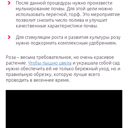
После данной процедуры нужно произвести
мульчирование почвы. Для этой цели можно
использовать перегной, торф. Это мероприятие
позволит снизить число полива и улучшит
качественные характеристики почвы.
Для стимуляции роста и развития культуры розу
нужно подкормить комплексным удобрением.
Роза – весьма требовательное, но очень красивое
растение.
Чтобы пышно цвела
и украшала собой сад
нужно обеспечить ей не только бережный уход, но и
правильную обрезку, которую лучше всего
проводить в весеннее время.