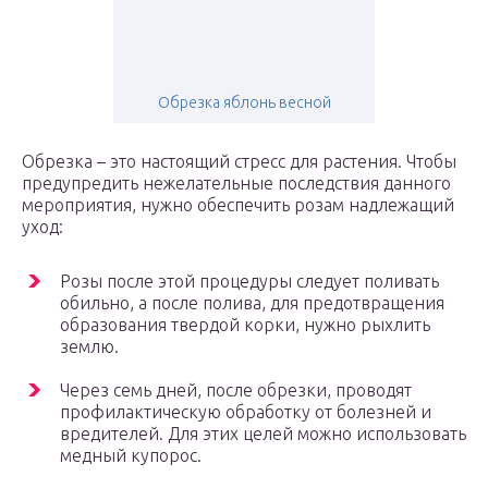
Обрезка яблонь весной
Обрезка – это настоящий стресс для растения. Чтобы
предупредить нежелательные последствия данного
мероприятия, нужно обеспечить розам надлежащий
уход:
Розы после этой процедуры следует поливать
обильно, а после полива, для предотвращения
образования твердой корки, нужно рыхлить
землю.
Через семь дней, после обрезки, проводят
профилактическую обработку от болезней и
вредителей. Для этих целей можно использовать
медный купорос.