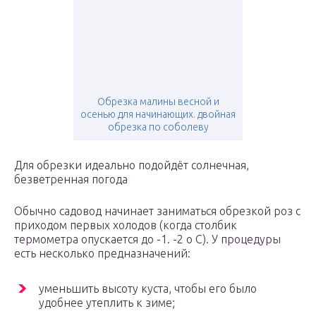
Обрезка малины весной и
осенью для начинающих. двойная
обрезка по соболеву
Для обрезки идеально подойдёт солнечная,
безветренная погода
Обычно садовод начинает заниматься обрезкой роз с
приходом первых холодов (когда столбик
термометра опускается до -1. -2 o C). У процедуры
есть несколько предназначений:
уменьшить высоту куста, чтобы его было
удобнее утеплить к зиме;