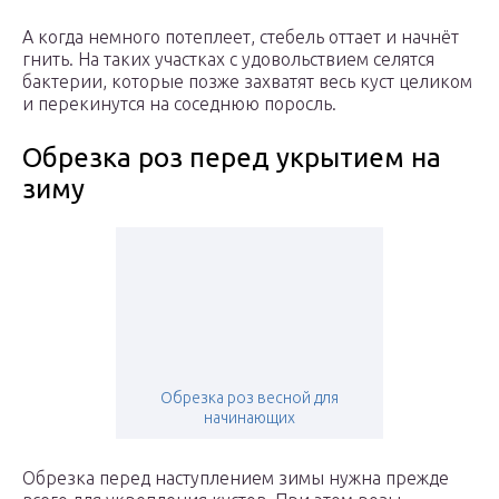
А когда немного потеплеет, стебель оттает и начнёт
гнить. На таких участках с удовольствием селятся
бактерии, которые позже захватят весь куст целиком
и перекинутся на соседнюю поросль.
Обрезка роз перед укрытием на
зиму
Обрезка роз весной для
начинающих
Обрезка перед наступлением зимы нужна прежде