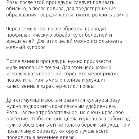
Розы после этой процедуры следует поливать
обильно, а после полива, для предотвращения
образования твердой корки, нужно рыхлить землю.
Через семь дней, после обрезки, проводят
профилактическую обработку от болезней и
вредителей. Для этих целей можно использовать
медный купорос.
После данной процедуры нужно произвести
мульчирование почвы. Для этой цели можно
использовать перегной, торф. Это мероприятие
позволит снизить число полива и улучшит
качественные характеристики почвы.
Для стимуляции роста и развития культуры розу
нужно подкормить комплексным удобрением.
Роза – весьма требовательное, но очень красивое
растение. Чтобы пышно цвела и украшала собой сад
нужно обеспечить ей не только бережный уход, но и
правильную обрезку, которую лучше всего
проводить в весеннее время.