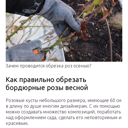
Зачем проводится обрезка роз осенью?
Как правильно обрезать
бордюрные розы весной
Розовые кусты небольшого размера, имеющие 60 см
в длину по душе многим дизайнерам. С их помощью
можно создавать множество композиций, поработать
над оформлением сада, сделать его неповторимым и
красивым.