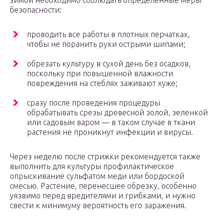
безопасности:
проводить все работы в плотных перчатках,
чтобы не поранить руки острыми шипами;
обрезать культуру в сухой день без осадков,
поскольку при повышенной влажности
повреждения на стеблях заживают хуже;
сразу после проведения процедуры
обрабатывать срезы древесной золой, зеленкой
или садовым варом — в таком случае в ткани
растения не проникнут инфекции и вирусы.
Через неделю после стрижки рекомендуется также
выполнить для культуры профилактическое
опрыскивание сульфатом меди или бордоской
смесью. Растение, перенесшее обрезку, особенно
уязвимо перед вредителями и грибками, и нужно
свести к минимуму вероятность его заражения.