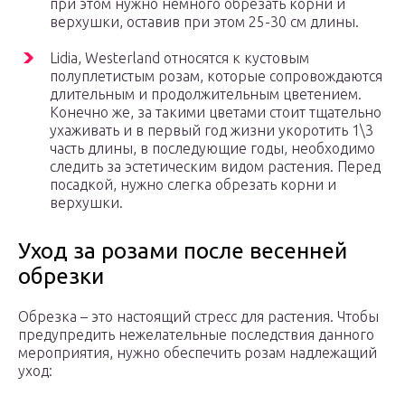
при этом нужно немного обрезать корни и
верхушки, оставив при этом 25-30 см длины.
Lidia, Westerlаnd относятся к кустовым
полуплетистым розам, которые сопровождаются
длительным и продолжительным цветением.
Конечно же, за такими цветами стоит тщательно
ухаживать и в первый год жизни укоротить 1\3
часть длины, в последующие годы, необходимо
следить за эстетическим видом растения. Перед
посадкой, нужно слегка обрезать корни и
верхушки.
Уход за розами после весенней
обрезки
Обрезка – это настоящий стресс для растения. Чтобы
предупредить нежелательные последствия данного
мероприятия, нужно обеспечить розам надлежащий
уход: