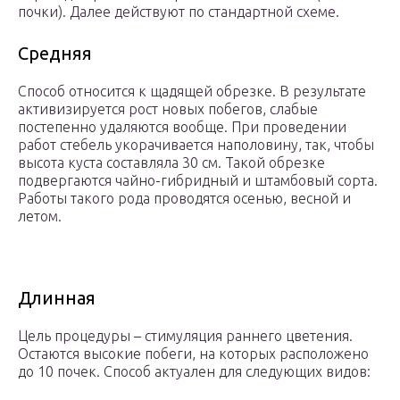
почки). Далее действуют по стандартной схеме.
Средняя
Способ относится к щадящей обрезке. В результате
активизируется рост новых побегов, слабые
постепенно удаляются вообще. При проведении
работ стебель укорачивается наполовину, так, чтобы
высота куста составляла 30 см. Такой обрезке
подвергаются чайно-гибридный и штамбовый сорта.
Работы такого рода проводятся осенью, весной и
летом.
Длинная
Цель процедуры – стимуляция раннего цветения.
Остаются высокие побеги, на которых расположено
до 10 почек. Способ актуален для следующих видов: