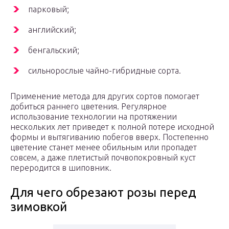
парковый;
английский;
бенгальский;
сильнорослые чайно-гибридные сорта.
Применение метода для других сортов помогает
добиться раннего цветения. Регулярное
использование технологии на протяжении
нескольких лет приведет к полной потере исходной
формы и вытягиванию побегов вверх. Постепенно
цветение станет менее обильным или пропадет
совсем, а даже плетистый почвопокровный куст
переродится в шиповник.
Для чего обрезают розы перед
зимовкой