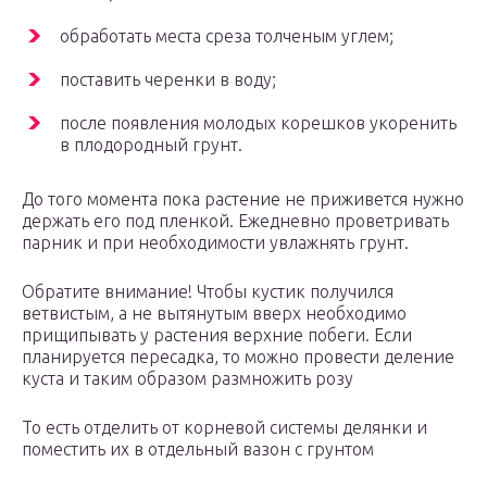
обработать места среза толченым углем;
поставить черенки в воду;
после появления молодых корешков укоренить
в плодородный грунт.
До того момента пока растение не приживется нужно
держать его под пленкой. Ежедневно проветривать
парник и при необходимости увлажнять грунт.
Обратите внимание! Чтобы кустик получился
ветвистым, а не вытянутым вверх необходимо
прищипывать у растения верхние побеги. Если
планируется пересадка, то можно провести деление
куста и таким образом размножить розу
То есть отделить от корневой системы делянки и
поместить их в отдельный вазон с грунтом