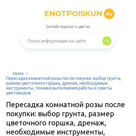
ENOTPOISKUN
RU
Онлайн-журнал о цветах
Home
Пересадка комнатной розы после покупки: выбор грунта,
размер цветочного горшка, дренаж, необходимые
инструменты, техника выполнения работы и советы
цветоводов
Пересадка комнатной розы после
покупки: выбор грунта, размер
цветочного горшка, дренаж,
необходимые инструменты,