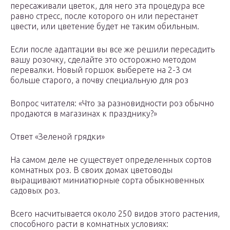
пересаживали цветок, для него эта процедура все
равно стресс, после которого он или перестанет
цвести, или цветение будет не таким обильным.
Если после адаптации вы все же решили пересадить
вашу розочку, сделайте это осторожно методом
перевалки. Новый горшок выберете на 2-3 см
больше старого, а почву специальную для роз
Вопрос читателя: «Что за разновидности роз обычно
продаются в магазинах к празднику?»
Ответ «Зеленой грядки»
На самом деле не существует определенных сортов
комнатных роз. В своих домах цветоводы
выращивают миниатюрные сорта обыкновенных
садовых роз.
Всего насчитывается около 250 видов этого растения,
способного расти в комнатных условиях: