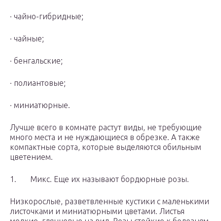
· чайно-гибридные;
· чайные;
· бенгальские;
· полиантовые;
· миниатюрные.
Лучше всего в комнате растут виды, не требующие
много места и не нуждающиеся в обрезке. А также
компактные сорта, которые выделяются обильным
цветением.
1. Микс. Еще их называют бордюрные розы.
Низкорослые, разветвленные кустики с маленькими
листочками и миниатюрными цветами. Листья