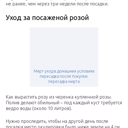
не ранее, чем через три недели после посадки.
Уход за посаженой розой
Мирт уход в домашних условиях
пересадка после покупки.
пересадка мирта
Как вырастить розу из черенка купленной розы.
Полив делают обильный – под каждый куст требуется
ведро воды (около 10 литров).
Нужно проследить, чтобы на другой день после
посадки место окулировки было ниже земли на 4 см.