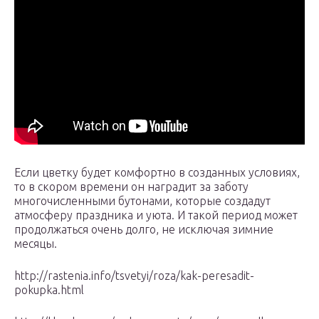
Если цветку будет комфортно в созданных условиях,
то в скором времени он наградит за заботу
многочисленными бутонами, которые создадут
атмосферу праздника и уюта. И такой период может
продолжаться очень долго, не исключая зимние
месяцы.
http://rastenia.info/tsvetyi/roza/kak-peresadit-
pokupka.html