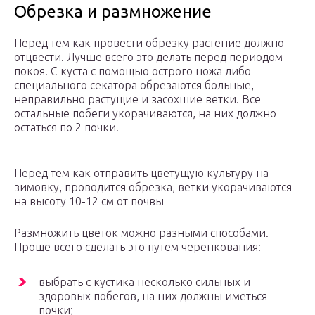
Обрезка и размножение
Перед тем как провести обрезку растение должно
отцвести. Лучше всего это делать перед периодом
покоя. С куста с помощью острого ножа либо
специального секатора обрезаются больные,
неправильно растущие и засохшие ветки. Все
остальные побеги укорачиваются, на них должно
остаться по 2 почки.
Перед тем как отправить цветущую культуру на
зимовку, проводится обрезка, ветки укорачиваются
на высоту 10-12 см от почвы
Размножить цветок можно разными способами.
Проще всего сделать это путем черенкования:
выбрать с кустика несколько сильных и
здоровых побегов, на них должны иметься
почки;