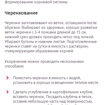
формированию корневой системы
Черенкование
Черенки заготавливают из веток, оставшихся после
обрезки. Выбирают из здоровых, хорошо развитых
веток черенки с 3-4 почками длиной до 15 см,
нижний срез должен проходить четко под почкой.
Убирают бутоны и нижние листья. Подготовленные
черенки ставят на сутки в емкость с раствором,
стимулирующим образование корней.
Укоренение можно проводить несколькими
способами:
Поместить черенки в емкость с водой,
установить в хорошо освещенном теплом месте.
Сделать углубление в картофельном клубне,
вставить черенок. Посадить клубень в песок,
оставив небольшую часть над поверхностью,