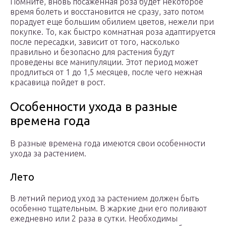
Помните, вновь посаженная роза будет некоторое
время болеть и восстановится не сразу, зато потом
порадует еще большим обилием цветов, нежели при
покупке. То, как быстро комнатная роза адаптируется
после пересадки, зависит от того, насколько
правильно и безопасно для растения будут
проведены все манипуляции. Этот период может
продлиться от 1 до 1,5 месяцев, после чего нежная
красавица пойдет в рост.
Особенности ухода в разные
времена года
В разные времена года имеются свои особенности
ухода за растением.
Лето
В летний период уход за растением должен быть
особенно тщательным. В жаркие дни его поливают
ежедневно или 2 раза в сутки. Необходимы