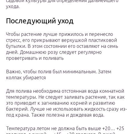
садовой культуры для определения дальнейшего
ухода.
Последующий уход
Чтобы растение лучше прижилось и перенесло
стресс, его прикрывают верхушкой пластиковой
бутылки. В этом состоянии его оставляют на семь
дней. Домашнюю розу следует регулярно
проветривать и поливать
Важно, чтобы полив был минимальным. Затем
колпак убирается
Для полива необходима отстоянная вода комнатной
температуры. Не следует заливать растение, так как
это приводит к загниванию корней и развитию
бактерий. Лучше не использовать жидкость сразу из-
под крана. Также полезна и дождевая вода.
Температура летом не должна быть выше +20… +25