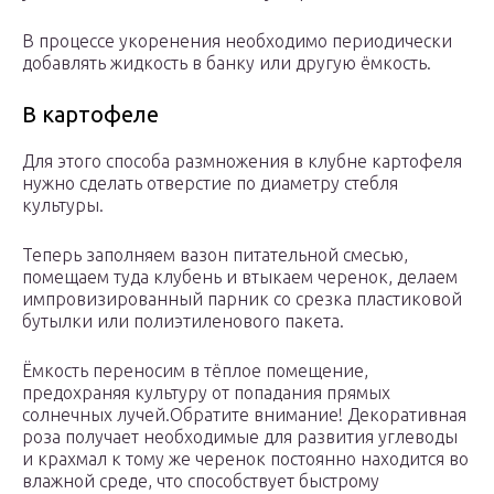
В процессе укоренения необходимо периодически
добавлять жидкость в банку или другую ёмкость.
В картофеле
Для этого способа размножения в клубне картофеля
нужно сделать отверстие по диаметру стебля
культуры.
Теперь заполняем вазон питательной смесью,
помещаем туда клубень и втыкаем черенок, делаем
импровизированный парник со срезка пластиковой
бутылки или полиэтиленового пакета.
Ёмкость переносим в тёплое помещение,
предохраняя культуру от попадания прямых
солнечных лучей.Обратите внимание! Декоративная
роза получает необходимые для развития углеводы
и крахмал к тому же черенок постоянно находится во
влажной среде, что способствует быстрому