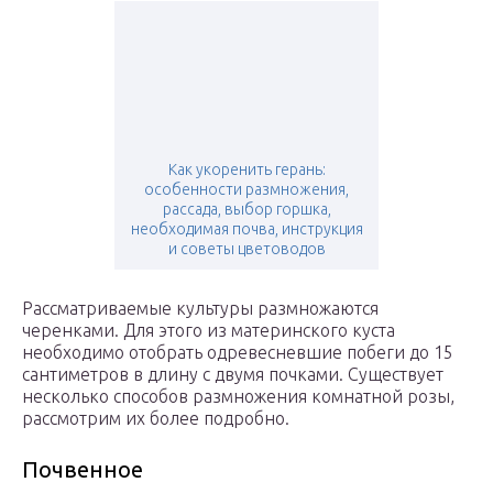
Как укоренить герань:
особенности размножения,
рассада, выбор горшка,
необходимая почва, инструкция
и советы цветоводов
Рассматриваемые культуры размножаются
черенками. Для этого из материнского куста
необходимо отобрать одревесневшие побеги до 15
сантиметров в длину с двумя почками. Существует
несколько способов размножения комнатной розы,
рассмотрим их более подробно.
Почвенное