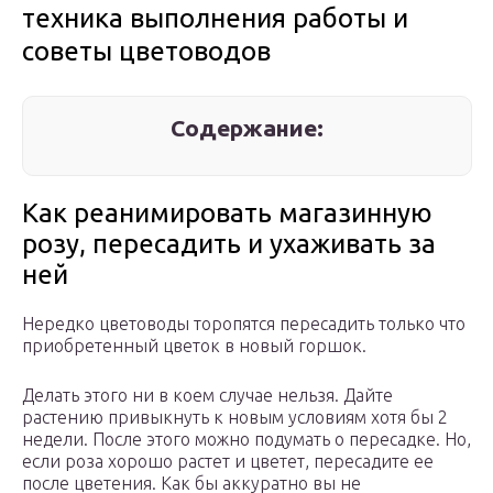
техника выполнения работы и
советы цветоводов
Содержание:
Как реанимировать магазинную
розу, пересадить и ухаживать за
ней
Нередко цветоводы торопятся пересадить только что
приобретенный цветок в новый горшок.
Делать этого ни в коем случае нельзя. Дайте
растению привыкнуть к новым условиям хотя бы 2
недели. После этого можно подумать о пересадке. Но,
если роза хорошо растет и цветет, пересадите ее
после цветения. Как бы аккуратно вы не