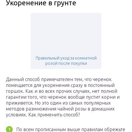
Укоренение в грунте
Правильный уход за комнатной
розой после покупки
Данный способ примечателен тем, что черенок
помещается для укоренения сразу в постоянный
горшок. Как и во всех прочих случаях, нет полной
гарантии того, что черенок вообще пустит корни и
приживется. Но это один из самых популярных
методов размножения чайной розы в домашних
условиях. Как применить способ?
По всем прописанным выше правилам обрежьте