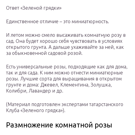
Ответ «Зеленой грядки»
Единственное отличие – это миниатюрность.
И летом можно смело высаживать комнатную розу в
сад. Она будет хорошо себя чувствовать в условиях
открытого грунта. А дальше ухаживайте за ней, как
за обыкновенной садовой розой.
Есть универсальные розы, подходящие как для дома,
так и для сада. К ним можно отнести миниатюрные
розы. Лучшие сорта для выращивания в открытом
грунте и дома: Джевел, Клементина, Золушка,
Колибри, Лавандер и др.
(Материал подготовлен экспертами татарстанского
Клуба «Зеленого грядка»).
Размножение комнатной розы