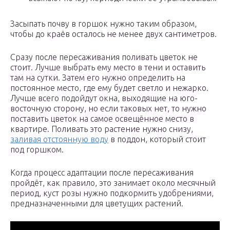
Засыпать почву в горшок нужно таким образом,
чтобы до краёв осталось не менее двух сантиметров.
Сразу после пересаживания поливать цветок не
стоит. Лучше выбрать ему место в тени и оставить
там на сутки. Затем его нужно определить на
постоянное место, где ему будет светло и нежарко.
Лучше всего подойдут окна, выходящие на юго-
восточную сторону, но если таковых нет, то нужно
поставить цветок на самое освещённое место в
квартире. Поливать это растение нужно снизу,
заливая отстоянную воду
в поддон, который стоит
под горшком.
Когда процесс адаптации после пересаживания
пройдёт, как правило, это занимает около месячный
период, куст розы нужно подкормить удобрениями,
предназначенными для цветущих растений.