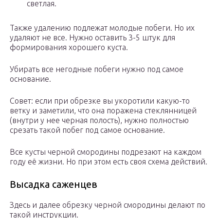
светлая.
Также удалению подлежат молодые побеги. Но их
удаляют не все. Нужно оставить 3-5 штук для
формирования хорошего куста.
Убирать все негодные побеги нужно под самое
основание.
Совет: если при обрезке вы укоротили какую-то
ветку и заметили, что она поражена стеклянницей
(внутри у нее черная полость), нужно полностью
срезать такой побег под самое основание.
Все кусты черной смородины подрезают на каждом
году её жизни. Но при этом есть своя схема действий.
Высадка саженцев
Здесь и далее обрезку черной смородины делают по
такой инструкции.