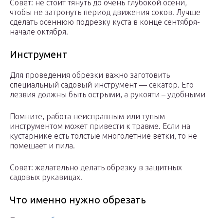
Совет: не стоит тянуть до очень глубокой осени,
чтобы не затронуть период движения соков. Лучше
сделать осеннюю подрезку куста в конце сентября-
начале октября.
Инструмент
Для проведения обрезки важно заготовить
специальный садовый инструмент — секатор. Его
лезвия должны быть острыми, а рукояти – удобными
Помните, работа неисправным или тупым
инструментом может привести к травме. Если на
кустарнике есть толстые многолетние ветки, то не
помешает и пила.
Совет: желательно делать обрезку в защитных
садовых рукавицах.
Что именно нужно обрезать