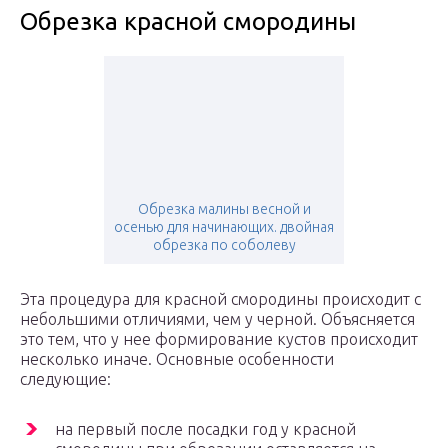
Обрезка красной смородины
Обрезка малины весной и
осенью для начинающих. двойная
обрезка по соболеву
Эта процедура для красной смородины происходит с
небольшими отличиями, чем у черной. Объясняется
это тем, что у нее формирование кустов происходит
несколько иначе. Основные особенности
следующие:
на первый после посадки год у красной