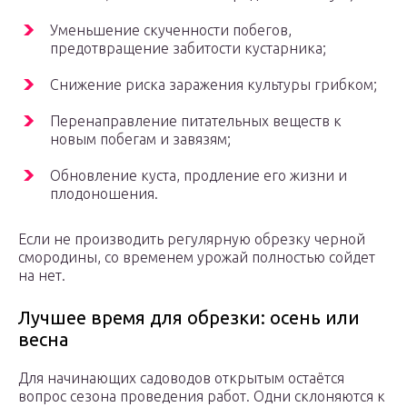
Уменьшение скученности побегов,
предотвращение забитости кустарника;
Снижение риска заражения культуры грибком;
Перенаправление питательных веществ к
новым побегам и завязям;
Обновление куста, продление его жизни и
плодоношения.
Если не производить регулярную обрезку черной
смородины, со временем урожай полностью сойдет
на нет.
Лучшее время для обрезки: осень или
весна
Для начинающих садоводов открытым остаётся
вопрос сезона проведения работ. Одни склоняются к