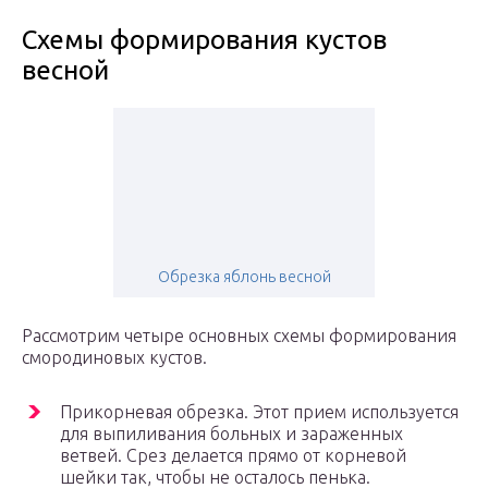
Схемы формирования кустов
весной
Обрезка яблонь весной
Рассмотрим четыре основных схемы формирования
смородиновых кустов.
Прикорневая обрезка. Этот прием используется
для выпиливания больных и зараженных
ветвей. Срез делается прямо от корневой
шейки так, чтобы не осталось пенька.