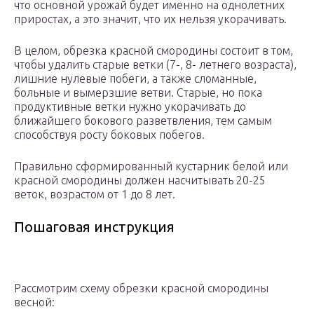
что основной урожай будет именно на однолетних
приростах, а это значит, что их нельзя укорачивать.
В целом, обрезка красной смородины состоит в том,
чтобы удалить старые ветки (7-, 8- летнего возраста),
лишние нулевые побеги, а также сломанные,
больные и вымерзшие ветви. Старые, но пока
продуктивные ветки нужно укорачивать до
ближайшего бокового разветвления, тем самым
способствуя росту боковых побегов.
Правильно сформированный кустарник белой или
красной смородины должен насчитывать 20-25
веток, возрастом от 1 до 8 лет.
Пошаговая инструкция
Рассмотрим схему обрезки красной смородины
весной: