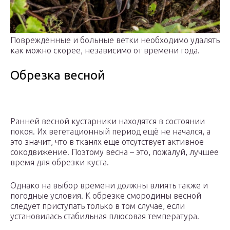
Повреждённые и больные ветки необходимо удалять
как можно скорее, независимо от времени года.
Обрезка весной
Ранней весной кустарники находятся в состоянии
покоя. Их вегетационный период ещё не начался, а
это значит, что в тканях еще отсутствует активное
сокодвижение. Поэтому весна – это, пожалуй, лучшее
время для обрезки куста.
Однако на выбор времени должны влиять также и
погодные условия. К обрезке смородины весной
следует приступать только в том случае, если
установилась стабильная плюсовая температура.