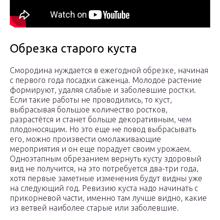
Обрезка старого куста
Смородина нуждается в ежегодной обрезке, начиная
с первого года посадки саженца. Молодое растение
формируют, удаляя слабые и заболевшие ростки.
Если такие работы не проводились, то куст,
выбрасывая большое количество ростков,
разрастётся и станет больше декоративным, чем
плодоносящим. Но это еще не повод выбрасывать
его, можно произвести омолаживающие
мероприятия и он еще порадует своим урожаем.
Одноэтапным обрезанием вернуть кусту здоровый
вид не получится, на это потребуется два-три года,
хотя первые заметные изменения будут видны уже
на следующий год. Ревизию куста надо начинать с
прикорневой части, именно там лучше видно, какие
из ветвей наиболее старые или заболевшие.