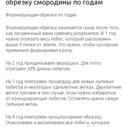
обрезку смородины по годам
Формирующая обрезка по годам
Формирующая обрезка начинается сразу после того,
как посаженный вами саженец укоренился. В 1 год
нужно отрезать весь побег, который расположен
выше 4 почки от земли. Это нужно, чтобы кустарник
правильно формировал крону.
На 2 год прищипываем верхушки. Для этого
отрезаем 30% длины побегов.
На 3 год повторяем процедуру для новых нулевых
побегов и некоторых однолетних ветках. Двухлетние
ветки трогаем в том случае, если нужно избавиться
от конкурирующих побегов. Оставлять нужно самую
сильную ветвь.
На 4 год повторяем прошлогоднюю обрезку.
Отыскиваем и выпиливаем все побеги, которые