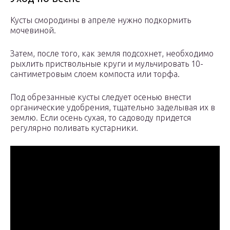
Кусты смородины в апреле нужно подкормить
мочевиной.
Затем, после того, как земля подсохнет, необходимо
рыхлить приствольные круги и мульчировать 10-
сантиметровым слоем компоста или торфа.
Под обрезанные кусты следует осенью внести
органические удобрения, тщательно заделывая их в
землю. Если осень сухая, то садоводу придется
регулярно поливать кустарники.