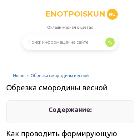
ENOTPOISKUN
RU
Онлайн-журнал о цветах
Home
Обрезка смородины весной
Обрезка смородины весной
Содержание:
Как проводить формирующую