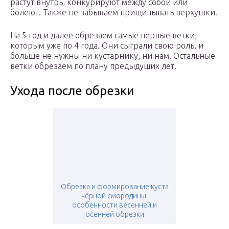
растут внутрь, конкурируют между собой или
болеют. Также не забываем прищипывать верхушки.
На 5 год и далее обрезаем самые первые ветки,
которым уже по 4 года. Они сыграли свою роль, и
больше не нужны ни кустарнику, ни нам. Остальные
ветки обрезаем по плану предыдущих лет.
Ухода после обрезки
Обрезка и формирование куста
чёрной смородины:
особенности весенней и
осенней обрезки