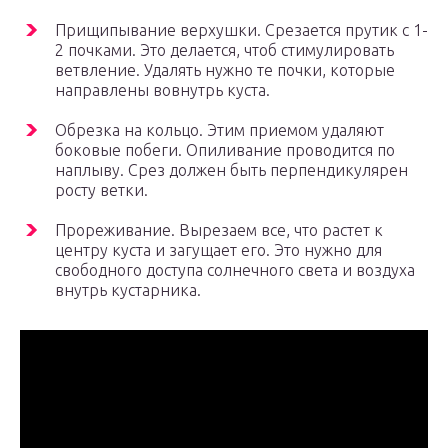
Прищипывание верхушки. Срезается прутик с 1-
2 почками. Это делается, чтоб стимулировать
ветвление. Удалять нужно те почки, которые
направлены вовнутрь куста.
Обрезка на кольцо. Этим приемом удаляют
боковые побеги. Опиливание проводится по
наплыву. Срез должен быть перпендикулярен
росту ветки.
Прореживание. Вырезаем все, что растет к
центру куста и загущает его. Это нужно для
свободного доступа солнечного света и воздуха
внутрь кустарника.