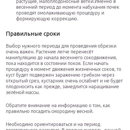
растущие, малоплодоносные ветки.Именно в
весенний период до момента набухания почек
проводят омолаживающую процедуру и
формирующую коррекцию.
Правильные сроки
Выбор нужного периода для проведения обрезки
очень важен. Растение легче перенесёт
манипуляцию до начала весеннего сокодвижения,
пока находится в состоянии покоя. Если начать
процедуру в момент движения жизненных соков, то
куст будет подвержен заражению грибком через
открытый срез, кустарник очень ослабнет и не будет
плодоносить как прежде, замедлится наращивание
зелёной массы.
Обратите внимание на информацию о том, как
правильно посадить смородину весной.
Необходимо ориентироваться и на период