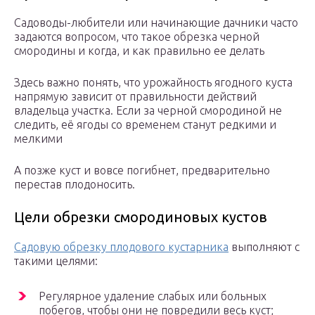
Садоводы-любители или начинающие дачники часто
задаются вопросом, что такое обрезка черной
смородины и когда, и как правильно ее делать
Здесь важно понять, что урожайность ягодного куста
напрямую зависит от правильности действий
владельца участка. Если за черной смородиной не
следить, её ягоды со временем станут редкими и
мелкими
А позже куст и вовсе погибнет, предварительно
перестав плодоносить.
Цели обрезки смородиновых кустов
Садовую обрезку плодового кустарника
выполняют с
такими целями:
Регулярное удаление слабых или больных
побегов, чтобы они не повредили весь куст;