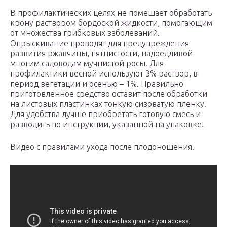
В профилактических целях не помешает обработать
крону раствором бордоской жидкости, помогающим
от множества грибковых заболеваний.
Опрыскивание проводят для предупреждения
развития ржавчины, пятнистости, надоедливой
многим садоводам мучнистой росы. Для
профилактики весной используют 3% раствор, в
период вегетации и осенью – 1%. Правильно
приготовленное средство оставит после обработки
на листовых пластинках тонкую сизоватую пленку.
Для удобства лучше приобретать готовую смесь и
разводить по инструкции, указанной на упаковке.
Видео с правилами ухода после плодоношения.