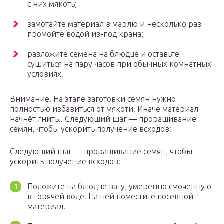
с них мякоть;
замотайте материал в марлю и несколько раз
промойте водой из-под крана;
разложите семена на блюдце и оставьте
сушиться на пару часов при обычных комнатных
условиях.
Внимание! На этапе заготовки семян нужно
полностью избавиться от мякоти. Иначе материал
начнёт гнить.. Следующий шаг — проращивание
семян, чтобы ускорить получение всходов:
Следующий шаг — проращивание семян, чтобы
ускорить получение всходов:
Положите на блюдце вату, умеренно смоченную
в горячей воде. На ней поместите посевной
материал.