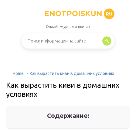
ENOTPOISKUN
RU
Онлайн-журнал о цветах
Home
Как вырастить киви в домашних условиях
Как вырастить киви в домашних
условиях
Содержание: