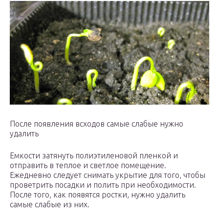
После появления всходов самые слабые нужно
удалить
Емкости затянуть полиэтиленовой пленкой и
отправить в теплое и светлое помещение.
Ежедневно следует снимать укрытие для того, чтобы
проветрить посадки и полить при необходимости.
После того, как появятся ростки, нужно удалить
самые слабые из них.