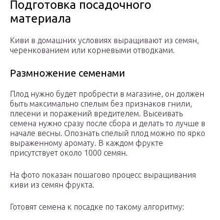
Подготовка посадочного
материала
Киви в домашних условиях выращивают из семян,
черенкованием или корневыми отводками.
Размножение семенами
Плод нужно будет пробрести в магазине, он должен
быть максимально спелым без признаков гнили,
плесени и поражений вредителем. Высеивать
семена нужно сразу после сбора и делать то лучше в
начале весны. Опознать спелый плод можно по ярко
выраженному аромату. В каждом фрукте
присутствует около 1000 семян.
На фото показан пошагово процесс выращивания
киви из семян фрукта.
Готовят семена к посадке по такому алгоритму: