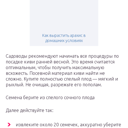
Как вырастить арахис в
домашних условиях
Садоводы рекомендуют начинать все процедуры по
посадке киви ранней весной. Это время считается
оптимальным, чтобы получить максимальную
всхожесть. Посевной материал киви найти не
сложно. Купите полностью спелый плод — мягкий и
рыхлый. Не очищая, разрежьте его пополам.
Семена берите из спелого сочного плода
Далее действуйте так:
извлеките около 20 семечек, аккуратно уберите