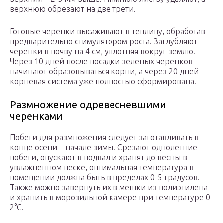
верхнюю обрезают на две трети.
Готовые черенки высаживают в теплицу, обработав
предварительно стимулятором роста. Заглубляют
черенки в почву на 4 см, уплотняя вокруг землю.
Через 10 дней после посадки зеленых черенков
начинают образовываться корни, а через 20 дней
корневая система уже полностью сформирована.
Размножение одревесневшими
черенками
Побеги для размножения следует заготавливать в
конце осени – начале зимы. Срезают однолетние
побеги, опускают в подвал и хранят до весны в
увлажненном песке, оптимальная температура в
помещении должна быть в пределах 0-5 градусов.
Также можно завернуть их в мешки из полиэтилена
и хранить в морозильной камере при температуре 0-
2°С.