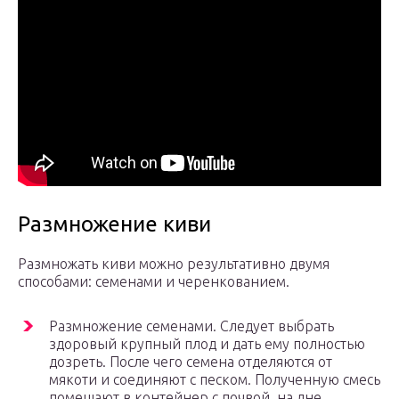
Размножение киви
Размножать киви можно результативно двумя
способами: семенами и черенкованием.
Размножение семенами. Следует выбрать
здоровый крупный плод и дать ему полностью
дозреть. После чего семена отделяются от
мякоти и соединяют с песком. Полученную смесь
помещают в контейнер с почвой, на дне