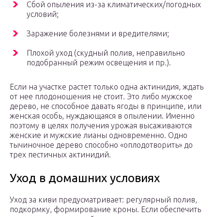
Сбой опыления из-за климатических/погодных
условий;
Заражение болезнями и вредителями;
Плохой уход (скудный полив, неправильно
подобранный режим освещения и пр.).
Если на участке растет только одна актинидия, ждать
от нее плодоношения не стоит. Это либо мужское
дерево, не способное давать ягоды в принципе, или
женская особь, нуждающаяся в опылении. Именно
поэтому в целях получения урожая высаживаются
женские и мужские лианы одновременно. Одно
тычиночное дерево способно «оплодотворить» до
трех пестичных актинидий.
Уход в домашних условиях
Уход за киви предусматривает: регулярный полив,
подкормку, формирование кроны. Если обеспечить