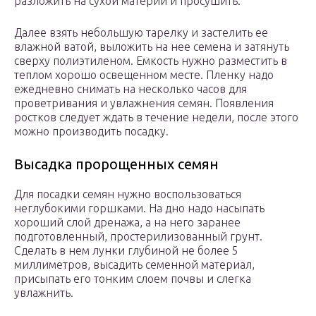
разложить на сухой материи и просушить.
Далее взять небольшую тарелку и застелить ее
влажной ватой, выложить на нее семена и затянуть
сверху полиэтиленом. Емкость нужно разместить в
теплом хорошо освещенном месте. Пленку надо
ежедневно снимать на несколько часов для
проветривания и увлажнения семян. Появления
ростков следует ждать в течение недели, после этого
можно производить посадку.
Высадка пророщенных семян
Для посадки семян нужно воспользоваться
неглубокими горшками. На дно надо насыпать
хороший слой дренажа, а на него заранее
подготовленный, простерилизованный грунт.
Сделать в нем лунки глубиной не более 5
миллиметров, высадить семенной материал,
присыпать его тонким слоем почвы и слегка
увлажнить.