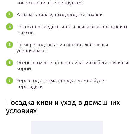
поверхности, прищипнуть ее.
Засыпать канаву плодородной почвой.
Постоянно следить, чтобы почва была влажной и
рыхлой.
По мере подрастания ростка слой почвы
увеличивают.
Осенью в месте пришпиливания побега появятся
корни.
Через год осенью отводки можно будет
пересадить.
Посадка киви и уход в домашних
условиях