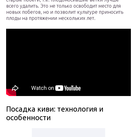
всего удалить. Это не только освободит место для
новых побегов, но и позволит культуре приносить
плоды на протяжении нескольких лет.
Посадка киви: технология и
особенности