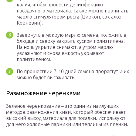
калия, чтобы провести дезинфекцию
посадочного материала. Также можно пропитать
марлю стимулятором роста (Циркон, сок алоэ,
Корневин).
Завернуть в мокрую марлю семена, положить в
блюдце и сверху закрыть куском полиэтилена.
На ночь укрытие снимают, а утром марлю
увлажняют и снова емкость укрывают
полиэтиленом.
По прошествии 7-10 дней семена прорастут и их
можно будет высаживать.
Размножение черенками
Зеленое черенкование – это один из наилучших
методов размножения киви, который обеспечивает
высокий выход материала для посадки. Используют
для него холодные парники или теплицы из пленки.