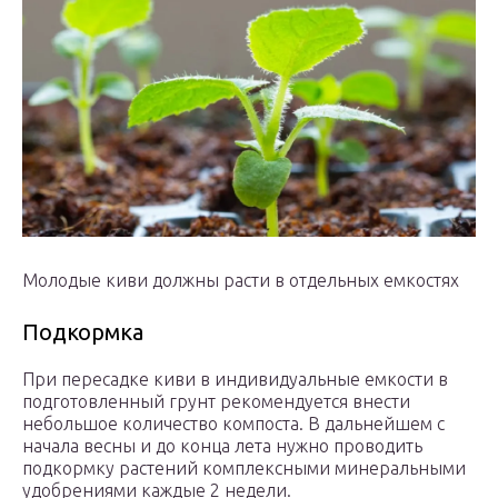
Молодые киви должны расти в отдельных емкостях
Подкормка
При пересадке киви в индивидуальные емкости в
подготовленный грунт рекомендуется внести
небольшое количество компоста. В дальнейшем с
начала весны и до конца лета нужно проводить
подкормку растений комплексными минеральными
удобрениями каждые 2 недели.