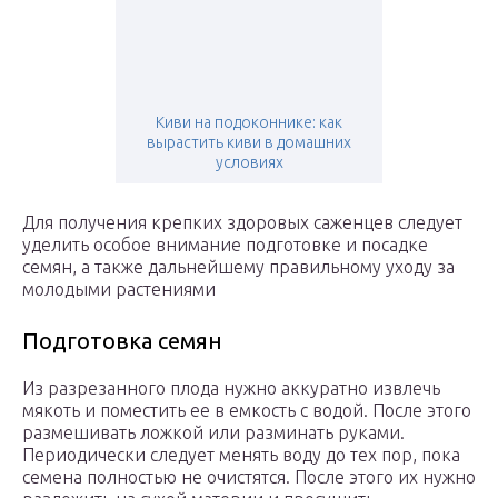
Киви на подоконнике: как
вырастить киви в домашних
условиях
Для получения крепких здоровых саженцев следует
уделить особое внимание подготовке и посадке
семян, а также дальнейшему правильному уходу за
молодыми растениями
Подготовка семян
Из разрезанного плода нужно аккуратно извлечь
мякоть и поместить ее в емкость с водой. После этого
размешивать ложкой или разминать руками.
Периодически следует менять воду до тех пор, пока
семена полностью не очистятся. После этого их нужно