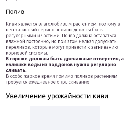
Полив
Киви является влаголюбивым растением, поэтому в
вегетативный период поливы должны быть
регулярными и частыми. Почва должна оставаться
влажной постоянно, но при этом нельзя допускать
переливов, которые могут привести к загниванию
корневой системы
.
В горшке должны быть дренажные отверстия, а
излишки воды из поддонов нужно регулярно
сливать.
В особо жаркое время помимо поливов растениям
требуется ежедневное опрыскивание.
Увеличение урожайности киви