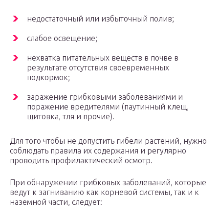
недостаточный или избыточный полив;
слабое освещение;
нехватка питательных веществ в почве в
результате отсутствия своевременных
подкормок;
заражение грибковыми заболеваниями и
поражение вредителями (паутинный клещ,
щитовка, тля и прочие).
Для того чтобы не допустить гибели растений, нужно
соблюдать правила их содержания и регулярно
проводить профилактический осмотр.
При обнаружении грибковых заболеваний, которые
ведут к загниванию как корневой системы, так и к
наземной части, следует: