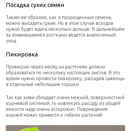
Посадка сухих семян
Таким же образом, как и пророщенные семена,
можно высадить сухие. Но в этом случае всходов
нужно будет ждать несколько дольше. В дальнейшем
за появившимися ростками ведется аналогичный
уход.
Пикировка
Примерно через месяц на растениях должно
образоваться по нескольку настоящих листов. В это
время нужно провести пикировку, рассадив саженцы
в отдельные небольшие горшки
Так как киви обладает очень нежной, поверхностной
корневой системой, то извлекать рассаду из общей
емкости надо очень осторожно. Повреждение
корней может привести к гибели растений