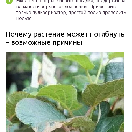
Ежедневно опрыскивайте посадку, поддерживая
влажность верхнего слоя почвы. Применяйте
только пульверизатор, простой полив проводить
нельзя.
Почему растение может погибнуть
– возможные причины