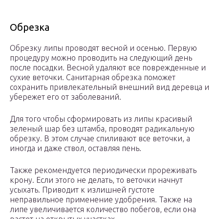
Обрезка
Обрезку липы проводят весной и осенью. Первую
процедуру можно проводить на следующий день
после посадки. Весной удаляют все поврежденные и
сухие веточки. Санитарная обрезка поможет
сохранить привлекательный внешний вид деревца и
убережет его от заболеваний.
Для того чтобы сформировать из липы красивый
зеленый шар без штамба, проводят радикальную
обрезку. В этом случае спиливают все веточки, а
иногда и даже ствол, оставляя пень.
Также рекомендуется периодически прореживать
крону. Если этого не делать, то веточки начнут
усыхать. Приводит к излишней густоте
неправильное применение удобрения. Также на
липе увеличивается количество побегов, если она