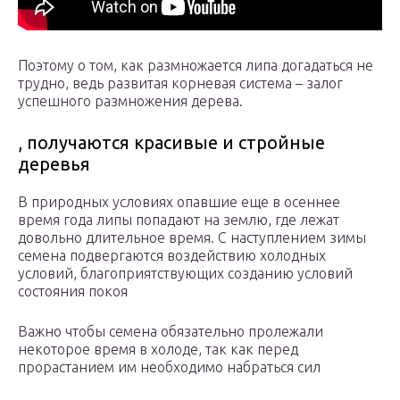
Поэтому о том, как размножается липа догадаться не
трудно, ведь развитая корневая система – залог
успешного размножения дерева.
, получаются красивые и стройные
деревья
В природных условиях опавшие еще в осеннее
время года липы попадают на землю, где лежат
довольно длительное время. С наступлением зимы
семена подвергаются воздействию холодных
условий, благоприятствующих созданию условий
состояния покоя
Важно чтобы семена обязательно пролежали
некоторое время в холоде, так как перед
прорастанием им необходимо набраться сил