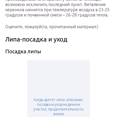
возможно исключить последний пункт. Ветвление
черенков начнется при температуре воздуха в 23-25
градусов и почвенной смеси – 26-28 градусов тепла.
Оцените, пожалуйста, прочитанный материал:)
Липа-посадка и уход
Посадка липы
Когда цветет липа: описание,
посадка и уход на дачном
участке, продолжительность
жизни