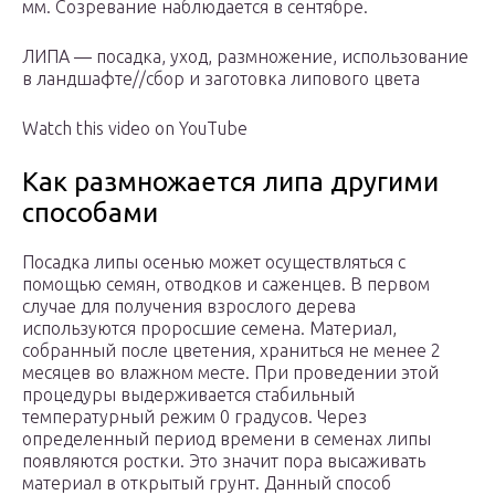
мм. Созревание наблюдается в сентябре.
ЛИПА — посадка, уход, размножение, использование
в ландшафте//сбор и заготовка липового цвета
Watch this video on YouTube
Как размножается липа другими
способами
Посадка липы осенью может осуществляться с
помощью семян, отводков и саженцев. В первом
случае для получения взрослого дерева
используются проросшие семена. Материал,
собранный после цветения, храниться не менее 2
месяцев во влажном месте. При проведении этой
процедуры выдерживается стабильный
температурный режим 0 градусов. Через
определенный период времени в семенах липы
появляются ростки. Это значит пора высаживать
материал в открытый грунт. Данный способ