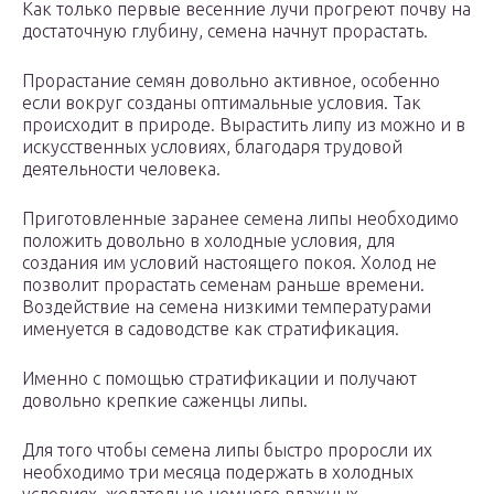
Как только первые весенние лучи прогреют почву на
достаточную глубину, семена начнут прорастать.
Прорастание семян довольно активное, особенно
если вокруг созданы оптимальные условия. Так
происходит в природе. Вырастить липу из можно и в
искусственных условиях, благодаря трудовой
деятельности человека.
Приготовленные заранее семена липы необходимо
положить довольно в холодные условия, для
создания им условий настоящего покоя. Холод не
позволит прорастать семенам раньше времени.
Воздействие на семена низкими температурами
именуется в садоводстве как стратификация.
Именно с помощью стратификации и получают
довольно крепкие саженцы липы.
Для того чтобы семена липы быстро проросли их
необходимо три месяца подержать в холодных