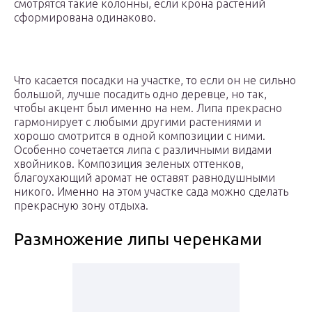
смотрятся такие колонны, если крона растений
сформирована одинаково.
Что касается посадки на участке, то если он не сильно
большой, лучше посадить одно деревце, но так,
чтобы акцент был именно на нем. Липа прекрасно
гармонирует с любыми другими растениями и
хорошо смотрится в одной композиции с ними.
Особенно сочетается липа с различными видами
хвойников. Композиция зеленых оттенков,
благоухающий аромат не оставят равнодушными
никого. Именно на этом участке сада можно сделать
прекрасную зону отдыха.
Размножение липы черенками