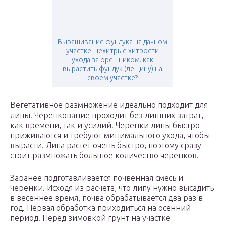
Выращивание фундука на дачном
участке: нехитрые хитрости
ухода за орешником. как
вырастить фундук (лещину) на
своем участке?
Вегетативное размножение идеально подходит для
липы. Черенкование проходит без лишних затрат,
как времени, так и усилий. Черенки липы быстро
приживаются и требуют минимального ухода, чтобы
вырасти. Липа растет очень быстро, поэтому сразу
стоит размножать большое количество черенков.
Заранее подготавливается почвенная смесь и
черенки. Исходя из расчета, что липу нужно высадить
в весеннее время, почва обрабатывается два раз в
год. Первая обработка приходиться на осенний
период. Перед зимовкой грунт на участке