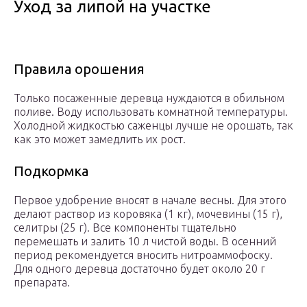
Уход за липой на участке
Правила орошения
Только посаженные деревца нуждаются в обильном
поливе. Воду использовать комнатной температуры.
Холодной жидкостью саженцы лучше не орошать, так
как это может замедлить их рост.
Подкормка
Первое удобрение вносят в начале весны. Для этого
делают раствор из коровяка (1 кг), мочевины (15 г),
селитры (25 г). Все компоненты тщательно
перемешать и залить 10 л чистой воды. В осенний
период рекомендуется вносить нитроаммофоску.
Для одного деревца достаточно будет около 20 г
препарата.