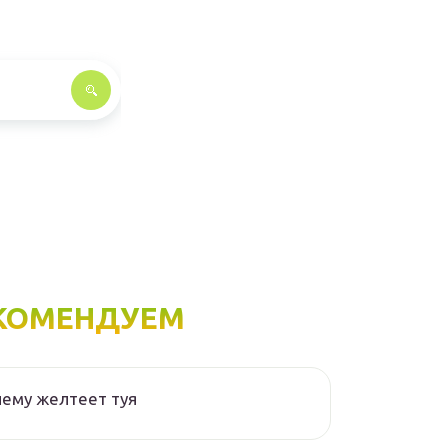
КОМЕНДУЕМ
ему желтеет туя