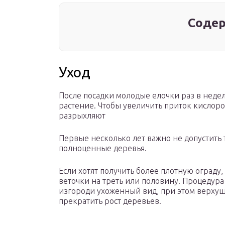
Содер
Уход
После посадки молодые елочки раз в недел
растение. Чтобы увеличить приток кислоро
разрыхляют
Первые несколько лет важно не допустить
полноценные деревья.
Если хотят получить более плотную ограду
веточки на треть или половину. Процедура
изгороди ухоженный вид, при этом верхуш
прекратить рост деревьев.