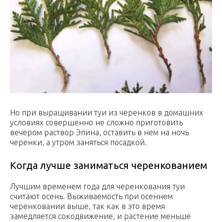
Но при выращивании туи из черенков в домашних
условиях совершенно не сложно приготовить
вечером раствор Эпина, оставить в нем на ночь
черенки, а утром заняться посадкой.
Когда лучше заниматься черенкованием
Лучшим временем года для черенкования туи
считают осень. Выживаемость при осеннем
черенковании выше, так как в это время
замедляется сокодвижение, и растение меньше