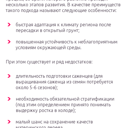
несколько этапов развития. В качестве преимуществ
такого подхода называют следующие особенности:
быстрая адаптация к климату региона после
пересадки в открытый грунт;
повышенная устойчивость к неблагоприятным
условиям окружающей среды.
При этом существует и ряд недостатков:
длительность подготовки саженцев (для
выращивания саженца из семян потребуется
около 5-6 сезонов);
необходимость обязательной стратификации
(под этим определением принято понимать
выдержку ростка в холоде);
малый шанс на сохранение качеств
материнского дерева.