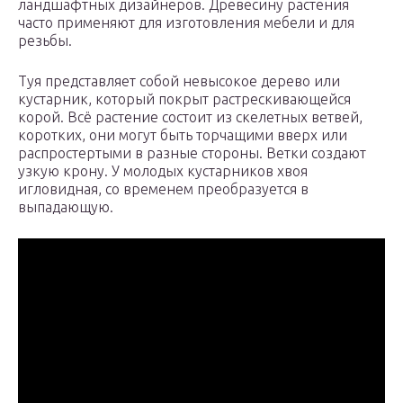
ландшафтных дизайнеров. Древесину растения
часто применяют для изготовления мебели и для
резьбы.
Туя представляет собой невысокое дерево или
кустарник, который покрыт растрескивающейся
корой. Всё растение состоит из скелетных ветвей,
коротких, они могут быть торчащими вверх или
распростертыми в разные стороны. Ветки создают
узкую крону. У молодых кустарников хвоя
игловидная, со временем преобразуется в
выпадающую.