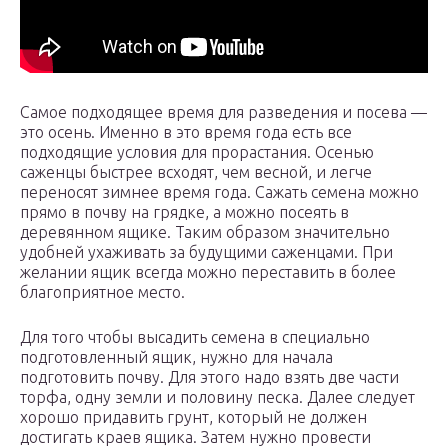
Самое подходящее время для разведения и посева —
это осень. Именно в это время года есть все
подходящие условия для прорастания. Осенью
саженцы быстрее всходят, чем весной, и легче
переносят зимнее время года. Сажать семена можно
прямо в почву на грядке, а можно посеять в
деревянном ящике. Таким образом значительно
удобней ухаживать за будущими саженцами. При
желании ящик всегда можно переставить в более
благоприятное место.
Для того чтобы высадить семена в специально
подготовленный ящик, нужно для начала
подготовить почву. Для этого надо взять две части
торфа, одну земли и половину песка. Далее следует
хорошо придавить грунт, который не должен
достигать краев ящика. Затем нужно провести