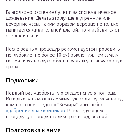
Благодарно растение будет и за систематическое
дождевание. Делать это лучше в утренние или
вечерние часы. Таким образом деревце не только
напитается живительной влагой, но и избавится от
осевшей пыли.
После водных процедур рекомендуется проводить
неглубокие (не более 10 см) рыхления, тем самым
нормализуя воздухообмен почвы и устраняя сорную
траву.
Подкормки
Первый раз удобрять тую следует спустя полгода.
Использовать можно аммиачную селитру, мочевину,
комплексное средство “Кемира” или любое
удобрение для хвойников
. В последующем
процедуру проводят только раз в год, весной.
Подготовка к зиме