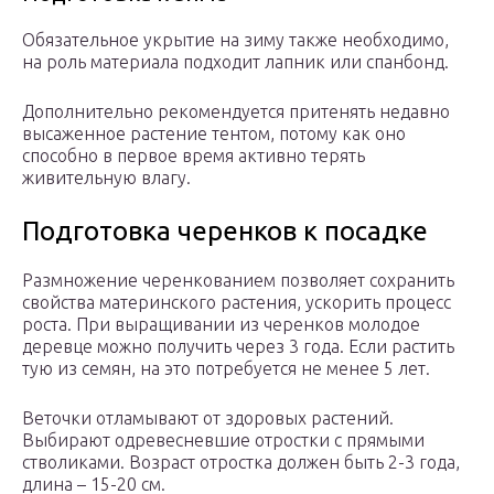
Обязательное укрытие на зиму также необходимо,
на роль материала подходит лапник или спанбонд.
Дополнительно рекомендуется притенять недавно
высаженное растение тентом, потому как оно
способно в первое время активно терять
живительную влагу.
Подготовка черенков к посадке
Размножение черенкованием позволяет сохранить
свойства материнского растения, ускорить процесс
роста. При выращивании из черенков молодое
деревце можно получить через 3 года. Если растить
тую из семян, на это потребуется не менее 5 лет.
Веточки отламывают от здоровых растений.
Выбирают одревесневшие отростки с прямыми
стволиками. Возраст отростка должен быть 2-3 года,
длина – 15-20 см.