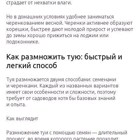
страдает от нехватки влаги.
Но в домашних условиях удобнее заниматься
черенкованием весной. Черенки активнее образуют
корешки, быстрее дают молодой прирост и успевают
до зимы хорошо прижиться на лоджии или
подоконнике.
Как размножить тую: быстрый и
легкий способ
Туя размножается двумя способами: семенами
и черенками. Каждый из названных вариантов
имеет свои особенности и сложности, поэтому
требует от садоводов хотя бы базовых знаний
и опыта.
Как выглядит
Размножение туи с помощью семян — длительный
процесс, во время которого растение проходит