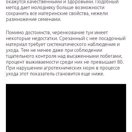
окажутся качественными и здоровыми. Подобный
метод дает молодняку больше возможности
сохранить все материнские свойства, нежели
размножение семенами.
Помимо достоинств, черенкование туи имеет
некоторые недостатки. Срезанный с нее посадочный
материал требует систематического наблюдения и
ухода. Тем не менее даже при соблюдении
тщательного контроля над высаженными побегами,
процент выживаемости среди них не превышает 80.
При нарушении агротехнических норм в процессе
ухода этот показатель становится еще ниже.