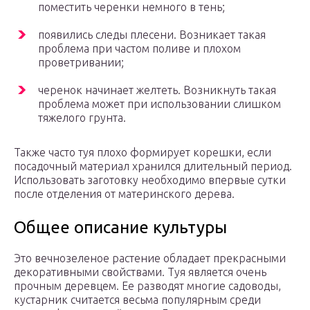
поместить черенки немного в тень;
появились следы плесени. Возникает такая
проблема при частом поливе и плохом
проветривании;
черенок начинает желтеть. Возникнуть такая
проблема может при использовании слишком
тяжелого грунта.
Также часто туя плохо формирует корешки, если
посадочный материал хранился длительный период.
Использовать заготовку необходимо впервые сутки
после отделения от материнского дерева.
Общее описание культуры
Это вечнозеленое растение обладает прекрасными
декоративными свойствами. Туя является очень
прочным деревцем. Ее разводят многие садоводы,
кустарник считается весьма популярным среди