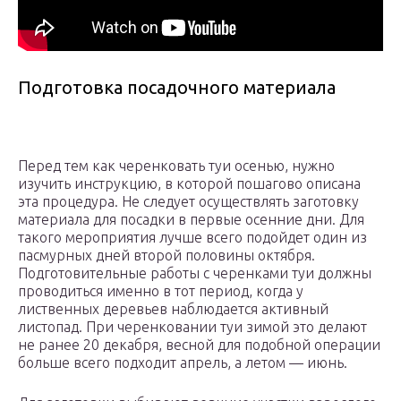
Подготовка посадочного материала
Перед тем как черенковать туи осенью, нужно
изучить инструкцию, в которой пошагово описана
эта процедура. Не следует осуществлять заготовку
материала для посадки в первые осенние дни. Для
такого мероприятия лучше всего подойдет один из
пасмурных дней второй половины октября.
Подготовительные работы с черенками туи должны
проводиться именно в тот период, когда у
лиственных деревьев наблюдается активный
листопад. При черенковании туи зимой это делают
не ранее 20 декабря, весной для подобной операции
больше всего подходит апрель, а летом — июнь.