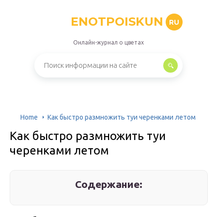
ENOTPOISKUN
RU
Онлайн-журнал о цветах
Home
Как быстро размножить туи черенками летом
Как быстро размножить туи
черенками летом
Содержание: