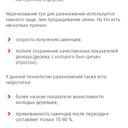
Черенкование туи для размножения используется
намного чаще, чем проращивание семян. На это есть
несколько причин:
скорость получения саженцев;
полное сохранение качественных показателей
донора (дерева, с которого был срезан
отросток).
У данной технологии размножения также есть
недостатки:
более низкие показатели выносливости
молодых деревьев;
приживаемость саженцев после пересадки
составляет только 70-80 %.