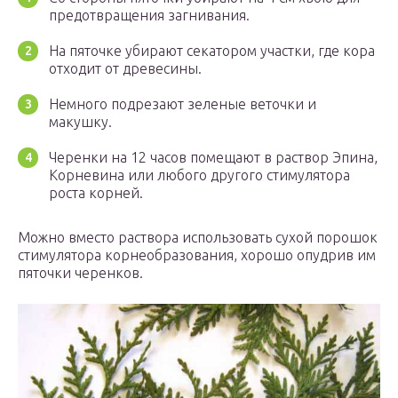
предотвращения загнивания.
На пяточке убирают секатором участки, где кора
отходит от древесины.
Немного подрезают зеленые веточки и
макушку.
Черенки на 12 часов помещают в раствор Эпина,
Корневина или любого другого стимулятора
роста корней.
Можно вместо раствора использовать сухой порошок
стимулятора корнеобразования, хорошо опудрив им
пяточки черенков.