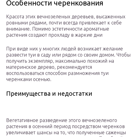
Особенности черенкования
Красота этих вечнозеленых деревьев, высаженных
ровными рядами, почти всегда привлекает к себе
внимание. Помимо эстетичности ароматные
растения создают прохладу в жаркие дни
При виде них у многих людей возникает желание
развести туи в саду или рядом со своим домом. Чтобы
получить экземпляр, максимально похожий на
материнское дерево, рекомендуется
воспользоваться способом размножения туи
черенками осенью.
Преимущества и недостатки
Вегетативное разведение этого вечнозеленого
растения в осенний период посредством черенков
увеличивает шансы на то, что полученные саженцы