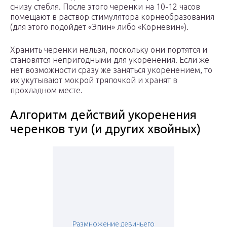
снизу стебля. После этого черенки на 10-12 часов
помещают в раствор стимулятора корнеобразования
(для этого подойдет «Эпин» либо «Корневин»).
Хранить черенки нельзя, поскольку они портятся и
становятся непригодными для укоренения. Если же
нет возможности сразу же заняться укоренением, то
их укутывают мокрой тряпочкой и хранят в
прохладном месте.
Алгоритм действий укоренения
черенков туи (и других хвойных)
Размножение девичьего