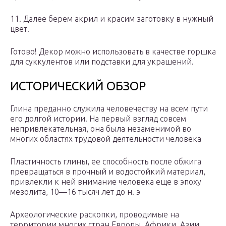
11. Далее берем акрил и красим заготовку в нужный
цвет.
Готово! Декор можно использовать в качестве горшка
для суккулентов или подставки для украшений.
ИСТОРИЧЕСКИЙ ОБЗОР
Глина преданно служила человечеству на всем пути
его долгой истории. На первый взгляд совсем
непривлекательная, она была незаменимой во
многих областях трудовой деятельности человека
Пластичность глины, ее способность после обжига
превращаться в прочный и водостойкий материал,
привлекли к ней внимание человека еще в эпоху
мезолита, 10—16 тысяч лет до н. э
Археологические раскопки, проводимые на
территории многих стран Европы, Африки, Азии,