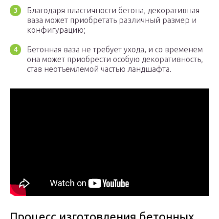
Благодаря пластичности бетона, декоративная
ваза может приобретать различный размер и
конфигурацию;
Бетонная ваза не требует ухода, и со временем
она может приобрести особую декоративность,
став неотъемлемой частью ландшафта.
Процесс изготовления бетонных