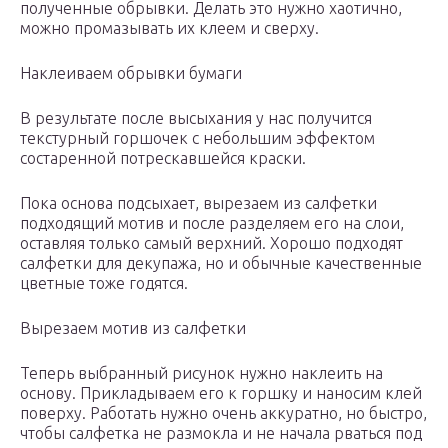
полученные обрывки. Делать это нужно хаотично,
можно промазывать их клеем и сверху.
Наклеиваем обрывки бумаги
В результате после высыхания у нас получится
текстурный горшочек с небольшим эффектом
состаренной потрескавшейся краски.
Пока основа подсыхает, вырезаем из салфетки
подходящий мотив и после разделяем его на слои,
оставляя только самый верхний. Хорошо подходят
салфетки для декупажа, но и обычные качественные
цветные тоже годятся.
Вырезаем мотив из салфетки
Теперь выбранный рисунок нужно наклеить на
основу. Прикладываем его к горшку и наносим клей
поверху. Работать нужно очень аккуратно, но быстро,
чтобы салфетка не размокла и не начала рваться под