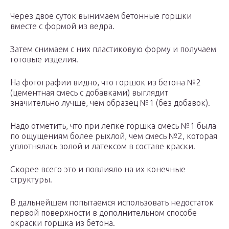
Через двое суток вынимаем бетонные горшки
вместе с формой из ведра.
Затем снимаем с них пластиковую форму и получаем
готовые изделия.
На фотографии видно, что горшок из бетона №2
(цементная смесь с добавками) выглядит
значительно лучше, чем образец №1 (без добавок).
Надо отметить, что при лепке горшка смесь №1 была
по ощущениям более рыхлой, чем смесь №2, которая
уплотнялась золой и латексом в составе краски.
Скорее всего это и повлияло на их конечные
структуры.
В дальнейшем попытаемся использовать недостаток
первой поверхности в дополнительном способе
окраски горшка из бетона.