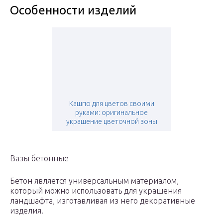
Особенности изделий
Кашпо для цветов своими
руками: оригинальное
украшение цветочной зоны
Вазы бетонные
Бетон является универсальным материалом,
который можно использовать для украшения
ландшафта, изготавливая из него декоративные
изделия.