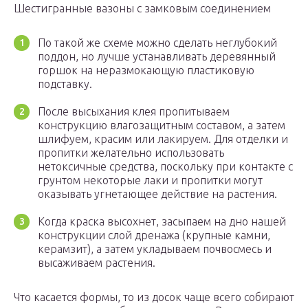
Шестигранные вазоны с замковым соединением
По такой же схеме можно сделать неглубокий
поддон, но лучше устанавливать деревянный
горшок на неразмокающую пластиковую
подставку.
После высыхания клея пропитываем
конструкцию влагозащитным составом, а затем
шлифуем, красим или лакируем. Для отделки и
пропитки желательно использовать
нетоксичные средства, поскольку при контакте с
грунтом некоторые лаки и пропитки могут
оказывать угнетающее действие на растения.
Когда краска высохнет, засыпаем на дно нашей
конструкции слой дренажа (крупные камни,
керамзит), а затем укладываем почвосмесь и
высаживаем растения.
Что касается формы, то из досок чаще всего собирают