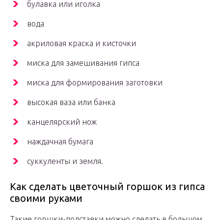
булавка или иголка
вода
акриловая краска и кисточки
миска для замешивания гипса
миска для формирования заготовки
высокая ваза или банка
канцелярский нож
наждачная бумага
суккуленты и земля.
Как сделать цветочный горшок из гипса
своими руками
Такие горшки-подставки можно сделать в большом