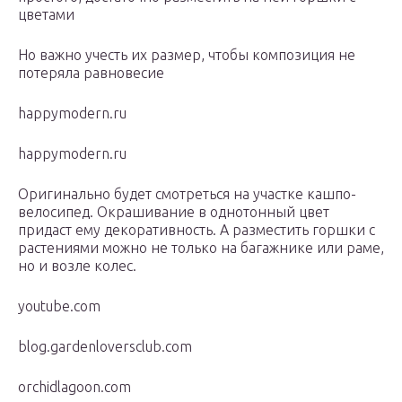
цветами
Но важно учесть их размер, чтобы композиция не
потеряла равновесие
happymodern.ru
happymodern.ru
Оригинально будет смотреться на участке кашпо-
велосипед. Окрашивание в однотонный цвет
придаст ему декоративность. А разместить горшки с
растениями можно не только на багажнике или раме,
но и возле колес.
youtube.com
blog.gardenloversclub.com
orchidlagoon.com