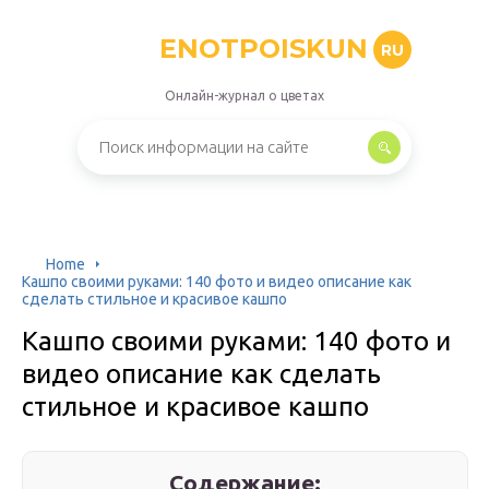
ENOTPOISKUN
RU
Онлайн-журнал о цветах
Home
Кашпо своими руками: 140 фото и видео описание как
сделать стильное и красивое кашпо
Кашпо своими руками: 140 фото и
видео описание как сделать
стильное и красивое кашпо
Содержание: