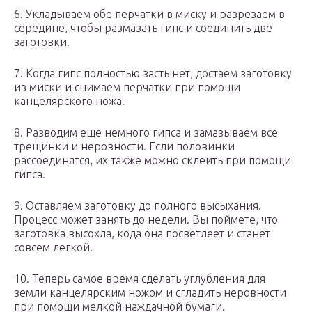
6. Укладываем обе перчатки в миску и разрезаем в
середине, чтобы размазать гипс и соединить две
заготовки.
7. Когда гипс полностью застынет, достаем заготовку
из миски и снимаем перчатки при помощи
канцелярского ножа.
8. Разводим еще немного гипса и замазываем все
трещинки и неровности. Если половинки
рассоединятся, их также можно склеить при помощи
гипса.
9. Оставляем заготовку до полного высыхания.
Процесс может занять до недели. Вы поймете, что
заготовка высохла, кода она посветлеет и станет
совсем легкой.
10. Теперь самое время сделать углубления для
земли канцелярским ножом и сгладить неровности
при помощи мелкой наждачной бумаги.