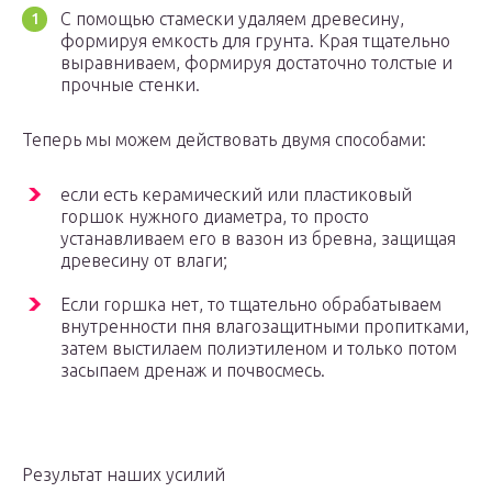
С помощью стамески удаляем древесину,
формируя емкость для грунта. Края тщательно
выравниваем, формируя достаточно толстые и
прочные стенки.
Теперь мы можем действовать двумя способами:
если есть керамический или пластиковый
горшок нужного диаметра, то просто
устанавливаем его в вазон из бревна, защищая
древесину от влаги;
Если горшка нет, то тщательно обрабатываем
внутренности пня влагозащитными пропитками,
затем выстилаем полиэтиленом и только потом
засыпаем дренаж и почвосмесь.
Результат наших усилий