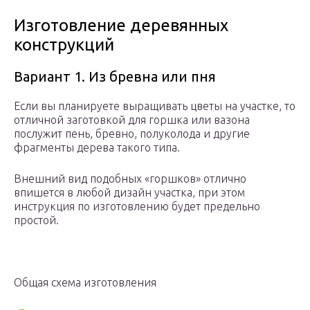
Изготовление деревянных
конструкций
Вариант 1. Из бревна или пня
Если вы планируете выращивать цветы на участке, то
отличной заготовкой для горшка или вазона
послужит пень, бревно, полуколода и другие
фрагменты дерева такого типа.
Внешний вид подобных «горшков» отлично
впишется в любой дизайн участка, при этом
инструкция по изготовлению будет предельно
простой.
Общая схема изготовления