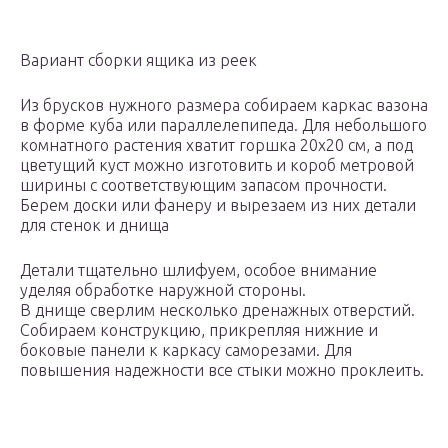
Вариант сборки ящика из реек
Из брусков нужного размера собираем каркас вазона
в форме куба или параллелепипеда. Для небольшого
комнатного растения хватит горшка 20х20 см, а под
цветущий куст можно изготовить и короб метровой
ширины с соответствующим запасом прочности.
Берем доски или фанеру и вырезаем из них детали
для стенок и днища
Детали тщательно шлифуем, особое внимание
уделяя обработке наружной стороны.
В днище сверлим несколько дренажных отверстий.
Собираем конструкцию, прикрепляя нижние и
боковые панели к каркасу саморезами. Для
повышения надежности все стыки можно проклеить.