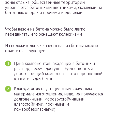
зоны отдыха, общественные территории
украшаются бетонными цветниками, скамьями на
бетонных опорах и прочими изделиями.
Чтобы вазон из бетона можно было легко
передвигать, его оснащают колесиками
Из положительных качеств ваз из бетона можно
отметить следующее:
Цена компонентов, входящих в бетонный
раствор, весьма доступна. Единственный
дорогостоящий компонент – это порошковый
краситель для бетона;
Благодаря эксплуатационным качествам
материала изготовления, изделия получаются
долговечными, морозоустойчивыми,
влагостойкими, прочными и
пожаробезопасными;