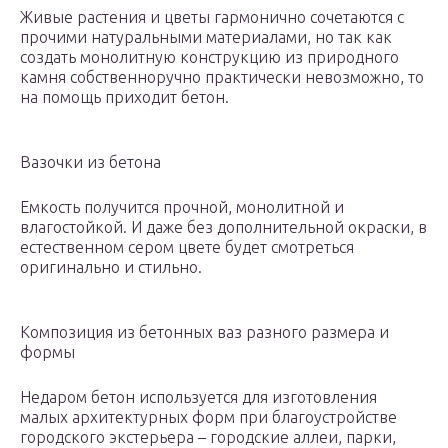
Живые растения и цветы гармонично сочетаются с
прочими натуральными материалами, но так как
создать монолитную конструкцию из природного
камня собственноручно практически невозможно, то
на помощь приходит бетон.
Вазочки из бетона
Емкость получится прочной, монолитной и
влагостойкой. И даже без дополнительной окраски, в
естественном сером цвете будет смотреться
оригинально и стильно.
Композиция из бетонных ваз разного размера и
формы
Недаром бетон используется для изготовления
малых архитектурных форм при благоустройстве
городского экстерьера – городские аллеи, парки,