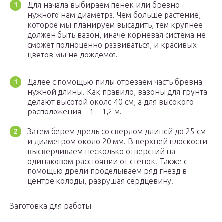
Для начала выбираем пенек или бревно
нужного нам диаметра. Чем больше растение,
которое мы планируем высадить, тем крупнее
должен быть вазон, иначе корневая система не
сможет полноценно развиваться, и красивых
цветов мы не дождемся.
Далее с помощью пилы отрезаем часть бревна
нужной длины. Как правило, вазоны для грунта
делают высотой около 40 см, а для высокого
расположения – 1 – 1,2 м.
Затем берем дрель со сверлом длиной до 25 см
и диаметром около 20 мм. В верхней плоскости
высверливаем несколько отверстий на
одинаковом расстоянии от стенок. Также с
помощью дрели проделываем ряд гнезд в
центре колоды, разрушая сердцевину.
Заготовка для работы