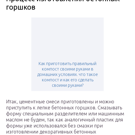
горшков
Как приготовить правильный
компост своими руками в
домашних условиях. что такое
компост и как его сделать
своими руками?
Итак, цементные смеси приготовлены и можно
приступить к лепке бетонных горшков. Смазывать
форму специальным разделителем или машинным
маслом не будем, так как аналогичный пластик для
формы уже использовался без смазки при
изготовлении декоративных бетонных