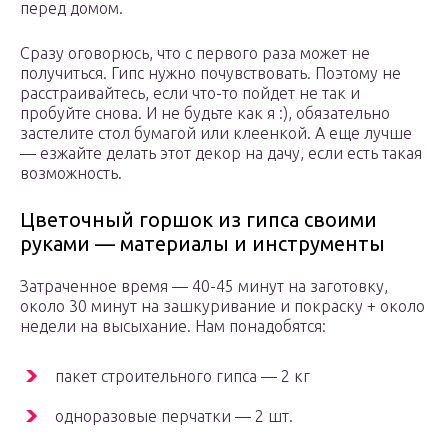
перед домом.
Сразу оговорюсь, что с первого раза может не
получиться. Гипс нужно почувствовать. Поэтому не
расстраивайтесь, если что-то пойдет не так и
пробуйте снова. И не будьте как я :), обязательно
застелите стол бумагой или клеенкой. А еще лучше
— езжайте делать этот декор на дачу, если есть такая
возможность.
Цветочный горшок из гипса своими
руками — материалы и инструменты
Затраченное время — 40-45 минут на заготовку,
около 30 минут на зашкуривание и покраску + около
недели на высыхание. Нам понадобятся:
пакет строительного гипса — 2 кг
одноразовые перчатки — 2 шт.