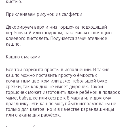
кистью.
Приклеиваем рисунок из салфетки
Декорируем верх и низ горшочка подходящей
верёвочкой или шнурком, наклеивая с помощью
клеевого пистолета. Получается замечательное
кашпо.
Кашпо с маками
Все три варианта просты в исполнении. В такие
кашпо можно поставить простую ёмкость с
комнатным цветком или даже небольшой букет
срезки, так как дно не имеет дырочек. Такой
горшочек может изготовить даже ребёнок в подарок
маме, бабушке или сестре к 8 марта или другому
празднику. Эти кашпо могут быть использованы не
только для цветов, но и в качестве карандашницы
или стакана для расчёсок.