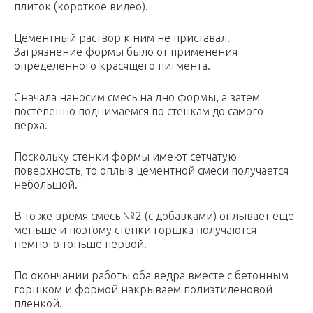
плиток (короткое видео).
Цементный раствор к ним не приставал.
Загрязнение формы было от применения
определенного красящего пигмента.
Сначала наносим смесь на дно формы, а затем
постепенно поднимаемся по стенкам до самого
верха.
Поскольку стенки формы имеют сетчатую
поверхность, то оплыв цементной смеси получается
небольшой.
В то же время смесь №2 (с добавками) оплывает еще
меньше и поэтому стенки горшка получаются
немного тоньше первой.
По окончании работы оба ведра вместе с бетонным
горшком и формой накрываем полиэтиленовой
пленкой.