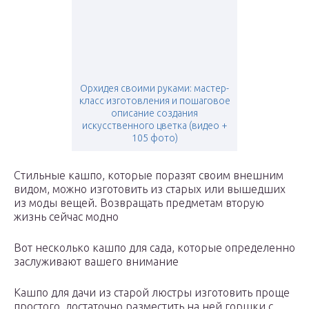
Орхидея своими руками: мастер-
класс изготовления и пошаговое
описание создания
искусственного цветка (видео +
105 фото)
Стильные кашпо, которые поразят своим внешним
видом, можно изготовить из старых или вышедших
из моды вещей. Возвращать предметам вторую
жизнь сейчас модно
Вот несколько кашпо для сада, которые определенно
заслуживают вашего внимание
Кашпо для дачи из старой люстры изготовить проще
простого, достаточно разместить на ней горшки с