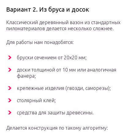
Вариант 2. Из бруса и досок
Классический деревянный вазон из стандартных
пиломатериалов делается несколько сложнее.
Для работы нам понадобятся:
бруски сечением от 20х20 мм;
доски толщиной от 10 мм или аналогичная
фанера;
крепежные изделия (гвозди, саморезы);
столярный клей;
средства для защиты древесины.
Делается конструкция по такому алгоритму: