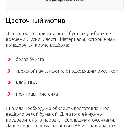
Цветочный мотив
Для третьего варианта потребуется чуть больше
времени и усидчивости. Материалы, которые нам
понадобятся, кроме ведёрка:
белая бумага
трёхслойная салфетка с подходящим рисунком
клей ПВА
ножницы, кисточка
Сначала необходимо обклеить подготовленное
ведёрко белой бумагой. Для этого её нужно
предварительно нарвать небольшими кусочками.
Далее ведёрко обмазывается ПВА и наклеиваются