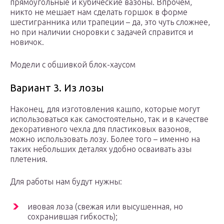
прямоугольные и кубические вазоны. Впрочем,
никто не мешает нам сделать горшок в форме
шестигранника или трапеции – да, это чуть сложнее,
но при наличии сноровки с задачей справится и
новичок.
Модели с обшивкой блок-хаусом
Вариант 3. Из лозы
Наконец, для изготовления кашпо, которые могут
использоваться как самостоятельно, так и в качестве
декоративного чехла для пластиковых вазонов,
можно использовать лозу. Более того – именно на
таких небольших деталях удобно осваивать азы
плетения.
Для работы нам будут нужны:
ивовая лоза (свежая или высушенная, но
сохранившая гибкость);