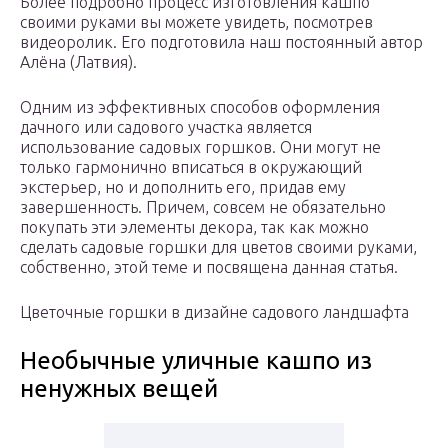
Более подробно процесс изготовления кашпо
своими руками вы можете увидеть, посмотрев
видеоролик. Его подготовила наш постоянный автор
Алёна (Латвия).
Одним из эффективных способов оформления
дачного или садового участка является
использование садовых горшков. Они могут не
только гармонично вписаться в окружающий
экстерьер, но и дополнить его, придав ему
завершенность. Причем, совсем не обязательно
покупать эти элементы декора, так как можно
сделать садовые горшки для цветов своими руками,
собственно, этой теме и посвящена данная статья.
Цветочные горшки в дизайне садового ландшафта
Необычные уличные кашпо из
ненужных вещей