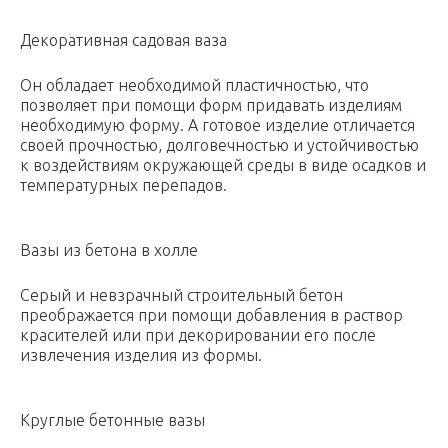
Декоративная садовая ваза
Он обладает необходимой пластичностью, что
позволяет при помощи форм придавать изделиям
необходимую форму. А готовое изделие отличается
своей прочностью, долговечностью и устойчивостью
к воздействиям окружающей среды в виде осадков и
температурных перепадов.
Вазы из бетона в холле
Серый и невзрачный строительный бетон
преображается при помощи добавления в раствор
красителей или при декорировании его после
извлечения изделия из формы.
Круглые бетонные вазы