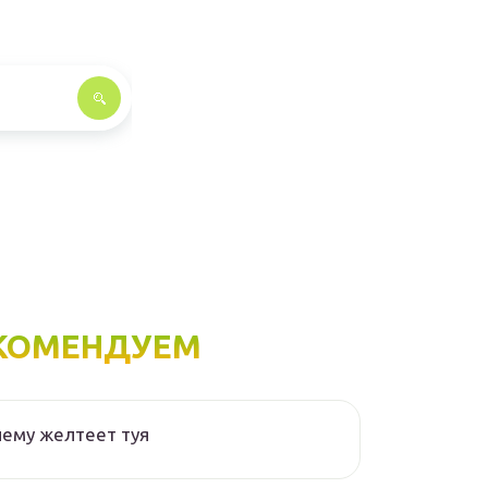
КОМЕНДУЕМ
ему желтеет туя