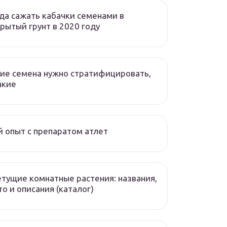
да сажать кабачки семенами в
рытый грунт в 2020 году
ие семена нужно стратифицировать,
акие
 опыт с препаратом атлет
тущие комнатные растения: названия,
о и описания (каталог)