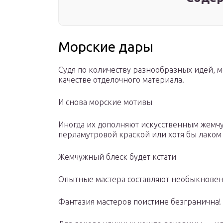
Морские дары
Судя по количеству разнообразных идей, 
качестве отделочного материала.
И снова морские мотивы
Иногда их дополняют искусственным жемчу
перламутровой краской или хотя бы лаком 
Жемчужный блеск будет кстати
Опытные мастера составляют необыкнове
Фантазия мастеров поистине безгранична!