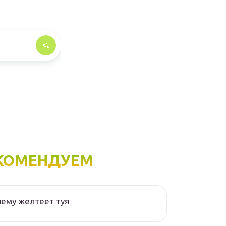
КОМЕНДУЕМ
ему желтеет туя