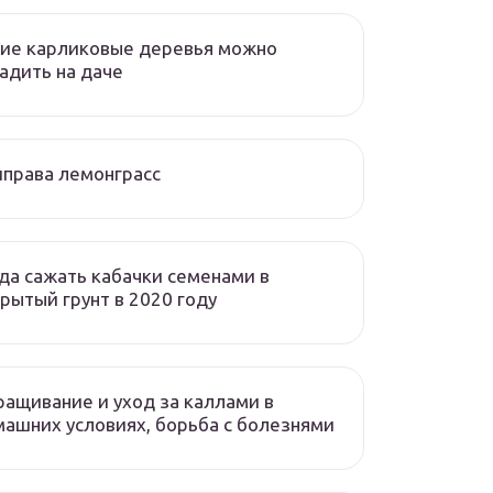
ие карликовые деревья можно
адить на даче
права лемонграсс
да сажать кабачки семенами в
рытый грунт в 2020 году
ащивание и уход за каллами в
ашних условиях, борьба с болезнями