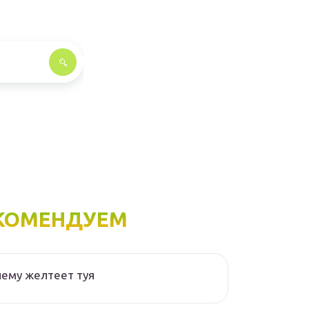
КОМЕНДУЕМ
ему желтеет туя