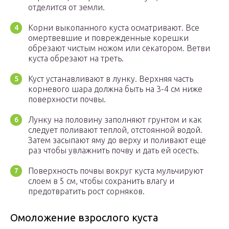
отделится от земли.
Корни выкопанного куста осматривают. Все
омертвевшие и поврежденные корешки
обрезают чистым ножом или секатором. Ветви
куста обрезают на треть.
Куст устанавливают в лунку. Верхняя часть
корневого шара должна быть на 3-4 см ниже
поверхности почвы.
Лунку на половину заполняют грунтом и как
следует поливают теплой, отстоянной водой.
Затем засыпают яму до верху и поливают еще
раз чтобы увлажнить почву и дать ей осесть.
Поверхность почвы вокруг куста мульчируют
слоем в 5 см, чтобы сохранить влагу и
предотвратить рост сорняков.
Омоложение взрослого куста