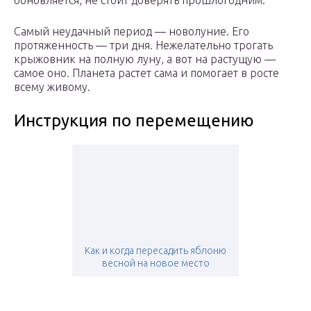
обновляется, не стоит доверять прошлогодним.
Самый неудачный период — новолуние. Его
протяженность — три дня. Нежелательно трогать
крыжовник на полную луну, а вот на растущую —
самое оно. Планета растет сама и помогает в росте
всему живому.
Инструкция по перемещению
Как и когда пересадить яблоню
весной на новое место