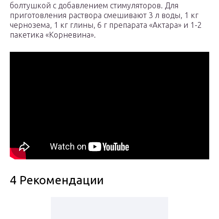
болтушкой с добавлением стимуляторов. Для
приготовления раствора смешивают 3 л воды, 1 кг
чернозема, 1 кг глины, 6 г препарата «Актара» и 1-2
пакетика «Корневина».
4 Рекомендации