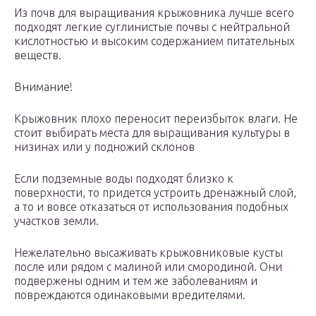
Из почв для выращивания крыжовника лучше всего
подходят легкие суглинистые почвы с нейтральной
кислотностью и высоким содержанием питательных
веществ.
Внимание!
Крыжовник плохо переносит переизбыток влаги. Не
стоит выбирать места для выращивания культуры в
низинах или у подножий склонов
Если подземные воды подходят близко к
поверхности, то придется устроить дренажный слой,
а то и вовсе отказаться от использования подобных
участков земли.
Нежелательно высаживать крыжовниковые кусты
после или рядом с малиной или смородиной. Они
подвержены одним и тем же заболеваниям и
повреждаются одинаковыми вредителями.