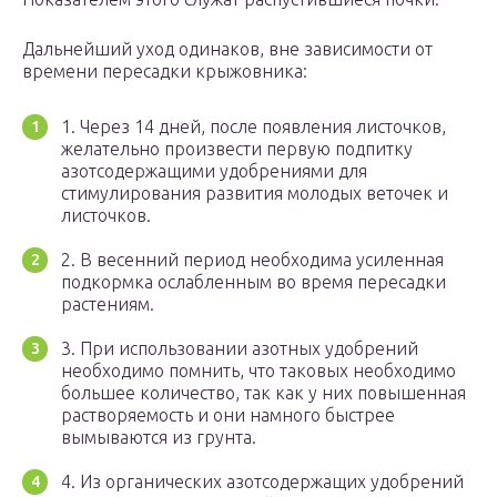
Дальнейший уход одинаков, вне зависимости от
времени пересадки крыжовника:
1. Через 14 дней, после появления листочков,
желательно произвести первую подпитку
азотсодержащими удобрениями для
стимулирования развития молодых веточек и
листочков.
2. В весенний период необходима усиленная
подкормка ослабленным во время пересадки
растениям.
3. При использовании азотных удобрений
необходимо помнить, что таковых необходимо
большее количество, так как у них повышенная
растворяемость и они намного быстрее
вымываются из грунта.
4. Из органических азотсодержащих удобрений