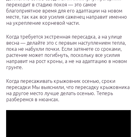
переходит в стадию покоя — это самое
благоприятное время для его адаптации на новом
месте, так как все усилия саженец направит именно
на укрепление корневой части.
Когда требуется экстренная пересадка, а на улице
весна — делайте это с первым наступлением тепла,
пока не набухли почки. Если затянете со сроками,
растение может погибнуть, поскольку все усилия
направит на рост кроны, а не на адаптацию в новом
грунте.
Когда пересаживать крыжовник осенью, сроки
пересадки Мы выяснили, что пересадку крыжовника
на другое место лучше делать осенью. Теперь
разберемся в нюансах.