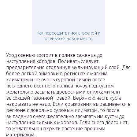
Как пересадить пионы весной и
осенью на новое место
Уход осенью состоит в поливе саженца до
наступления холодов. Поливать следует,
предварительно отодвинув мульчирующий слой. Для
более легкой зимовки в регионах с мягким
климатом и не очень суровой зимой после
последнего осеннего полива почву под кустом
желательно засыпать древесными опилками или
высохшей газонной травой. Верхнюю часть куста
накрывать не надо. Если крыжовник выращивается в
регионе с довольно суровым климатом, то после
выпадения снега желательно засыпать им кусты до
наступления сильных морозов. Если снега долго нет,
то желательно накрыть растение прочным
материалом.