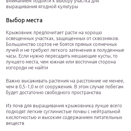
вниманием подойти к выбору участка для
выращивания ягодной культуры
Выбор места
Крыжовник предпочитает расти на хорошо
освещенных участках, защищенных от сквозняков.
Большинство сортов не боятся прямых солнечных
лучей и не требуют легкого затенения в полуденные
часы. Если нужно пересадить мешающие кусты, то
лучшего места, чем южная или восточная сторона
изгороди не найти
Важно высаживать растения на расстояние не менее,
чем в 0,5-1,0 м от сооружения. В этом случае побегам
будет достаточно свободного пространства
Из почв для выращивания крыжовника лучше всего
подходят легкие суглинистые почвы с нейтральной
кислотностью и высоким содержанием питательных
веществ