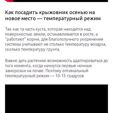
Как посадить крыжовник осенью на
новое место — температурный режим
Так как та часть куста, которая находится над
поверхностью земли, останавливается в росте, а
“работают” корни, для благополучного укоренения
системы учитывают не столько температуру воздуха,
сколько температуру грунта.
Важно дать растению возможность адаптироваться до
того момента, когда начнутся первые ночные
заморозки на почве. Поэтому оптимальный
температурный режим — 10-15 градусов