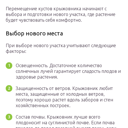
Перемещение кустов крыжовника начинают с
выбора и подготовки нового участка, где растение
будет чувствовать себя комфортно.
Выбор нового места
При выборе нового участка учитывают следующие
факторы:
Освещенность. Достаточное количество
солнечных лучей гарантирует сладость плодов и
здоровье растения.
Защищенность от ветров. Крыжовник любит
места, защищенные от холодных ветров,
поэтому хорошо растет вдоль заборов и стен
хозяйственных построек.
Состав почвы. Крыжовник лучше всего
плодоносит на суглинистой почве. Если почва