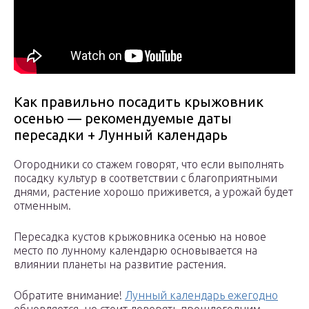
Как правильно посадить крыжовник
осенью — рекомендуемые даты
пересадки + Лунный календарь
Огородники со стажем говорят, что если выполнять
посадку культур в соответствии с благоприятными
днями, растение хорошо приживется, а урожай будет
отменным.
Пересадка кустов крыжовника осенью на новое
место по лунному календарю основывается на
влиянии планеты на развитие растения.
Обратите внимание!
Лунный календарь ежегодно