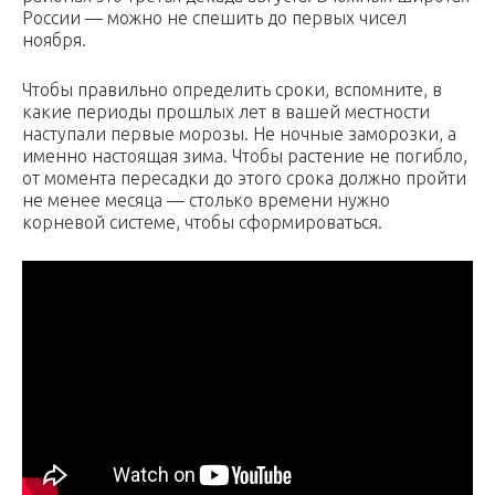
России — можно не спешить до первых чисел
ноября.
Чтобы правильно определить сроки, вспомните, в
какие периоды прошлых лет в вашей местности
наступали первые морозы. Не ночные заморозки, а
именно настоящая зима. Чтобы растение не погибло,
от момента пересадки до этого срока должно пройти
не менее месяца — столько времени нужно
корневой системе, чтобы сформироваться.