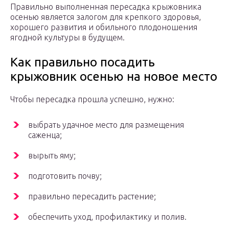
Правильно выполненная пересадка крыжовника
осенью является залогом для крепкого здоровья,
хорошего развития и обильного плодоношения
ягодной культуры в будущем.
Как правильно посадить
крыжовник осенью на новое место
Чтобы пересадка прошла успешно, нужно:
выбрать удачное место для размещения
саженца;
вырыть яму;
подготовить почву;
правильно пересадить растение;
обеспечить уход, профилактику и полив.