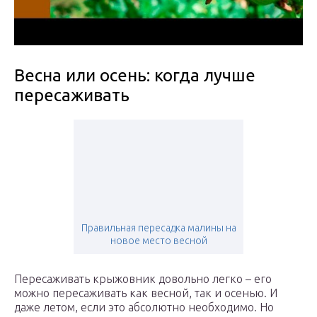
Весна или осень: когда лучше
пересаживать
Правильная пересадка малины на
новое место весной
Пересаживать крыжовник довольно легко – его
можно пересаживать как весной, так и осенью. И
даже летом, если это абсолютно необходимо. Но