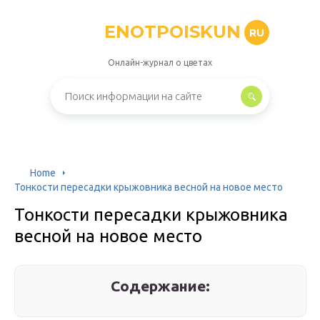
ENOTPOISKUN
RU
Онлайн-журнал о цветах
Home
Тонкости пересадки крыжовника весной на новое место
Тонкости пересадки крыжовника
весной на новое место
Содержание: