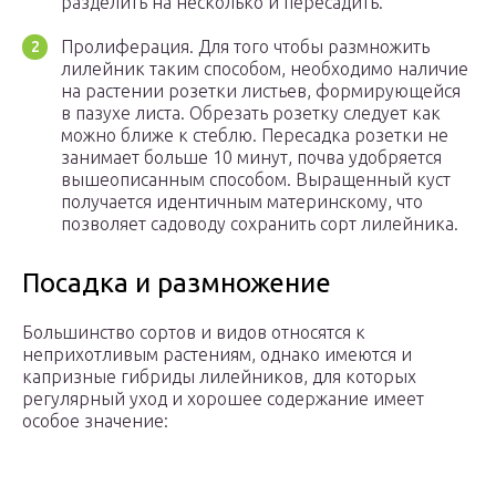
разделить на несколько и пересадить.
Пролиферация. Для того чтобы размножить
лилейник таким способом, необходимо наличие
на растении розетки листьев, формирующейся
в пазухе листа. Обрезать розетку следует как
можно ближе к стеблю. Пересадка розетки не
занимает больше 10 минут, почва удобряется
вышеописанным способом. Выращенный куст
получается идентичным материнскому, что
позволяет садоводу сохранить сорт лилейника.
Посадка и размножение
Большинство сортов и видов относятся к
неприхотливым растениям, однако имеются и
капризные гибриды лилейников, для которых
регулярный уход и хорошее содержание имеет
особое значение: