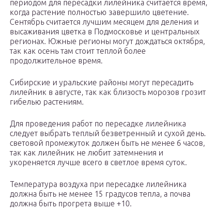
периодом для пересадки лилейника считается время,
когда растение полностью завершило цветение.
Сентябрь считается лучшим месяцем для деления и
высаживания цветка в Подмосковье и центральных
регионах. Южные регионы могут дождаться октября,
так как осень там стоит теплой более
продолжительное время.
Сибирские и уральские районы могут пересадить
лилейник в августе, так как близость морозов грозит
гибелью растениям.
Для проведения работ по пересадке лилейника
следует выбрать теплый безветренный и сухой день.
световой промежуток должен быть не менее 6 часов,
так как лилейник не любит затемнения и
укореняется лучше всего в светлое время суток.
Температура воздуха при пересадке лилейника
должна быть не менее 15 градусов тепла, а почва
должна быть прогрета выше +10.