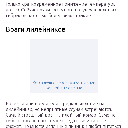
только кратковременное понижение температуры
до -10. Сейчас появилось много полувечнозеленых
гибридов, которые более зимостойкие.
Враги лилейников
Когда лучше пересаживать лилии
весной или осенью
Болезни или вредители – редкое явление на
лилейниках, но неприятные случаи встречаются.
Самый страшный враг – лилейный комар. Само по
себе взрослое насекомое вреда причинить не
сможет, но многочисленные личинки любят питаться