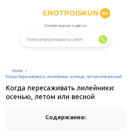
ENOTPOISKUN
RU
Онлайн-журнал о цветах
Home
Когда пересаживать лилейники: осенью, летом или весной
Когда пересаживать лилейники:
осенью, летом или весной
Содержание: