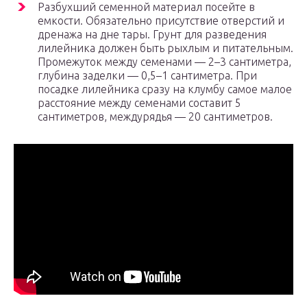
Разбухший семенной материал посейте в
емкости. Обязательно присутствие отверстий и
дренажа на дне тары. Грунт для разведения
лилейника должен быть рыхлым и питательным.
Промежуток между семенами — 2–3 сантиметра,
глубина заделки — 0,5–1 сантиметра. При
посадке лилейника сразу на клумбу самое малое
расстояние между семенами составит 5
сантиметров, междурядья — 20 сантиметров.