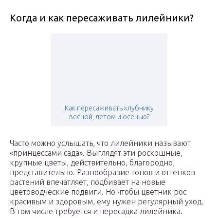
Когда и как пересаживать лилейники?
Как пересаживать клубнику
весной, летом и осенью?
Часто можно услышать, что лилейники называют
«принцессами сада». Выглядят эти роскошные,
крупные цветы, действительно, благородно,
представительно. Разнообразие тонов и оттенков
растений впечатляет, подбивает на новые
цветоводческие подвиги. Но чтобы цветник рос
красивым и здоровым, ему нужен регулярный уход.
В том числе требуется и пересадка лилейника.