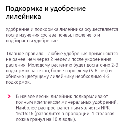
Подкормка и удобрение
лилейника
Удобрение и подкормка лилейника осуществляется
после изучения состава почвы, после чего и
подбирается удобрение.
Главное правило – любые удобрения применяются
не ранее, чем через 2 недели после укоренения
растения. Молодому растению будет достаточно 2-3
подкормок за сезон, более взрослому (5-6-лет) и
обильно цветущему лилейнику необходимо 4-5
подкормок.
В начале весны лилейник подкармливают
полным комплексом минеральных удобрений.
Наиболее распространенным является NPK
16:16:16 (разводится в пропорции: 1 столовая
ложка гранул на 10 л воды).