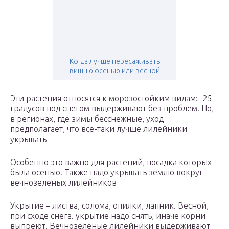
Когда лучше пересаживать
вишню осенью или весной
Эти растения относятся к морозостойким видам: -25
градусов под снегом выдерживают без проблем. Но,
в регионах, где зимы бесснежные, уход
предполагает, что все-таки лучше лилейники
укрывать
Особенно это важно для растений, посадка которых
была осенью. Также надо укрывать землю вокруг
вечнозеленых лилейников
Укрытие – листва, солома, опилки, лапник. Весной,
при сходе снега. укрытие надо снять, иначе корни
выпреют. Вечнозеленые лилейники выдерживают