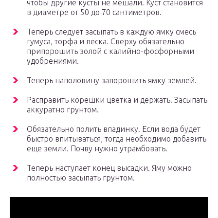
чтобы другие кусты не мешали. Куст становится
в диаметре от 50 до 70 сантиметров.
Теперь следует засыпать в каждую ямку смесь
гумуса, торфа и песка. Сверху обязательно
припорошить золой с калийно-фосфорными
удобрениями.
Теперь наполовину запорошить ямку землей.
Расправить корешки цветка и держать. Засыпать
аккуратно грунтом.
Обязательно полить впадинку. Если вода будет
быстро впитываться, тогда необходимо добавить
еще земли. Почву нужно утрамбовать.
Теперь наступает конец высадки. Яму можно
полностью засыпать грунтом.