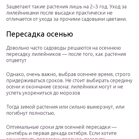
Зацветают такие растения лишь на 2–3 год. Уход за
лилейниками после высадки практически не
отличается от ухода за прочими садовыми цветами.
Пересадка осенью
Довольно часто садоводы решаются на осеннюю
пересадку лилейников — после того, как растения
отцветут
Однако, очень важно, выбрав осеннее время, строго
придерживаться сроков. Не стоит выбирать середину
осени и окончание сезона: лилейники могут и не
успеть укорениться до морозов
Тогда зимой растения или сильно вымерзнут, или
погибнут полностью.
Оптимальные сроки для осенней пересадки —
сентябрь и первая декада октября. Если хотите