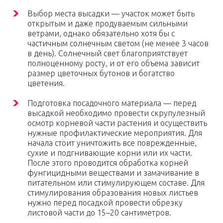
Выбор места высадки — участок может быть
открытым и даже продуваемым сильными
ветрами, однако обязательно хотя бы с
частичным солнечным светом (не менее 3 часов
в день). Солнечный свет благоприятствует
полноценному росту, и от его объема зависит
размер цветочных бутонов и богатство
цветения.
Подготовка посадочного материала — перед
высадкой необходимо провести скрупулезный
осмотр корневой части растения и осуществить
нужные профилактические мероприятия. Для
начала стоит уничтожить все поврежденные,
сухие и подгнивающие корни или их части.
После этого проводится обработка корней
фунгицидными веществами и замачивание в
питательном или стимулирующем составе. Для
стимулирования образования новых листьев
нужно перед посадкой провести обрезку
листовой части до 15–20 сантиметров.