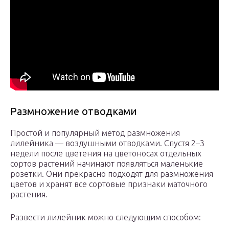
Размножение отводками
Простой и популярный метод размножения
лилейника — воздушными отводками. Спустя 2–3
недели после цветения на цветоносах отдельных
сортов растений начинают появляться маленькие
розетки. Они прекрасно подходят для размножения
цветов и хранят все сортовые признаки маточного
растения.
Развести лилейник можно следующим способом: