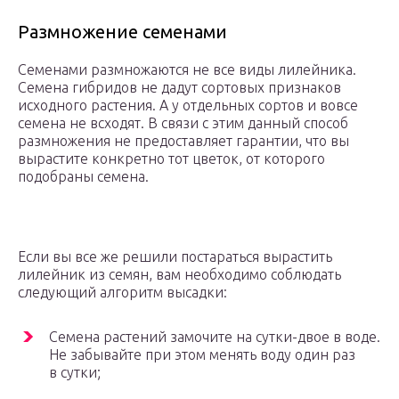
Размножение семенами
Семенами размножаются не все виды лилейника.
Семена гибридов не дадут сортовых признаков
исходного растения. А у отдельных сортов и вовсе
семена не всходят. В связи с этим данный способ
размножения не предоставляет гарантии, что вы
вырастите конкретно тот цветок, от которого
подобраны семена.
Если вы все же решили постараться вырастить
лилейник из семян, вам необходимо соблюдать
следующий алгоритм высадки:
Семена растений замочите на сутки-двое в воде.
Не забывайте при этом менять воду один раз
в сутки;