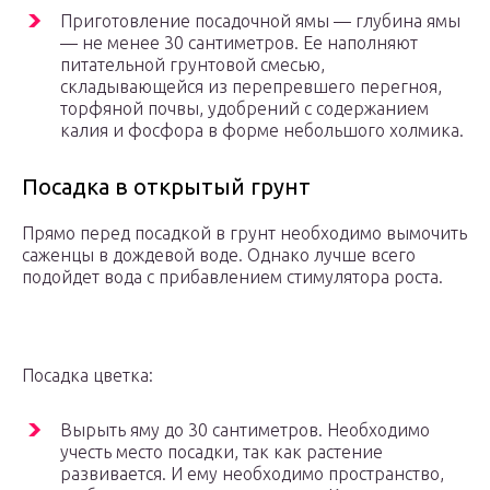
Приготовление посадочной ямы — глубина ямы
— не менее 30 сантиметров. Ее наполняют
питательной грунтовой смесью,
складывающейся из перепревшего перегноя,
торфяной почвы, удобрений с содержанием
калия и фосфора в форме небольшого холмика.
Посадка в открытый грунт
Прямо перед посадкой в грунт необходимо вымочить
саженцы в дождевой воде. Однако лучше всего
подойдет вода с прибавлением стимулятора роста.
Посадка цветка:
Вырыть яму до 30 сантиметров. Необходимо
учесть место посадки, так как растение
развивается. И ему необходимо пространство,