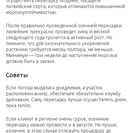
осуществить пересадку позднее, посадите
латвийские сорта, которые отличаются повышенной
морозоустойчивостью.
После правильно проведенной осенней пересадки
лилейник прекрасно проведет зиму и весной
следующего года тронется в активный рост. Но
помните, что для окончательного укоренения
растению требуется месяц-полтора, не меньше.
Минимум — три недели до наступления морозов
должно быть в запасе.
Советы
Если погода выдалась дождливая, а участок
расположен внизу, обеспечьте обязательно клумбу
дренажом. Саму пересадку лучше осуществлять днем,
пока тепло.
Если климат в регионе очень суров, осеннюю
пересадку можно провести и в августе. Но лучше,
конечно, в этом случае отложить процедуру до