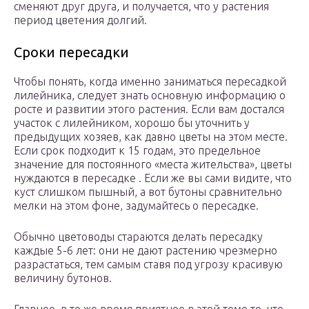
сменяют друг друга, и получается, что у растения
период цветения долгий.
Сроки пересадки
Чтобы понять, когда именно заниматься пересадкой
лилейника, следует знать основную информацию о
росте и развитии этого растения. Если вам достался
участок с лилейником, хорошо бы уточнить у
предыдущих хозяев, как давно цветы на этом месте.
Если срок подходит к 15 годам, это предельное
значение для постоянного «места жительства», цветы
нуждаются в пересадке . Если же вы сами видите, что
куст слишком пышный, а вот бутоны сравнительно
мелки на этом фоне, задумайтесь о пересадке.
Обычно цветоводы стараются делать пересадку
каждые 5-6 лет: они не дают растению чрезмерно
разрастаться, тем самым ставя под угрозу красивую
величину бутонов.