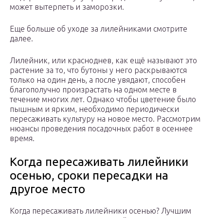
может вытерпеть и заморозки.
Еще больше об уходе за лилейниками смотрите
далее.
Лилейник, или красноднев, как ещё называют это
растение за то, что бутоны у него раскрываются
только на один день, а после увядают, способен
благополучно произрастать на одном месте в
течение многих лет. Однако чтобы цветение было
пышным и ярким, необходимо периодически
пересаживать культуру на новое место. Рассмотрим
нюансы проведения посадочных работ в осеннее
время.
Когда пересаживать лилейники
осенью, сроки пересадки на
другое место
Когда пересаживать лилейники осенью? Лучшим