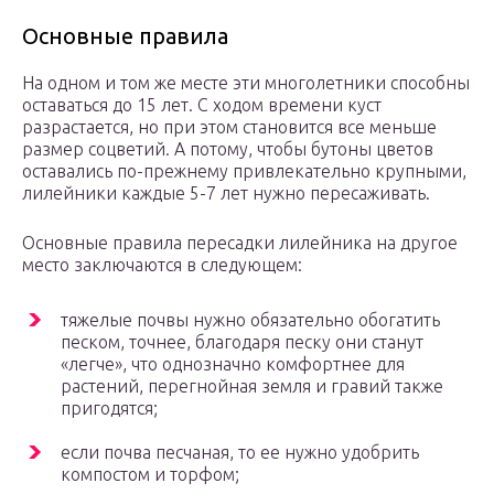
Основные правила
На одном и том же месте эти многолетники способны
оставаться до 15 лет. С ходом времени куст
разрастается, но при этом становится все меньше
размер соцветий. А потому, чтобы бутоны цветов
оставались по-прежнему привлекательно крупными,
лилейники каждые 5-7 лет нужно пересаживать.
Основные правила пересадки лилейника на другое
место заключаются в следующем:
тяжелые почвы нужно обязательно обогатить
песком, точнее, благодаря песку они станут
«легче», что однозначно комфортнее для
растений, перегнойная земля и гравий также
пригодятся;
если почва песчаная, то ее нужно удобрить
компостом и торфом;