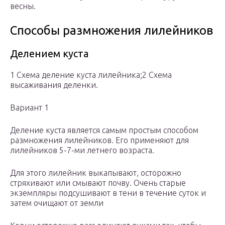
весны.
Способы размножения лилейников
Делением куста
1 Схема деление куста лилейника;2 Схема
высаживания деленки.
Вариант 1
Деление куста является самым простым способом
размножения лилейников. Его применяют для
лилейников 5-7-ми летнего возраста.
Для этого лилейник выкапывают, осторожно
стряхивают или смывают почву. Очень старые
экземпляры подсушивают в тени в течение суток и
затем очищают от земли