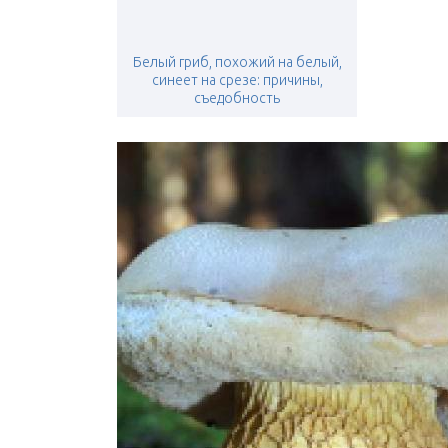
Белый гриб, похожий на белый,
синеет на срезе: причины,
съедобность