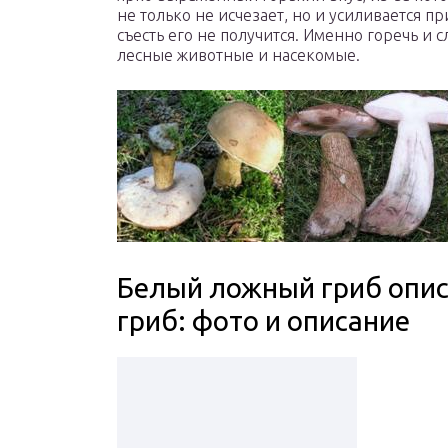
не только не исчезает, но и усиливается п
съесть его не получится. Именно горечь и 
лесные животные и насекомые.
Белый ложный гриб опи
гриб: фото и описание