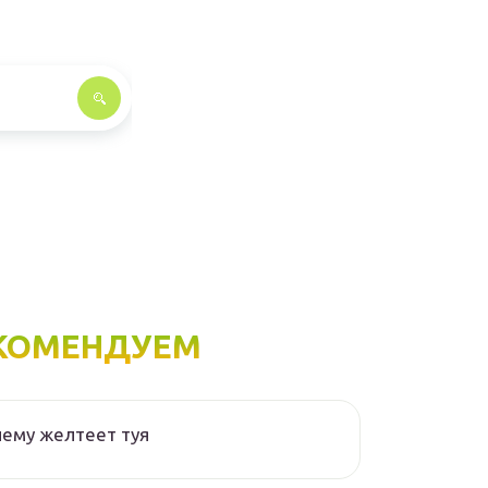
КОМЕНДУЕМ
ему желтеет туя