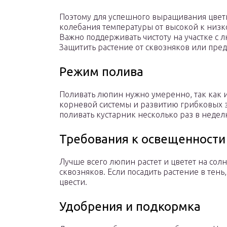
Поэтому для успешного выращивания цвет
колебания температуры от высокой к низк
Важно поддерживать чистоту на участке с 
Защитить растение от сквозняков или пред
Режим полива
Поливать люпин нужно умеренно, так как 
корневой системы и развитию грибковых з
поливать кустарник несколько раз в недел
Требования к освещенности
Лучше всего люпин растет и цветет на сол
сквозняков. Если посадить растение в тень
цвести.
Удобрения и подкормка