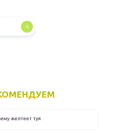
КОМЕНДУЕМ
ему желтеет туя