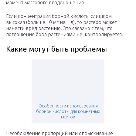
момент массового плодоношения
Если концентрация борной кислоты слишком
высокая (больше 10 мг на 1 л), то раствор может
нанести вред растению. Это связано с тем, что
поглощение бора растениями не контролируется.
Какие могут быть проблемы
Особенности использования
борной кислоты для комнатных
цветов
Несоблюдение пропорций или опрыскивание