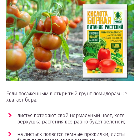
Если посаженным в открытый грунт помидорам не
хватает бора:
листья потеряют свой нормальный цвет, хотя
верхушка растения все равно будет зеленой;
на листьях появятся темные прожилки, листы