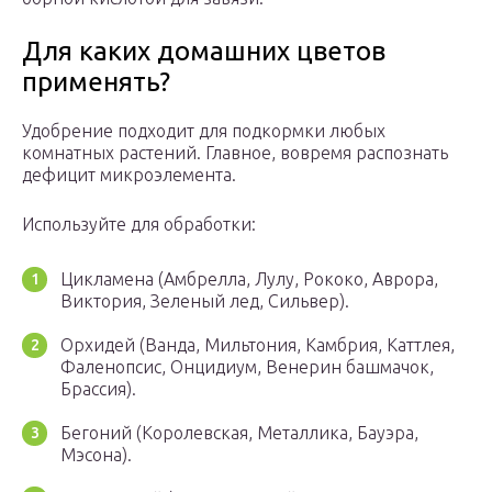
Для каких домашних цветов
применять?
Удобрение подходит для подкормки любых
комнатных растений. Главное, вовремя распознать
дефицит микроэлемента.
Используйте для обработки:
Цикламена (Амбрелла, Лулу, Рококо, Аврора,
Виктория, Зеленый лед, Сильвер).
Орхидей (Ванда, Мильтония, Камбрия, Каттлея,
Фаленопсис, Онцидиум, Венерин башмачок,
Брассия).
Бегоний (Королевская, Металлика, Бауэра,
Мэсона).