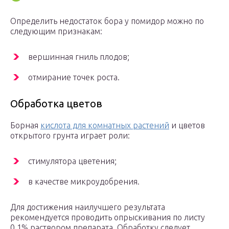
Определить недостаток бора у помидор можно по
следующим признакам:
вершинная гниль плодов;
отмирание точек роста.
Обработка цветов
Борная
кислота для комнатных растений
и цветов
открытого грунта играет роли:
стимулятора цветения;
в качестве микроудобрения.
Для достижения наилучшего результата
рекомендуется проводить опрыскивания по листу
0,1% раствором препарата. Обработку следует