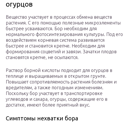
огурцов
Вещество участвует в процессах обмена веществ
растения. С его помощью полезные микроэлементы
быстрее усваиваются. Бор необходим для
нормального фотосинтезирования культуры. Под его
воздействием корневая система развивается
быстрее и становится крепче. Необходим для
формирования соцветий и завязи. Зачатки плодов
становятся крепче, не осыпаются.
Раствор борной кислоты подходит для огурцов в
теплице и выращиваемых в открытом грунте.
Повышает сопротивляемость растения болезням и
вредителям, а также погодным изменениям.
Поскольку бор участвует в транспортировке
углеводов и сахара, огурцы, содержащие его в
достатке, имеют более приятный вкус.
Симптомы нехватки бора