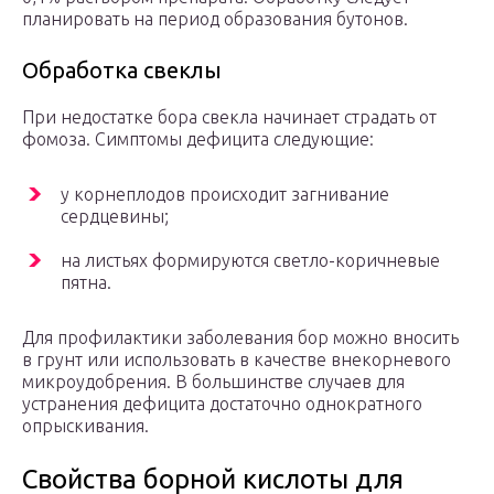
планировать на период образования бутонов.
Обработка свеклы
При недостатке бора свекла начинает страдать от
фомоза. Симптомы дефицита следующие:
у корнеплодов происходит загнивание
сердцевины;
на листьях формируются светло-коричневые
пятна.
Для профилактики заболевания бор можно вносить
в грунт или использовать в качестве внекорневого
микроудобрения. В большинстве случаев для
устранения дефицита достаточно однократного
опрыскивания.
Свойства борной кислоты для