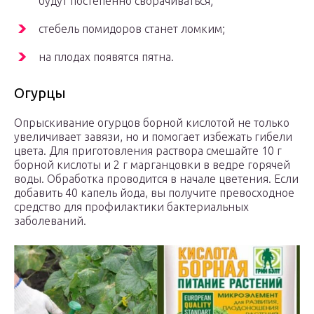
будут постепенно сворачиваться;
стебель помидоров станет ломким;
на плодах появятся пятна.
Огурцы
Опрыскивание огурцов борной кислотой не только
увеличивает завязи, но и помогает избежать гибели
цвета. Для приготовления раствора смешайте 10 г
борной кислоты и 2 г марганцовки в ведре горячей
воды. Обработка проводится в начале цветения. Если
добавить 40 капель йода, вы получите превосходное
средство для профилактики бактериальных
заболеваний.