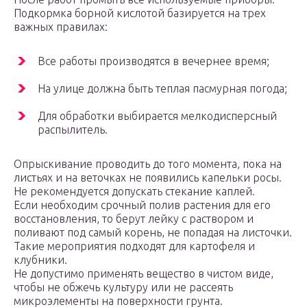
Подкормка борной кислотой базируется на трех
важных правилах:
Все работы производятся в вечернее время;
На улице должна быть теплая пасмурная погода;
Для обработки выбирается мелкодисперсный
распылитель.
Опрыскивание проводить до того момента, пока на
листьях и на веточках не появились капельки росы.
Не рекомендуется допускать стекание каплей.
Если необходим срочный полив растения для его
восстановления, то берут лейку с раствором и
поливают под самый корень, не попадая на листочки.
Такие мероприятия подходят для картофеля и
клубники.
Не допустимо применять вещество в чистом виде,
чтобы не обжечь культуру или не рассеять
микроэлементы на поверхности грунта.