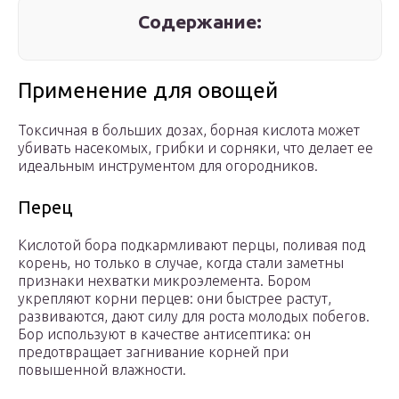
Содержание:
Применение для овощей
Токсичная в больших дозах, борная кислота может
убивать насекомых, грибки и сорняки, что делает ее
идеальным инструментом для огородников.
Перец
Кислотой бора подкармливают перцы, поливая под
корень, но только в случае, когда стали заметны
признаки нехватки микроэлемента. Бором
укрепляют корни перцев: они быстрее растут,
развиваются, дают силу для роста молодых побегов.
Бор используют в качестве антисептика: он
предотвращает загнивание корней при
повышенной влажности.