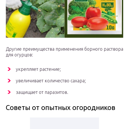
Другие преимущества применения борного раствора
для огурцов:
укрепляет растение;
увеличивает количество сахара;
защищает от паразитов.
Советы от опытных огородников