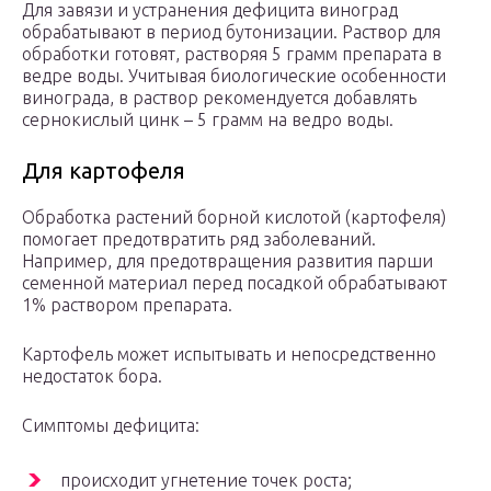
Для завязи и устранения дефицита виноград
обрабатывают в период бутонизации. Раствор для
обработки готовят, растворяя 5 грамм препарата в
ведре воды. Учитывая биологические особенности
винограда, в раствор рекомендуется добавлять
сернокислый цинк – 5 грамм на ведро воды.
Для картофеля
Обработка растений борной кислотой (картофеля)
помогает предотвратить ряд заболеваний.
Например, для предотвращения развития парши
семенной материал перед посадкой обрабатывают
1% раствором препарата.
Картофель может испытывать и непосредственно
недостаток бора.
Симптомы дефицита:
происходит угнетение точек роста;