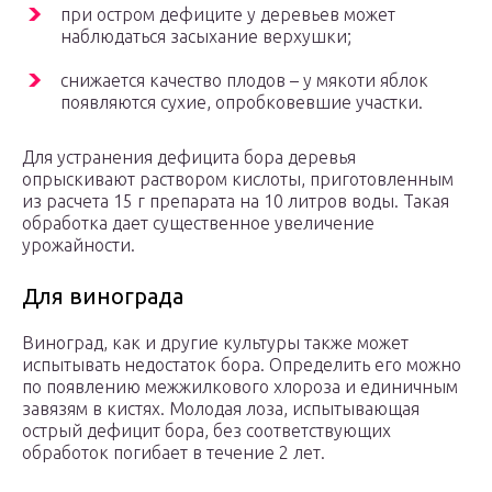
при остром дефиците у деревьев может
наблюдаться засыхание верхушки;
снижается качество плодов – у мякоти яблок
появляются сухие, опробковевшие участки.
Для устранения дефицита бора деревья
опрыскивают раствором кислоты, приготовленным
из расчета 15 г препарата на 10 литров воды. Такая
обработка дает существенное увеличение
урожайности.
Для винограда
Виноград, как и другие культуры также может
испытывать недостаток бора. Определить его можно
по появлению межжилкового хлороза и единичным
завязям в кистях. Молодая лоза, испытывающая
острый дефицит бора, без соответствующих
обработок погибает в течение 2 лет.