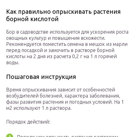
Как правильно опрыскивать растения
борной кислотой
Бор в садоводстве используется для ускорения роста
овощных культур и повышения всхожести.
Рекомендуется поместить семена в мешок из марли
перед посадкой и замочить в растворе борной
кислоты на 2 дня из расчета 0,2 г на 1 л горячей
воды.
Пошаговая инструкция
Время опрыскивания зависит от особенностей
возбудителей болезней, характера заболевания,
фазы развития растения и погодных условий. На 1
м2 используют 1 л раствора.
Порядок действий: