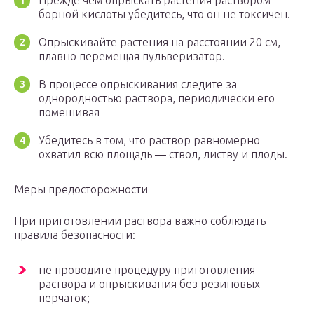
Прежде чем опрыскать растения раствором
борной кислоты убедитесь, что он не токсичен.
Опрыскивайте растения на расстоянии 20 см,
плавно перемещая пульверизатор.
В процессе опрыскивания следите за
однородностью раствора, периодически его
помешивая
Убедитесь в том, что раствор равномерно
охватил всю площадь — ствол, листву и плоды.
Меры предосторожности
При приготовлении раствора важно соблюдать
правила безопасности:
не проводите процедуру приготовления
раствора и опрыскивания без резиновых
перчаток;