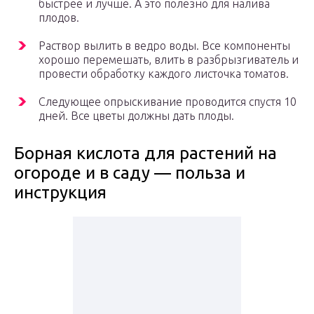
быстрее и лучше. А это полезно для налива
плодов.
Раствор вылить в ведро воды. Все компоненты
хорошо перемешать, влить в разбрызгиватель и
провести обработку каждого листочка томатов.
Следующее опрыскивание проводится спустя 10
дней. Все цветы должны дать плоды.
Борная кислота для растений на
огороде и в саду — польза и
инструкция