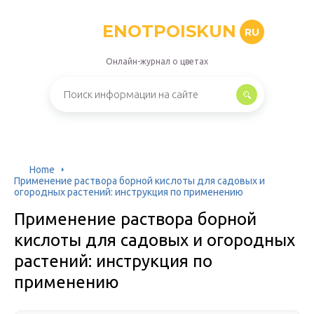
ENOTPOISKUN
RU
Онлайн-журнал о цветах
Home
Применение раствора борной кислоты для садовых и
огородных растений: инструкция по применению
Применение раствора борной
кислоты для садовых и огородных
растений: инструкция по
применению