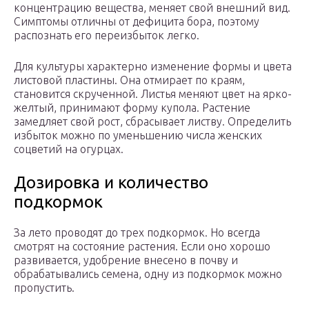
концентрацию вещества, меняет свой внешний вид.
Симптомы отличны от дефицита бора, поэтому
распознать его переизбыток легко.
Для культуры характерно изменение формы и цвета
листовой пластины. Она отмирает по краям,
становится скрученной. Листья меняют цвет на ярко-
желтый, принимают форму купола. Растение
замедляет свой рост, сбрасывает листву. Определить
избыток можно по уменьшению числа женских
соцветий на огурцах.
Дозировка и количество
подкормок
За лето проводят до трех подкормок. Но всегда
смотрят на состояние растения. Если оно хорошо
развивается, удобрение внесено в почву и
обрабатывались семена, одну из подкормок можно
пропустить.