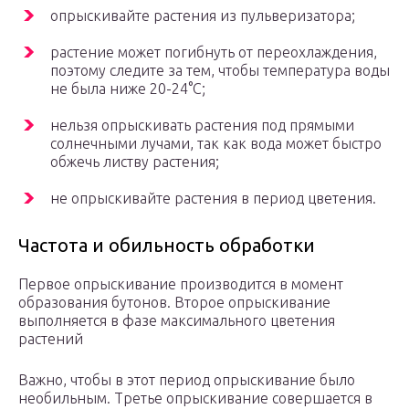
опрыскивайте растения из пульверизатора;
растение может погибнуть от переохлаждения,
поэтому следите за тем, чтобы температура воды
не была ниже 20-24°С;
нельзя опрыскивать растения под прямыми
солнечными лучами, так как вода может быстро
обжечь листву растения;
не опрыскивайте растения в период цветения.
Частота и обильность обработки
Первое опрыскивание производится в момент
образования бутонов. Второе опрыскивание
выполняется в фазе максимального цветения
растений
Важно, чтобы в этот период опрыскивание было
необильным. Третье опрыскивание совершается в