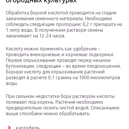
Обработка борной кислотой проводится на стадии
замачивания семенного материала. Необходимо
соблюдать следующие пропорции: 0,2 г препарата на
1 литр воды. В полученном растворе семена
замачивают на 12-24 часов.
Кислоту можно применять как удобрение –
проводить внекорневые и корневые подкормки.
Первое опрыскивание проводят перед началом
бутонизации, следующее – во время плодоношения.
Борную кислоту для опрыскивания растений
разводят в расчете 0,1 грамма на 1000 миллилитров
воды.
При сильном недостатке бора раствором кислоты
поливают под корень. Растения необходимо
предварительно полить чистой водой. Описанными
выше способами можно обрабатывать:
картофель,