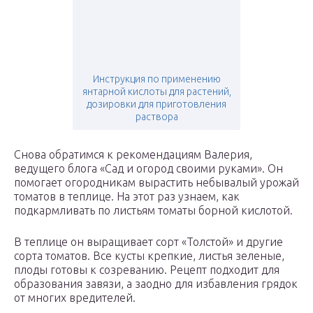
Инструкция по применению
янтарной кислоты для растений,
дозировки для приготовления
раствора
Снова обратимся к рекомендациям Валерия,
ведущего блога «Сад и огород своими руками». Он
помогает огородникам вырастить небывалый урожай
томатов в теплице. На этот раз узнаем, как
подкармливать по листьям томаты борной кислотой.
В теплице он выращивает сорт «Толстой» и другие
сорта томатов. Все кусты крепкие, листья зеленые,
плоды готовы к созреванию. Рецепт подходит для
образования завязи, а заодно для избавления грядок
от многих вредителей.