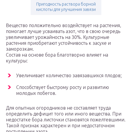
Пригодность раствора борной
кислоты для улучшения завязи
Вещество положительно воздействует на растения,
помогает лучше усваивать азот, что в свою очередь
увеличивает урожайность на 30%. Культурные
растения приобретают устойчивость к засухе и
заморозкам.
Состав на основе бора благотворно влияет на
культуры:
Увеличивает количество завязавшихся плодов;
Способствует быстрому росту и развитию
молодых побегов.
Для опытных огородников не составляет труда
определить дефицит того или иного вещества. При
недостатке бора листочки становятся пожелтевшими.
Такой признак характерен и при недостаточном
поступлении азота.