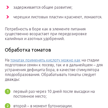
задерживается общее развитие;
черешки листовых пластин краснеют, ломаются.
Потребность в боре как в элементе питания
существенно возрастает при передозировке
калийных и азотных удобрений.
Обработка томатов
На
томатах применять кислоту можно как
на стадии
подготовки семян к посеву, так и в дальнейшем – для
устранения дефицита бора, в качестве стимулятора
плодообразования. Обрабатывать томаты следует
дважды:
первый раз через 10 дней после высадки на
постоянное место;
второй – в момент бутонизации.