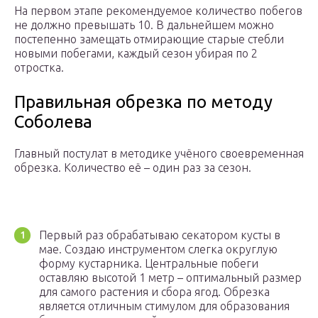
На первом этапе рекомендуемое количество побегов
не должно превышать 10. В дальнейшем можно
постепенно замещать отмирающие старые стебли
новыми побегами, каждый сезон убирая по 2
отростка.
Правильная обрезка по методу
Соболева
Главный постулат в методике учёного своевременная
обрезка. Количество её – один раз за сезон.
Первый раз обрабатываю секатором кусты в
мае. Создаю инструментом слегка округлую
форму кустарника. Центральные побеги
оставляю высотой 1 метр – оптимальный размер
для самого растения и сбора ягод. Обрезка
является отличным стимулом для образования