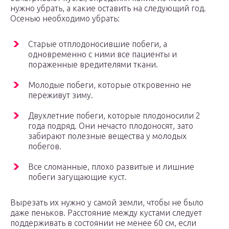
нужно убрать, а какие оставить на следующий год.
Осенью необходимо убрать:
Старые отплодоносившие побеги, а
одновременно с ними все пациенты и
пораженные вредителями ткани.
Молодые побеги, которые откровенно не
переживут зиму.
Двухлетние побеги, которые плодоносили 2
года подряд. Они нечасто плодоносят, зато
забирают полезные вещества у молодых
побегов.
Все сломанные, плохо развитые и лишние
побеги загущающие куст.
Вырезать их нужно у самой земли, чтобы не было
даже пеньков. Расстояние между кустами следует
поддерживать в состоянии не менее 60 см, если