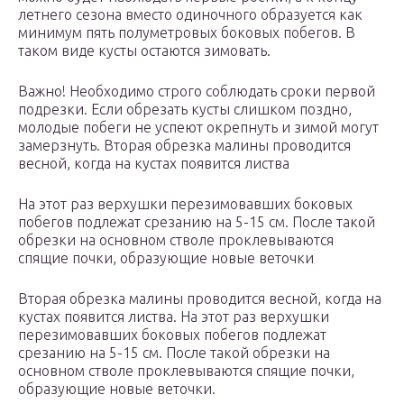
летнего сезона вместо одиночного образуется как
минимум пять полуметровых боковых побегов. В
таком виде кусты остаются зимовать.
Важно! Необходимо строго соблюдать сроки первой
подрезки. Если обрезать кусты слишком поздно,
молодые побеги не успеют окрепнуть и зимой могут
замерзнуть. Вторая обрезка малины проводится
весной, когда на кустах появится листва
На этот раз верхушки перезимовавших боковых
побегов подлежат срезанию на 5-15 см. После такой
обрезки на основном стволе проклевываются
спящие почки, образующие новые веточки
Вторая обрезка малины проводится весной, когда на
кустах появится листва. На этот раз верхушки
перезимовавших боковых побегов подлежат
срезанию на 5-15 см. После такой обрезки на
основном стволе проклевываются спящие почки,
образующие новые веточки.