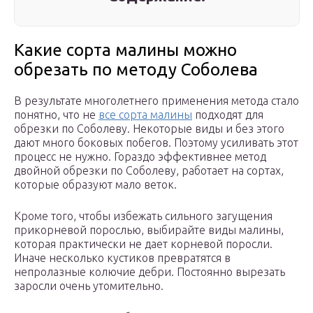
Какие сорта малины можно
обрезать по методу Соболева
В результате многолетнего применения метода стало
понятно, что не
все сорта малины
подходят для
обрезки по Соболеву. Некоторые виды и без этого
дают много боковых побегов. Поэтому усиливать этот
процесс не нужно. Гораздо эффективнее метод
двойной обрезки по Соболеву, работает на сортах,
которые образуют мало веток.
Кроме того, чтобы избежать сильного загущения
прикорневой порослью, выбирайте виды малины,
которая практически не дает корневой поросли.
Иначе несколько кустиков превратятся в
непролазные колючие дебри. Постоянно вырезать
заросли очень утомительно.