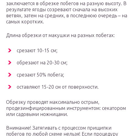
заключается в обрезке побегов на разную высоту. В
результате ягоды созревают сначала на высоких
ветвях, затем на средних, в последнюю очередь – на
самых коротких.
Длина обрезки от макушки на разных побегах:
срезают 10-15 см;
обрезают на 20-30 см;
срезают 50% побега;
оставляют 15-20 см от поверхности.
Обрезку проводят максимально острым,
продезинфицированным инструментом: секатором
или садовыми ножницами.
Внимание! Затягивать с процессом прищипки
побегов по любой схеме нельзя! Если процедуру