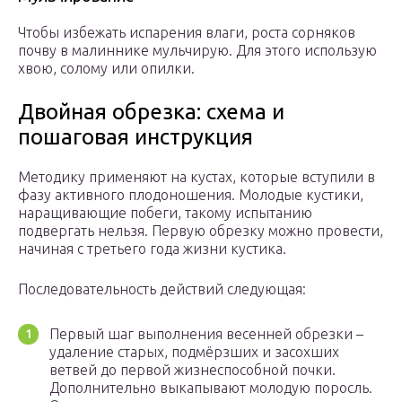
Чтобы избежать испарения влаги, роста сорняков
почву в малиннике мульчирую. Для этого использую
хвою, солому или опилки.
Двойная обрезка: схема и
пошаговая инструкция
Методику применяют на кустах, которые вступили в
фазу активного плодоношения. Молодые кустики,
наращивающие побеги, такому испытанию
подвергать нельзя. Первую обрезку можно провести,
начиная с третьего года жизни кустика.
Последовательность действий следующая:
Первый шаг выполнения весенней обрезки –
удаление старых, подмёрзших и засохших
ветвей до первой жизнеспособной почки.
Дополнительно выкапывают молодую поросль.