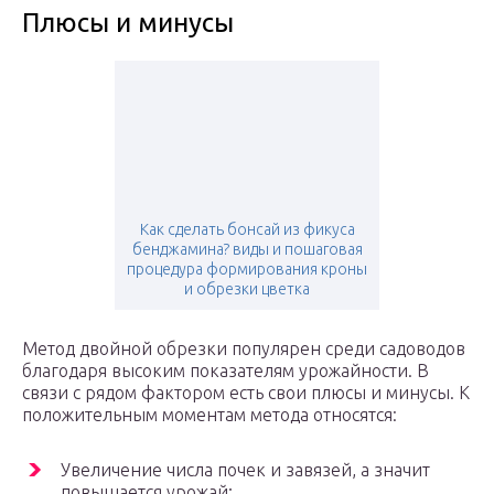
Плюсы и минусы
Как сделать бонсай из фикуса
бенджамина? виды и пошаговая
процедура формирования кроны
и обрезки цветка
Метод двойной обрезки популярен среди садоводов
благодаря высоким показателям урожайности. В
связи с рядом фактором есть свои плюсы и минусы. К
положительным моментам метода относятся:
Увеличение числа почек и завязей, а значит
повышается урожай;