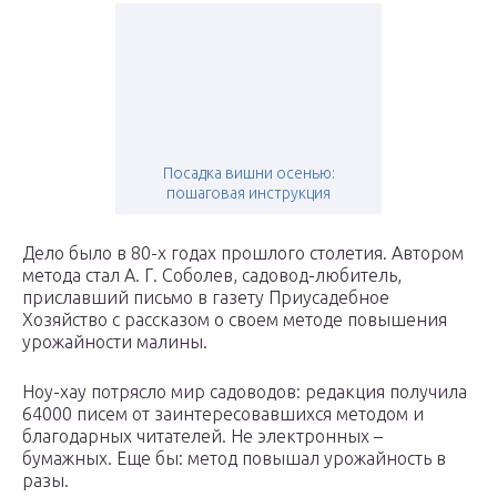
Посадка вишни осенью:
пошаговая инструкция
Дело было в 80-х годах прошлого столетия. Автором
метода стал А. Г. Соболев, садовод-любитель,
приславший письмо в газету Приусадебное
Хозяйство с рассказом о своем методе повышения
урожайности малины.
Ноу-хау потрясло мир садоводов: редакция получила
64000 писем от заинтересовавшихся методом и
благодарных читателей. Не электронных –
бумажных. Еще бы: метод повышал урожайность в
разы.