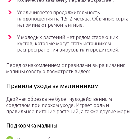
Количество завязей у первых возрастает.
Увеличивается продолжительность
плодоношения на 1,5-2 месяца. Обычные сорта
напоминают ремонтантные.
У молодых растений нет рядом стареющих
кустов, которые могут стать источником
распространения вирусов или вредителей.
Перед ознакомлением с правилами выращивания
малины советую посмотреть видео:
Правила ухода за малинником
Двойная обрезка не будет чудодейственным
средством при плохом уходе. Играет роль и
правильное питание растений, а также другие меры.
Подкормка малины