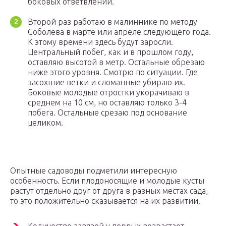
боковых ответвлений.
Второй раз работаю в малиннике по методу
Соболева в марте или апреле следующего года.
К этому времени здесь будут заросли.
Центральный побег, как и в прошлом году,
оставляю высотой в метр. Остальные обрезаю
ниже этого уровня. Смотрю по ситуации. Где
засохшие ветки и сломанные убираю их.
Боковые молодые отростки укорачиваю в
среднем на 10 см, но оставляю только 3-4
побега. Остальные срезаю под основание
целиком.
Опытные садоводы подметили интересную
особенность. Если плодоносящие и молодые кусты
растут отдельно друг от друга в разных местах сада,
то это положительно сказывается на их развитии.