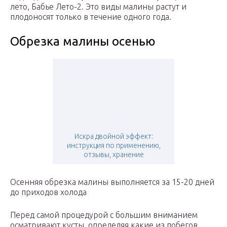
лето, Бабье Лето-2. Это виды малины растут и
плодоносят только в течение одного года.
Обрезка малины осенью
Искра двойной эффект:
инструкция по применению,
отзывы, хранение
Осенняя обрезка малины выполняется за 15-20 дней
до приходов холода
Перед самой процедурой с большим вниманием
осматривают кусты, определяя какие из побегов