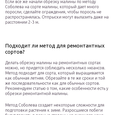
Если все же начали обрезку малины по методу
Соболева на сорте малины, который дает много
поросли, сделайте ограждения, чтобы поросль не
распространялась. Отпрыски могут вылазить даже на
расстоянии 2-3 м.
Подходит ли метод для ремонтантных
сортов?
Делать обрезку малины на ремонтантных сортах
можно, но придется соблюдать несколько нюансов.
Метод подходит для сорта, который выращивается
как обычная летняя. Обрезайте в те же сроки и той
же последовательности как для обычных сортов.
Рекомендуем статью о том, какие особенности есть у
обрезки ремонтантной малины.
Метод Соболева создает некоторые сложности для
подготовки растения к зиме. Разросшиеся побеги