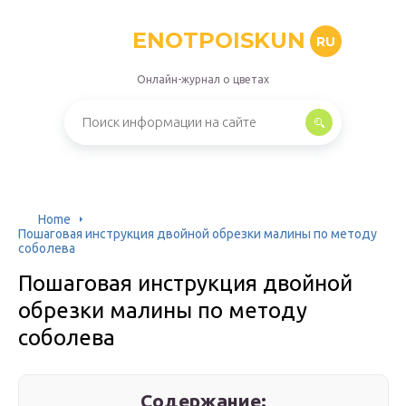
ENOTPOISKUN
RU
Онлайн-журнал о цветах
Home
Пошаговая инструкция двойной обрезки малины по методу
соболева
Пошаговая инструкция двойной
обрезки малины по методу
соболева
Содержание: