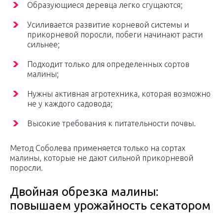
Образующиеся деревца легко сгущаются;
Усиливается развитие корневой системы и
прикорневой поросли, побеги начинают расти
сильнее;
Подходит только для определенных сортов
малины;
Нужны активная агротехника, которая возможно
не у каждого садовода;
Высокие требования к питательности почвы.
Метод Соболева применяется только на сортах
малины, которые не дают сильной прикорневой
поросли.
Двойная обрезка малины:
повышаем урожайность секатором