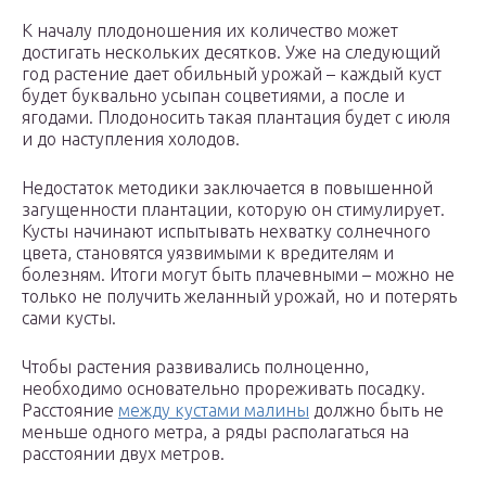
К началу плодоношения их количество может
достигать нескольких десятков. Уже на следующий
год растение дает обильный урожай – каждый куст
будет буквально усыпан соцветиями, а после и
ягодами. Плодоносить такая плантация будет с июля
и до наступления холодов.
Недостаток методики заключается в повышенной
загущенности плантации, которую он стимулирует.
Кусты начинают испытывать нехватку солнечного
цвета, становятся уязвимыми к вредителям и
болезням. Итоги могут быть плачевными – можно не
только не получить желанный урожай, но и потерять
сами кусты.
Чтобы растения развивались полноценно,
необходимо основательно прореживать посадку.
Расстояние
между кустами малины
должно быть не
меньше одного метра, а ряды располагаться на
расстоянии двух метров.