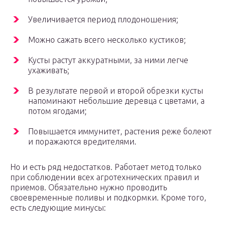
Увеличивается период плодоношения;
Можно сажать всего несколько кустиков;
Кусты растут аккуратными, за ними легче
ухаживать;
В результате первой и второй обрезки кусты
напоминают небольшие деревца с цветами, а
потом ягодами;
Повышается иммунитет, растения реже болеют
и поражаются вредителями.
Но и есть ряд недостатков. Работает метод только
при соблюдении всех агротехнических правил и
приемов. Обязательно нужно проводить
своевременные поливы и подкормки. Кроме того,
есть следующие минусы: