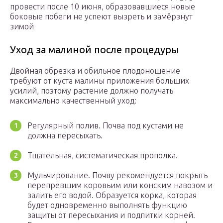
провести после 10 июня, образовавшиеся новые
боковые побеги не успеют вызреть и замёрзнут
зимой
Уход за малиной после процедуры
Двойная обрезка и обильное плодоношение
требуют от куста малины приложения больших
усилий, поэтому растение должно получать
максимально качественный уход:
Регулярный полив. Почва под кустами не
должна пересыхать.
Тщательная, систематическая прополка.
Мульчирование. Почву рекомендуется покрыть
перепревшим коровьим или конским навозом и
залить его водой. Образуется корка, которая
будет одновременно выполнять функцию
защиты от пересыхания и подпитки корней.