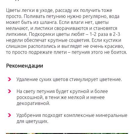
Цветы легки в уходе, рассаду их получить тоже
просто. Поливать петунию нужно регулярно, вода
может быть из шланга. Если влаги нет, цветы
мельчают, и листики сворачиваются и становятся
липкими. Подкормки цветы любят – 1-2 раза в 2-3
недели обеспечат крупные соцветия. Если кустики
слишком расползлись и выглядят не очень красиво,
то просто подрежьте плети – петуния этого не боится.
Рекомендации
Удаление сухих цветов стимулирует цветение.
На свету петуния будет крупной и более
роскошной, в тени же мелкой и менее
декоративной.
Удобрения подходят комплексные минеральные
для цветущих.