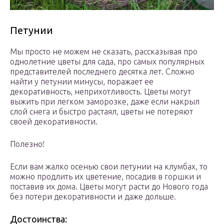
Петунии
Мы просто не можем не сказать, рассказывая про
однолетние цветы для сада, про самых популярных
представителей последнего десятка лет. Сложно
найти у петунии минусы, поражает ее
декоративность, неприхотливость. Цветы могут
выжить при легком заморозке, даже если накрыл
слой снега и быстро растаял, цветы не потеряют
своей декоративности.
Полезно!
Если вам жалко осенью свои петунии на клумбах, то
можно продлить их цветение, посадив в горшки и
поставив их дома. Цветы могут расти до Нового года
без потери декоративности и даже дольше.
Достоинства: