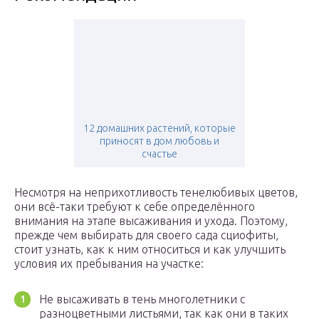
12 домашних растений, которые
приносят в дом любовь и
счастье
Несмотря на неприхотливость тенелюбивых цветов,
они всё-таки требуют к себе определённого
внимания на этапе высаживания и ухода. Поэтому,
прежде чем выбирать для своего сада сциофиты,
стоит узнать, как к ним относиться и как улучшить
условия их пребывания на участке:
Не высаживать в тень многолетники с
разноцветными листьями, так как они в таких