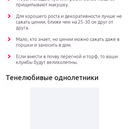
прищипывают макушку.
Для хорошего роста и декоративности лучше не
сажать цинии, ближе чем на 25-30 см друг от
друга.
Мало, кто знает, но цинии можно сажать даже в
горшки и заносить в дом.
Если внести в почву перегной и торф, то ваши
клумбы будут великолепны.
Тенелюбивые однолетники