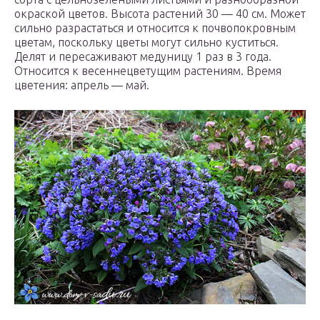
окраской цветов. Высота растений 30 — 40 см. Может
сильно разрастаться и относится к почвопокровным
цветам, поскольку цветы могут сильно куститься.
Делят и пересаживают медуницу 1 раз в 3 года.
Относится к весеннецветущим растениям. Время
цветения: апрель — май.