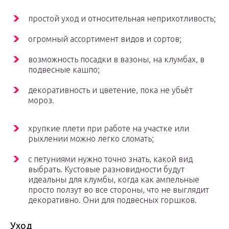
простой уход и относительная неприхотливость;
огромный ассортимент видов и сортов;
возможность посадки в вазоны, на клумбах, в
подвесные кашпо;
декоративность и цветение, пока не убьёт
мороз.
хрупкие плети при работе на участке или
рыхлении можно легко сломать;
с петуниями нужно точно знать, какой вид
выбрать. Кустовые разновидности будут
идеальны для клумбы, когда как ампельные
просто ползут во все стороны, что не выглядит
декоративно. Они для подвесных горшков.
Уход