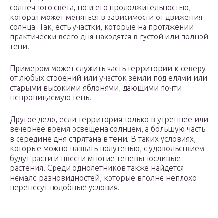
солнечного света, но и его продолжительностью,
которая может меняться в зависимости от движения
солнца. Так, есть участки, которые на протяжении
практически всего дня находятся в густой или полной
тени.
Примером может служить часть территории к северу
от любых строений или участок земли под елями или
старыми высокими яблонями, дающими почти
непроницаемую тень.
Другое дело, если территория только в утреннее или
вечернее время освещена солнцем, а большую часть
в середине дня спрятана в тени. В таких условиях,
которые можно назвать полутенью, с удовольствием
будут расти и цвести многие теневыносливые
растения. Среди однолетников также найдется
немало разновидностей, которые вполне неплохо
перенесут подобные условия.