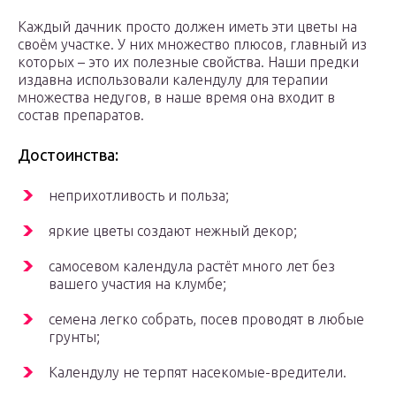
Каждый дачник просто должен иметь эти цветы на
своём участке. У них множество плюсов, главный из
которых – это их полезные свойства. Наши предки
издавна использовали календулу для терапии
множества недугов, в наше время она входит в
состав препаратов.
Достоинства:
неприхотливость и польза;
яркие цветы создают нежный декор;
самосевом календула растёт много лет без
вашего участия на клумбе;
семена легко собрать, посев проводят в любые
грунты;
Календулу не терпят насекомые-вредители.