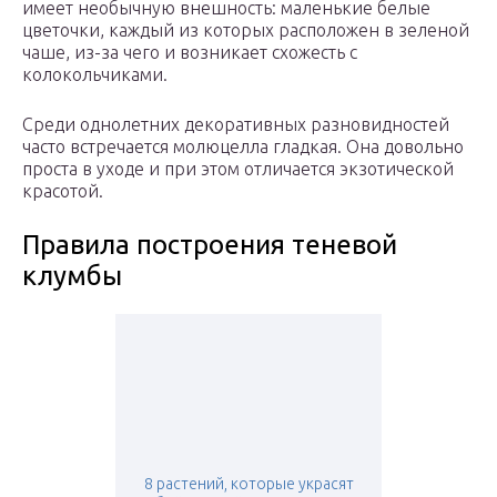
имеет необычную внешность: маленькие белые
цветочки, каждый из которых расположен в зеленой
чаше, из-за чего и возникает схожесть с
колокольчиками.
Среди однолетних декоративных разновидностей
часто встречается молюцелла гладкая. Она довольно
проста в уходе и при этом отличается экзотической
красотой.
Правила построения теневой
клумбы
8 растений, которые украсят