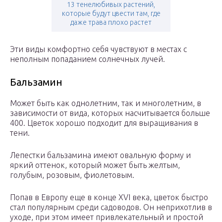
13 тенелюбивых растений,
которые будут цвести там, где
даже трава плохо растет
Эти виды комфортно себя чувствуют в местах с
неполным попаданием солнечных лучей.
Бальзамин
Может быть как однолетним, так и многолетним, в
зависимости от вида, которых насчитывается больше
400. Цветок хорошо подходит для выращивания в
тени.
Лепестки бальзамина имеют овальную форму и
яркий оттенок, который может быть желтым,
голубым, розовым, фиолетовым.
Попав в Европу еще в конце XVI века, цветок быстро
стал популярным среди садоводов. Он неприхотлив в
уходе, при этом имеет привлекательный и простой