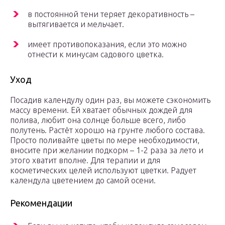
в постоянной тени теряет декоративность –
вытягивается и мельчает.
имеет противопоказания, если это можно
отнести к минусам садового цветка.
Уход
Посадив календулу один раз, вы можете сэкономить
массу времени. Ей хватает обычных дождей для
полива, любит она солнце больше всего, либо
полутень. Растёт хорошо на грунте любого состава.
Просто поливайте цветы по мере необходимости,
вносите при желании подкорм – 1-2 раза за лето и
этого хватит вполне. Для терапии и для
косметических целей используют цветки. Радует
календула цветением до самой осени.
Рекомендации