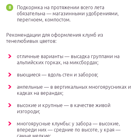
Подкормка на протяжении всего лета
обязательна — магазинными удобрениями,
перегноем, компостом.
Рекомендации для оформления клумб из
тенелюбивых цветов:
отличные варианты — высадка группами на
альпийских горках, на миксбордах;
вьющиеся — вдоль стен и заборов;
ампельные — в вертикальных многоярусниках и
кадках на верандах;
высокие и крупные — в качестве живой
изгороди;
многоярусные клумбы: у забора — высокие,
впереди них — средние по высоте, у края —
самые мелкие;