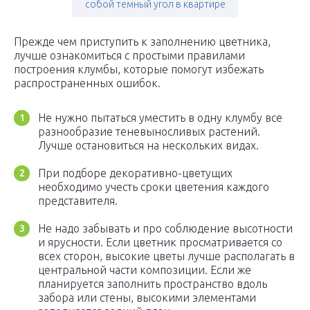
собой темный угол в квартире
Прежде чем приступить к заполнению цветника,
лучше ознакомиться с простыми правилами
построения клумбы, которые помогут избежать
распространенных ошибок.
Не нужно пытаться уместить в одну клумбу все
разнообразие теневыносливых растений.
Лучше остановиться на нескольких видах.
При подборе декоративно-цветущих
необходимо учесть сроки цветения каждого
представителя.
Не надо забывать и про соблюдение высотности
и ярусности. Если цветник просматривается со
всех сторон, высокие цветы лучше располагать в
центральной части композиции. Если же
планируется заполнить пространство вдоль
забора или стены, высокими элементами