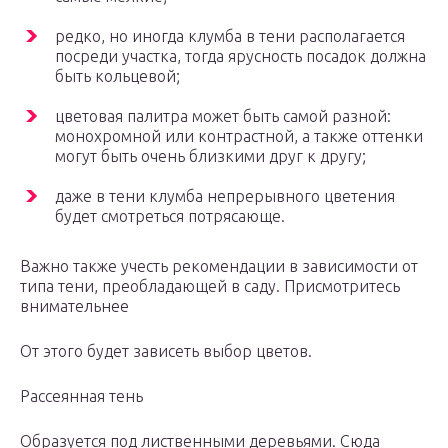
редко, но иногда клумба в тени располагается
посреди участка, тогда ярусность посадок должна
быть кольцевой;
цветовая палитра может быть самой разной:
монохромной или контрастной, а также оттенки
могут быть очень близкими друг к другу;
даже в тени клумба непрерывного цветения
будет смотреться потрясающе.
Важно также учесть рекомендации в зависимости от
типа тени, преобладающей в саду. Присмотритесь
внимательнее
От этого будет зависеть выбор цветов.
Рассеянная тень
Образуется под лиственными деревьями. Сюда