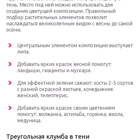
тень. Место под ней можно использовать для
создания цветущей композиции. Правильный
подбор растительных элементов позволит
наслаждаться великолепным видом с весны до самой
осени.
Центральным элементом композиции выступает
липа.
Добавить ярких красок весной помогут:
ландыши, гиацинты и мускари.
Для эффектной зелени сажают: хосты 2-3 сортов
с разной окраской листьев, кочедыжник
женский, телептерис.
Добавить ярких красок своим цветением
помогут: волжанка, астильба, горянка, виола,
медуница.
Треугольная клумба в тени