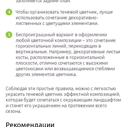
заполняется задний план.
Чтобы организовать теневой цветник, лучше
использовать сочетание декоративно-
лиственных с цветущими элементами.
Беспроигрышный вариант в оформлении
любой цветочной композиции – это сочетание
горизонтальных линий, переходящих в
вертикальные. Например, декоративные листья
хосты, расположенные в горизонтальной
плоскости, отлично сочетаются с высокими
цветоносами или возвышающимися стеблями
других элементов цветника.
Соблюдая эти простые правила, можно с легкостью
украсить теневой цветник эффектной композицией,
которая будет сочетаться с окружающим ландшафтом
и станет его украшением на протяжении всего
сезона.
Рекомендации