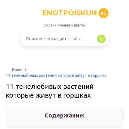
ENOTPOISKUN
RU
Онлайн-журнал о цветах
Home
11 тенелюбивых растений которые живут в горшках
11 тенелюбивых растений
которые живут в горшках
Содержание: