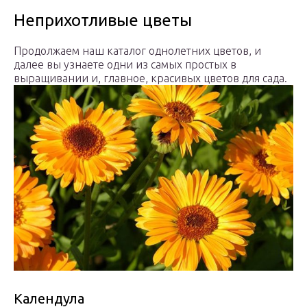
Неприхотливые цветы
Продолжаем наш каталог однолетних цветов, и
далее вы узнаете одни из самых простых в
выращивании и, главное, красивых цветов для сада.
Календула