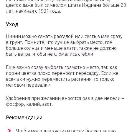
цветок даже был символом штата Индиана больше 20
лет, начиная с 1931 года.
Уход
Цинии можно сажать рассадой или сеять в мае сразу
в грунт. Помните, что лучше выбрать место, где
больше солнца и меньше влаги, также не должно
быть ветра, чтобы не сломались стебли
Еще важно сразу выбрать грамотно место, так как
корни цветка плохо переносят пересадку. Если же
все-таки нужно переместить растения, то только
методом перевалки
Удобрения при желании вносятся раз в две недели –
фосфор, калий, азот.
Рекомендации
Чтобы молодые кустики росли более пышно,