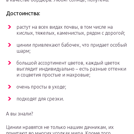
Достоинства:
растут на всех видах почвы, в том числе на
кислых, тяжелых, каменистых, рядом с дорогой;
цинии привлекают бабочек, что придает особый
шарм;
большой ассортимент цветов, каждый цветок
выглядит индивидуально – есть разные оттенки
и соцветия простые и махровые;
очень просты в уходе;
подходят для срезки.
А вы знали?
Цинии нравятся не только нашим дачникам, их
почитают во многих уголках мира. Кроме того,