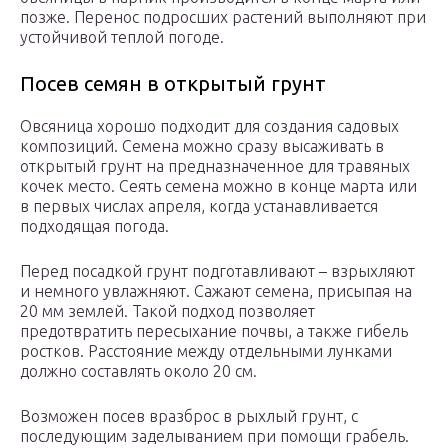
позже. Перенос подросших растений выполняют при
устойчивой теплой погоде.
Посев семян в открытый грунт
Овсяница хорошо подходит для создания садовых
композиций. Семена можно сразу высаживать в
открытый грунт на предназначенное для травяных
кочек место. Сеять семена можно в конце марта или
в первых числах апреля, когда устанавливается
подходящая погода.
Перед посадкой грунт подготавливают – взрыхляют
и немного увлажняют. Сажают семена, присыпая на
20 мм землей. Такой подход позволяет
предотвратить пересыхание почвы, а также гибель
ростков. Расстояние между отдельными лунками
должно составлять около 20 см.
Возможен посев вразброс в рыхлый грунт, с
последующим заделыванием при помощи грабель.