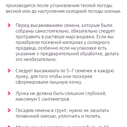
производится после установления теплой погоды
весной или до наступления холодной погоды осенью.
Перед высаживанием семена, которые были
собраны самостоятельно, обязательно следует
протравить в растворе марганцовки. Если вы
приобрели посевной материал у солидного
продавца, особенно если на упаковке есть
указание о предварительной обработке, делать
это необязательно.
Следует высаживать по 5–7 семечек в каждую
лунку, для того чтобы они поскорее
сформировали пышную кочку.
Лунка не должна быть слишком глубокой,
максимум 5 сантиметров.
Посадив семена в грунт, нужно их засыпать
почвенной смесью, уплотнить и полить.