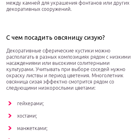
между камней для украшения фонтанов или других
декоративных сооружений.
С чем посадить овсяницу сизую?
Декоративные сферические кустики можно
располагать в разных композициях рядом с низкими
насаждениями или высокими солитерными
культурами. Учитывать при выборе соседей нужно
окраску листвы и период цветения. Многолетник
овсяница сизая эффектно смотрится рядом со
следующими низкорослыми цветами:
гейхерами;
хостами;
манжетками;