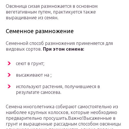
Овсяница сизая размножается в основном
вегетативным путем, практикуется также
выращивание из семян.
Семенное размножение
Семенной способ размножения применяется для
видовых сортов.
При этом семена:
сеют в грунт;
высаживают на ;
используют растения, получившиеся в
результате самосева.
Семена многолетника собирают самостоятельно из
наиболее крупных колосков, которые необходимо
предварительно просушить.Важно!Высаженные в
грунт и выращенные рассадным способом овсяницы