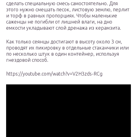
сделать специальную смесь самостоятельно. Для
этого нужно смешать песок, листовую землю, перлит
и торф в равных пропорциях. Чтобы маленькие
саженцы не погибли от лишней влаги, на дно
емкости укладывают слой дренажа из керамзита.
Как только сеянцы достигают в высоту около 3 см,
проводят их пикировку в отдельные стаканчики или
по несколько штук в один контейнер, используя
гнездовой способ.
https://youtube.com/watch?v=V2H3zds-RCg