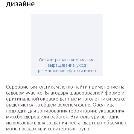
дизайне
Овсяница красная: описание,
выращивание, уход,
размножение +фото и видео
Серебристым кустикам легко найти применение на
садовом участке. Благодаря шарообразной форме и
оригинальной окраске данные многолетники резко
выделяются на общем зеленом фоне. Овсяница
подходит для зонирования территории, украшения
миксбордеров или рабаток. Эту культуру выгодно
использовать для создания нестандартных объемных
моно посадок или солитерных групп.