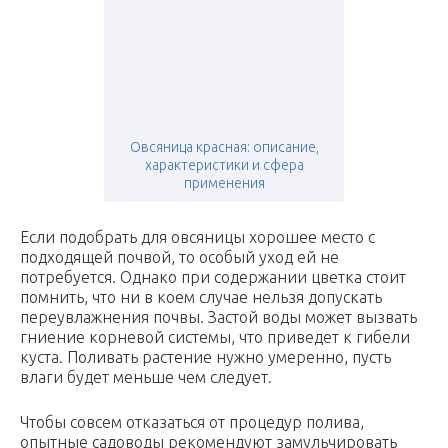
Овсяница красная: описание,
характеристики и сфера
применения
Если подобрать для овсяницы хорошее место с
подходящей почвой, то особый уход ей не
потребуется. Однако при содержании цветка стоит
помнить, что ни в коем случае нельзя допускать
переувлажнения почвы. Застой воды может вызвать
гниение корневой системы, что приведет к гибели
куста. Поливать растение нужно умеренно, пусть
влаги будет меньше чем следует.
Чтобы совсем отказаться от процедур полива,
опытные садоводы рекомендуют замульчировать