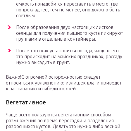
емкость понадобится переставить в место, где
попрохладнее, тем не менее, оно должно быть
светлым.
После образования двух настоящих листков
сеянцы для получения пышного куста пикируют
группами в отдельные контейнеры.
После того как установится погода, чаще всего
это происходит на майских праздниках, рассаду
нужно высадить в грунт.
Важно!С огромной осторожностью следует
относиться к увлажнению: излишек влаги приведет
к загниванию и гибели корней
Вегетативное
Чаще всего пользуются вегетативным способом
размножения во время пересадки и разделения
разросшихся кустов. Делать это нужно либо весной