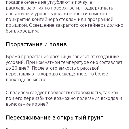
посадке семена не углубляют в почву, а
раскладывают их по поверхности. Поддерживать
достаточный уровень увлажненности поможет
прикрытие контейнера стеклом или прозрачной
крышкой. Освещение закрытого контейнера должно
быть хорошим.
Прорастание и полив
Время прорастания овсяницы зависит от созданных
условий. При комнатной температуре оно составляет
до 20 дней. После этого емкость с рассадой
переставляют в хорошо освещенное, но более
прохладное место
С поливом следует проявлять осторожность, так как
при его переизбытке возможно полегания всходов и
вымокание корней
Пересаживание в открытый грунт