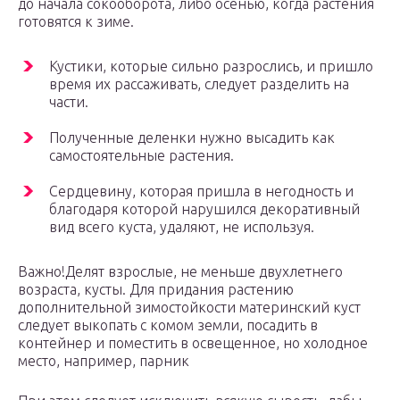
до начала сокооборота, либо осенью, когда растения
готовятся к зиме.
Кустики, которые сильно разрослись, и пришло
время их рассаживать, следует разделить на
части.
Полученные деленки нужно высадить как
самостоятельные растения.
Сердцевину, которая пришла в негодность и
благодаря которой нарушился декоративный
вид всего куста, удаляют, не используя.
Важно!Делят взрослые, не меньше двухлетнего
возраста, кусты. Для придания растению
дополнительной зимостойкости материнский куст
следует выкопать с комом земли, посадить в
контейнер и поместить в освещенное, но холодное
место, например, парник