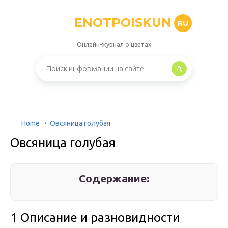
ENOTPOISKUN
RU
Онлайн-журнал о цветах
Home
Овсяница голубая
Овсяница голубая
Содержание:
1 Описание и разновидности