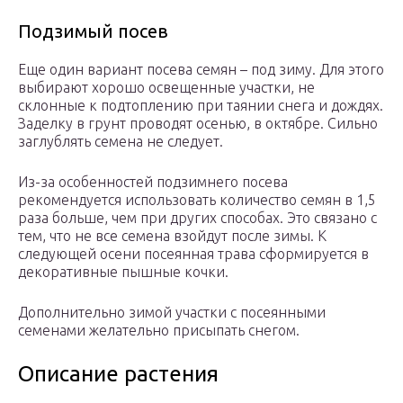
Подзимый посев
Еще один вариант посева семян – под зиму. Для этого
выбирают хорошо освещенные участки, не
склонные к подтоплению при таянии снега и дождях.
Заделку в грунт проводят осенью, в октябре. Сильно
заглублять семена не следует.
Из-за особенностей подзимнего посева
рекомендуется использовать количество семян в 1,5
раза больше, чем при других способах. Это связано с
тем, что не все семена взойдут после зимы. К
следующей осени посеянная трава сформируется в
декоративные пышные кочки.
Дополнительно зимой участки с посеянными
семенами желательно присыпать снегом.
Описание растения