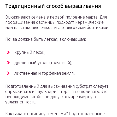
Традиционный способ выращивания
Высаживают семена в первой половине марта. Для
проращивания овсяницы подходят керамические
или пластиковые емкости с невысокими бортиками.
Почва должна быть легкая, включающая:
крупный песок;
древесный уголь (толченый);
лиственная и торфяная земля.
Подготовленный для высаживания субстрат следует
опрыскивать из пульверизатора, а не поливать. Это
необходимо, чтобы не допускать чрезмерную
увлажненность.
Как сажать овсяницу семенами? Подготовленные к