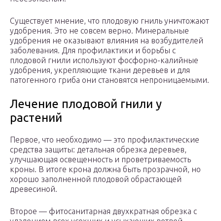
Существует мнение, что плодовую гниль уничтожают
удобрения. Это не совсем верно. Минеральные
удобрения не оказывают влияния на возбудителей
заболевания. Для профилактики и борьбы с
плодовой гнили используют фосфорно-калийные
удобрения, укрепляющие ткани деревьев и для
патогенного гриба они становятся непроницаемыми.
Лечение плодовой гнили у
растений
Первое, что необходимо — это профилактические
средства защиты: детальная обрезка деревьев,
улучшающая освещенность и проветриваемость
кроны. В итоге крона должна быть прозрачной, но
хорошо заполненной плодовой обрастающей
древесиной.
Второе — фитосанитарная двухкратная обрезка с