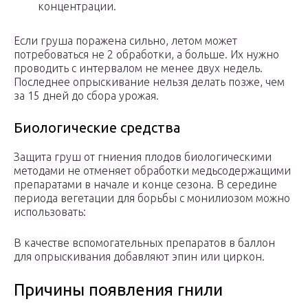
концентрации.
Если груша поражена сильно, летом может
потребоваться не 2 обработки, а больше. Их нужно
проводить с интервалом не менее двух недель.
Последнее опрыскивание нельзя делать позже, чем
за 15 дней до сбора урожая.
Биологические средства
Защита груш от гниения плодов биологическими
методами не отменяет обработки медьсодержащими
препаратами в начале и конце сезона. В середине
периода вегетации для борьбы с монилиозом можно
использовать:
В качестве вспомогательных препаратов в баллон
для опрыскивания добавляют эпин или циркон.
Причины появления гнили