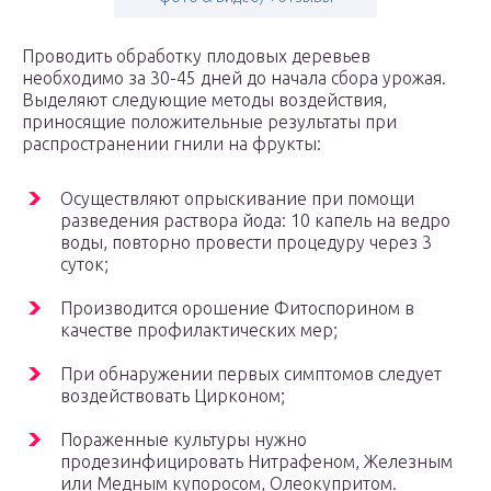
Проводить обработку плодовых деревьев
необходимо за 30-45 дней до начала сбора урожая.
Выделяют следующие методы воздействия,
приносящие положительные результаты при
распространении гнили на фрукты:
Осуществляют опрыскивание при помощи
разведения раствора йода: 10 капель на ведро
воды, повторно провести процедуру через 3
суток;
Производится орошение Фитоспорином в
качестве профилактических мер;
При обнаружении первых симптомов следует
воздействовать Цирконом;
Пораженные культуры нужно
продезинфицировать Нитрафеном, Железным
или Медным купоросом, Олеокупритом.