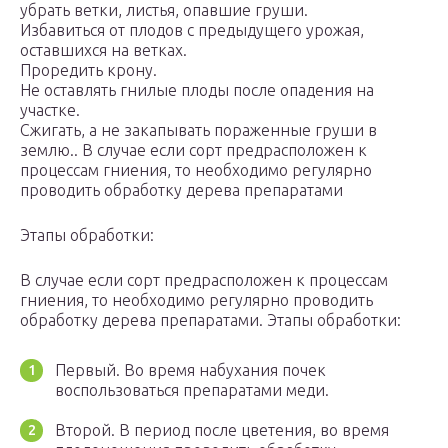
убрать ветки, листья, опавшие груши.
Избавиться от плодов с предыдущего урожая,
оставшихся на ветках.
Проредить крону.
Не оставлять гнилые плоды после опадения на
участке.
Сжигать, а не закапывать пораженные груши в
землю.. В случае если сорт предрасположен к
процессам гниения, то необходимо регулярно
проводить обработку дерева препаратами
Этапы обработки:
В случае если сорт предрасположен к процессам
гниения, то необходимо регулярно проводить
обработку дерева препаратами. Этапы обработки:
Первый. Во время набухания почек
воспользоваться препаратами меди.
Второй. В период после цветения, во время