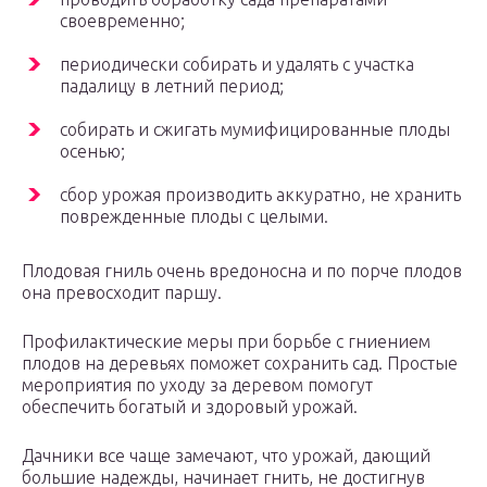
своевременно;
периодически собирать и удалять с участка
падалицу в летний период;
собирать и сжигать мумифицированные плоды
осенью;
сбор урожая производить аккуратно, не хранить
поврежденные плоды с целыми.
Плодовая гниль очень вредоносна и по порче плодов
она превосходит паршу.
Профилактические меры при борьбе с гниением
плодов на деревьях поможет сохранить сад. Простые
мероприятия по уходу за деревом помогут
обеспечить богатый и здоровый урожай.
Дачники все чаще замечают, что урожай, дающий
большие надежды, начинает гнить, не достигнув