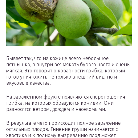
Бывает так, что на кожице всего небольшое
пятнышко, а внутри вся мякоть бурого цвета и очень
мягкая. Это говорит о коварности грибка, который
готов уничтожить не только внешний вид, но и
вкусовые качества.
На зараженном фрукте появляются спороношения
грибка, на которых образуются конидии. Они
разносятся ветром, дождем и насекомыми.
В результате чего происходит полное заражение
остальных плодов. Гниение груши начинается с
хвостика и к полному вызреванию плод может