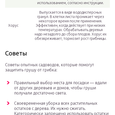
использованием, согласно инструкции.
Выпускается в виде вододисперсных
гранул. В клетки листа проникает через
некоторое время после применения.
Хорус
Эффективен, когда действует при низких
температурах. Обрабатывать деревья
надо незадолго до сбора плодов. Хорус их
обезвреживает, тормозит рост грибницы.
Советы
Советы опытных садоводов, которые помогут
защитить грушу от грибка:
Правильный выбор места для посадки — вдали
от других деревьев и домов, чтобы груши
получали достаточно света.
Своевременная уборка всех растительных
остатков с дерева. Их нужно сжигать.
Категорически запрещено использовать остатки