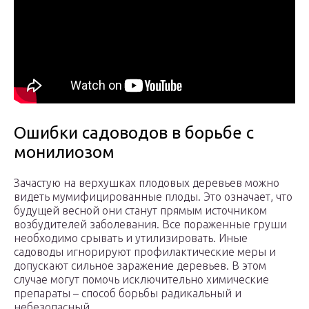
Ошибки садоводов в борьбе с
монилиозом
Зачастую на верхушках плодовых деревьев можно
видеть мумифицированные плоды. Это означает, что
будущей весной они станут прямым источником
возбудителей заболевания. Все пораженные груши
необходимо срывать и утилизировать. Иные
садоводы игнорируют профилактические меры и
допускают сильное заражение деревьев. В этом
случае могут помочь исключительно химические
препараты – способ борьбы радикальный и
небезопасный.