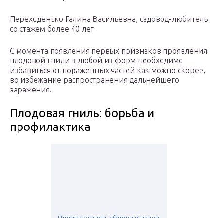
Переходенько Галина Васильевна, садовод-любитель
со стажем более 40 лет
С момента появления первых признаков проявления
плодовой гнили в любой из форм необходимо
избавиться от пораженных частей как можно скорее,
во избежание распространения дальнейшего
заражения.
Плодовая гниль: борьба и
профилактика