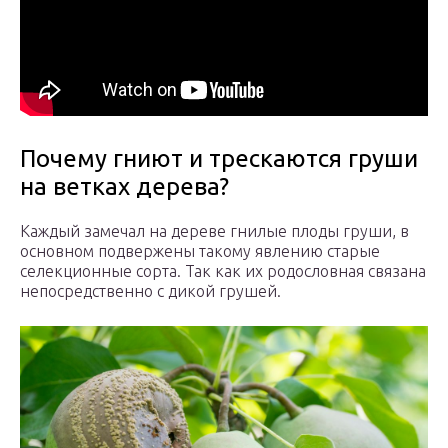
Почему гниют и трескаются груши
на ветках дерева?
Каждый замечал на дереве гнилые плоды груши, в
основном подвержены такому явлению старые
селекционные сорта. Так как их родословная связана
непосредственно с дикой грушей.