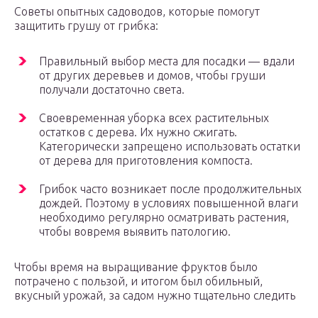
Советы опытных садоводов, которые помогут
защитить грушу от грибка:
Правильный выбор места для посадки — вдали
от других деревьев и домов, чтобы груши
получали достаточно света.
Своевременная уборка всех растительных
остатков с дерева. Их нужно сжигать.
Категорически запрещено использовать остатки
от дерева для приготовления компоста.
Грибок часто возникает после продолжительных
дождей. Поэтому в условиях повышенной влаги
необходимо регулярно осматривать растения,
чтобы вовремя выявить патологию.
Чтобы время на выращивание фруктов было
потрачено с пользой, и итогом был обильный,
вкусный урожай, за садом нужно тщательно следить