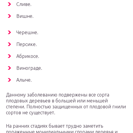
Сливе.
Вишне.
Черешне.
Персике.
Абрикосе.
Винограде.
Алыче.
Данному заболеванию подвержены все сорта
плодовых деревьев в большей или меньшей
степени. Полностью защищенных от плодовой гнили
сортов не существует.
На ранних стадиях бывает трудно заметить
пораженные монилиальными спорами деревья и