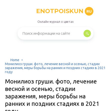
ENOTPOISKUN
RU
Онлайн-журнал о цветах
Home
Монилиоз груши. фото, лечение весной и осенью, стадии
заражения, меры борьбы на ранних и поздних стадиях в 2021
году
Монилиоз груши. фото, лечение
весной и осенью, стадии
заражения, меры борьбы на
ранних и поздних стадиях в 2021