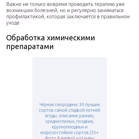
Важно не только вовремя проводить терапию уже
возникших болезней, но и регулярно заниматься
профилактикой, которая заключается в правильном
уходе
Обработка химическими
препаратами
Чёрная смородина: 30 лучших
сортов самой сладкой летней
ягоды. описание ранних,
среднеспелых, поздних,
крупноплодных и
морозостойких сортов (35+
фото & видео) +отзывы