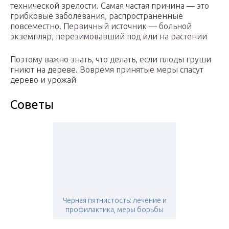
технической зрелости. Самая частая причина — это
грибковые заболевания, распространенные
повсеместно. Первичный источник — больной
экземпляр, перезимовавший под или на растении
Поэтому важно знать, что делать, если плоды груши
гниют на дереве. Вовремя принятые меры спасут
дерево и урожай
Советы
Черная пятнистость: лечение и
профилактика, меры борьбы