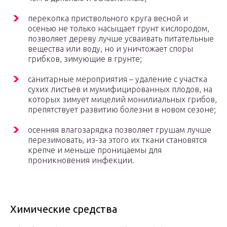
перекопка приствольного круга весной и
осенью не только насыщает грунт кислородом,
позволяет дереву лучше усваивать питательные
вещества или воду, но и уничтожает споры
грибков, зимующие в грунте;
санитарные мероприятия – удаление с участка
сухих листьев и мумифицированных плодов, на
которых зимует мицелий монилиальных грибов,
препятствует развитию болезни в новом сезоне;
осенняя влагозарядка позволяет грушам лучше
перезимовать, из-за этого их ткани становятся
крепче и меньше проницаемы для
проникновения инфекции.
Химические средства