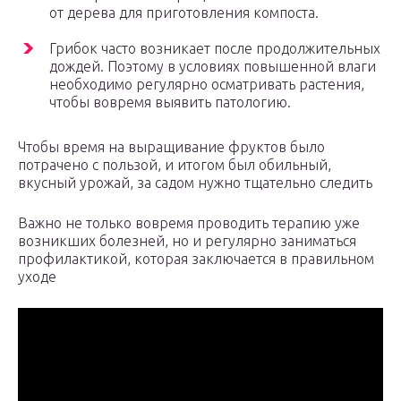
от дерева для приготовления компоста.
Грибок часто возникает после продолжительных
дождей. Поэтому в условиях повышенной влаги
необходимо регулярно осматривать растения,
чтобы вовремя выявить патологию.
Чтобы время на выращивание фруктов было
потрачено с пользой, и итогом был обильный,
вкусный урожай, за садом нужно тщательно следить
Важно не только вовремя проводить терапию уже
возникших болезней, но и регулярно заниматься
профилактикой, которая заключается в правильном
уходе