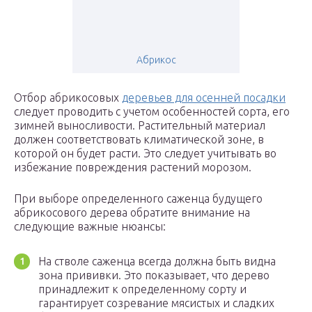
Абрикос
Отбор абрикосовых
деревьев для осенней посадки
следует проводить с учетом особенностей сорта, его
зимней выносливости. Растительный материал
должен соответствовать климатической зоне, в
которой он будет расти. Это следует учитывать во
избежание повреждения растений морозом.
При выборе определенного саженца будущего
абрикосового дерева обратите внимание на
следующие важные нюансы:
На стволе саженца всегда должна быть видна
зона прививки. Это показывает, что дерево
принадлежит к определенному сорту и
гарантирует созревание мясистых и сладких