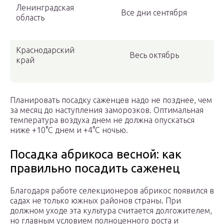
Ленинградская
Все дни сентября
область
Краснодарский
Весь октябрь
край
Планировать посадку саженцев надо не позднее, чем
за месяц до наступления заморозков. Оптимальная
температура воздуха днем не должна опускаться
ниже +10°C днем и +4°C ночью.
Посадка абрикоса весной: как
правильно посадить саженец
Благодаря работе селекционеров абрикос появился в
садах не только южных районов страны. При
должном уходе эта культура считается долгожителем,
но главным условием полноценного роста и