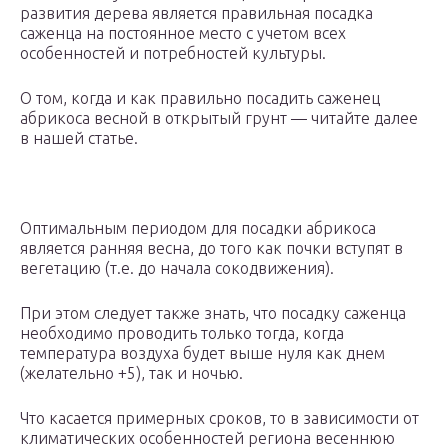
развития дерева является правильная посадка
саженца на постоянное место с учетом всех
особенностей и потребностей культуры.
О том, когда и как правильно посадить саженец
абрикоса весной в открытый грунт — читайте далее
в нашей статье.
Оптимальным периодом для посадки абрикоса
является ранняя весна, до того как почки вступят в
вегетацию (т.е. до начала сокодвижения).
При этом следует также знать, что посадку саженца
необходимо проводить только тогда, когда
температура воздуха будет выше нуля как днем
(желательно +5), так и ночью.
Что касается примерных сроков, то в зависимости от
климатических особенностей региона весеннюю