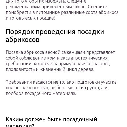
Для того чтобы их избежать, следуйте
рекомендациям приведенным выше. Спешите
приобрести в питомнике различные сорта абрикоса
и готовьтесь к посадке!
Порядок проведения посадки
абрикосов
Посадка абрикоса весной саженцами представляет
собой соблюдение комплекса агротехнических
требований, которые напрямую влияют на рост,
плодовитость и жизненный цикл дерева.
Требования касаются не только подготовки участка
под посадку осенью, выбора места и грунта, а и
подбора посадочного материала.
Каким должен быть посадочный
материал?