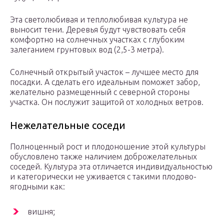
Эта светолюбивая и теплолюбивая культура не
выносит тени. Деревья будут чувствовать себя
комфортно на солнечных участках с глубоким
залеганием грунтовых вод (2,5-3 метра).
Солнечный открытый участок – лучшее место для
посадки. А сделать его идеальным поможет забор,
желательно размещенный с северной стороны
участка. Он послужит защитой от холодных ветров.
Нежелательные соседи
Полноценный рост и плодоношение этой культуры
обусловлено также наличием доброжелательных
соседей. Культура эта отличается индивидуальностью
и категорически не уживается с такими плодово-
ягодными как:
вишня;