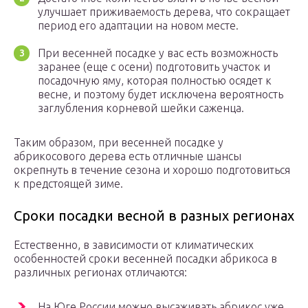
улучшает приживаемость дерева, что сокращает
период его адаптации на новом месте.
При весенней посадке у вас есть возможность
заранее (еще с осени) подготовить участок и
посадочную яму, которая полностью осядет к
весне, и поэтому будет исключена вероятность
заглубления корневой шейки саженца.
Таким образом, при весенней посадке у
абрикосового дерева есть отличные шансы
окрепнуть в течение сезона и хорошо подготовиться
к предстоящей зиме.
Сроки посадки весной в разных регионах
Естественно, в зависимости от климатических
особенностей сроки весенней посадки абрикоса в
различных регионах отличаются:
На Юге России можно высаживать абрикос уже