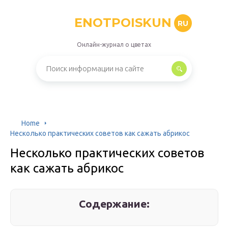
ENOTPOISKUN
RU
Онлайн-журнал о цветах
Home
Несколько практических советов как сажать абрикос
Несколько практических советов
как сажать абрикос
Содержание: