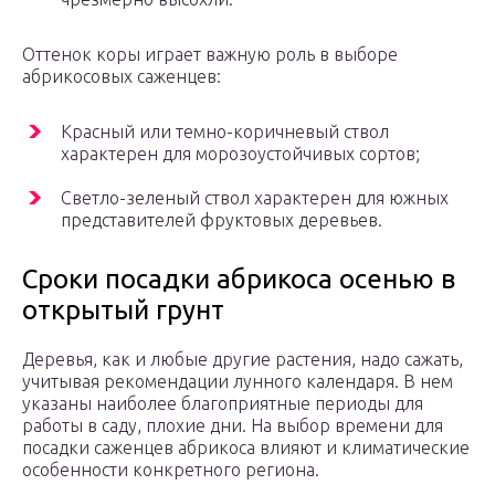
Оттенок коры играет важную роль в выборе
абрикосовых саженцев:
Красный или темно-коричневый ствол
характерен для морозоустойчивых сортов;
Светло-зеленый ствол характерен для южных
представителей фруктовых деревьев.
Сроки посадки абрикоса осенью в
открытый грунт
Деревья, как и любые другие растения, надо сажать,
учитывая рекомендации лунного календаря. В нем
указаны наиболее благоприятные периоды для
работы в саду, плохие дни. На выбор времени для
посадки саженцев абрикоса влияют и климатические
особенности конкретного региона.