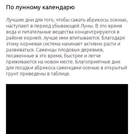
По лунному календарю
Лучшие дни для того, чтобы сажать абрикосы осенью,
наступают в период убывающей Луны. В это время
вода и питательные вещества концентрируются в
районе корней, лучше ими впитываются. Благодаря
этому корневая система начинает активно расти и
развиваться. Саженцы плодовых деревьев,
посаженные в это время, быстрее и легче
приживаются на новом месте. Благоприятные дни
для посадки абрикоса саженцами осенью в открытый
грунт приведены в таблице.