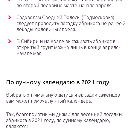
во второй половине марте-начале апреля.
Садоводам Средней Полосы (Подмосковья)
следует проводить посадку абрикоса не ранее 2
декады-половины апреля.
В Сибири и на Урале высаживать абрикос в
открытый грунт можно лишь в конце апреля-
начале мая.
По лунному календарю в 2021 году
Выбрать оптимальную дату для высадки саженцев
вам может помочь лунный календарь.
Так, благоприятными днями для весенней посадки
абрикоса в 2021 году, по лунному календарю,
являются: