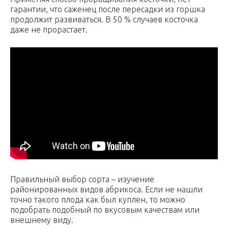
гарантии, что саженец после пересадки из горшка
продолжит развиваться. В 50 % случаев косточка
даже не прорастает.
Правильный выбор сорта – изучение
районированных видов абрикоса. Если не нашли
точно такого плода как был куплен, то можно
подобрать подобный по вкусовым качествам или
внешнему виду.