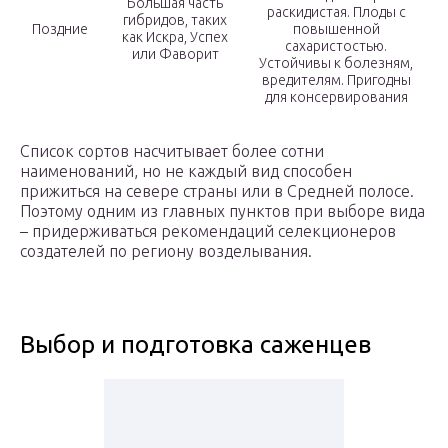
Большая часть
раскидистая. Плоды с
гибридов, таких
Поздние
повышенной
как Искра, Успех
сахаристостью.
или Фаворит
Устойчивы к болезням,
вредителям. Пригодны
для консервирования
Список сортов насчитывает более сотни
наименований, но не каждый вид способен
прижиться на севере страны или в Средней полосе.
Поэтому одним из главных пунктов при выборе вида
– придерживаться рекомендаций селекционеров
создателей по региону возделывания.
Выбор и подготовка саженцев