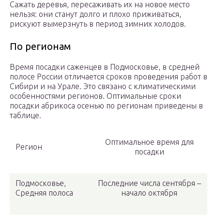
Сажать деревья, пересаживать их на новое место
нельзя: они станут долго и плохо приживаться,
рискуют вымерзнуть в период зимних холодов.
По регионам
Время посадки саженцев в Подмосковье, в средней
полосе России отличается сроков проведения работ в
Сибири и на Урале. Это связано с климатическими
особенностями регионов. Оптимальные сроки
посадки абрикоса осенью по регионам приведены в
таблице.
Оптимальное время для
Регион
посадки
Подмосковье,
Последние числа сентября –
Средняя полоса
начало октября