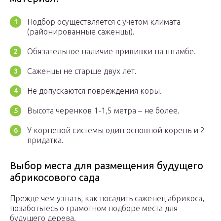
Подбор осуществляется с учетом климата
(районированные саженцы).
Обязательное наличие прививки на штамбе.
Саженцы не старше двух лет.
Не допускаются повреждения коры.
Высота черенков 1-1,5 метра – не более.
У корневой системы один основной корень и 2
придатка.
Выбор места для размещения будущего
абрикосового сада
Прежде чем узнать, как посадить саженец абрикоса,
позаботьтесь о грамотном подборе места для
будущего дерева.