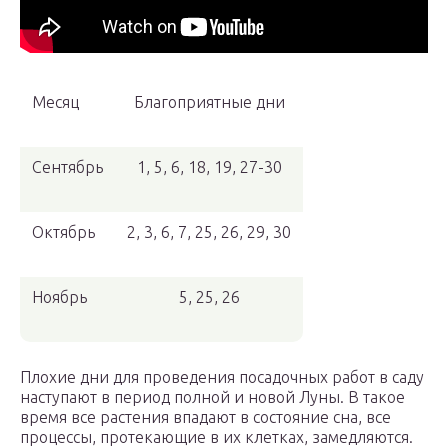
Месяц
Благоприятные дни
Сентябрь
1, 5, 6, 18, 19, 27-30
Октябрь
2, 3, 6, 7, 25, 26, 29, 30
Ноябрь
5, 25, 26
Плохие дни для проведения посадочных работ в саду
наступают в период полной и новой Луны. В такое
время все растения впадают в состояние сна, все
процессы, протекающие в их клетках, замедляются.