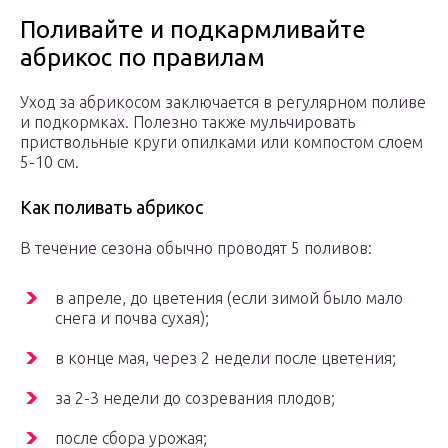
Поливайте и подкармливайте
абрикос по правилам
Уход за абрикосом заключается в регулярном поливе
и подкормках. Полезно также мульчировать
приствольные круги опилками или компостом слоем
5-10 см.
Как поливать абрикос
В течение сезона обычно проводят 5 поливов:
в апреле, до цветения (если зимой было мало
снега и почва сухая);
в конце мая, через 2 недели после цветения;
за 2-3 недели до созревания плодов;
после сбора урожая;