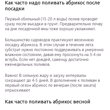
Как часто надо поливать абрикос после
посадки
Первый обильный (15-20 л воды) полив проводят
сразу после высадки в грунт. Предварительно почву
на дне посадочной ямы тоже хорошо увлажняют.
Большинство садоводов практикуют весеннюю
посадку абрикоса. В этом случае в течение лета
субстрат нужно постоянно поддерживать в умеренно
влажном состоянии, давая ему просохнуть на 3-4 см
вглубь. Если нет дождей, саженцу достаточно
еженедельных поливов.
Важно! В сильную жару и засуху интервалы
сокращают до 4-5 дней. В дополнение к поливам в
первый сезон абрикос по вечерам (после заката)
опрыскивают
Как часто поливать абрикос весной