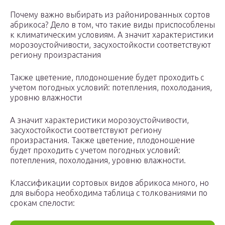
Почему важно выбирать из районированных сортов
абрикоса? Дело в том, что такие виды приспособлены
к климатическим условиям. А значит характеристики
морозоустойчивости, засухостойкости соответствуют
региону произрастания
Также цветение, плодоношение будет проходить с
учетом погодных условий: потепления, похолодания,
уровню влажности
А значит характеристики морозоустойчивости,
засухостойкости соответствуют региону
произрастания. Также цветение, плодоношение
будет проходить с учетом погодных условий:
потепления, похолодания, уровню влажности.
Классификации сортовых видов абрикоса много, но
для выбора необходима таблица с толкованиями по
срокам спелости: