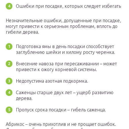
Ошибки при посадке, которых следует избегать
Незначительные ошибки, допущенные при посадке,
могут привести к серьезным проблемам, вплоть до
гибели дерева.
Подготовка ямы в день посадки способствует
заглублению шейки и хилому росту черенка.
Внесение навоза при пересаживании – может
привести к ожогу корневой системы.
Недопустима азотная подкормка.
Саженцы старше двух лет – ущерб развитию
дерева.
Пропуск срока посадки – гибель саженца.
Абрикос – очень прихотлив и не прощает ошибок.