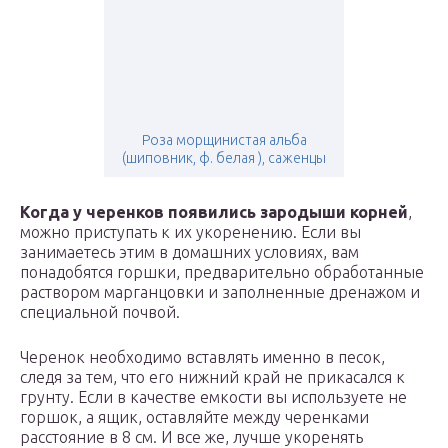
Роза морщинистая альба
(шиповник, ф. белая ), саженцы
Когда у черенков появились зародыши корней
,
можно приступать к их укоренению. Если вы
занимаетесь этим в домашних условиях, вам
понадобятся горшки, предварительно обработанные
раствором марганцовки и заполненные дренажом и
специальной почвой.
Черенок необходимо вставлять именно в песок,
следя за тем, что его нижний край не прикасался к
грунту. Если в качестве емкости вы используете не
горшок, а ящик, оставляйте между черенками
расстояние в 8 см. И все же, лучше укоренять