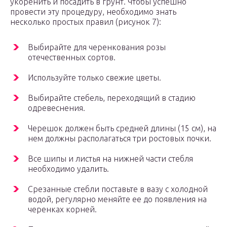
укоренить и посадить в грунт. Чтобы успешно
провести эту процедуру, необходимо знать
несколько простых правил (рисунок 7):
Выбирайте для черенкования розы
отечественных сортов.
Используйте только свежие цветы.
Выбирайте стебель, переходящий в стадию
одревеснения.
Черешок должен быть средней длины (15 см), на
нем должны располагаться три ростовых почки.
Все шипы и листья на нижней части стебля
необходимо удалить.
Срезанные стебли поставьте в вазу с холодной
водой, регулярно меняйте ее до появления на
черенках корней.