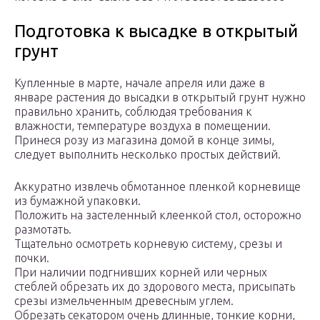
Подготовка к высадке в открытый
грунт
Купленные в марте, начале апреля или даже в
январе растения до высадки в открытый грунт нужно
правильно хранить, соблюдая требования к
влажности, температуре воздуха в помещении.
Принеся розу из магазина домой в конце зимы,
следует выполнить несколько простых действий.
Аккуратно извлечь обмотанное пленкой корневище
из бумажной упаковки.
Положить на застеленный клеенкой стол, осторожно
размотать.
Тщательно осмотреть корневую систему, срезы и
почки.
При наличии подгнивших корней или черных
стеблей обрезать их до здорового места, присыпать
срезы измельченным древесным углем.
Обрезать секатором очень длинные, тонкие корни,