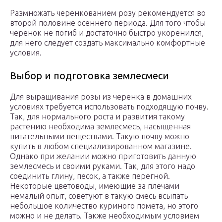
Размножать черенкованием розу рекомендуется во
второй половине осеннего периода. Для того чтобы
черенок не погиб и достаточно быстро укоренился,
для него следует создать максимально комфортные
условия.
Выбор и подготовка землесмеси
Для выращивания розы из черенка в домашних
условиях требуется использовать подходящую почву.
Так, для нормального роста и развития такому
растению необходима землесмесь, насыщенная
питательными веществами. Такую почву можно
купить в любом специализированном магазине.
Однако при желании можно приготовить данную
землесмесь и своими руками. Так, для этого надо
соединить глину, песок, а также перегной.
Некоторые цветоводы, имеющие за плечами
немалый опыт, советуют в такую смесь всыпать
небольшое количество куриного помета, но этого
можно и не делать. Также необходимым условием