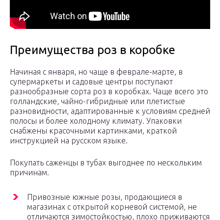
Преимущества роз в коробке
Начиная с января, но чаще в феврале-марте, в
супермаркеты и садовые центры поступают
разнообразные сорта роз в коробках. Чаще всего это
голландские, чайно-гибридные или плетистые
разновидности, адаптированные к условиям средней
полосы и более холодному климату. Упаковки
снабжены красочными картинками, краткой
инструкцией на русском языке.
Покупать саженцы в тубах выгоднее по нескольким
причинам.
Привозные южные розы, продающиеся в
магазинах с открытой корневой системой, не
отличаются зимостойкостью, плохо приживаются