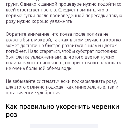
грунт. Однако к данной процедуре нужно подойти со
всей ответственностью. Следует помнить, что в
первые сутки после произведенной пересадки такую
розу нужно хорошо увлажнять
Обратите внимание, что почва после полива не
должна быть мокрой, так как в этом случае на корнях
может достаточно быстро развиться гниль и цветок
погибнет. Надо стараться, чтобы субстрат постоянно
был слегка увлажненным, для этого цветок нужно
поливать достаточно часто, но при этом использовать
не очень большой объем воды
Не забывайте систематически подкармливать розу,
для этого отлично подходят как минеральные, так и
органические удобрения.
Как правильно укоренить черенки
роз