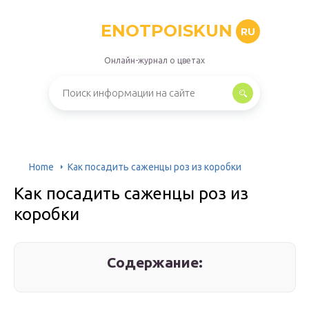
ENOTPOISKUN
RU
Онлайн-журнал о цветах
Home
Как посадить саженцы роз из коробки
Как посадить саженцы роз из
коробки
Содержание: