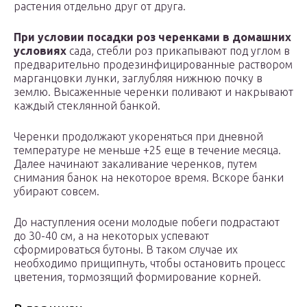
растения отдельно друг от друга.
При условии посадки роз черенками в домашних
условиях
сада, стебли роз прикапывают под углом в
предварительно продезинфицированные раствором
марганцовки лунки, заглубляя нижнюю почку в
землю. Высаженные черенки поливают и накрывают
каждый стеклянной банкой.
Черенки продолжают укореняться при дневной
температуре не меньше +25 еще в течение месяца.
Далее начинают закаливание черенков, путем
снимания банок на некоторое время. Вскоре банки
убирают совсем.
До наступления осени молодые побеги подрастают
до 30-40 см, а на некоторых успевают
сформироваться бутоны. В таком случае их
необходимо прищипнуть, чтобы остановить процесс
цветения, тормозящий формирование корней.