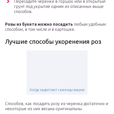
Пересадите черенки в горшок или в открытый
грунт под укрытие одним из описанных выше
способов.
Розы из букета можно посадить
любым удобным
способом, в том числе и в картошке.
Лучшие способы укоренения роз
Когда зацветают саженцы вишни
Способов, как посадить розу из черенка достаточно и
некоторые из них весьма оригинальны.