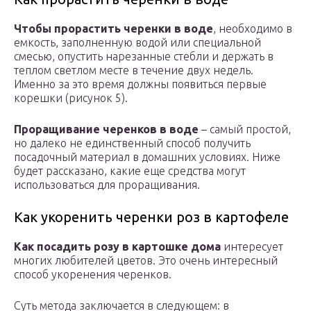
Чтобы прорастить черенки в воде
, необходимо в
емкость, заполненную водой или специальной
смесью, опустить нарезанные стебли и держать в
теплом светлом месте в течение двух недель.
Именно за это время должны появиться первые
корешки (рисунок 5).
Проращивание черенков в воде
– самый простой,
но далеко не единственный способ получить
посадочный материал в домашних условиях. Ниже
будет рассказано, какие еще средства могут
использоваться для проращивания.
Как укоренить черенки роз в картофеле
Как посадить розу в картошке дома
интересует
многих любителей цветов. Это очень интересный
способ укоренения черенков.
Суть метода заключается в следующем: в