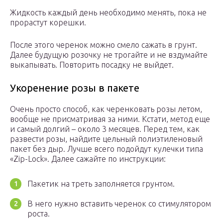
Жидкость каждый день необходимо менять, пока не
прорастут корешки.
После этого черенок можно смело сажать в грунт.
Далее будущую розочку не трогайте и не вздумайте
выкапывать. Повторить посадку не выйдет.
Укоренение розы в пакете
Очень просто способ, как черенковать розы летом,
вообще не присматривая за ними. Кстати, метод еще
и самый долгий – около 3 месяцев. Перед тем, как
развести розы, найдите цельный полиэтиленовый
пакет без дыр. Лучше всего подойдут кулечки типа
«Zip-Lock». Далее сажайте по инструкции:
Пакетик на треть заполняется грунтом.
В него нужно вставить черенок со стимулятором
роста.