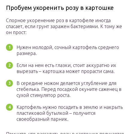
Пробуем укоренить розу в картошке
Спорное укоренение роз в картофеле иногда
спасает, если грунт заражен бактериями. К тому же
он прост:
Нужен молодой, сочный картофель среднего
размера.
Если на нем есть глазки, стоит аккуратно их
вырезать – картошка может прорасти сама.
В середине ножом делается углубление для
стебелька. Перед посадкой окуните саженец в
сухой стимулятор роста.
Картофель нужно посадить в землю и накрыть
пластиковой бутылкой – получится
своеобразный парник.