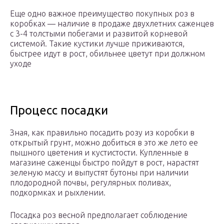
Еще одно важное преимущество покупных роз в
коробках — наличие в продаже двухлетних саженцев
с 3-4 толстыми побегами и развитой корневой
системой. Такие кустики лучше приживаются,
быстрее идут в рост, обильнее цветут при должном
уходе
Процесс посадки
Зная, как правильно посадить розу из коробки в
открытый грунт, можно добиться в это же лето ее
пышного цветения и кустистости. Купленные в
магазине саженцы быстро пойдут в рост, нарастят
зеленую массу и выпустят бутоны при наличии
плодородной почвы, регулярных поливах,
подкормках и рыхлении.
Посадка роз весной предполагает соблюдение