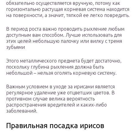
обязательно осуществляется вручную, потому как
горизонтально растущая корневая система находится
на поверхности, а значит, тяпкой ее легко повредить.
В период роста важно проводить рыхление любым
доступным вам способом. Лучше использовать для
этих целей небольшую палочку или вилку с тремя
зубьями
Этого металлического предмета будет достаточно,
поскольку глубина рыхления должна быть
небольшой – нельзя оголять корневую систему.
Важным условием в уходе за ирисами является
регулярное удаление уже отцветших цветов. В
противном случае велика вероятность
распространения вредителей и каких-либо
заболеваний.
Правильная посадка ирисов