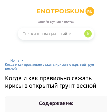
ENOTPOISKUN
RU
Онлайн-журнал о цветах
Home
Когда и как правильно сажать ирисы в открытый грунт
весной
Когда и как правильно сажать
ирисы в открытый грунт весной
Содержание: