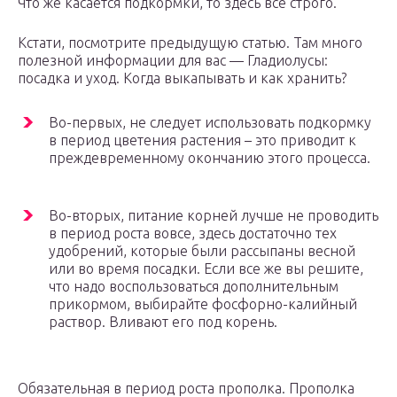
Что же касается подкормки, то здесь все строго.
Кстати, посмотрите предыдущую статью. Там много
полезной информации для вас — Гладиолусы:
посадка и уход. Когда выкапывать и как хранить?
Во-первых, не следует использовать подкормку
в период цветения растения – это приводит к
преждевременному окончанию этого процесса.
Во-вторых, питание корней лучше не проводить
в период роста вовсе, здесь достаточно тех
удобрений, которые были рассыпаны весной
или во время посадки. Если все же вы решите,
что надо воспользоваться дополнительным
прикормом, выбирайте фосфорно-калийный
раствор. Вливают его под корень.
Обязательная в период роста прополка. Прополка