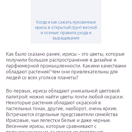
Когда и как сажать луковичные
ирисы в открытый грунт весной
и осенью: правила ухода и
выращивание
Как было сказано ранее, ирисы – это цветы, которые
получили большое распространение в дизайне и
парфюмерной промышленности. Какими качествами
обладают растения? Чем они привлекательны для
людей со всех уголков планеты?
Во-первых, ирисы обладают уникальной цветовой
палитрой: можно найти цветы почти любой окраски.
Некоторые растения обладают окраской в
пастельных тонах, другие, наоборот, очень яркие.
Встречаются отдельные представители семейства
Ирисовые, чьи лепестки белые и даже черные.
Весенние ирисы, которые сравнивают с