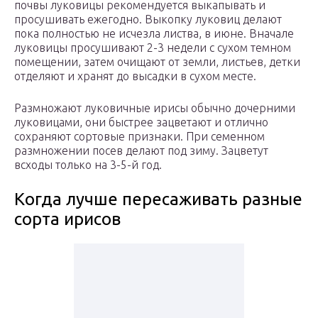
почвы луковицы рекомендуется выкапывать и
просушивать ежегодно. Выкопку луковиц делают
пока полностью не исчезла листва, в июне. Вначале
луковицы просушивают 2-3 недели с сухом темном
помещении, затем очищают от земли, листьев, детки
отделяют и хранят до высадки в сухом месте.
Размножают луковичные ирисы обычно дочерними
луковицами, они быстрее зацветают и отлично
сохраняют сортовые признаки. При семенном
размножении посев делают под зиму. Зацветут
всходы только на 3-5-й год.
Когда лучше пересаживать разные
сорта ирисов