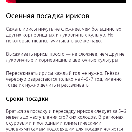
Осенняя посадка ирисов
Сажать ирисы ничуть не сложнее, чем большинство
других корневищных и луковичных культур. Но
некоторые нюансы учитывать всё же надо.
Высаживать ирисы просто — не сложнее, чем другие
луковичные и корневищные цветочные культуры
Пересаживать ирисы каждый год не нужно. Гнёзда
чересчур разрастаются только на 4–5-й год, именно
тогда их нужно делить и рассаживать.
Сроки посадки
Браться за посадку и пересадку ирисов следует за 5–6
недель до наступления стойких холодов. В регионах
с суровыми и холодными климатическими
условиями самым подходящим для посадки является