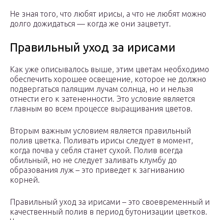
Не зная того, что любят ирисы, а что не любят можно
долго дожидаться — когда же они зацветут.
Правильный уход за ирисами
Как уже описывалось выше, этим цветам необходимо
обеспечить хорошее освещение, которое не должно
подвергаться палящим лучам солнца, но и нельзя
отнести его к затененности. Это условие является
главным во всем процессе выращивания цветов.
Вторым важным условием является правильный
полив цветка. Поливать ирисы следует в момент,
когда почва у себля станет сухой. Полив всегда
обильный, но не следует заливать клумбу до
образования луж – это приведет к загниванию
корней.
Правильный уход за ирисами – это своевременный и
качественный полив в период бутонизации цветков.