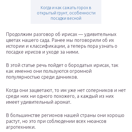
Когда и как сажать горох в
открытый грунт, особенности
посадки весной
Продолжим разговор об ирисах — удивительных
цветах нашего сада. Ранее мы поговорили об их
истории и классификации, а теперь пора узнать о
посадке ирисов и уходе за ними.
В этой статье речь пойдет о бородатых ирисах, так
как именно они пользуются огромной
популярностью среди дачников.
Когда они зацветают, то им уже нет соперников и нет
среди них ни одного похожего, а каждый из них
имеет удивительный аромат.
В большинстве регионов нашей страны они хорошо
растут, но это при соблюдении всех нюансов
агротехники.