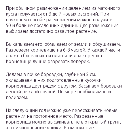
При обычном размножении делением из маточного
куста получается от 3 до 7 новых растений. При
почковом способе размножения можно получить
50 и больше посадочных единиц. Для размножения
выбираем достаточно развитое растение.
Выкапываем его, обмываем от земли и обсушиваем.
Разрезаем корневище на 6-8 частей. У каждой части
должна быть почка и один или два корешка.
Корневище лучше разрезать поперек.
Делаем в почке бороздки, глубиной 5 см.
Укладываем в них подготовленные кусочки
корневища друг рядом с другом. Засыпаем бороздки
легкой рыхлой почвой. По мере необходимости
поливаем.
На следующий год можно уже пересаживать новые
растения на постоянное место. Разрезанные
корневища можно высаживать не в открытый грунт,
а в пикировочные ящики. Размножение