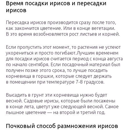
Время посадки ирисов и пересадки
ирисов
Пересадка ирисов производится сразу после того,
как закончится цветение. Или в конце вегетации.
В это время возобновляется рост листьев и корней.
Если пропустить этот момент, то растения не успеют
укорениться и просто погибают.Лучшим временем
для посадки ирисов считается период с конца августа
по начало сентября. Если посадочный материал был
получен позже этого срока, то лучше посадить
корневища в горшки, которые следует держать
в помещении при температуре 7-8 градусов.
Высадить в грунт эти корневища нужно будет
весной. Садовые ирисы, которые были посажены
в конце лета, цветут уже следующей весной. Самое
пышное цветение — на второй и третий год.
Почковый способ размножения ирисов