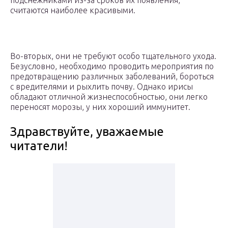
подснежниками из-за сроков их появления,
считаются наиболее красивыми.
Во-вторых, они не требуют особо тщательного ухода.
Безусловно, необходимо проводить мероприятия по
предотвращению различных заболеваний, бороться
с вредителями и рыхлить почву. Однако ирисы
обладают отличной жизнеспособностью, они легко
переносят морозы, у них хороший иммунитет.
Здравствуйте, уважаемые
читатели!