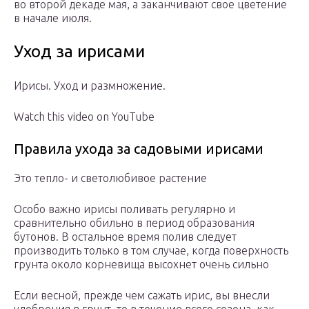
во второй декаде мая, а заканчивают свое цветение
в начале июля.
Уход за ирисами
Ирисы. Уход и размножение.
Watch this video on YouTube
Правила ухода за садовыми ирисами
Это тепло- и светолюбивое растение
Особо важно ирисы поливать регулярно и
сравнительно обильно в период образования
бутонов. В остальное время полив следует
производить только в том случае, когда поверхность
грунта около корневища высохнет очень сильно
Если весной, прежде чем сажать ирис, вы внесли