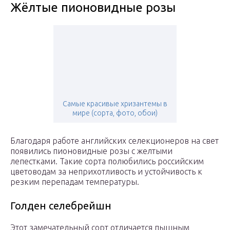
Жёлтые пионовидные розы
Самые красивые хризантемы в
мире (сорта, фото, обои)
Благодаря работе английских селекционеров на свет
появились пионовидные розы с желтыми
лепестками. Такие сорта полюбились российским
цветоводам за неприхотливость и устойчивость к
резким перепадам температуры.
Голден селебрейшн
Этот замечательный сорт отличается пышным