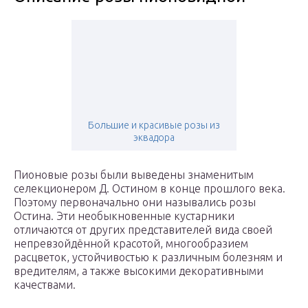
Большие и красивые розы из
эквадора
Пионовые розы были выведены знаменитым
селекционером Д. Остином в конце прошлого века.
Поэтому первоначально они назывались розы
Остина. Эти необыкновенные кустарники
отличаются от других представителей вида своей
непревзойдённой красотой, многообразием
расцветок, устойчивостью к различным болезням и
вредителям, а также высокими декоративными
качествами.