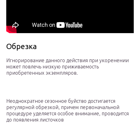
Обрезка
Игнорирование данного действия при укоренении
может повлечь низкую приживаемость
приобретенных экземпляров.
Неоднократное сезонное буйство достигается
регулярной обрезкой, причем первоначальной
процедуре уделяется особое внимание, проводится
до появления листочков