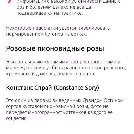
информация о высокой устойчивости данных
роз к болезням далеко не всегда
подтверждается на практике.
Некоторые недостатки удается нивелировать
нормированием бутонов на ветках.
Розовые пионовидные розы
Эти сорта являются самыми распространенными в
мире. Бутоны могут быть разных оттенков розового,
кремового и даже персикового цветов.
Констанс Спрай (Constance Spry)
Это один из первых выведенных Дэвидом Остином
сортов кустовой пионовидной розы, фото не
передает многогранность оттенков каждого ее
соцветия.