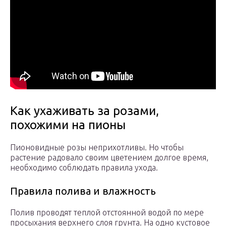
Как ухаживать за розами,
похожими на пионы
Пионовидные розы неприхотливы. Но чтобы
растение радовало своим цветением долгое время,
необходимо соблюдать правила ухода.
Правила полива и влажность
Полив проводят теплой отстоянной водой по мере
просыхания верхнего слоя грунта. На одно кустовое