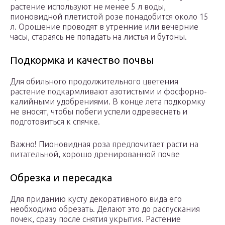
растение используют не менее 5 л воды,
пионовидной плетистой розе понадобится около 15
л. Орошение проводят в утренние или вечерние
часы, стараясь не попадать на листья и бутоны.
Подкормка и качество почвы
Для обильного продолжительного цветения
растение подкармливают азотистыми и фосфорно-
калийными удобрениями. В конце лета подкормку
не вносят, чтобы побеги успели одревеснеть и
подготовиться к спячке.
Важно! Пионовидная роза предпочитает расти на
питательной, хорошо дренированной почве
Обрезка и пересадка
Для приданию кусту декоративного вида его
необходимо обрезать. Делают это до распускания
почек, сразу после снятия укрытия. Растение