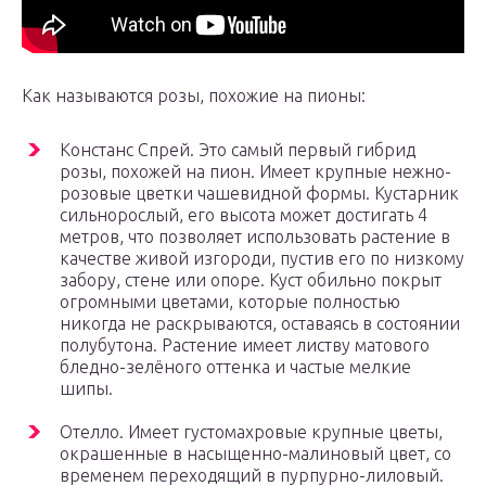
Как называются розы, похожие на пионы:
Констанс Спрей. Это самый первый гибрид
розы, похожей на пион. Имеет крупные нежно-
розовые цветки чашевидной формы. Кустарник
сильнорослый, его высота может достигать 4
метров, что позволяет использовать растение в
качестве живой изгороди, пустив его по низкому
забору, стене или опоре. Куст обильно покрыт
огромными цветами, которые полностью
никогда не раскрываются, оставаясь в состоянии
полубутона. Растение имеет листву матового
бледно-зелёного оттенка и частые мелкие
шипы.
Отелло. Имеет густомахровые крупные цветы,
окрашенные в насыщенно-малиновый цвет, со
временем переходящий в пурпурно-лиловый.