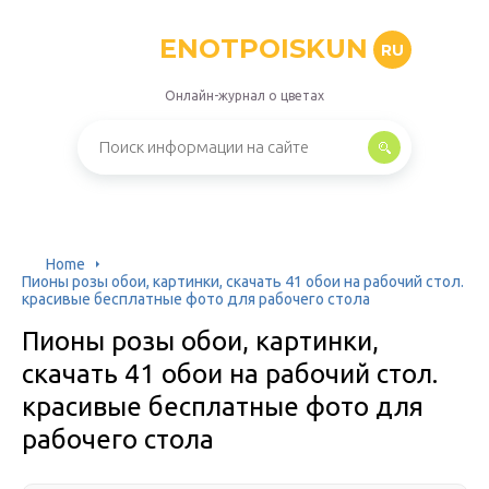
ENOTPOISKUN
RU
Онлайн-журнал о цветах
Home
Пионы розы обои, картинки, скачать 41 обои на рабочий стол.
красивые бесплатные фото для рабочего стола
Пионы розы обои, картинки,
скачать 41 обои на рабочий стол.
красивые бесплатные фото для
рабочего стола