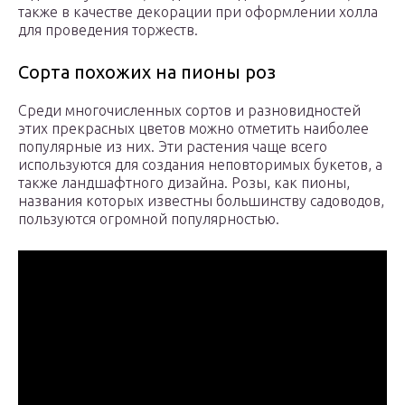
также в качестве декорации при оформлении холла
для проведения торжеств.
Сорта похожих на пионы роз
Среди многочисленных сортов и разновидностей
этих прекрасных цветов можно отметить наиболее
популярные из них. Эти растения чаще всего
используются для создания неповторимых букетов, а
также ландшафтного дизайна. Розы, как пионы,
названия которых известны большинству садоводов,
пользуются огромной популярностью.