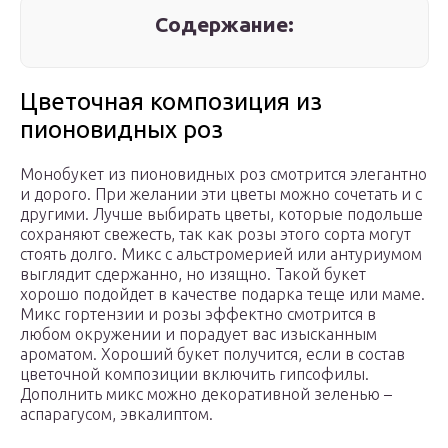
Содержание:
Цветочная композиция из
пионовидных роз
Монобукет из пионовидных роз смотрится элегантно
и дорого. При желании эти цветы можно сочетать и с
другими. Лучше выбирать цветы, которые подольше
сохраняют свежесть, так как розы этого сорта могут
стоять долго. Микс с альстромерией или антуриумом
выглядит сдержанно, но изящно. Такой букет
хорошо подойдет в качестве подарка теще или маме.
Микс гортензии и розы эффектно смотрится в
любом окружении и порадует вас изысканным
ароматом. Хороший букет получится, если в состав
цветочной композиции включить гипсофилы.
Дополнить микс можно декоративной зеленью –
аспарагусом, эвкалиптом.