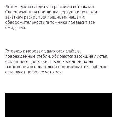
Летом нужно следить за ранними веточками.
Своевременная прищипка верхушки позволит
зачаткам раскрыться пышными чашами,
обворожительность питомника превысит все
ожидания.
Готовясь к морозам удаляются слабые,
поврежденные стебли. Убираются засохшие листья,
оставшиеся цветочки. После холодной поры
насаждения основательно прореживаются, побегов
оставляют не более четырех.