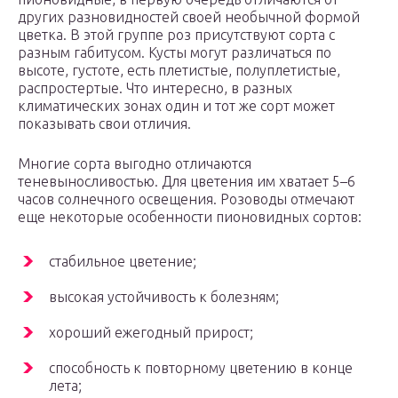
других разновидностей своей необычной формой
цветка. В этой группе роз присутствуют сорта с
разным габитусом. Кусты могут различаться по
высоте, густоте, есть плетистые, полуплетистые,
распростертые. Что интересно, в разных
климатических зонах один и тот же сорт может
показывать свои отличия.
Многие сорта выгодно отличаются
теневыносливостью. Для цветения им хватает 5–6
часов солнечного освещения. Розоводы отмечают
еще некоторые особенности пионовидных сортов:
стабильное цветение;
высокая устойчивость к болезням;
хороший ежегодный прирост;
способность к повторному цветению в конце
лета;