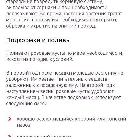
стараясь не повредить корневую систему,
выпалывают сорняки и при необходимости
подвязывают. Во время цветения растения тратят
много сил, поэтому им необходимы подкормки,
обрезка и укрытие на зимний период.
Подкормки и поливы
Поливают розовые кусты по мере необходимости,
исходя из погодных условий.
В первый год после посадки молодые растения не
удобряют. Им хватает питательных веществ,
заложенных в посадочную яму. На второй год с
наступлением весны розовые кусты удобряют
каждый месяц. В качестве подкормок используют
следующие смеси:
хорошо разложившийся коровий или конский
навоз;