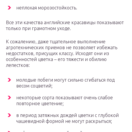
неплохая морозостойкость.
Все эти качества английские красавицы показывают
только при грамотном уходе.
К сожалению, даже тщательное выполнение
агротехнических приемов не позволяет избежать
недостатков, присущих классу. Исходят они из
особенностей цветка – его тяжести и обилию
лепестков:
молодые побеги могут сильно сгибаться под
весом соцветий;
некоторые сорта показывают очень слабое
повторное цветение;
в период затяжных дождей цветки с глубокой
чашевидной формой не могут раскрыться;