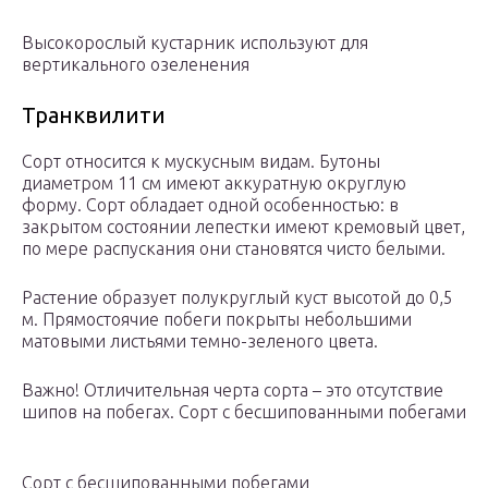
Высокорослый кустарник используют для
вертикального озеленения
Транквилити
Сорт относится к мускусным видам. Бутоны
диаметром 11 см имеют аккуратную округлую
форму. Сорт обладает одной особенностью: в
закрытом состоянии лепестки имеют кремовый цвет,
по мере распускания они становятся чисто белыми.
Растение образует полукруглый куст высотой до 0,5
м. Прямостоячие побеги покрыты небольшими
матовыми листьями темно-зеленого цвета.
Важно! Отличительная черта сорта – это отсутствие
шипов на побегах. Сорт с бесшипованными побегами
Сорт с бесшипованными побегами