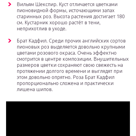
Вильям Шекспир. Куст отличается цветками
пионовидной формы, источающими запах
старинных роз. Высота растения достигает 180
см. Кустарник хорошо растёт в тени,
неприхотлив в уходе.
Брат Кадфил. Среди прочих английских сортов
пионовых роз выделяется довольно крупными
цветами розового окраса. Очень эффектно
смотрится в центре композиции. Внушительных
размеров цветки сохраняют свою свежесть на
протяжении долгого времени и выглядят при
этом довольно опрятно. Роза Брат Кадфил
пропорционально сложена и практически
лишена шипов.