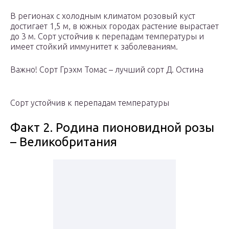
В регионах с холодным климатом розовый куст
достигает 1,5 м, в южных городах растение вырастает
до 3 м. Сорт устойчив к перепадам температуры и
имеет стойкий иммунитет к заболеваниям.
Важно! Сорт Грэхм Томас – лучший сорт Д. Остина
Сорт устойчив к перепадам температуры
Факт 2. Родина пионовидной розы
– Великобритания