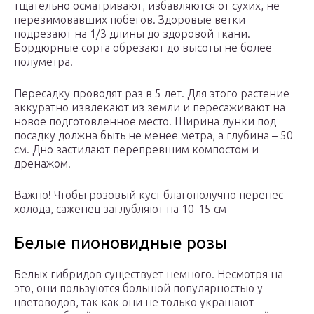
тщательно осматривают, избавляются от сухих, не
перезимовавших побегов. Здоровые ветки
подрезают на 1/3 длины до здоровой ткани.
Бордюрные сорта обрезают до высоты не более
полуметра.
Пересадку проводят раз в 5 лет. Для этого растение
аккуратно извлекают из земли и пересаживают на
новое подготовленное место. Ширина лунки под
посадку должна быть не менее метра, а глубина – 50
см. Дно застилают перепревшим компостом и
дренажом.
Важно! Чтобы розовый куст благополучно перенес
холода, саженец заглубляют на 10-15 см
Белые пионовидные розы
Белых гибридов существует немного. Несмотря на
это, они пользуются большой популярностью у
цветоводов, так как они не только украшают