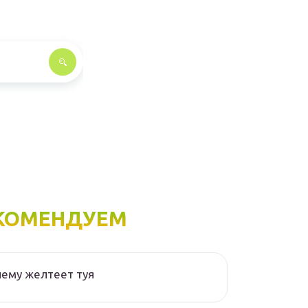
КОМЕНДУЕМ
ему желтеет туя