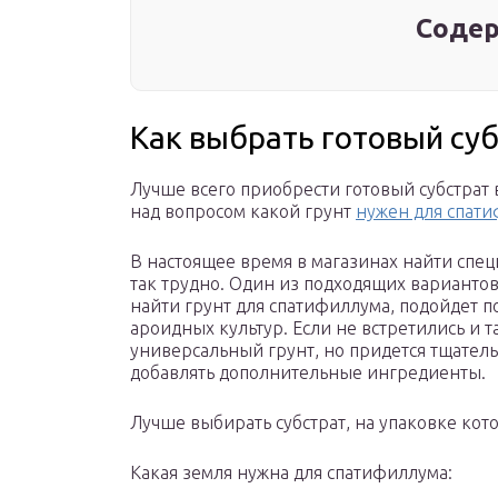
Содер
Как выбрать готовый су
Лучше всего приобрести готовый субстрат 
над вопросом какой грунт
нужен для спат
В настоящее время в магазинах найти спец
так трудно. Один из подходящих вариантов
найти грунт для спатифиллума, подойдет п
ароидных культур. Если не встретились и 
универсальный грунт, но придется тщатель
добавлять дополнительные ингредиенты.
Лучше выбирать субстрат, на упаковке кот
Какая земля нужна для спатифиллума: