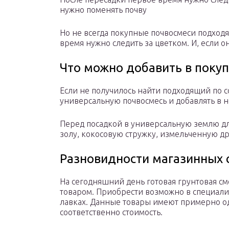
нужно поменять почву
Но не всегда покупные почвосмеси подходя
время нужно следить за цветком. И, если о
Что можно добавить в поку
Если не получилось найти подходящий по со
универсальную почвосмесь и добавлять в н
Перед посадкой в универсальную землю д
золу, кокосовую стружку, измельченную д
Разновидности магазинных 
На сегодняшний день готовая грунтовая с
товаром. Приобрести возможно в специали
лавках. Данные товары имеют примерно од
соответственно стоимость.