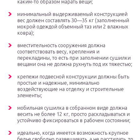
каким-то образом марать вещи;
минимальный выдерживаемый конструкцией
вес должен составлять 30—35 кг (заполненный
мокрой одеждой объемный таз или 2 влажных
ковра);
вместительность сооружения должна
соответствовать весу, крепления и
перекладины, то есть при заполнении сушилки
вещами она не должна рухнуть под их тяжестью;
крепежи подвесной конструкции должны быть
простые и надежные, минимально
воздействующие на отделку и строительные
элементы;
мобильная сушилка в собранном виде должна
весить не более 12 кг, просто раскладываться и
устойчиво фиксироваться в рабочем состоянии;
идеально, когда имеется возможность крупное
белье свободно развешивать, а не расстилать, то