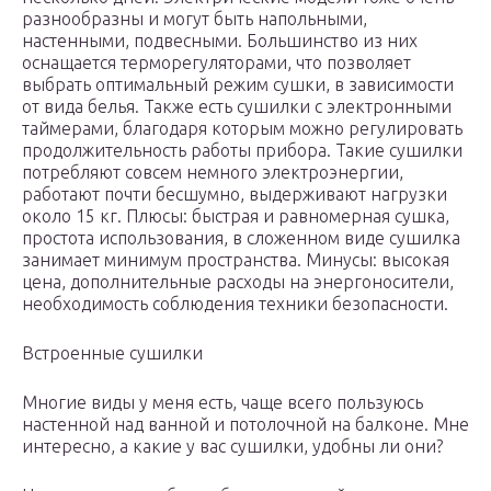
разнообразны и могут быть напольными,
настенными, подвесными. Большинство из них
оснащается терморегуляторами, что позволяет
выбрать оптимальный режим сушки, в зависимости
от вида белья. Также есть сушилки с электронными
таймерами, благодаря которым можно регулировать
продолжительность работы прибора. Такие сушилки
потребляют совсем немного электроэнергии,
работают почти бесшумно, выдерживают нагрузки
около 15 кг. Плюсы: быстрая и равномерная сушка,
простота использования, в сложенном виде сушилка
занимает минимум пространства. Минусы: высокая
цена, дополнительные расходы на энергоносители,
необходимость соблюдения техники безопасности.
Встроенные сушилки
Многие виды у меня есть, чаще всего пользуюсь
настенной над ванной и потолочной на балконе. Мне
интересно, а какие у вас сушилки, удобны ли они?