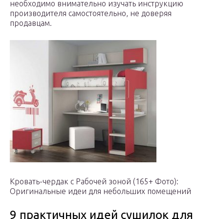
необходимо внимательно изучать инструкцию
производителя самостоятельно, не доверяя
продавцам.
Кровать-чердак с Рабочей зоной (165+ Фото):
Оригинальные идеи для небольших помещений
9 практичных идей сушилок для