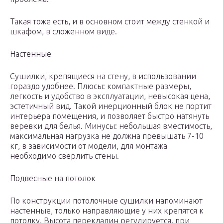
Такая тоже есть, и в основном стоит между стенкой и
шкафом, в сложенном виде.
Настенные
Сушилки, крепящиеся на стену, в использовании
гораздо удобнее. Плюсы: компактные размеры,
легкость и удобство в эксплуатации, невысокая цена,
эстетичный вид. Такой инерционный блок не портит
интерьера помещения, и позволяет быстро натянуть
веревки для белья. Минусы: небольшая вместимость,
максимальная нагрузка не должна превышать 7-10
кг, в зависимости от модели, для монтажа
необходимо сверлить стены.
Подвесные на потолок
По конструкции потолочные сушилки напоминают
настенные, только направляющие у них крепятся к
потолку. Высота перекладин регулируется, при