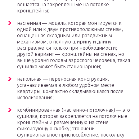
вешается на закрепленные на потолке
кронштейны;
настенная — модель, которая монтируется к
одной или к двум противоположным стенам,
оснащенная складным или раздвижным
механизмом; в полную ширину и длину
расправляется только при необходимости;
другой вариант — кронштейны на стенах, но
выше уровня головы взрослого человека, такая
сушилка может быть стационарной;
напольная — переносная конструкция,
устанавливаемая в любом удобном месте
квартиры, компактно складывающаяся после
использования;
комбинированная (настенно-потолочная) — это
сушилка, которая закрепляется на потолочные
кронштейны и размещенную на стене
фиксирующую скобку; это очень
функциональное приспособление, поскольку