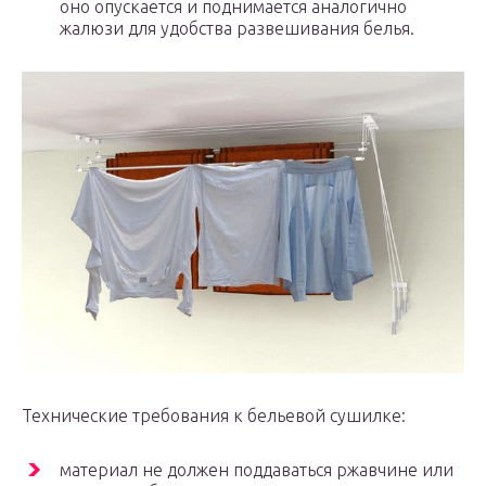
оно опускается и поднимается аналогично
жалюзи для удобства развешивания белья.
Технические требования к бельевой сушилке:
материал не должен поддаваться ржавчине или