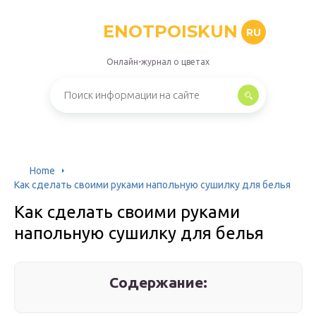
ENOTPOISKUN
RU
Онлайн-журнал о цветах
Home
Как сделать своими руками напольную сушилку для белья
Как сделать своими руками
напольную сушилку для белья
Содержание: