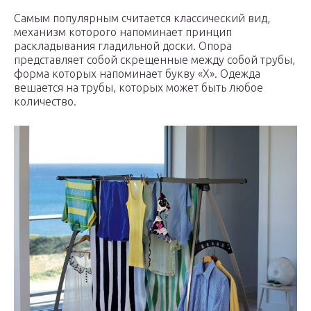
Самым популярным считается классический вид,
механизм которого напоминает принцип
раскладывания гладильной доски. Опора
представляет собой скрещенные между собой трубы,
форма которых напоминает букву «Х». Одежда
вешается на трубы, которых может быть любое
количество.