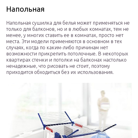
Напольная
Напольная сушилка для белья может применяться не
только для балконов, но и в любых комнатах, тем не
менее, у многих ставить ее в комнатах, просто нет
места. Эти модели применяются в основном в тех
случаях, когда по каким-либо причинам нет
возможности прикрепить потолочные. В некоторых
квартирах стенки и потолки на балконах настолько
ненадежные, что рисовать не стоит, поэтому
приходится обходиться без их использования.