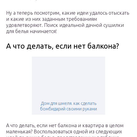
Ну а теперь посмотрим, какие идеи удалось отыскать
и какие из них заданным требованиям
удовлетворяют. Поиск идеальной дачной сушилки
для белья начинается!
А что делать, если нет балкона?
Дом для шмеля. как сделать
бомбидарий своими руками
А что делать, если нет балкона и квартира в целом
маленькая? Воспользоваться одной из следующих