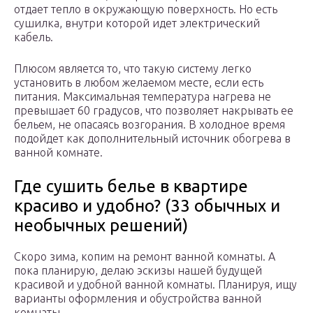
отдает тепло в окружающую поверхность. Но есть
сушилка, внутри которой идет электрический
кабель.
Плюсом является то, что такую систему легко
установить в любом желаемом месте, если есть
питания. Максимальная температура нагрева не
превышает 60 градусов, что позволяет накрывать ее
бельем, не опасаясь возгорания. В холодное время
подойдет как дополнительный источник обогрева в
ванной комнате.
Где сушить белье в квартире
красиво и удобно? (33 обычных и
необычных решений)
Скоро зима, копим на ремонт ванной комнаты. А
пока планирую, делаю эскизы нашей будущей
красивой и удобной ванной комнаты. Планируя, ищу
варианты оформления и обустройства ванной
комнаты.