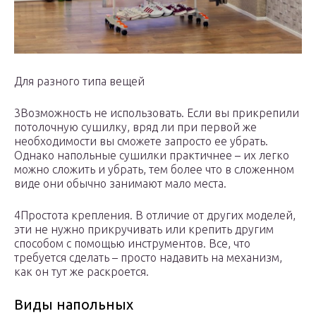
Для разного типа вещей
3Возможность не использовать. Если вы прикрепили
потолочную сушилку, вряд ли при первой же
необходимости вы сможете запросто ее убрать.
Однако напольные сушилки практичнее – их легко
можно сложить и убрать, тем более что в сложенном
виде они обычно занимают мало места.
4Простота крепления. В отличие от других моделей,
эти не нужно прикручивать или крепить другим
способом с помощью инструментов. Все, что
требуется сделать – просто надавить на механизм,
как он тут же раскроется.
Виды напольных