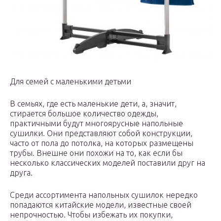
Для семей с маленькими детьми
В семьях, где есть маленькие дети, а, значит,
стирается большое количество одежды,
практичными будут многоярусные напольные
сушилки. Они представляют собой конструкции,
часто от пола до потолка, на которых размещены
трубы. Внешне они похожи на то, как если бы
несколько классических моделей поставили друг на
друга.
Среди ассортимента напольных сушилок нередко
попадаются китайские модели, известные своей
непрочностью. Чтобы избежать их покупки,