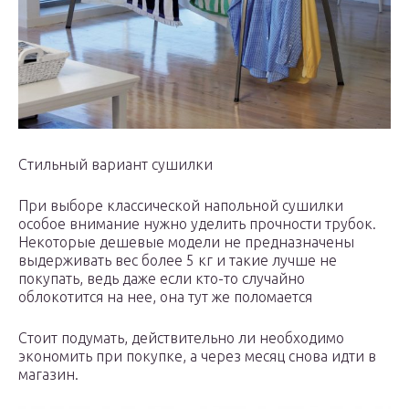
Стильный вариант сушилки
При выборе классической напольной сушилки
особое внимание нужно уделить прочности трубок.
Некоторые дешевые модели не предназначены
выдерживать вес более 5 кг и такие лучше не
покупать, ведь даже если кто-то случайно
облокотится на нее, она тут же поломается
Стоит подумать, действительно ли необходимо
экономить при покупке, а через месяц снова идти в
магазин.