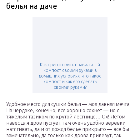
белья на даче
Как приготовить правильный
компост своими руками в
домашних условиях. что такое
компост и как его сделать
своими руками?
Удобное место для сушки белья — моя давняя мечта.
На чердаке, конечно, все хорошо сохнет — но с
тяжелым тазиком по крутой лестнице… Ох! Летом
навес для дров пустует, там очень удобно веревки
натягивать, да и от дождя белье прикрыто — все бы
замечательно, да только как дрова привезут, так