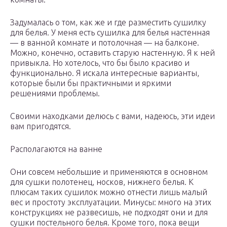
Задумалась о том, как же и где разместить сушилку
для белья. У меня есть сушилка для белья настенная
— в ванной комнате и потолочная — на балконе.
Можно, конечно, оставить старую настенную. Я к ней
привыкла. Но хотелось, что бы было красиво и
функционально. Я искала интересные варианты,
которые были бы практичными и яркими
решениями проблемы.
Своими находками делюсь с вами, надеюсь, эти идеи
вам пригодятся.
Располагаются на ванне
Они совсем небольшие и применяются в основном
для сушки полотенец, носков, нижнего белья. К
плюсам таких сушилок можно отнести лишь малый
вес и простоту эксплуатации. Минусы: много на этих
конструкциях не развесишь, не подходят они и для
сушки постельного белья. Кроме того, пока вещи