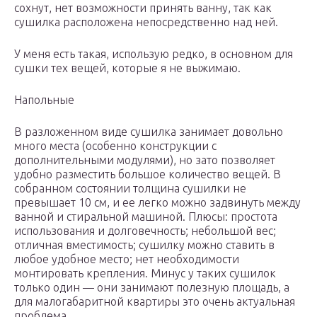
сохнут, нет возможности принять ванну, так как
сушилка расположена непосредственно над ней.
У меня есть такая, использую редко, в основном для
сушки тех вещей, которые я не выжимаю.
Напольные
В разложенном виде сушилка занимает довольно
много места (особенно конструкции с
дополнительными модулями), но зато позволяет
удобно разместить большое количество вещей. В
собранном состоянии толщина сушилки не
превышает 10 см, и ее легко можно задвинуть между
ванной и стиральной машиной. Плюсы: простота
использования и долговечность; небольшой вес;
отличная вместимость; сушилку можно ставить в
любое удобное место; нет необходимости
монтировать крепления. Минус у таких сушилок
только один — они занимают полезную площадь, а
для малогабаритной квартиры это очень актуальная
проблема.