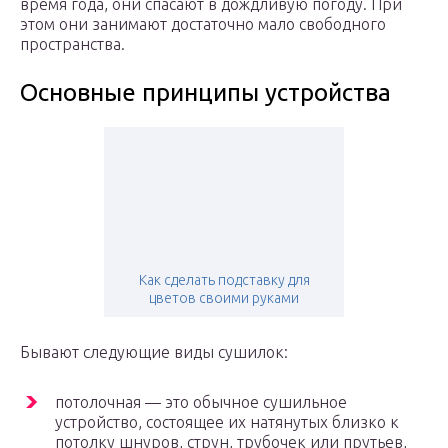
время года, они спасают в дождливую погоду. При
этом они занимают достаточно мало свободного
пространства.
Основные принципы устройства
Как сделать подставку для
цветов своими руками
Бывают следующие виды сушилок:
потолочная — это обычное сушильное
устройство, состоящее их натянутых близко к
потолку шнуров, струн, трубочек или прутьев,