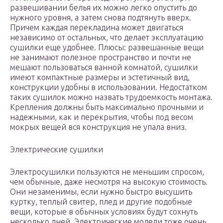
развешивании белья их можно легко опустить до
нужного уровня, а затем снова подтянуть вверх.
Причем каждая перекладина может двигаться
независимо от остальных, что делает эксплуатацию
сушилки еще удобнее. Плюсы: развешанные вещи
не занимают полезное пространство и почти не
мешают пользоваться ванной комнатой, сушилки
имеют компактные размеры и эстетичный вид,
конструкции удобны в использовании. Недостатком
таких сушилок можно назвать трудоемкость монтажа.
Крепления должны быть максимально прочными и
надежными, как и перекрытия, чтобы под весом
мокрых вещей вся конструкция не упала вниз.
Электрические сушилки
Электросушилки пользуются не меньшим спросом,
чем обычные, даже несмотря на высокую стоимость.
Они незаменимы, если нужно быстро высушить
куртку, теплый свитер, плед и другие подобные
вещи, которые в обычных условиях будут сохнуть
несколько дней. Электрические модели тоже очень