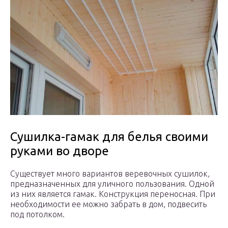
Сушилка-гамак для белья своими
руками во дворе
Существует много вариантов веревочных сушилок,
предназначенных для уличного пользования. Одной
из них является гамак. Конструкция переносная. При
необходимости ее можно забрать в дом, подвесить
под потолком.