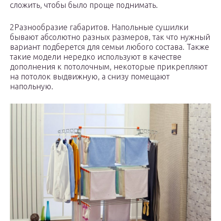
сложить, чтобы было проще поднимать.
2Разнообразие габаритов. Напольные сушилки
бывают абсолютно разных размеров, так что нужный
вариант подберется для семьи любого состава. Также
такие модели нередко используют в качестве
дополнения к потолочным, некоторые прикрепляют
на потолок выдвижную, а снизу помещают
напольную.