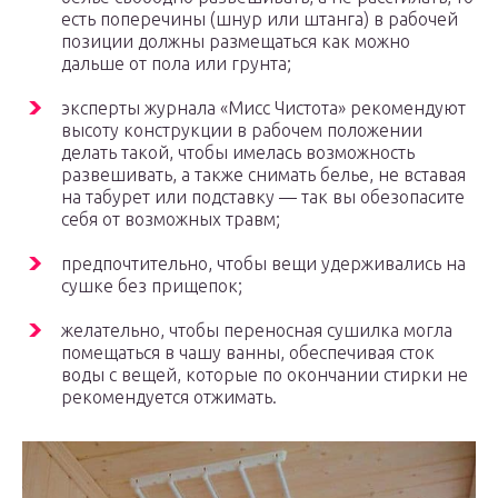
есть поперечины (шнур или штанга) в рабочей
позиции должны размещаться как можно
дальше от пола или грунта;
эксперты журнала «Мисс Чистота» рекомендуют
высоту конструкции в рабочем положении
делать такой, чтобы имелась возможность
развешивать, а также снимать белье, не вставая
на табурет или подставку — так вы обезопасите
себя от возможных травм;
предпочтительно, чтобы вещи удерживались на
сушке без прищепок;
желательно, чтобы переносная сушилка могла
помещаться в чашу ванны, обеспечивая сток
воды с вещей, которые по окончании стирки не
рекомендуется отжимать.