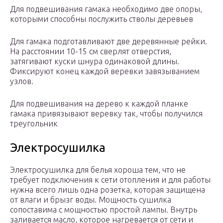
Для подвешивания гамака необходимо две опоры,
которыми способны послужить стволы деревьев
Для гамака подготавливают две деревянные рейки.
На расстоянии 10-15 см сверлят отверстия,
затягивают куски шнура одинаковой длины.
Фиксируют конец каждой веревки завязыванием
узлов.
Для подвешивания на дерево к каждой планке
гамака привязывают веревку так, чтобы получился
треугольник
Электросушилка
Электросушилка для белья хороша тем, что не
требует подключения к сети отопления и для работы
нужна всего лишь одна розетка, которая защищена
от влаги и брызг воды. Мощность сушилка
сопоставима с мощностью простой лампы. Внутрь
заливается масло, которое нагревается от сети и