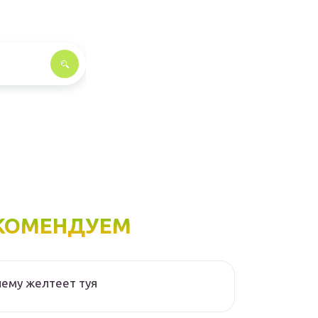
КОМЕНДУЕМ
ему желтеет туя