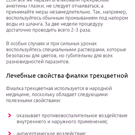
анютины глазки, не следует отчаиваться, а
принимайте меры незамедлительно. Так, например,
воспользуйтесь обычным промыванием под напором
воды из шланга. За две недели процедуру
достаточно проводить всего 2-3 раза.
В особых случаях и при сильных уронах
воспользуйтесь специальными растворами, которые
безопасны для цветов, но губительны для всех
разновидностей паразитов.
Лечебные свойства фиалки трехцветной
Фиалка трехцветная используется в народной
медицине, поскольку обладает следующими
полезными свойствами:
оказывает противовоспалительное воздействие
внутреннего и наружного применения;
антисептическое воздействие;