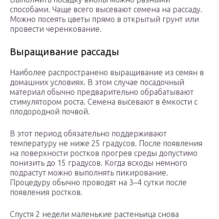
способами. Чаще всего высевают семена на рассаду.
Можно посеять цветы прямо в открытый грунт или
провести черенкование.
Выращивание рассады
Наиболее распространено выращивание из семян в
домашних условиях. В этом случае посадочный
материал обычно предварительно обрабатывают
стимулятором роста. Семена высевают в ёмкости с
плодородной почвой.
В этот период обязательно поддерживают
температуру не ниже 25 градусов. После появления
на поверхности ростков прогрев среды допустимо
понизить до 15 градусов. Когда всходы немного
подрастут можно выполнять пикирование.
Процедуру обычно проводят на 3–4 сутки после
появления ростков.
Спустя 2 недели маленькие растеньица снова