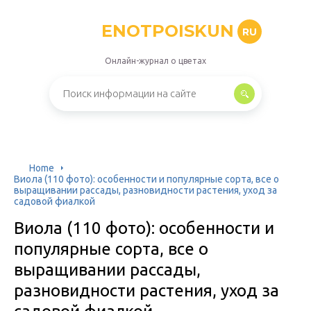
ENOTPOISKUN
RU
Онлайн-журнал о цветах
Home
Виола (110 фото): особенности и популярные сорта, все о
выращивании рассады, разновидности растения, уход за
садовой фиалкой
Виола (110 фото): особенности и
популярные сорта, все о
выращивании рассады,
разновидности растения, уход за