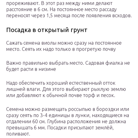
прореживают. В этот раз между ними делают
расстояние в 6 см. На постоянное место рассаду
переносят через 1,5 месяца после появления всходов.
Посадка в открытый грунт
Сажать семена виолы можно сразу на постоянное
место. Сеять их надо только в прогретую почву
Важно правильно выбрать место. Садовая фиалка не
будет расти в низине
Надо обеспечить хороший естественный отток
лишней влаги. Для этого выбирают рыхлую землю
или добавляют к обычной почве торф и песок.
Семена можно размещать россыпью в бороздки или
сразу сеять по 3-4 единицы в лунки, находящиеся на
отдалении 60 см. Глубина расположения не должна
превышать 6 мм. Посадки присыпают землёй,
поливают.