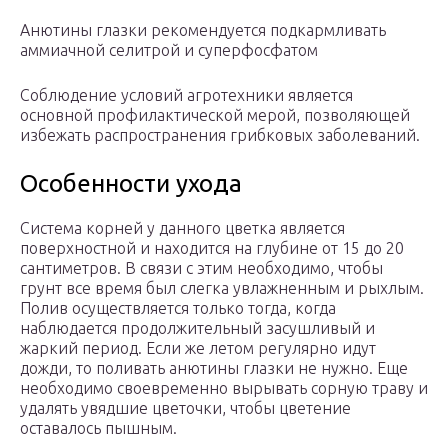
Анютины глазки рекомендуется подкармливать
аммиачной селитрой и суперфосфатом
Соблюдение условий агротехники является
основной профилактической мерой, позволяющей
избежать распространения грибковых заболеваний.
Особенности ухода
Система корней у данного цветка является
поверхностной и находится на глубине от 15 до 20
сантиметров. В связи с этим необходимо, чтобы
грунт все время был слегка увлажненным и рыхлым.
Полив осуществляется только тогда, когда
наблюдается продолжительный засушливый и
жаркий период. Если же летом регулярно идут
дожди, то поливать анютины глазки не нужно. Еще
необходимо своевременно вырывать сорную траву и
удалять увядшие цветочки, чтобы цветение
оставалось пышным.