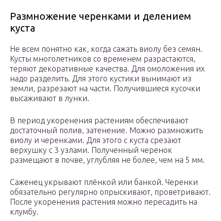
Размножение черенками и делением
куста
Не всем понятно как, когда сажать виолу без семян.
Кусты многолетников со временем разрастаются,
теряют декоративные качества. Для омоложения их
надо разделить. Для этого кустики вынимают из
земли, разрезают на части. Получившиеся кусочки
высаживают в лунки.
В период укоренения растениям обеспечивают
достаточный полив, затенение. Можно размножить
виолу и черенками. Для этого с куста срезают
верхушку с 3 узлами. Полученный черенок
размещают в почве, углубляя не более, чем на 5 мм.
Саженец укрывают плёнкой или банкой. Черенки
обязательно регулярно опрыскивают, проветривают.
После укоренения растения можно пересадить на
клумбу.