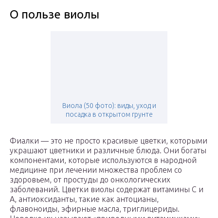
О пользе виолы
Виола (50 фото): виды, уход и
посадка в открытом грунте
Фиалки — это не просто красивые цветки, которыми
украшают цветники и различные блюда. Они богаты
компонентами, которые используются в народной
медицине при лечении множества проблем со
здоровьем, от простуды до онкологических
заболеваний. Цветки виолы содержат витамины С и
А, антиоксиданты, такие как антоцианы,
флавоноиды, эфирные масла, триглицериды.