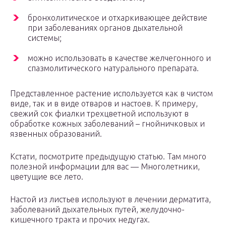
бронхолитическое и отхаркивающее действие
при заболеваниях органов дыхательной
системы;
можно использовать в качестве желчегонного и
спазмолитического натурального препарата.
Представленное растение используется как в чистом
виде, так и в виде отваров и настоев. К примеру,
свежий сок фиалки трехцветной используют в
обработке кожных заболеваний – гнойничковых и
язвенных образований.
Кстати, посмотрите предыдущую статью. Там много
полезной информации для вас — Многолетники,
цветущие все лето.
Настой из листьев используют в лечении дерматита,
заболеваний дыхательных путей, желудочно-
кишечного тракта и прочих недугах.