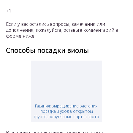
+1
Если у вас остались вопросы, замечания или
дополнения, пожалуйста, оставьте комментарий в
форме ниже.
Способы посадки виолы
Гацания: выращивание растения,
посадка и уход в открытом
грунте, популярные сорта с фото
Выполнить посадку виолы можно разными