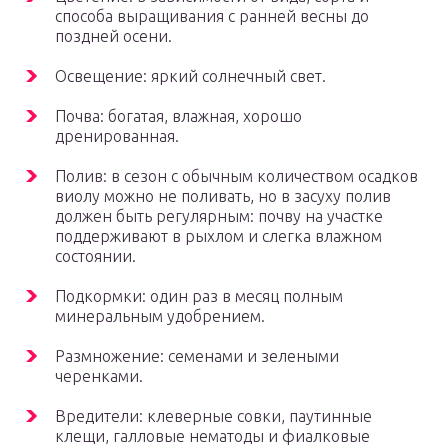
способа выращивания с ранней весны до
поздней осени.
Освещение: яркий солнечный свет.
Почва: богатая, влажная, хорошо
дренированная.
Полив: в сезон с обычным количеством осадков
виолу можно не поливать, но в засуху полив
должен быть регулярным: почву на участке
поддерживают в рыхлом и слегка влажном
состоянии.
Подкормки: один раз в месяц полным
минеральным удобрением.
Размножение: семенами и зелеными
черенками.
Вредители: клеверные совки, паутинные
клещи, галловые нематоды и фиалковые