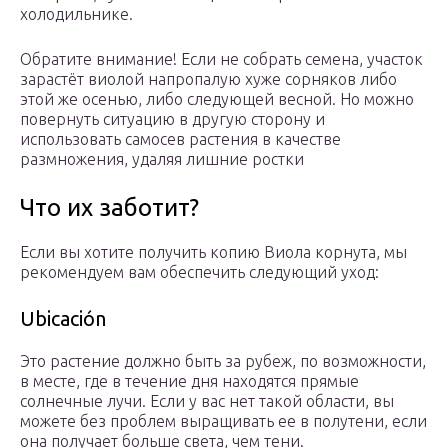
холодильнике.
Обратите внимание! Если не собрать семена, участок
зарастёт виолой напропалую хуже сорняков либо
этой же осенью, либо следующей весной. Но можно
повернуть ситуацию в другую сторону и
использовать самосев растения в качестве
размножения, удаляя лишние ростки
Что их заботит?
Если вы хотите получить копию Виола корнута, мы
рекомендуем вам обеспечить следующий уход:
Ubicación
Это растение должно быть за рубеж, по возможности,
в месте, где в течение дня находятся прямые
солнечные лучи. Если у вас нет такой области, вы
можете без проблем выращивать ее в полутени, если
она получает больше света, чем тени.