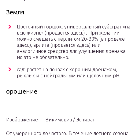
Земля
Цветочный горшок: универсальный субстрат «на
всю жизнь» (продается здесь) . При желании
можно смешать с перлитом 20-30% (в продаже
здесь), арлита (продается здесь) или
аналогичное средство для улучшения дренажа,
но это не обязательно.
сад: растет на почвах с хорошим дренажом,
рыхлых и с нейтральным или щелочным pH.
орошение
Изображение — Викимедиа / Эспират
От умеренного до частого. В течение летнего сезона