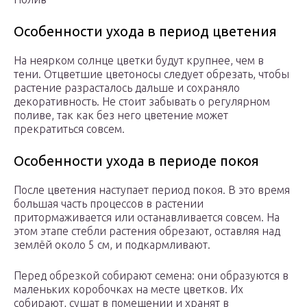
Особенности ухода в период цветения
На неярком солнце цветки будут крупнее, чем в
тени. Отцветшие цветоносы следует обрезать, чтобы
растение разрасталось дальше и сохраняло
декоративность. Не стоит забывать о регулярном
поливе, так как без него цветение может
прекратиться совсем.
Особенности ухода в периоде покоя
После цветения наступает период покоя. В это время
большая часть процессов в растении
притормаживается или останавливается совсем. На
этом этапе стебли растения обрезают, оставляя над
землёй около 5 см, и подкармливают.
Перед обрезкой собирают семена: они образуются в
маленьких коробочках на месте цветков. Их
собирают, сушат в помещении и хранят в