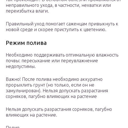
неправильного ухода, в частности, нехватки или
переизбытка влаги.
Правильный уход помогает саженцам привыкнуть к
новой среде и скорее приступить к цветению.
Режим полива
Необходимо поддерживать оптимальную влажность
почвы: пересыхание или переувлажнение
недопустимы.
Важно! После полива необходимо аккуратно
прорыхлить грунт (но только, если он не
замульчирован). Нельзя допускать разрастания
сорняков, пагубно влияющих на растение
Нельзя допускать разрастания сорняков, пагубно
влияющих на растение.
Полив