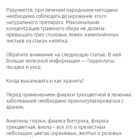
Разумеется, при лечении народными методами
необходимо соблюдать дозирование этого
натурального препарата. Максимальная
концентрация травяного сбора не должна
превышать трех столовых ложек измельченных
листьев на стакан кипятка.
Обратите внимание на следующую статью. В ней
больше полезной информации — Гладиолусы:
посадка и уход
Когда выкапывать и как хранить?
Перед применением фиалки трехцветной в лечении
заболеваний необходимо проконсультироваться с
врачом.
Анютины глазки, фиалка Виттрока, фиалка
трехцветная, виола – все это о прелестных
небольших цветах сиреневых, желтых и розовых