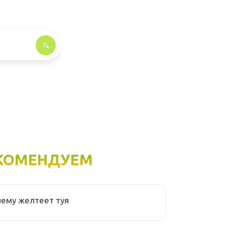
КОМЕНДУЕМ
ему желтеет туя