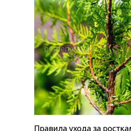
Правила ухода за ростка