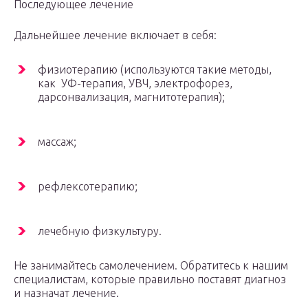
Последующее лечение
Дальнейшее лечение включает в себя:
физиотерапию (используются такие методы,
как УФ-терапия, УВЧ, электрофорез,
дарсонвализация, магнитотерапия);
массаж;
рефлексотерапию;
лечебную физкультуру.
Не занимайтесь самолечением. Обратитесь к нашим
специалистам, которые правильно поставят диагноз
и назначат лечение.