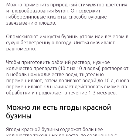
Можно применить природный стимулятор цветения
и плодообразования Бутон. Он содержит
гибберелиновые кислоты, способствующие
завязыванию плодов.
Опрыскивают им кусты бузины утром или вечером в
сухую безветренную погоду. Листья смачивают
равномерно.
Чтобы приготовить рабочий раствор, нужное
количество препарата (10 г на 10 л воды) растворяют
в небольшом количестве воды, тщательно
перемешивают, затем доливают водой до 10 л, снова
перемешивают. Он начинает действовать с момента
обработки и продолжает в течение 1-3 месяцев.
Можно ли есть ягоды красной
бузины
Ягоды красной бузины содержат большее
количество токсичных веществ, по сравнению с