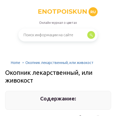
ENOTPOISKUN
RU
Онлайн-журнал о цветах
Home
Окопник лекарственный, или живокост
Окопник лекарственный, или
живокост
Содержание: