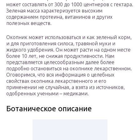
может составлять от 300 до 1000 центнеров с гектара.
Зеленая масса характеризуется высоким
содержанием протеина, витаминов и других
полезных веществ.
Окопник может использоваться и как зеленый корм,
и для приготовления силоса, травяной муки и
жидкого удобрения. Он может расти на одном месте
более 10 лет, не снижая продуктивности. Нам
представляется целесообразным далее более
подробно остановиться на окопнике лекарственном.
Оговоримся, что вся информация о целебных
свойствах окопника лекарственного и его
применении не случайная, а взята из источников,
одобренных учеными – медиками.
Ботаническое описание