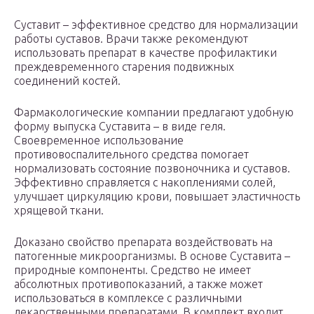
Суставит – эффективное средство для нормализации
работы суставов. Врачи также рекомендуют
использовать препарат в качестве профилактики
преждевременного старения подвижных
соединений костей.
Фармакологические компании предлагают удобную
форму выпуска Суставита – в виде геля.
Своевременное использование
противовоспалительного средства помогает
нормализовать состояние позвоночника и суставов.
Эффективно справляется с накоплениями солей,
улучшает циркуляцию крови, повышает эластичность
хрящевой ткани.
Доказано свойство препарата воздействовать на
патогенные микроорганизмы. В основе Суставита –
природные компоненты. Средство не имеет
абсолютных противопоказаний, а также может
использоваться в комплексе с различными
лекарственными препаратами. В комплект входит