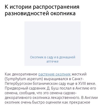
К истории распространения
разновидностей окопника
Окопник в саду и в домашней
аптечке
Как декоративное
растение окопник
жесткий
(Symphytum asperum) выращивался в Санкт-
Петербургском ботаническом саду еще в XVIII веке.
Придворный садовник Д. Буш послал в Англию его
семена, сообщив, что это семена садово-
декоративного окопника лекарственного. В Англии
окопник очень быстро оценили как прекрасное