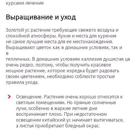
курсами лечения
Выращивание и уход
Золотой ус растение требующее свежего воздуха и
спокойной атмосферы. Кухня и места для курения
не самое лучшие места для ее местонахождения.
Выращивают цветок как в домашних условиях, так и
в
тепличных. В домашних условиях каллизия душистая цв
очень редко, поэтому, чтобы получить красивое
мощное растение, которое изредка будет радовать
своим цветением, необходимо соблюсти простые
правила ухода.
Освещение. Растение очень хорошо относится к
светлым помещениям. Но прямые солнечные
лучи, особенно в жаркие летние дни
воспринимает плохо. При недостаточном
освещении китайский ус начинает вытягиваться,
а листья приобретают бледный окрас.