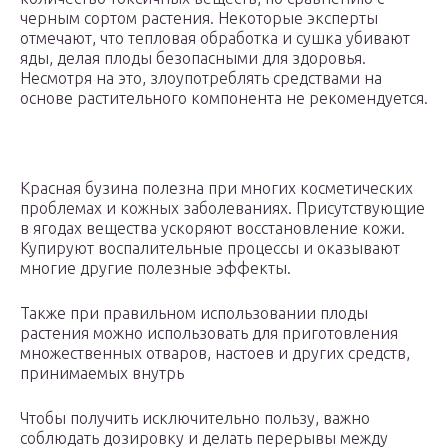
черным сортом растения. Некоторые эксперты
отмечают, что тепловая обработка и сушка убивают
яды, делая плоды безопасными для здоровья.
Несмотря на это, злоупотреблять средствами на
основе растительного компонента не рекомендуется.
Красная бузина полезна при многих косметических
проблемах и кожных заболеваниях. Присутствующие
в ягодах вещества ускоряют восстановление кожи.
Купируют воспалительные процессы и оказывают
многие другие полезные эффекты.
Также при правильном использовании плоды
растения можно использовать для приготовления
множественных отваров, настоев и других средств,
принимаемых внутрь
Чтобы получить исключительно пользу, важно
соблюдать дозировку и делать перерывы между