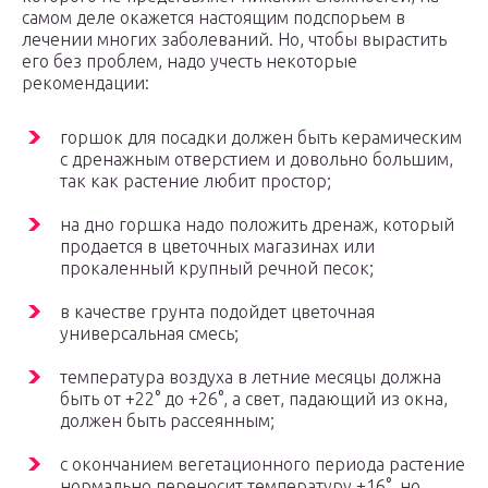
самом деле окажется настоящим подспорьем в
лечении многих заболеваний. Но, чтобы вырастить
его без проблем, надо учесть некоторые
рекомендации:
горшок для посадки должен быть керамическим
с дренажным отверстием и довольно большим,
так как растение любит простор;
на дно горшка надо положить дренаж, который
продается в цветочных магазинах или
прокаленный крупный речной песок;
в качестве грунта подойдет цветочная
универсальная смесь;
температура воздуха в летние месяцы должна
быть от +22° до +26°, а свет, падающий из окна,
должен быть рассеянным;
с окончанием вегетационного периода растение
нормально переносит температуру +16°, но