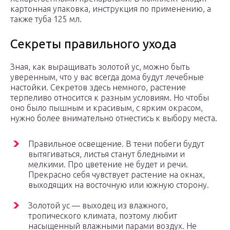
картонная упаковка, инструкция по применению, а
также туба 125 мл.
Секреты правильного ухода
Зная, как выращивать золотой ус, можно быть
уверенным, что у вас всегда дома будут лечебные
настойки. Секретов здесь немного, растение
терпеливо относится к разным условиям. Но чтобы
оно было пышным и красивым, с ярким окрасом,
нужно более внимательно отнестись к выбору места.
Правильное освещение. В тени побеги будут
вытягиваться, листья станут бледными и
мелкими. Про цветение не будет и речи.
Прекрасно себя чувствует растение на окнах,
выходящих на восточную или южную сторону.
Золотой ус — выходец из влажного,
тропического климата, поэтому любит
насыщенный влажными парами воздух. Не