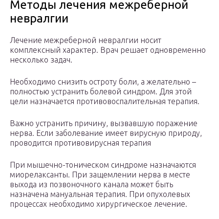
Методы лечения межреберной
невралгии
Лечение межреберной невралгии носит
комплексный характер. Врач решает одновременно
несколько задач.
Необходимо снизить остроту боли, а желательно –
полностью устранить болевой синдром. Для этой
цели назначается противовоспалительная терапия.
Важно устранить причину, вызвавшую поражение
нерва. Если заболевание имеет вирусную природу,
проводится противовирусная терапия
При мышечно-тоническом синдроме назначаются
миорелаксанты. При защемлении нерва в месте
выхода из позвоночного канала может быть
назначена мануальная терапия. При опухолевых
процессах необходимо хирургическое лечение.