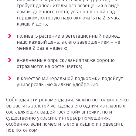
требует дополнительного освещения в виде
лампы дневного света, установленной над
горшком, которую надо включать на 2-3 часа
каждый день;
поливать растение в вегетационный период
надо каждый день, а с его завершением – не
менее 2 раз в неделю;
ежедневные опрыскивания также хорошо
отражаются на росте цветка;
в качестве минеральной подкормки подойдут
универсальные жидкие удобрения.
Соблюдая эти рекомендации, можно не только легко
вырастить золотой ус, сделав его одним из главных
составляющих вашей «зеленой» аптечки, но и
существенно украсить интерьер помещения,
особенно, если поместить его в кашпо и подвесить
под потолком.