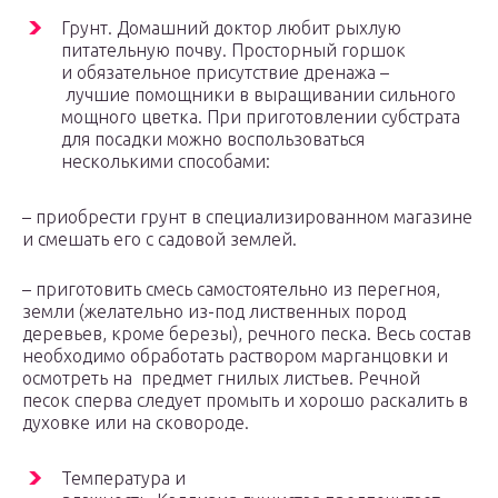
Грунт. Домашний доктор любит рыхлую
питательную почву. Просторный горшок
и обязательное присутствие дренажа –
лучшие помощники в выращивании сильного
мощного цветка. При приготовлении субстрата
для посадки можно воспользоваться
несколькими способами:
– приобрести грунт в специализированном магазине
и смешать его с садовой землей.
– приготовить смесь самостоятельно из перегноя,
земли (желательно из-под лиственных пород
деревьев, кроме березы), речного песка. Весь состав
необходимо обработать раствором марганцовки и
осмотреть на предмет гнилых листьев. Речной
песок сперва следует промыть и хорошо раскалить в
духовке или на сковороде.
Температура и