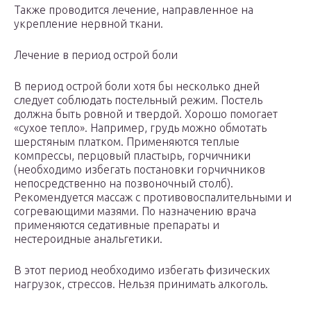
Также проводится лечение, направленное на
укрепление нервной ткани.
Лечение в период острой боли
В период острой боли хотя бы несколько дней
следует соблюдать постельный режим. Постель
должна быть ровной и твердой. Хорошо помогает
«сухое тепло». Например, грудь можно обмотать
шерстяным платком. Применяются теплые
компрессы, перцовый пластырь, горчичники
(необходимо избегать постановки горчичников
непосредственно на позвоночный столб).
Рекомендуется массаж с противовоспалительными и
согревающими мазями. По назначению врача
применяются седативные препараты и
нестероидные анальгетики.
В этот период необходимо избегать физических
нагрузок, стрессов. Нельзя принимать алкоголь.