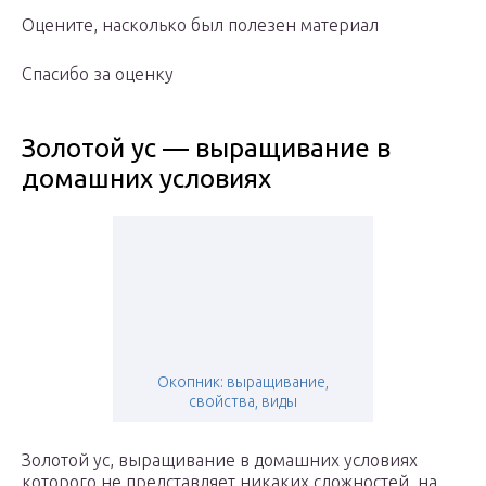
Оцените, насколько был полезен материал
Спасибо за оценку
Золотой ус — выращивание в
домашних условиях
Окопник: выращивание,
свойства, виды
Золотой ус, выращивание в домашних условиях
которого не представляет никаких сложностей, на