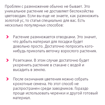
Проблем с размножение обычно не бывает. Это
уникальное растение не доставляет беспокойства
цветоводам. Если вы еще не знаете, как размножить
золотой ус, то статья специально для вас. Есть
несколько популярных способов:
Растение размножается отводками. Это значит,
что добыть материал для посадки будет
довольно просто. Достаточно попросить кого-
нибудь прикопать веточку взрослого растения.
Розетками. В этом случае достаточно будет
укоренить растение в стакане с водой и
высадить в землю.
После окончания цветения можно собрать
крохотные семена. Но этот способ не
распространен среди заводчиков. Гораздо
проще использовать черенки и другой готовый
материал.