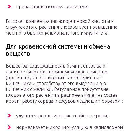
препятствовать отеку слизистых.
Высокая концентрация аскорбиновой кислоты в
стручках этого растения способствует повышению
местного бронхопульмонального иммунитета.
Для кровеносной системы и обмена
веществ
Вещества, содержащиеся в бамии, оказывают
двойное гипохолестеринемическое действие
(препятствуют всасыванию холестерина из
кишечника и способствуют его выделению в
кишечник с желчью). Регулярное присутствие
плодов этого растения в рационе влияет на состав
крови, работу сердца и сосудов ледующим образом :
улучшает реологические свойства крови;
нормализует микроциркуляцию в капиллярной