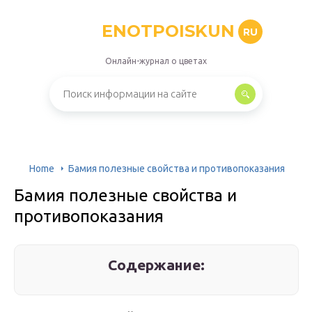
ENOTPOISKUN
RU
Онлайн-журнал о цветах
Home
Бамия полезные свойства и противопоказания
Бамия полезные свойства и
противопоказания
Содержание: