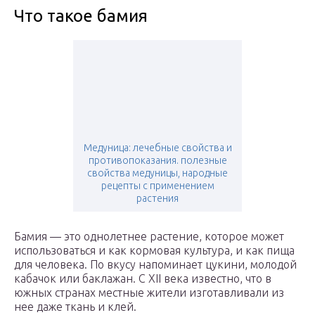
Что такое бамия
Медуница: лечебные свойства и
противопоказания. полезные
свойства медуницы, народные
рецепты с применением
растения
Бамия — это однолетнее растение, которое может
использоваться и как кормовая культура, и как пища
для человека. По вкусу напоминает цукини, молодой
кабачок или баклажан. С XII века известно, что в
южных странах местные жители изготавливали из
нее даже ткань и клей.