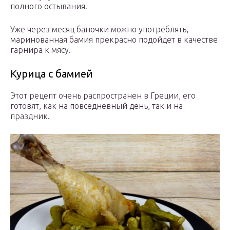
полного остывания.
Уже через месяц баночки можно употреблять,
маринованная бамия прекрасно подойдет в качестве
гарнира к мясу.
Курица с бамией
Этот рецепт очень распространен в Греции, его
готовят, как на повседневный день, так и на
праздник.