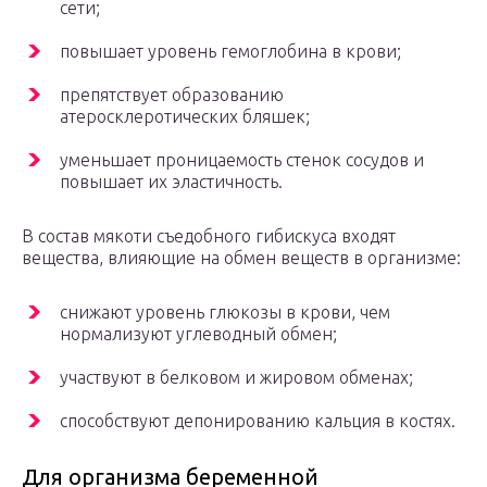
сети;
повышает уровень гемоглобина в крови;
препятствует образованию
атеросклеротических бляшек;
уменьшает проницаемость стенок сосудов и
повышает их эластичность.
В состав мякоти съедобного гибискуса входят
вещества, влияющие на обмен веществ в организме:
снижают уровень глюкозы в крови, чем
нормализуют углеводный обмен;
участвуют в белковом и жировом обменах;
способствуют депонированию кальция в костях.
Для организма беременной