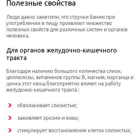
Полезные свойства
Люди давно заметили, что стручки бамии при
употреблении в пищу проявляют множество
полезных свойств для различных систем и органов
человека.
Для органов желудочно-кишечного
тракта
Благодаря наличию большого количества слизи,
целлюлозы, витаминов группы В, магния, марганца и
цинка этот овощ благоприятно влияет на работу
желудочно-кишечного тракта :
обволакивает слизистые;
заживляет эрозии и язвы;
стимулирует восстановление клеток слизистых;