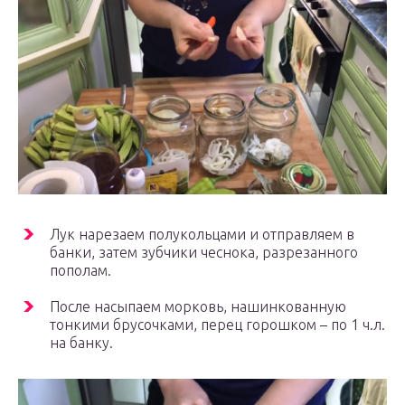
Лук нарезаем полукольцами и отправляем в
банки, затем зубчики чеснока, разрезанного
пополам.
После насыпаем морковь, нашинкованную
тонкими брусочками, перец горошком – по 1 ч.л.
на банку.