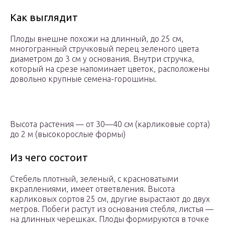
Как выглядит
Плоды внешне похожи на длинный, до 25 см,
многогранный стручковый перец зеленого цвета
диаметром до 3 см у основания. Внутри стручка,
который на срезе напоминает цветок, расположены
довольно крупные семена-горошины.
Высота растения — от 30—40 см (карликовые сорта)
до 2 м (высокорослые формы)
Из чего состоит
Стебель плотный, зеленый, с красноватыми
вкраплениями, имеет ответвления. Высота
карликовых сортов 25 см, другие вырастают до двух
метров. Побеги растут из основания стебля, листья —
на длинных черешках. Плоды формируются в точке