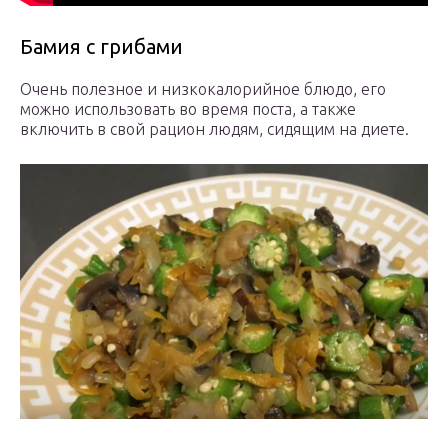
Бамия с грибами
Очень полезное и низкокалорийное блюдо, его
можно использовать во время поста, а также
включить в свой рацион людям, сидящим на диете.