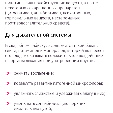
никотина, сильнодействующих веществ, а также
некоторых лекарственных препаратов
(цитостатиков, антибиотиков, психотропных,
гормональных веществ, нестероидных
противовоспалительных средств).
Для дыхательной системы
В съедобном гибискусе содержится такой баланс
слизи, витаминов и минералов, который позволяет
его плодам оказывать положительное воздействие
на органы дыхания при употреблении внутрь :
снимать воспаление;
подавлять развитие патогенной микрофлоры;
увлажнять слизистые и удерживать влагу в них;
уменьшать сенсибилизацию верхних
дыхательных путей;