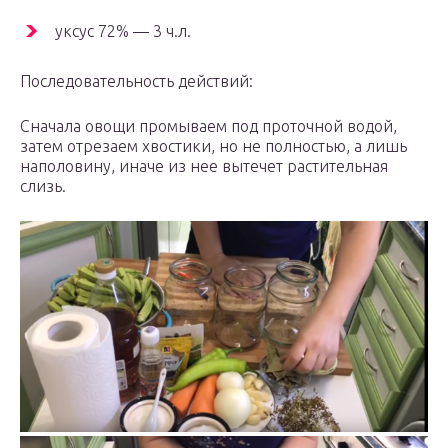
уксус 72% — 3 ч.л.
Последовательность действий:
Сначала овощи промываем под проточной водой,
затем отрезаем хвостики, но не полностью, а лишь
наполовину, иначе из нее вытечет растительная
слизь.