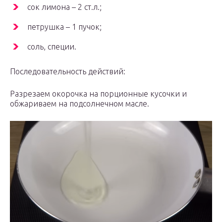
сок лимона – 2 ст.л.;
петрушка – 1 пучок;
соль, специи.
Последовательность действий:
Разрезаем окорочка на порционные кусочки и
обжариваем на подсолнечном масле.