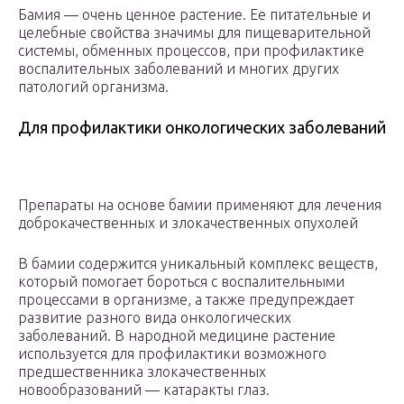
Бамия — очень ценное растение. Ее питательные и
целебные свойства значимы для пищеварительной
системы, обменных процессов, при профилактике
воспалительных заболеваний и многих других
патологий организма.
Для профилактики онкологических заболеваний
Препараты на основе бамии применяют для лечения
доброкачественных и злокачественных опухолей
В бамии содержится уникальный комплекс веществ,
который помогает бороться с воспалительными
процессами в организме, а также предупреждает
развитие разного вида онкологических
заболеваний. В народной медицине растение
используется для профилактики возможного
предшественника злокачественных
новообразований — катаракты глаз.