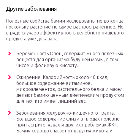
Другие заболевания
Полезные свойства бамии исследованы не до конца,
поскольку растение не самое распространённое. Но
в ряде случаев эффективность целебного пищевого
продукта уже доказана.
Беременность.Овощ содержит много полезных
веществ для организма будущей мамы, в том
числе и фолиевую кислоту.
Ожирение. Калорийность около 40 ккал,
большое содержание витаминов,
микроэлементов, растительного белка и масел
делают бамию ценным диетическим продуктом
для тех, кто имеет лишний вес.
Заболевания желудочно-кишечного тракта.
Большое содержание слизи в плодах полезно
при гастрите, язвах и других проблемах ЖКТ.
Бамия хорошо спасает от вздутия живота и