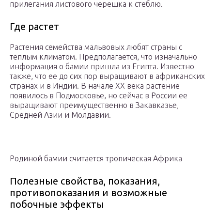
прилегания листового черешка к стеблю.
Где растет
Растения семейства мальвовых любят страны с
теплым климатом. Предполагается, что изначально
информация о бамии пришла из Египта. Известно
также, что ее до сих пор выращивают в африканских
странах и в Индии. В начале XX века растение
появилось в Подмосковье, но сейчас в России ее
выращивают преимущественно в Закавказье,
Средней Азии и Молдавии.
Родиной бамии считается тропическая Африка
Полезные свойства, показания,
противопоказания и возможные
побочные эффекты