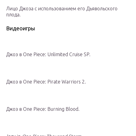
Лицо Джоза с использованием его Дьявольского
плода.
Видеоигры
Джоз в One Piece: Unlimited Cruise SP.
Джоз в One Piece: Pirate Warriors 2.
Джоз в One Piece: Burning Blood.