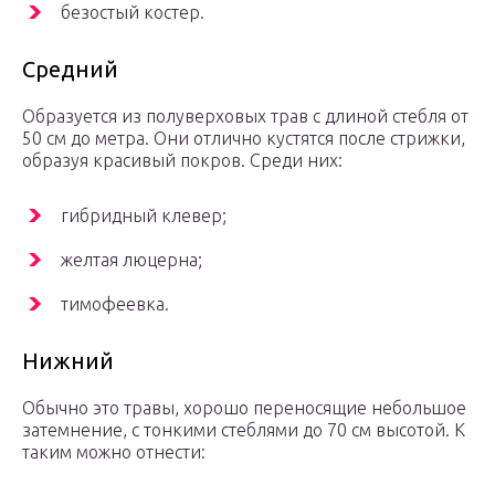
безостый костер.
Средний
Образуется из полуверховых трав с длиной стебля от
50 см до метра. Они отлично кустятся после стрижки,
образуя красивый покров. Среди них:
гибридный клевер;
желтая люцерна;
тимофеевка.
Нижний
Обычно это травы, хорошо переносящие небольшое
затемнение, с тонкими стеблями до 70 см высотой. К
таким можно отнести: