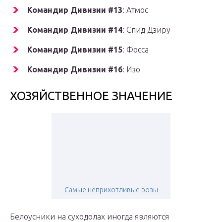
Командир Дивизии #13
: Атмос
Командир Дивизии #14
: Спид Дзиру
Командир Дивизии #15
: Фосса
Командир Дивизии #16
: Изо
ХОЗЯЙСТВЕННОЕ ЗНАЧЕНИЕ
Самые неприхотливые розы
Белоусники на суходолах иногда являются