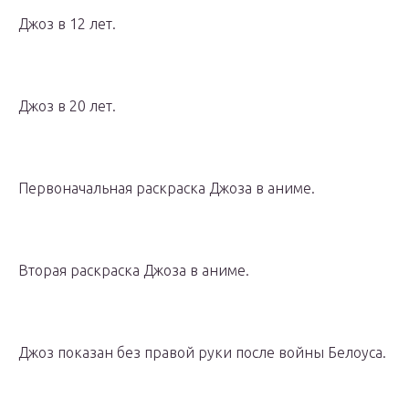
Джоз в 12 лет.
Джоз в 20 лет.
Первоначальная раскраска Джоза в аниме.
Вторая раскраска Джоза в аниме.
Джоз показан без правой руки после войны Белоуса.