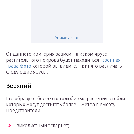
Аниме amino
От данного критерия зависит, в каком ярусе
растительного покрова будет находиться
газонная
трава фото
которой вы видите. Принято различать
следующие ярусы:
Верхний
Его образуют более светолюбивые растения, стебли
которых могут достигать более 1 метра в высоту.
Представители:
виколистный эспарцет;