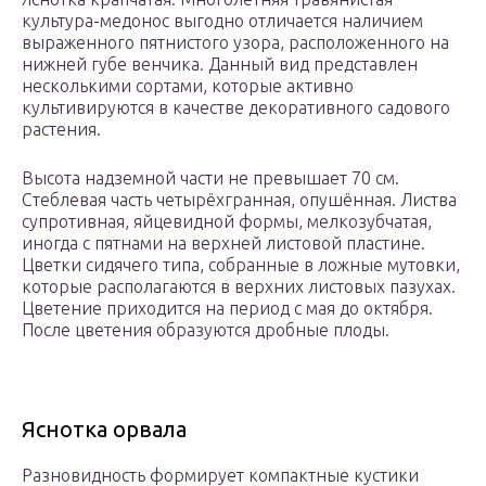
культура-медонос выгодно отличается наличием
выраженного пятнистого узора, расположенного на
нижней губе венчика. Данный вид представлен
несколькими сортами, которые активно
культивируются в качестве декоративного садового
растения.
Высота надземной части не превышает 70 см.
Стеблевая часть четырёхгранная, опушённая. Листва
супротивная, яйцевидной формы, мелкозубчатая,
иногда с пятнами на верхней листовой пластине.
Цветки сидячего типа, собранные в ложные мутовки,
которые располагаются в верхних листовых пазухах.
Цветение приходится на период с мая до октября.
После цветения образуются дробные плоды.
Яснотка орвала
Разновидность формирует компактные кустики