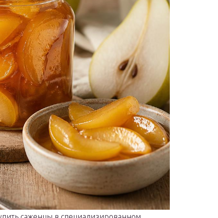
купить саженцы в специализированном