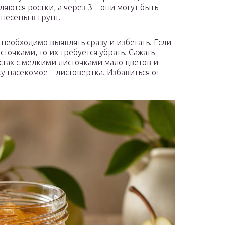
ляются ростки, а через 3 – они могут быть
несены в грунт.
необходимо выявлять сразу и избегать. Если
сточками, то их требуется убрать. Сажать
устах с мелкими листочками мало цветов и
у насекомое – листовертка. Избавиться от