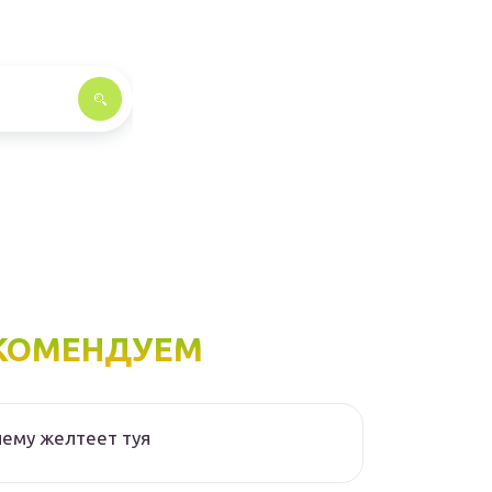
КОМЕНДУЕМ
ему желтеет туя