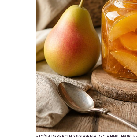
Чтобы развести здоровые растения, надо 