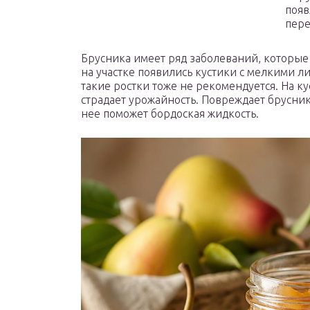
появ
пере
Брусника имеет ряд заболеваний, которые 
на участке появились кустики с мелкими ли
такие ростки тоже не рекомендуется. На к
страдает урожайность. Повреждает брусник
нее поможет бордоская жидкость.