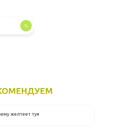
КОМЕНДУЕМ
ему желтеет туя