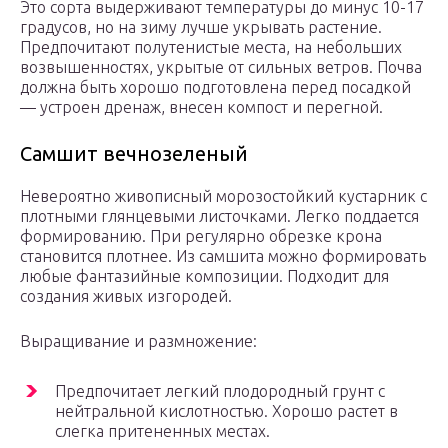
Это сорта выдерживают температуры до минус 10-17
градусов, но на зиму лучше укрывать растение.
Предпочитают полутенистые места, на небольших
возвышенностях, укрытые от сильных ветров. Почва
должна быть хорошо подготовлена перед посадкой
— устроен дренаж, внесен компост и перегной.
Самшит вечнозеленый
Невероятно живописный морозостойкий кустарник с
плотными глянцевыми листочками. Легко поддается
формированию. При регулярно обрезке крона
становится плотнее. Из самшита можно формировать
любые фантазийные композиции. Подходит для
создания живых изгородей.
Выращивание и размножение:
Предпочитает легкий плодородный грунт с
нейтральной кислотностью. Хорошо растет в
слегка притененных местах.