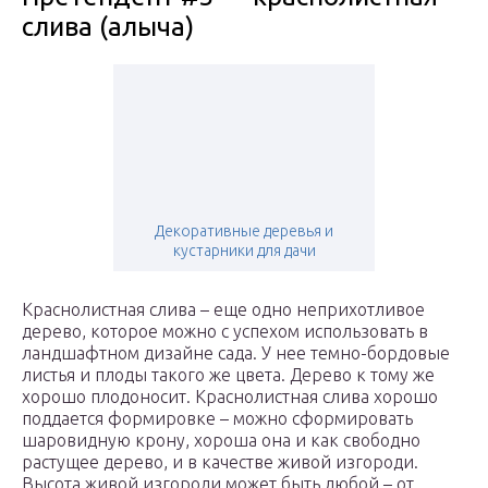
слива (алыча)
Декоративные деревья и
кустарники для дачи
Краснолистная слива – еще одно неприхотливое
дерево, которое можно с успехом использовать в
ландшафтном дизайне сада. У нее темно-бордовые
листья и плоды такого же цвета. Дерево к тому же
хорошо плодоносит. Краснолистная слива хорошо
поддается формировке – можно сформировать
шаровидную крону, хороша она и как свободно
растущее дерево, и в качестве живой изгороди.
Высота живой изгороди может быть любой – от