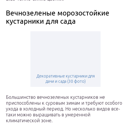
Вечнозеленые морозостойкие
кустарники для сада
Декоративные кустарники для
дачи и сада (30 фото)
Большинство вечнозеленых кустарников не
приспособлены к суровым зимам и требуют особого
ухода в холодный период. Но несколько видов все-
таки можно выращивать в умеренной
климатической зоне.