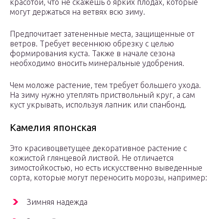
красотой, что не скажешь о ярких плодах, которые
могут держаться на ветвях всю зиму.
Предпочитает затененные места, защищенные от
ветров. Требует весеннюю обрезку с целью
формирования куста. Также в начале сезона
необходимо вносить минеральные удобрения.
Чем моложе растение, тем требует большего ухода.
На зиму нужно утеплять приствольный круг, а сам
куст укрывать, используя лапник или спанбонд.
Камелия японская
Это красивоцветущее декоративное растение с
кожистой глянцевой листвой. Не отличается
зимостойкостью, но есть искусственно выведенные
сорта, которые могут переносить морозы, например:
Зимняя надежда