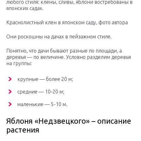
любого стиля: клены, сливы, яблони востребованы в
японских садах.
Краснолистный клен в японском саду, фото автора
Они роскошны на дачах в пейзажном стиле.
Понятно, что дачи бывают разные по площади, а
деревья — по величине. Условно разделим деревья
на группы:
крупные — более 20 м;
средние — 10-20 м;
маленькие — 5-10 м.
Яблоня «Недзвецкого» – описание
растения