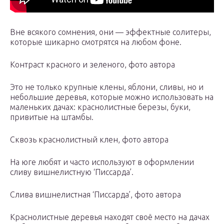
Вне всякого сомнения, они — эффектные солитеры,
которые шикарно смотрятся на любом фоне.
Контраст красного и зеленого, фото автора
Это не только крупные клены, яблони, сливы, но и
небольшие деревья, которые можно использовать на
маленьких дачах: краснолистные березы, буки,
привитые на штамбы.
Сквозь краснолистный клен, фото автора
На юге любят и часто используют в оформлении
сливу вишнелистную ‘Писсарда’.
Слива вишнелистная ‘Писсарда’, фото автора
Краснолистные деревья находят своё место на дачах