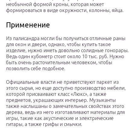
необычной формой кроны, которая может
формироваться в виде окружности, колонны, яйца.
Применение
Из палисандра могли бы получиться отличные рамы
для окон и двери, однако, чтобы купить такое
изделие, нужно иметь довольно солидные гонорары.
Ведь один кубометр стоит около 10 тыс. руб. Нужно
быть очень расточительным человеком, чтобы
позволить себе подобное.
Официальные власти не приветствуют паркет из
этого сырья, но еще доступно производство мебели,
которой присваивают класс «Люкс», а также
предметов, украшающих интерьер. Музыканты
также наслышаны о замечательных свойствах этого
дерева, ведь из него изготавливают материалы для
игры, такие как акустические и электрические
гитары, а также грифы и смычки.