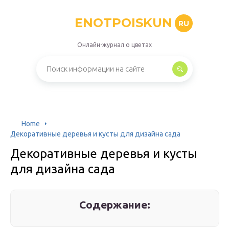
ENOTPOISKUN
RU
Онлайн-журнал о цветах
Home
Декоративные деревья и кусты для дизайна сада
Декоративные деревья и кусты
для дизайна сада
Содержание: