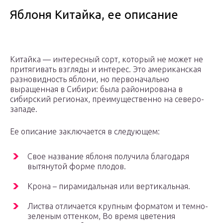
Яблоня Китайка, ее описание
Китайка — интересный сорт, который не может не
притягивать взгляды и интерес. Это американская
разновидность яблони, но первоначально
выращенная в Сибири: была районирована в
сибирский регионах, преимущественно на северо-
западе.
Ее описание заключается в следующем:
Свое название яблоня получила благодаря
вытянутой форме плодов.
Крона – пирамидальная или вертикальная.
Листва отличается крупным форматом и темно-
зеленым оттенком, Во время цветения