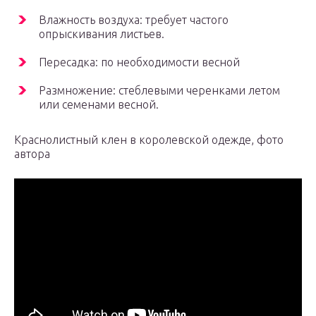
Влажность воздуха: требует частого
опрыскивания листьев.
Пересадка: по необходимости весной
Размножение: стеблевыми черенками летом
или семенами весной.
Краснолистный клен в королевской одежде, фото
автора