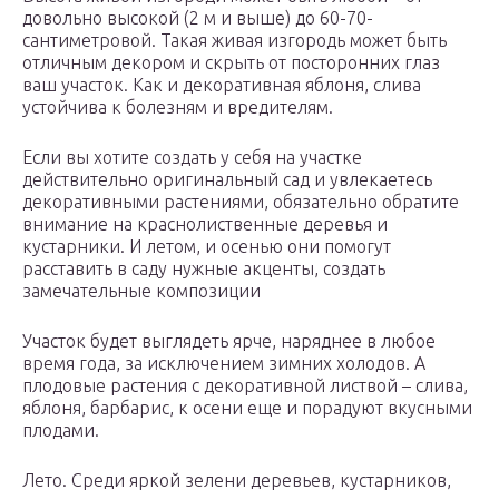
довольно высокой (2 м и выше) до 60-70-
сантиметровой. Такая живая изгородь может быть
отличным декором и скрыть от посторонних глаз
ваш участок. Как и декоративная яблоня, слива
устойчива к болезням и вредителям.
Если вы хотите создать у себя на участке
действительно оригинальный сад и увлекаетесь
декоративными растениями, обязательно обратите
внимание на краснолиственные деревья и
кустарники. И летом, и осенью они помогут
расставить в саду нужные акценты, создать
замечательные композиции
Участок будет выглядеть ярче, наряднее в любое
время года, за исключением зимних холодов. А
плодовые растения с декоративной листвой – слива,
яблоня, барбарис, к осени еще и порадуют вкусными
плодами.
Лето. Среди яркой зелени деревьев, кустарников,