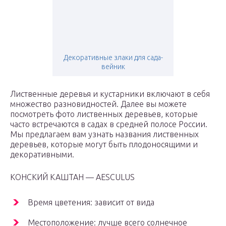
Декоративные злаки для сада-
вейник
Лиственные деревья и кустарники включают в себя
множество разновидностей. Далее вы можете
посмотреть фото лиственных деревьев, которые
часто встречаются в садах в средней полосе России.
Мы предлагаем вам узнать названия лиственных
деревьев, которые могут быть плодоносящими и
декоративными.
КОНСКИЙ КАШТАН — AESCULUS
Время цветения: зависит от вида
Местоположение: лучше всего солнечное