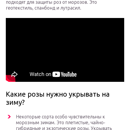
подходят для защиты роз от морозов. Это
геотекстиль, спанбонд и лутрасил.
Какие розы нужно укрывать на
зиму?
Некоторые сорта особо чувствительны к
морозным зимам. Это плетистые, чайно-
гибридные и экзотические розы. Укрывать