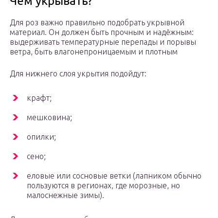
Чем укрывать?
Для роз важно правильно подобрать укрывной
материал. Он должен быть прочным и надёжным:
выдерживать температурные перепады и порывы
ветра, быть влагонепроницаемым и плотным
Для нижнего слоя укрытия подойдут:
крафт;
мешковина;
опилки;
сено;
еловые или сосновые ветки (лапником обычно
пользуются в регионах, где морозные, но
малоснежные зимы).