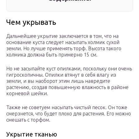
Чем укрывать
Дальнейшее укрытие заключается в том, что на
основание куста следует насыпать холмик сухой
земли. Но лучше применять торф. Высота такого
холмика должна быть примерно 15 см.
Но не засыпайте куст опилками, поскольку они очень
гигроскопичны. Опилки втянут в себя влагу из
земли, и вы наоборот этим лишь навредите
растению, создав повышенную влажность в районе
корневой шейки.
Также не советуем насыпать чистый песок. Он тоже
смерзнется, что будет плохо для растения. Его можно
смешать с торфом.
Укрытие тканью