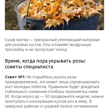
Сухая листва — прекрасный утепляющий материал
для розовых кустов. Она оставляет воздушную
прослойку и не пропускает холод
Время, когда пора укрывать розы:
советы специалиста
Совет №1:
Не старайтесь укрыть розы
преждевременно, это может лишь спровоцировать
рост молодых побегов. Правильно будет дождаться
стабильного снижения столбика термометра ниже
00. Когда мороз до — 50 продержится неделю, можно
приступать к консервации кустов роз в зиму. В
северных районах и средней полосе оптимальное