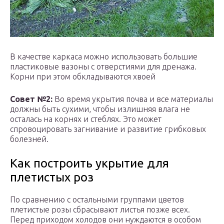
В качестве каркаса можно использовать большие
пластиковые вазоны с отверстиями для дренажа.
Корни при этом обкладываются хвоей
Совет №2:
Во время укрытия почва и все материалы
должны быть сухими, чтобы излишняя влага не
осталась на корнях и стеблях. Это может
спровоцировать загнивание и развитие грибковых
болезней.
Как построить укрытие для
плетистых роз
По сравнению с остальными группами цветов
плетистые розы сбрасывают листья позже всех.
Перед приходом холодов они нуждаются в особом