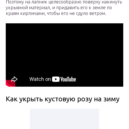
Поэтому на лапник целесообразно поверху накинуть
укрывной материал, и придавить его к земле по
краям кирпичами, чтобы его не сдуло ветром.
Как укрыть кустовую розу на зиму