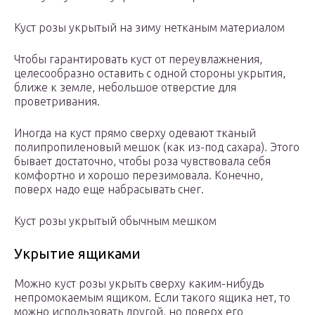
Куст розы укрытый на зиму нетканым материалом
Чтобы гарантировать куст от переувлажнения,
целесообразно оставить с одной стороны укрытия,
ближе к земле, небольшое отверстие для
проветривания.
Иногда на куст прямо сверху одевают тканый
полипропиленовый мешок (как из-под сахара). Этого
бывает достаточно, чтобы роза чувствовала себя
комфортно и хорошо перезимовала. Конечно,
поверх надо еще набрасывать снег.
Куст розы укрытый обычным мешком
Укрытие ящиками
Можно куст розы укрыть сверху каким-нибудь
непромокаемым ящиком. Если такого ящика нет, то
можно использовать другой, но поверх его