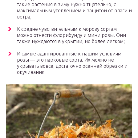
такие растения в зиму нужно тщательно, с
максимальным утеплением и защитой от влаги и
ветра;
К средне чувствительным к морозу сортам
можно отнести флорибунду и мини розы. Они
также нуждаются в укрытии, но более легком;
И самые адаптированные к нашим условиям
розы — это парковые сорта. Их можно не
укрывать вовсе, достаточно осенней обрезки и
окучивания.