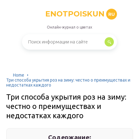
ENOTPOISKUN
RU
Онлайн-журнал о цветах
Home
Три способа укрытия роз на зиму: честно о преимуществах и
недостатках каждого
Три способа укрытия роз на зиму:
честно о преимуществах и
недостатках каждого
Содержание: