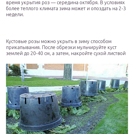
время укрытия роз — середина октября. В условиях
более теплого климата зима может и опоздать на 2-3
недели.
Кустовые розы можно укрыть в зиму способом
прикапывания. После обрезки мульчируйте куст
землей до 20-40 см, а затем, накройте сухой листвой