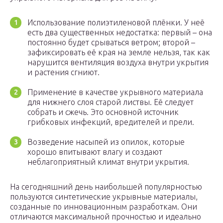
Использование полиэтиленовой плёнки. У неё
есть два существенных недостатка: первый – она
постоянно будет срываться ветром; второй –
зафиксировать её края на земле нельзя, так как
нарушится вентиляция воздуха внутри укрытия
и растения сгниют.
Применение в качестве укрывного материала
для нижнего слоя старой листвы. Её следует
собрать и сжечь. Это основной источник
грибковых инфекций, вредителей и прели.
Возведение насыпей из опилок, которые
хорошо впитывают влагу и создают
неблагоприятный климат внутри укрытия.
На сегодняшний день наибольшей популярностью
пользуются синтетические укрывные материалы,
созданные по инновационным разработкам. Они
отличаются максимальной прочностью и идеально