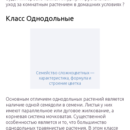
уход за комнатным растением в домашних условиях ?
Класс Однодольные
Семейство сложноцветных —
характеристика, формула и
строение цветка
Основным отличием однодольных растений является
наличие одной семядоли в семени. Листья у них
имеют параллельное или дуговое жилкование, а
корневая система мочковатая. Существенной
особенностью является и то, что большинство
однодольных травянистые растения. В этом классе