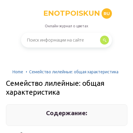
ENOTPOISKUN
RU
Онлайн-журнал о цветах
Home
Семейство лилейные: общая характеристика
Семейство лилейные: общая
характеристика
Содержание: