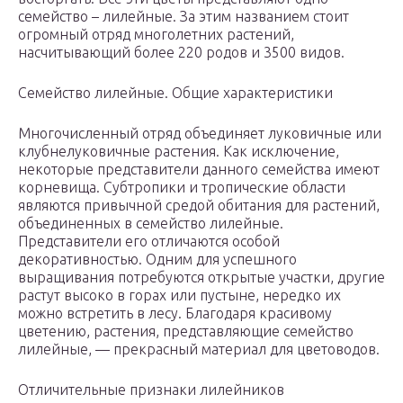
семейство – лилейные. За этим названием стоит
огромный отряд многолетних растений,
насчитывающий более 220 родов и 3500 видов.
Семейство лилейные. Общие характеристики
Многочисленный отряд объединяет луковичные или
клубнелуковичные растения. Как исключение,
некоторые представители данного семейства имеют
корневища. Субтропики и тропические области
являются привычной средой обитания для растений,
объединенных в семейство лилейные.
Представители его отличаются особой
декоративностью. Одним для успешного
выращивания потребуются открытые участки, другие
растут высоко в горах или пустыне, нередко их
можно встретить в лесу. Благодаря красивому
цветению, растения, представляющие семейство
лилейные, — прекрасный материал для цветоводов.
Отличительные признаки лилейников