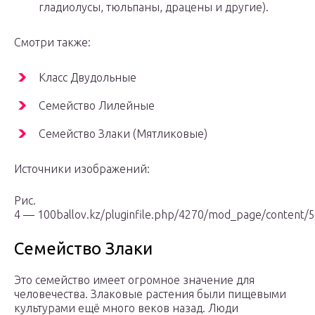
гладиолусы, тюльпаны, драцены и другие).
Смотри также:
Класс Двудольные
Семейство Лилейные
Семейство Злаки (Мятликовые)
Источники изображений:
Рис.
4 — 100ballov.kz/pluginfile.php/4270/mod_page/content/
Семейство Злаки
Это семейство имеет огромное значение для
человечества. Злаковые растения были пищевыми
культурами ещё много веков назад. Люди