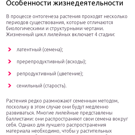
Особенности жизнедеятельности
В процессе онтогенеза растения проходят несколько
периодов существования, которые отличаются
биологическими и структурными чертами.
Жизненный цикл лилейных включает 4 стадии:
латентный (семена);
пререпродуктивный (всходы);
репродуктивный (цветение);
сенильный (старость).
Растения редко размножают семенным методом,
поскольку в этом случае они будут медленно
развиваться. Многие лилейные представлены
баллистами: они распространяют свои семена вокруг
себя. Однако для лучшего распространения
материала необходимо, чтобы у растительных