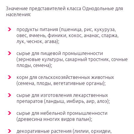
Значение представителей класса Однодольные для
населения:
продукты питания (пшеница, рис, кукуруза,
овес, ячмень, финики, кокос, ананас, спаржа,
лук, чеснок, агава);
сырье для пищевой промышленности
(зерновые культуры, сахарный тростник, сочные
плоды, семена);
корм для сельскохозяйственных животных
(семена, плоды, вегетативные органы);
сырье для изготовления лекарственных
препаратов (ландыш, имбирь, аир, алоэ);
сырье для мебельной промышленности
(древесина многих видов пальм);
декоративные растения (лилии, орхидеи,