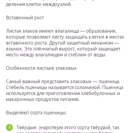
деления клеток междоузлий.
Вставочный рост
Листья злаков имеют влагалища — образования,
которые позволяют листу защищать клетки в местах
вставочного роста. Другой защитный механизм —
язычок. Это плёнчатый вырост, который защищает
место между влагалищем и стеблем от воды.
Особенности листьев злаковых
Самый важный представить злаковых — пшеница.
Стебель пшеницы называется соломиной. Пшеница
используется для приготовления хлебобулочных и
макаронных продуктов питания.
Выделяют сорта пшеницы:
Твёрдые: эндосперм этого сорта твёрдый, так