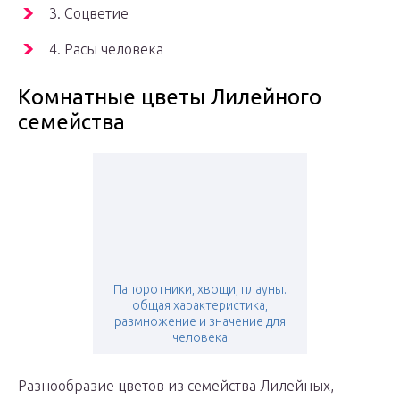
3. Соцветие
4. Расы человека
Комнатные цветы Лилейного
семейства
Папоротники, хвощи, плауны.
общая характеристика,
размножение и значение для
человека
Разнообразие цветов из семейства Лилейных,