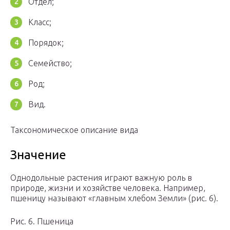
Отдел;
Класс;
Порядок;
Семейство;
Род;
Вид.
Таксономическое описание вида
Значение
Однодольные растения играют важную роль в
природе, жизни и хозяйстве человека. Например,
пшеницу называют «главным хлебом Земли» (рис. 6).
Рис. 6. Пшеница