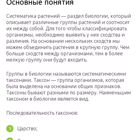
Основные понятия
Систематика растений — раздел биологии, который
описывает различные группы растений и соотносит
их между собой. Для того чтобы классифицировать
организмы, необходимо выявить у них сходства и
различия. На основании нескольких сходств мы
можем объединить растения в крупную группу. Чем
больше сходств между организмами, тем в более
мелкую группу они будут входить.
Группы в биологии называются систематическими
таксонами. Таксон — группа организмов, которая
была выделена на основании общих признаков.
Таксоны бывают разными по размеру. Наименьшим
таксоном в биологии является вид.
Последовательность таксонов:
Царство;