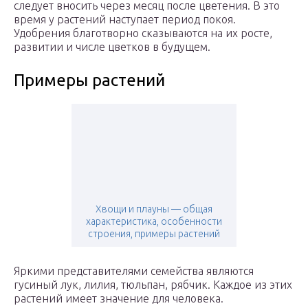
следует вносить через месяц после цветения. В это
время у растений наступает период покоя.
Удобрения благотворно сказываются на их росте,
развитии и числе цветков в будущем.
Примеры растений
Хвощи и плауны — общая
характеристика, особенности
строения, примеры растений
Яркими представителями семейства являются
гусиный лук, лилия, тюльпан, рябчик. Каждое из этих
растений имеет значение для человека.