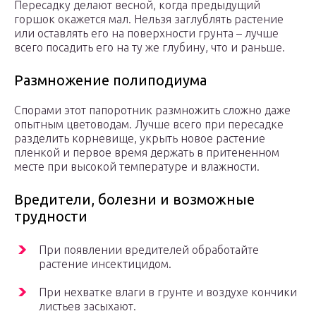
Пересадку делают весной, когда предыдущий
горшок окажется мал. Нельзя заглублять растение
или оставлять его на поверхности грунта – лучше
всего посадить его на ту же глубину, что и раньше.
Размножение полиподиума
Спорами этот папоротник размножить сложно даже
опытным цветоводам. Лучше всего при пересадке
разделить корневище, укрыть новое растение
пленкой и первое время держать в притененном
месте при высокой температуре и влажности.
Вредители, болезни и возможные
трудности
При появлении вредителей обработайте
растение инсектицидом.
При нехватке влаги в грунте и воздухе кончики
листьев засыхают.