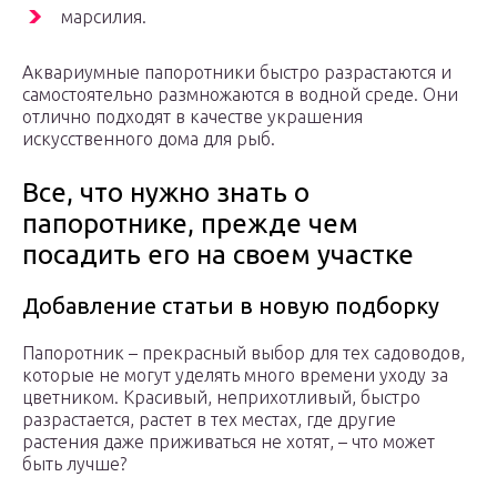
марсилия.
Аквариумные папоротники быстро разрастаются и
самостоятельно размножаются в водной среде. Они
отлично подходят в качестве украшения
искусственного дома для рыб.
Все, что нужно знать о
папоротнике, прежде чем
посадить его на своем участке
Добавление статьи в новую подборку
Папоротник – прекрасный выбор для тех садоводов,
которые не могут уделять много времени уходу за
цветником. Красивый, неприхотливый, быстро
разрастается, растет в тех местах, где другие
растения даже приживаться не хотят, – что может
быть лучше?