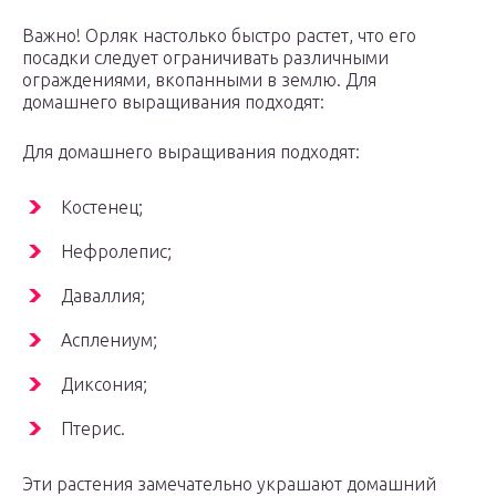
Важно! Орляк настолько быстро растет, что его
посадки следует ограничивать различными
ограждениями, вкопанными в землю. Для
домашнего выращивания подходят:
Для домашнего выращивания подходят:
Костенец;
Нефролепис;
Даваллия;
Асплениум;
Диксония;
Птерис.
Эти растения замечательно украшают домашний