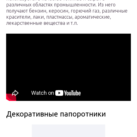
различных областях промышленности. Из него
получают бензин, керосин, горючий газ, различные
красители, лаки, пластмассы, ароматические,
лекарственные вещества и т.п.
Декоративные папоротники