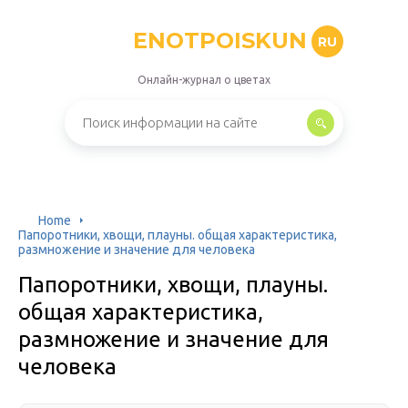
ENOTPOISKUN
RU
Онлайн-журнал о цветах
Home
Папоротники, хвощи, плауны. общая характеристика,
размножение и значение для человека
Папоротники, хвощи, плауны.
общая характеристика,
размножение и значение для
человека