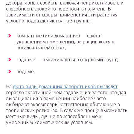
декоративных свойств, включая неприхотливость и
способность спокойно переносить полутень. В
зависимости от сферы применения эти растения
условно подразделяются на 3 группы:
комнатные (или домашние) — служат
украшением помещений, выращиваются в
посадочных емкостях;
садовые — высаживаются в открытый грунт;
водные.
На
фото виды домашних папоротников выглядят
гораздо экзотичней, чем садовые, из-за того, что для
выращивания в помещении наиболее часто
выбирают экземпляры, естественно обитающие в
тропических регионах. В садах же проще высаживать
местные виды, лучше приспособленные к
умеренным климатическим условиям.