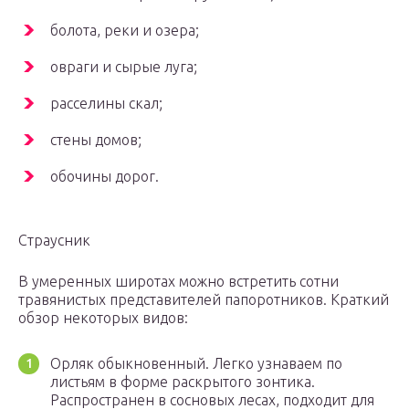
болота, реки и озера;
овраги и сырые луга;
расселины скал;
стены домов;
обочины дорог.
Страусник
В умеренных широтах можно встретить сотни
травянистых представителей папоротников. Краткий
обзор некоторых видов:
Орляк обыкновенный. Легко узнаваем по
листьям в форме раскрытого зонтика.
Распространен в сосновых лесах, подходит для