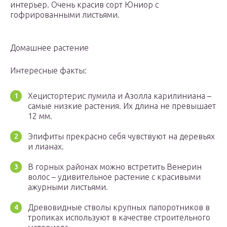
интерьер. Очень красив сорт Юниор с
гофрированными листьями.
Домашнее растение
Интересные факты:
Хецистортерис пумила и Азолла карилиниана –
самые низкие растения. Их длина не превышает
12 мм.
Эпифиты прекрасно себя чувствуют на деревьях
и лианах.
В горных районах можно встретить Венерин
волос – удивительное растение с красивыми
ажурными листьями.
Древовидные стволы крупных папоротников в
тропиках используют в качестве строительного