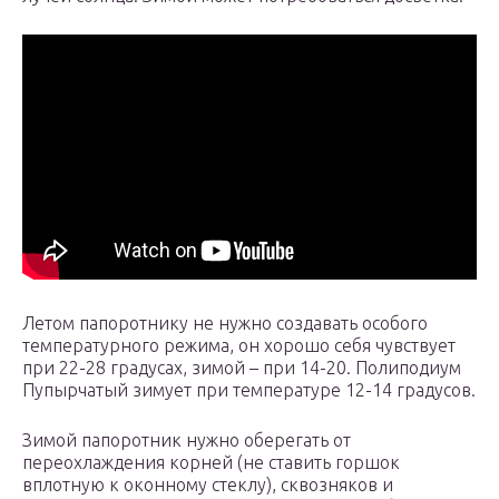
Летом папоротнику не нужно создавать особого
температурного режима, он хорошо себя чувствует
при 22-28 градусах, зимой – при 14-20. Полиподиум
Пупырчатый зимует при температуре 12-14 градусов.
Зимой папоротник нужно оберегать от
переохлаждения корней (не ставить горшок
вплотную к оконному стеклу), сквозняков и