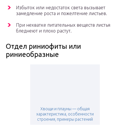
Избыток или недостаток света вызывает
замедление роста и пожелтение листьев.
При нехватке питательных веществ листья
бледнеют и плохо растут.
Отдел риниофиты или
риниеобразные
Хвощи и плауны — общая
характеристика, особенности
строения, примеры растений