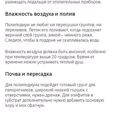
размещать подальше от отопительных приборов.
Влажность воздуха и полив
Полиподиум не любит ни пересушки грунтов, ни
переливов. Летом его поливают, когда подсохнет
верхний слой грунта, зимой – немного реже.
Следите, чтобы в поддоне не скапливалась вода.
Влажность воздуха должна быть высокой, особенно
при температуре выше 20 градусов. Время от
времени можно устраивать теплый душ.
Почва и пересадка
Для полиподиума подойдет готовый грунт для
папоротников, широкий низкий горшок с
отверстиями, нужен дренаж. Для эпифитов в
субстрат дополнительно нужно добавить сосновую
кору и мох сфагнум.