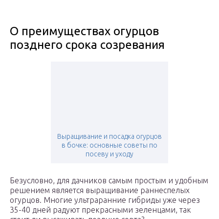
О преимуществах огурцов
позднего срока созревания
Выращивание и посадка огурцов
в бочке: основные советы по
посеву и уходу
Безусловно, для дачников самым простым и удобным
решением является выращивание раннеспелых
огурцов. Многие ультраранние гибриды уже через
35-40 дней радуют прекрасными зеленцами, так