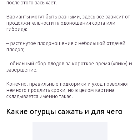
после этого засыхает.
Варианты могут быть разными, здесь все зависит от
продолжительности плодоношения сорта или
гибрида:
– растянутое плодоношение с небольшой отдачей
плодов;
– обильный сбор плодов за короткое время («пик») и
завершение.
Конечно, правильные подкормки и уход позволяют
немного продлить сроки, но в целом картина
складывается именно такая.
Какие огурцы сажать и для чего