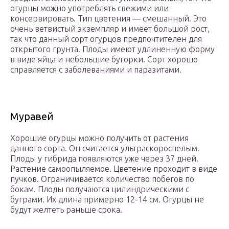
огурцы можно употреблять свежими или
консервировать. Тип цветения — смешанный. Это
очень ветвистый экземпляр и имеет большой рост,
так что данный сорт огурцов предпочтителен для
открытого грунта. Плоды имеют удлиненную форму
в виде яйца и небольшие бугорки. Сорт хорошо
справляется с заболеваниями и паразитами.
Муравей
Хорошие огурцы можно получить от растения
данного сорта. Он считается ультраскороспелым.
Плоды у гибрида появляются уже через 37 дней.
Растение самоопыляемое. Цветение проходит в виде
пучков. Ограничивается количество побегов по
бокам. Плоды получаются цилиндрическими с
буграми. Их длина примерно 12-14 см. Огурцы не
будут желтеть раньше срока.