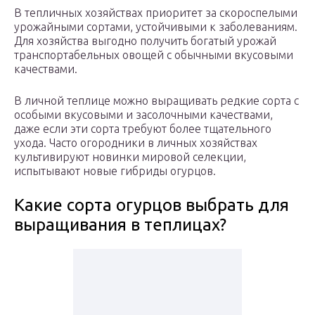
В тепличных хозяйствах приоритет за скороспелыми
урожайными сортами, устойчивыми к заболеваниям.
Для хозяйства выгодно получить богатый урожай
транспортабельных овощей с обычными вкусовыми
качествами.
В личной теплице можно выращивать редкие сорта с
особыми вкусовыми и засолочными качествами,
даже если эти сорта требуют более тщательного
ухода. Часто огородники в личных хозяйствах
культивируют новинки мировой селекции,
испытывают новые гибриды огурцов.
Какие сорта огурцов выбрать для
выращивания в теплицах?