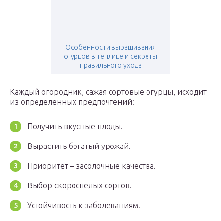
Особенности выращивания
огурцов в теплице и секреты
правильного ухода
Каждый огородник, сажая сортовые огурцы, исходит
из определенных предпочтений:
Получить вкусные плоды.
Вырастить богатый урожай.
Приоритет – засолочные качества.
Выбор скороспелых сортов.
Устойчивость к заболеваниям.