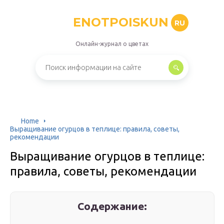
ENOTPOISKUN
RU
Онлайн-журнал о цветах
Home
Выращивание огурцов в теплице: правила, советы,
рекомендации
Выращивание огурцов в теплице:
правила, советы, рекомендации
Содержание: