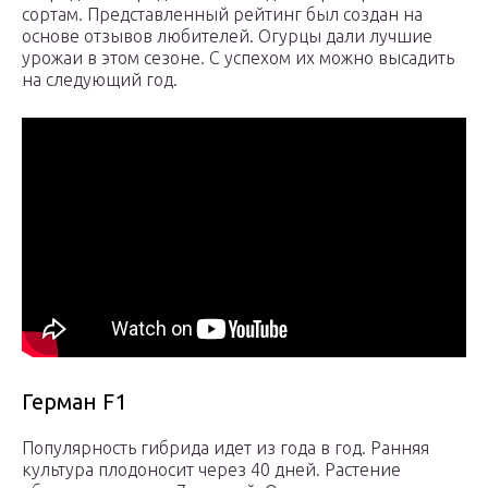
сортам. Представленный рейтинг был создан на
основе отзывов любителей. Огурцы дали лучшие
урожаи в этом сезоне. С успехом их можно высадить
на следующий год.
Герман F1
Популярность гибрида идет из года в год. Ранняя
культура плодоносит через 40 дней. Растение