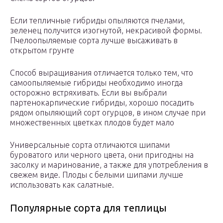
Если тепличные гибриды опыляются пчелами,
зеленец получится изогнутой, некрасивой формы.
Пчелоопыляемые сорта лучше высаживать в
открытом грунте
Способ выращивания отличается только тем, что
самоопыляемые гибриды необходимо иногда
осторожно встряхивать. Если вы выбрали
партенокарпические гибриды, хорошо посадить
рядом опыляющий сорт огурцов, в ином случае при
множественных цветках плодов будет мало
Универсальные сорта отличаются шипами
буроватого или черного цвета, они пригодны на
засолку и маринование, а также для употребления в
свежем виде. Плоды с белыми шипами лучше
использовать как салатные.
Популярные сорта для теплицы