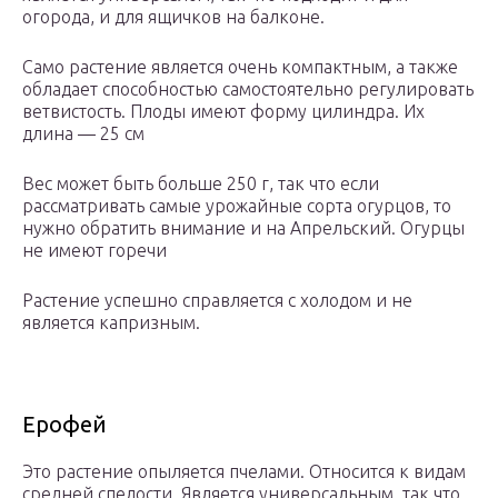
огорода, и для ящичков на балконе.
Само растение является очень компактным, а также
обладает способностью самостоятельно регулировать
ветвистость. Плоды имеют форму цилиндра. Их
длина — 25 см
Вес может быть больше 250 г, так что если
рассматривать самые урожайные сорта огурцов, то
нужно обратить внимание и на Апрельский. Огурцы
не имеют горечи
Растение успешно справляется с холодом и не
является капризным.
Ерофей
Это растение опыляется пчелами. Относится к видам
средней спелости. Является универсальным, так что