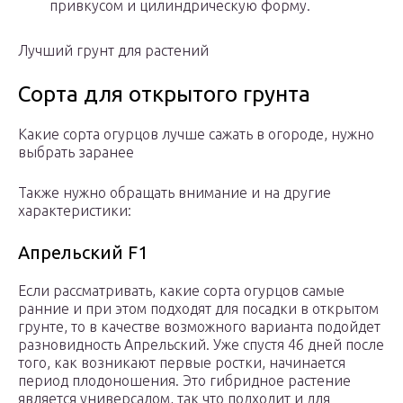
привкусом и цилиндрическую форму.
Лучший грунт для растений
Сорта для открытого грунта
Какие сорта огурцов лучше сажать в огороде, нужно
выбрать заранее
Также нужно обращать внимание и на другие
характеристики:
Апрельский F1
Если рассматривать, какие сорта огурцов самые
ранние и при этом подходят для посадки в открытом
грунте, то в качестве возможного варианта подойдет
разновидность Апрельский. Уже спустя 46 дней после
того, как возникают первые ростки, начинается
период плодоношения. Это гибридное растение
является универсалом, так что подходит и для