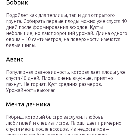
Бобрик
Подойдет как для теплицы, так и для открытого
грунта. Собирать первые плоды можно уже спустя 40
дней после формирования всходов. Кусты
небольшие, но дают хороший урожай. Длина одного
овоща – 10 сантиметров, на поверхности имеются
белые шипы.
Аванс
Популярная разновидность, которая дает плоды уже
спустя 40 дней. Плоды очень вкусные, приятно
пахнут. Не горчат. Куст средних размеров.
Урожайность высокая.
Мечта дачника
Гибрид, который быстро заслужил любовь
любителей и специалистов. Плоды дает примерно
спустя месяц после всходов. Из недостатков –