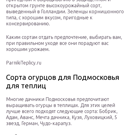
открытом грунте высокоурожайный сорт,
выведенный в Голландии. Зеленцы корнишонного
типа, с хорошим вкусом, пригодные к
консервированию.
Каким сортам отдать предпочтение, выбирать вам,
при правильном уходе все они порадуют вас
хорошим урожаем.
ParnikiTeplicy.ru
Сорта огурцов для Подмосковья
для теплиц
Многие дачники Подмосковья предпочитают
выращивать огурцы в теплицах. Для этих целей
лучше всего подходят следующие сорта: Бобрик,
Адам, Аванс, Мечта дачника, Кузя, Луховицкий, 5
звезд, Герман, Чудо-карапуз.