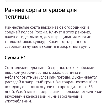
Ранние сорта огурцов для
теплицы
Раннеспелые сорта высаживают огородники в
средней полосе России. Климат в этих районах,
далек от идеального, для выращивания многих
теплолюбивых культур. Какие сорта раннего
созревания лучше высадить в закрытый грунт.
Суоми F1
Сорт идеален для нашей страны, так как обладает
высокой устойчивостью к заболеваниям и
неблагоприятным условиям погоды. Высаживается
рассадой в закрытый грунт. Ультрараннеспелый от
всходов до первых огурчиков проходит всего 38
дней. Устойчив к перерастанию, обладает отличными
вкусовыми качествами и универсальный в
употреблении.