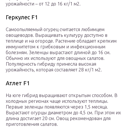
урожайности – от 12 до 16 кг/1 м2.
Геркулес F1
Самоопыляемый огурец считается любимцем
овощеводов. Выращивать культуру доступно в
теплице и на огороде. Растение обладает крепким
иммунитетом к грибковым и инфекционным
болезням. Зеленцы вырастают длиной до 16 см.
Обычно их используют для овощных салатов.
Популярность гибриду принесла высокая
урожайность, которая составляет 28 кг/1 м2.
Атлет F1
На юге гибрид выращивают открытым способом. В
холодных регионах чаще используют теплицы.
Первые зеленцы появляются через 1,5 месяца.
Вырастают огурцы диаметром до 4,5 см. При этом их
длина достигает 20 см. Овощ рекомендован для
приготовления салатов.