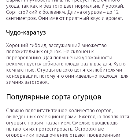
ухода, так как и без того дает нормальный урожай.
Сорт стойкий к болезням. Длина огурцов – до 12
сантиметров. Они имеют приятный вкус и аромат.
Чудо-карапуз
Хороший гибрид, заслуживший множество
положительных оценок. Не склонен к
перезреванию. Для повышения урожайности
рекомендуется собирать плоды раз в два дня. Кусты
компактные. Огурцы высоко ценятся любителями
консервации, потому что они идеально подходят для
зимних заготовок.
Популярные сорта огурцов
Сложно подсчитать точное количество сортов,
выведенных селекционерами. Ежегодно появляются
огурцы с новым названием. Смелые овощеводы
пытаются их протестировать. Осторожные
огородники предпочтение отдают проверенным