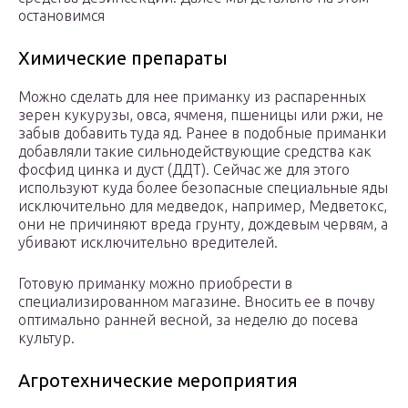
остановимся
Химические препараты
Можно сделать для нее приманку из распаренных
зерен кукурузы, овса, ячменя, пшеницы или ржи, не
забыв добавить туда яд. Ранее в подобные приманки
добавляли такие сильнодействующие средства как
фосфид цинка и дуст (ДДТ). Сейчас же для этого
используют куда более безопасные специальные яды
исключительно для медведок, например, Медветокс,
они не причиняют вреда грунту, дождевым червям, а
убивают исключительно вредителей.
Готовую приманку можно приобрести в
специализированном магазине. Вносить ее в почву
оптимально ранней весной, за неделю до посева
культур.
Агротехнические мероприятия