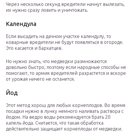
Через несколько секунд вредители начнут вылезать,
их нужно сразу ловить и уничтожать.
Календула
Если высадить на дачном участке календулу, то
коварные вредители не будут появляться в огороде.
Это касается и бархатцев.
Но нужно знать, что медведки размножаются
довольно быстро, поэтому если народные способы не
помогают, то армия вредителей разрастется и вскоре
от урожая ничего не останется.
Йод
Этот метод хорош для любых корнеплодов. Во время
посадки нужно в лунку немного наливать раствора с
йодом. На ведро воды рекомендуется брать 20
капель йода. Считается, что такая обработка
действительно защищает корнеплоды от медведки.