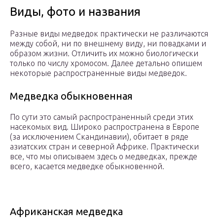
Виды, фото и названия
Разные виды медведок практически не различаются
между собой, ни по внешнему виду, ни повадками и
образом жизни. Отличить их можно биологически
только по числу хромосом. Далее детально опишем
некоторые распространенные виды медведок.
Медведка обыкновенная
По сути это самый распространенный среди этих
насекомых вид. Широко распространена в Европе
(за исключением Скандинавии), обитает в ряде
азиатских стран и северной Африке. Практически
все, что мы описываем здесь о медведках, прежде
всего, касается медведке обыкновенной.
Африканская медведка