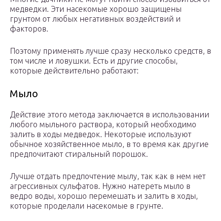
медведки. Эти насекомые хорошо защищены
грунтом от любых негативных воздействий и
факторов.
Поэтому применять лучше сразу несколько средств, в
том числе и ловушки. Есть и другие способы,
которые действительно работают:
Мыло
Действие этого метода заключается в использовании
любого мыльного раствора, который необходимо
залить в ходы медведок. Некоторые используют
обычное хозяйственное мыло, в то время как другие
предпочитают стиральный порошок.
Лучше отдать предпочтение мылу, так как в нем нет
агрессивных сульфатов. Нужно натереть мыло в
ведро воды, хорошо перемешать и залить в ходы,
которые проделали насекомые в грунте.