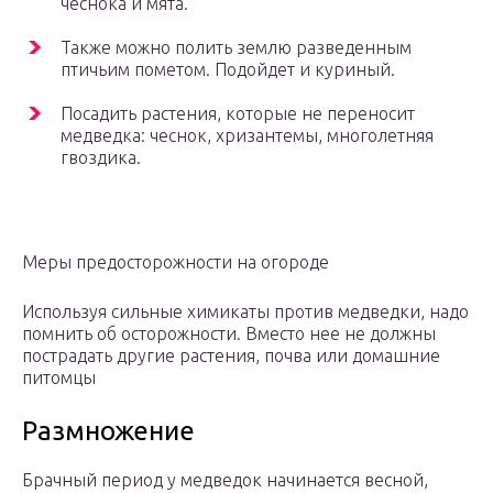
чеснока и мята.
Также можно полить землю разведенным
птичьим пометом. Подойдет и куриный.
Посадить растения, которые не переносит
медведка: чеснок, хризантемы, многолетняя
гвоздика.
Меры предосторожности на огороде
Используя сильные химикаты против медведки, надо
помнить об осторожности. Вместо нее не должны
пострадать другие растения, почва или домашние
питомцы
Размножение
Брачный период у медведок начинается весной,