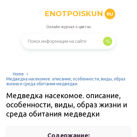
ENOTPOISKUN
RU
Онлайн-журнал о цветах
Home
Медведка насекомое. описание, особенности, виды, образ
жизни и среда обитания медведки
Медведка насекомое. описание,
особенности, виды, образ жизни и
среда обитания медведки
Содержание: