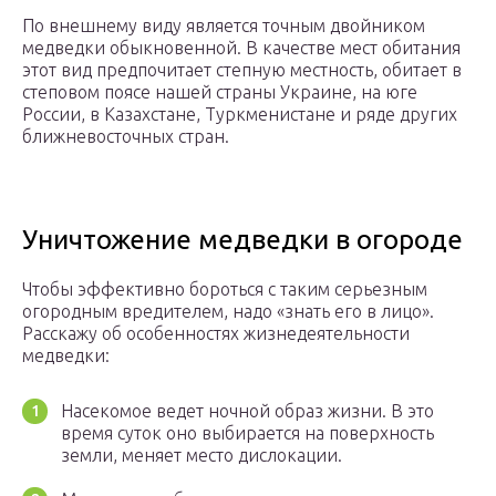
По внешнему виду является точным двойником
медведки обыкновенной. В качестве мест обитания
этот вид предпочитает степную местность, обитает в
степовом поясе нашей страны Украине, на юге
России, в Казахстане, Туркменистане и ряде других
ближневосточных стран.
Уничтожение медведки в огороде
Чтобы эффективно бороться с таким серьезным
огородным вредителем, надо «знать его в лицо».
Расскажу об особенностях жизнедеятельности
медведки:
Насекомое ведет ночной образ жизни. В это
время суток оно выбирается на поверхность
земли, меняет место дислокации.