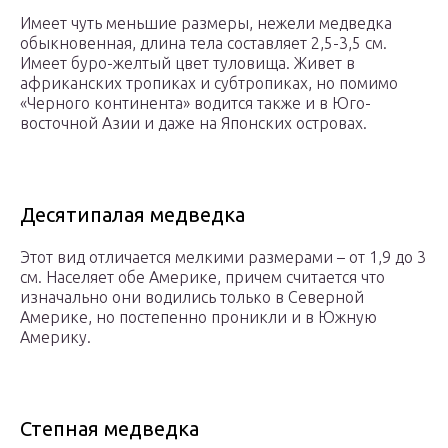
Имеет чуть меньшие размеры, нежели медведка
обыкновенная, длина тела составляет 2,5-3,5 см.
Имеет буро-желтый цвет туловища. Живет в
африканских тропиках и субтропиках, но помимо
«Черного континента» водится также и в Юго-
восточной Азии и даже на Японских островах.
Десятипалая медведка
Этот вид отличается мелкими размерами – от 1,9 до 3
см. Населяет обе Америке, причем считается что
изначально они водились только в Северной
Америке, но постепенно проникли и в Южную
Америку.
Степная медведка