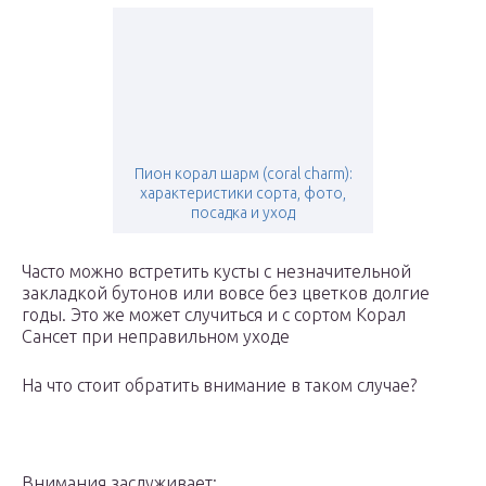
Пион корал шарм (coral charm):
характеристики сорта, фото,
посадка и уход
Часто можно встретить кусты с незначительной
закладкой бутонов или вовсе без цветков долгие
годы. Это же может случиться и с сортом Корал
Сансет при неправильном уходе
На что стоит обратить внимание в таком случае?
Внимания заслуживает: