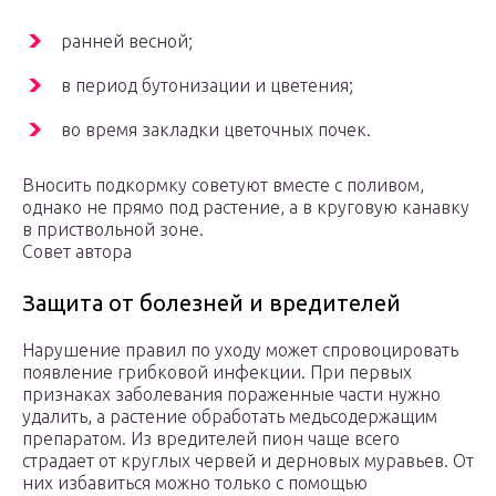
ранней весной;
в период бутонизации и цветения;
во время закладки цветочных почек.
Вносить подкормку советуют вместе с поливом,
однако не прямо под растение, а в круговую канавку
в приствольной зоне.
Совет автора
Защита от болезней и вредителей
Нарушение правил по уходу может спровоцировать
появление грибковой инфекции. При первых
признаках заболевания пораженные части нужно
удалить, а растение обработать медьсодержащим
препаратом. Из вредителей пион чаще всего
страдает от круглых червей и дерновых муравьев. От
них избавиться можно только с помощью