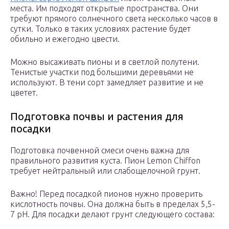
места. Им подходят открытые пространства. Они
требуют прямого солнечного света несколько часов в
сутки. Только в таких условиях растение будет
обильно и ежегодно цвести.
Можно высаживать пионы и в светлой полутени.
Тенистые участки под большими деревьями не
используют. В тени сорт замедляет развитие и не
цветет.
Подготовка почвы и растения для
посадки
Подготовка почвенной смеси очень важна для
правильного развития куста. Пион Lemon Chiffon
требует нейтральный или слабощелочной грунт.
Важно! Перед посадкой пионов нужно проверить
кислотность почвы. Она должна быть в пределах 5,5-
7 рН. Для посадки делают грунт следующего состава: