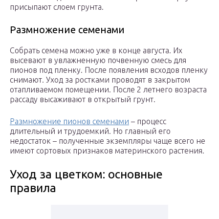
присыпают слоем грунта.
Размножение семенами
Собрать семена можно уже в конце августа. Их
высевают в увлажненную почвенную смесь для
пионов под пленку. После появления всходов пленку
снимают. Уход за ростками проводят в закрытом
отапливаемом помещении. После 2 летнего возраста
рассаду высаживают в открытый грунт.
Размножение пионов семенами
– процесс
длительный и трудоемкий. Но главный его
недостаток – полученные экземпляры чаще всего не
имеют сортовых признаков материнского растения.
Уход за цветком: основные
правила