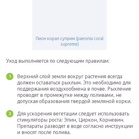
Пион корал суприм (paeonia coral
supreme)
Уход выполняется по следующим правилам:
Верхний слой земли вокруг растения всегда
должен оставаться рыхлым. Это необходимо для
поддержания воздухообмена в почве. Рыхление
проводят в промежутке между поливами, не
допуская образования твердой земляной корки.
Для ускорения вегетации следует использовать
стимуляторы роста: Эпин, Циркон, Корневин.
Препараты разводят в воде согласно инструкции
и вносят после полива.