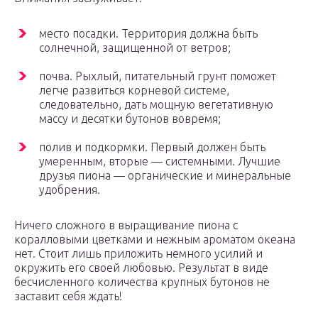
место посадки. Территория должна быть
солнечной, защищенной от ветров;
почва. Рыхлый, питательный грунт поможет
легче развиться корневой системе,
следовательно, дать мощную вегетативную
массу и десятки бутонов вовремя;
полив и подкормки. Первый должен быть
умеренным, вторые — системными. Лучшие
друзья пиона — органические и минеральные
удобрения.
Ничего сложного в выращивание пиона с
коралловыми цветками и нежным ароматом океана
нет. Стоит лишь приложить немного усилий и
окружить его своей любовью. Результат в виде
бесчисленного количества крупных бутонов не
заставит себя ждать!