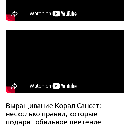
Выращивание Корал Сансет:
несколько правил, которые
подарят обильное цветение