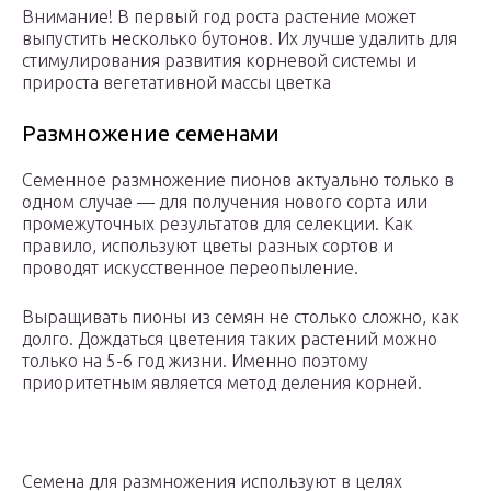
Внимание! В первый год роста растение может
выпустить несколько бутонов. Их лучше удалить для
стимулирования развития корневой системы и
прироста вегетативной массы цветка
Размножение семенами
Семенное размножение пионов актуально только в
одном случае — для получения нового сорта или
промежуточных результатов для селекции. Как
правило, используют цветы разных сортов и
проводят искусственное переопыление.
Выращивать пионы из семян не столько сложно, как
долго. Дождаться цветения таких растений можно
только на 5-6 год жизни. Именно поэтому
приоритетным является метод деления корней.
Семена для размножения используют в целях