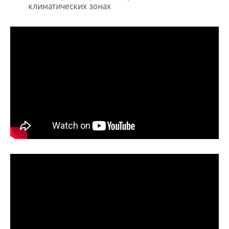
климатических зонах