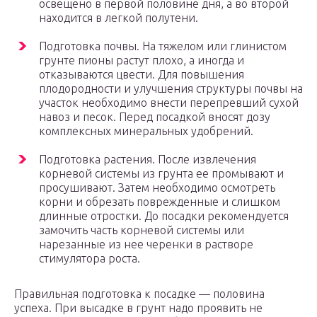
освещено в первой половине дня, а во второй
находится в легкой полутени.
Подготовка почвы. На тяжелом или глинистом
грунте пионы растут плохо, а иногда и
отказываются цвести. Для повышения
плодородности и улучшения структуры почвы на
участок необходимо внести перепревший сухой
навоз и песок. Перед посадкой вносят дозу
комплексных минеральных удобрений.
Подготовка растения. После извлечения
корневой системы из грунта ее промывают и
просушивают. Затем необходимо осмотреть
корни и обрезать поврежденные и слишком
длинные отростки. До посадки рекомендуется
замочить часть корневой системы или
нарезанные из нее черенки в растворе
стимулятора роста.
Правильная подготовка к посадке — половина
успеха. При высадке в грунт надо проявить не