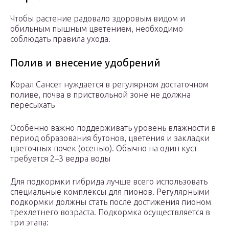
Чтобы растение радовало здоровым видом и
обильным пышным цветением, необходимо
соблюдать правила ухода.
Полив и внесение удобрений
Корал Сансет нуждается в регулярном достаточном
поливе, почва в приствольной зоне не должна
пересыхать
Особенно важно поддерживать уровень влажности в
период образования бутонов, цветения и закладки
цветочных почек (осенью). Обычно на один куст
требуется 2–3 ведра воды
Для подкормки гибрида лучше всего использовать
специальные комплексы для пионов. Регулярными
подкормки должны стать после достижения пионом
трехлетнего возраста. Подкормка осуществляется в
три этапа: