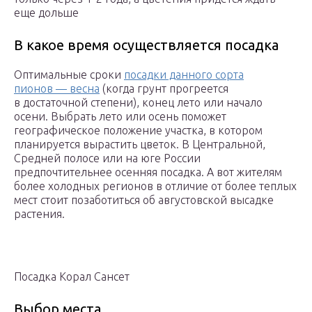
еще дольше
В какое время осуществляется посадка
Оптимальные сроки
посадки данного сорта
пионов — весна
(когда грунт прогреется
в достаточной степени), конец лето или начало
осени. Выбрать лето или осень поможет
географическое положение участка, в котором
планируется вырастить цветок. В Центральной,
Средней полосе или на юге России
предпочтительнее осенняя посадка. А вот жителям
более холодных регионов в отличие от более теплых
мест стоит позаботиться об августовской высадке
растения.
Посадка Корал Сансет
Выбор места