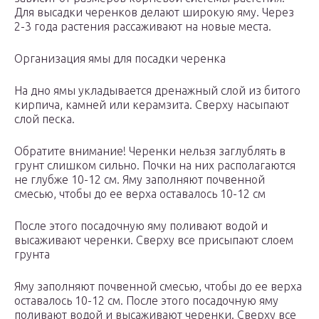
Для высадки черенков делают широкую яму. Через
2-3 года растения рассаживают на новые места.
Организация ямы для посадки черенка
На дно ямы укладывается дренажный слой из битого
кирпича, камней или керамзита. Сверху насыпают
слой песка.
Обратите внимание! Черенки нельзя заглублять в
грунт слишком сильно. Почки на них располагаются
не глубже 10-12 см. Яму заполняют почвенной
смесью, чтобы до ее верха оставалось 10-12 см
После этого посадочную яму поливают водой и
высаживают черенки. Сверху все присыпают слоем
грунта
Яму заполняют почвенной смесью, чтобы до ее верха
оставалось 10-12 см. После этого посадочную яму
поливают водой и высаживают черенки. Сверху все