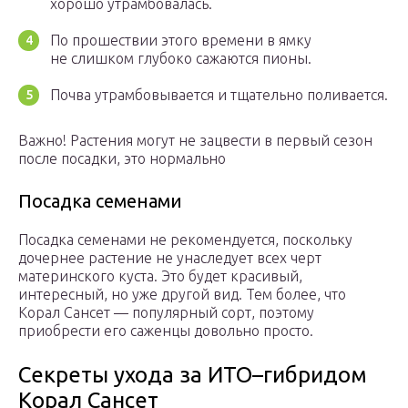
хорошо утрамбовалась.
По прошествии этого времени в ямку
не слишком глубоко сажаются пионы.
Почва утрамбовывается и тщательно поливается.
Важно! Растения могут не зацвести в первый сезон
после посадки, это нормально
Посадка семенами
Посадка семенами не рекомендуется, поскольку
дочернее растение не унаследует всех черт
материнского куста. Это будет красивый,
интересный, но уже другой вид. Тем более, что
Корал Сансет — популярный сорт, поэтому
приобрести его саженцы довольно просто.
Секреты ухода за ИТО–гибридом
Корал Сансет