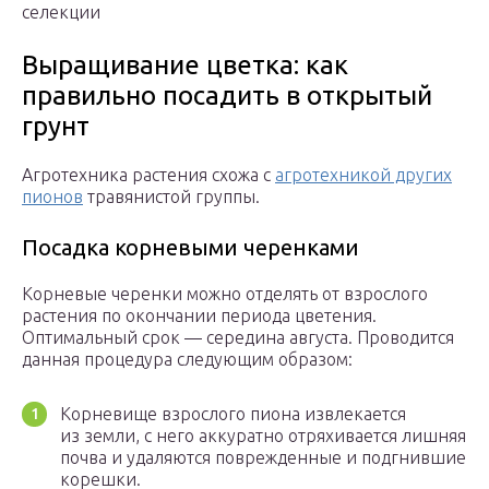
селекции
Выращивание цветка: как
правильно посадить в открытый
грунт
Агротехника растения схожа с
агротехникой других
пионов
травянистой группы.
Посадка корневыми черенками
Корневые черенки можно отделять от взрослого
растения по окончании периода цветения.
Оптимальный срок — середина августа. Проводится
данная процедура следующим образом:
Корневище взрослого пиона извлекается
из земли, с него аккуратно отряхивается лишняя
почва и удаляются поврежденные и подгнившие
корешки.