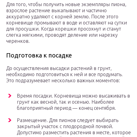
Для того, чтобы получить новые экземпляры пиона,
взрослое растение выкапывают и частично
аккуратно удаляют с корней землю. После этого
корневище промывают в воде и оставляют на сутки
для просушки. Когда корешки просохнут и станут
слегка мягкими, проводят деление или нарезку
черенков.
Подготовка к посадке
До осуществления высадки растений в грунт,
необходимо подготовиться к ней и все продумать.
Это подразумевает несколько важных моментов:
Время посадки. Корневища можно высаживать в
грунт как весной, так и осенью. Наиболее
благоприятный период — конец сентября.
Размещение. Для пионов следует выбирать
закрытый участок с плодородной почвой.
Допустимо разместить растения в месте, которое