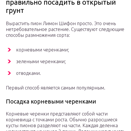
правильно посадить в открытый
грунт
Вырастить пион Лимон Шифон просто. Это очень
нетребовательное растение. Существуют следующие
способы размножения сорта:
корневыми черенками;
зелеными черенками;
отводками.
Первый способ является самым популярным.
Посадка корневыми черенками
Корневые черенки представляют собой части
корневища с точками роста. Обычно разросшиеся
кусты пионов разделяют на части. Каждая деленка