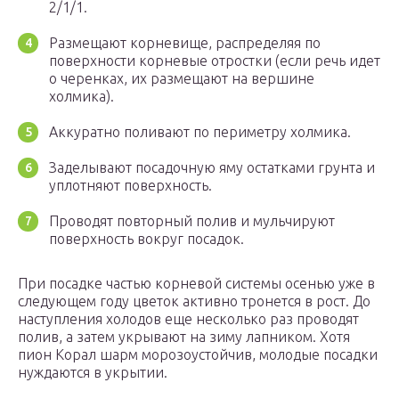
2/1/1.
Размещают корневище, распределяя по
поверхности корневые отростки (если речь идет
о черенках, их размещают на вершине
холмика).
Аккуратно поливают по периметру холмика.
Заделывают посадочную яму остатками грунта и
уплотняют поверхность.
Проводят повторный полив и мульчируют
поверхность вокруг посадок.
При посадке частью корневой системы осенью уже в
следующем году цветок активно тронется в рост. До
наступления холодов еще несколько раз проводят
полив, а затем укрывают на зиму лапником. Хотя
пион Корал шарм морозоустойчив, молодые посадки
нуждаются в укрытии.