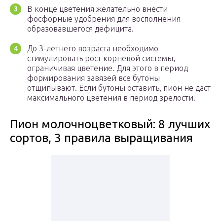
В конце цветения желательно внести
фосфорные удобрения для восполнения
образовавшегося дефицита.
До 3-летнего возраста необходимо
стимулировать рост корневой системы,
ограничивая цветение. Для этого в период
формирования завязей все бутоны
отщипывают. Если бутоны оставить, пион не даст
максимального цветения в период зрелости.
Пион молочноцветковый: 8 лучших
сортов, 3 правила выращивания