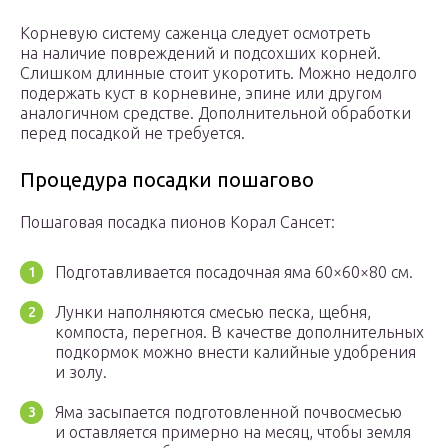
Корневую систему саженца следует осмотреть
на наличие повреждений и подсохших корней.
Слишком длинные стоит укоротить. Можно недолго
подержать куст в корневине, эпине или другом
аналогичном средстве. Дополнительной обработки
перед посадкой не требуется.
Процедура посадки пошагово
Пошаговая посадка пионов Корал Сансет:
Подготавливается посадочная яма 60×60×80 см.
Лунки наполняются смесью песка, щебня,
компоста, перегноя. В качестве дополнительных
подкормок можно внести калийные удобрения
и золу.
Яма засыпается подготовленной почвосмесью
и оставляется примерно на месяц, чтобы земля