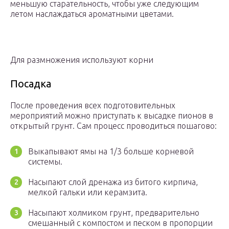
меньшую старательность, чтобы уже следующим
летом наслаждаться ароматными цветами.
Для размножения используют корни
Посадка
После проведения всех подготовительных
мероприятий можно приступать к высадке пионов в
открытый грунт. Сам процесс проводиться пошагово:
Выкапывают ямы на 1/3 больше корневой
системы.
Насыпают слой дренажа из битого кирпича,
мелкой гальки или керамзита.
Насыпают холмиком грунт, предварительно
смешанный с компостом и песком в пропорции